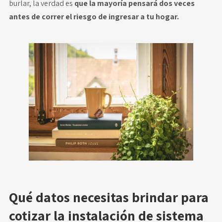
burlar, la verdad es
que la mayoría pensará dos veces
antes de correr el riesgo de ingresar a tu hogar.
Qué datos necesitas brindar para
cotizar la instalación de sistema