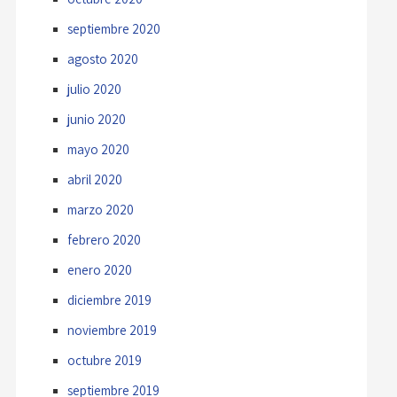
septiembre 2020
agosto 2020
julio 2020
junio 2020
mayo 2020
abril 2020
marzo 2020
febrero 2020
enero 2020
diciembre 2019
noviembre 2019
octubre 2019
septiembre 2019