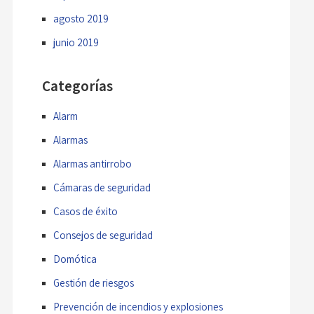
agosto 2019
junio 2019
Categorías
Alarm
Alarmas
Alarmas antirrobo
Cámaras de seguridad
Casos de éxito
Consejos de seguridad
Domótica
Gestión de riesgos
Prevención de incendios y explosiones