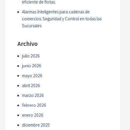
eficiente de flotas.
Alarmas Inteligentes para cadenas de
comercios: Seguridad y Control en todas las
Sucursales
Archivo
julio 2026
junio 2026
mayo 2026
abril 2026
marzo 2026
febrero 2026
enero 2026
diciembre 2025