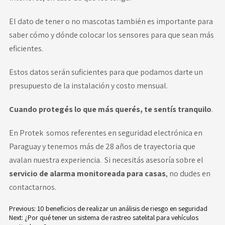
El dato de tener o no mascotas también es importante para
saber cómo y dónde colocar los sensores para que sean más
eficientes.
Estos datos serán suficientes para que podamos darte un
presupuesto de la instalación y costo mensual.
Cuando protegés lo que más querés, te sentís tranquilo
.
En Protek somos referentes en seguridad electrónica en
Paraguay y tenemos más de 28 años de trayectoria que
avalan nuestra experiencia. Si necesitás asesoría sobre el
servicio de alarma monitoreada para casas
,
no dudes en
contactarnos.
Previous:
10 beneficios de realizar un análisis de riesgo en seguridad
Next:
¿Por qué tener un sistema de rastreo satelital para vehículos