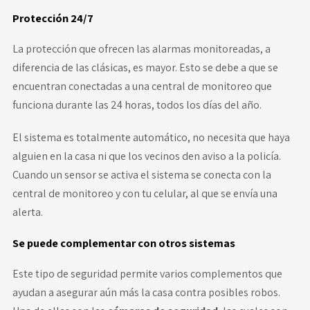
Protección 24/7
La protección que ofrecen las alarmas monitoreadas, a
diferencia de las clásicas, es mayor. Esto se debe a que se
encuentran conectadas a una central de monitoreo que
funciona durante las 24 horas, todos los días del año.
El sistema es totalmente automático, no necesita que haya
alguien en la casa ni que los vecinos den aviso a la policía.
Cuando un sensor se activa el sistema se conecta con la
central de monitoreo y con tu celular, al que se envía una
alerta.
Se puede complementar con otros sistemas
Este tipo de seguridad permite varios complementos que
ayudan a asegurar aún más la casa contra posibles robos.