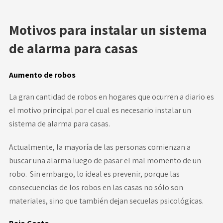
Motivos para instalar un sistema
de alarma para casas
Aumento de robos
La gran cantidad de robos en hogares que ocurren a diario es
el motivo principal por el cual es necesario instalar un
sistema de alarma para casas.
Actualmente, la mayoría de las personas comienzan a
buscar una alarma luego de pasar el mal momento de un
robo. Sin embargo, lo ideal es prevenir, porque las
consecuencias de los robos en las casas no sólo son
materiales, sino que también dejan secuelas psicológicas.
Bajo Costo