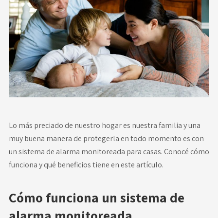
Novedades
Faq
Contacto
Área de clientes
Lo más preciado de nuestro hogar es nuestra familia y una
muy buena manera de protegerla en todo momento es con
un sistema de alarma monitoreada para casas. Conocé cómo
funciona y qué beneficios tiene en este artículo.
Cómo funciona un sistema de
alarma monitoreada