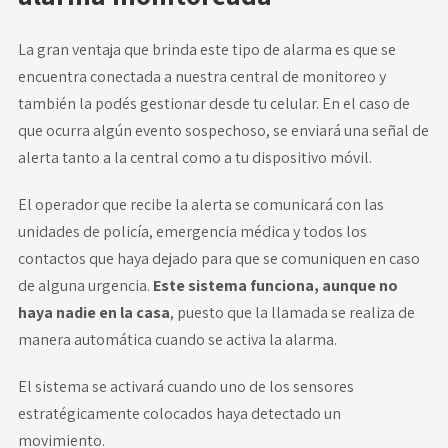
La gran ventaja que brinda este tipo de alarma es que se
encuentra conectada a nuestra central de monitoreo y
también la podés gestionar desde tu celular. En el caso de
que ocurra algún evento sospechoso, se enviará una señal de
alerta tanto a la central como a tu dispositivo móvil.
El operador que recibe la alerta se comunicará con las
unidades de policía, emergencia médica y todos los
contactos que haya dejado para que se comuniquen en caso
de alguna urgencia.
Este sistema funciona, aunque no
haya nadie en la casa
, puesto que la llamada se realiza de
manera automática cuando se activa la alarma.
El sistema se activará cuando uno de los sensores
estratégicamente colocados haya detectado un
movimiento.