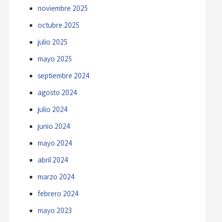
noviembre 2025
octubre 2025
julio 2025
mayo 2025
septiembre 2024
agosto 2024
julio 2024
junio 2024
mayo 2024
abril 2024
marzo 2024
febrero 2024
mayo 2023