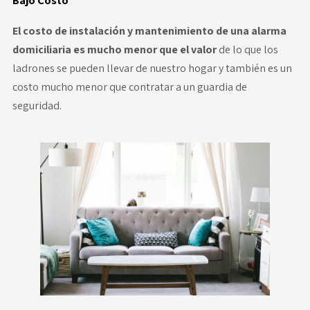
El costo de instalación y mantenimiento de una alarma
domiciliaria es mucho menor que el valor
de lo que los
ladrones se pueden llevar de nuestro hogar y también es un
costo mucho menor que contratar a un guardia de
seguridad.