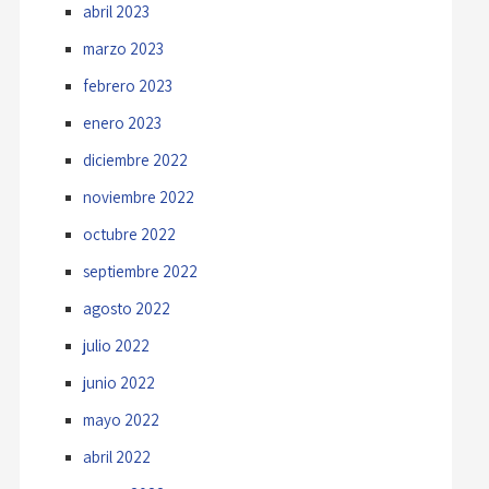
abril 2023
marzo 2023
febrero 2023
enero 2023
diciembre 2022
noviembre 2022
octubre 2022
septiembre 2022
agosto 2022
julio 2022
junio 2022
mayo 2022
abril 2022