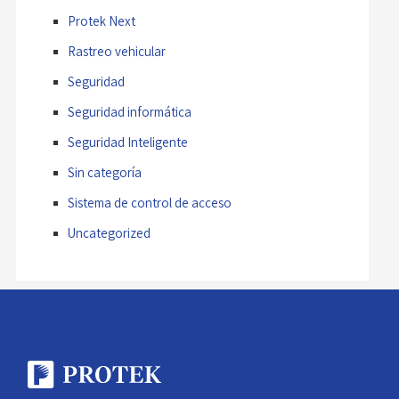
Protek Next
Rastreo vehicular
Seguridad
Seguridad informática
Seguridad Inteligente
Sin categoría
Sistema de control de acceso
Uncategorized