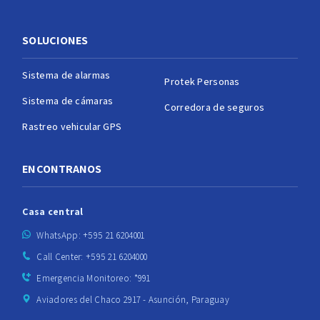
SOLUCIONES
Sistema de alarmas
Protek Personas
Sistema de cámaras
Corredora de seguros
Rastreo vehicular GPS
ENCONTRANOS
Casa central
WhatsApp: +595 21 6204001
Call Center: +595 21 6204000
Emergencia Monitoreo: *991
Aviadores del Chaco 2917 - Asunción, Paraguay