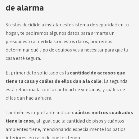
de alarma
Si estás decidido a instalar este
sistema de seguridad
en tu
hogar, te pediremos algunos datos para armarte un
presupuesto a medida. Con estos datos, podremos
determinar qué tipo de equipos vas a necesitar para que tu
casa esté segura.
El primer dato solicitado es la
cantidad de accesos que
tiene tu casa y cuáles de ellos dan a la calle.
La segunda
está relacionada con la cantidad de ventanas, y cuáles de
ellas dan hacia afuera.
También es importante indicar
cuántos metros cuadrados
tiene la casa,
al igual que la cantidad de pisos y cuántos
ambientes tiene, mencionando especialmente los patios
interiores, en caso de que los tenga.