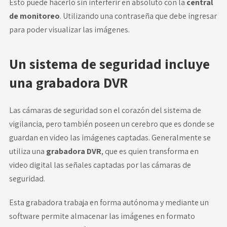
Esto puede hacerlo sin interferir en absoluto con la
central
de monitoreo
. Utilizando una contraseña que debe ingresar
para poder visualizar las imágenes.
Un sistema de seguridad incluye
una grabadora DVR
Las cámaras de seguridad son el corazón del sistema de
vigilancia, pero también poseen un cerebro que es donde se
guardan en video las imágenes captadas. Generalmente se
utiliza una
grabadora DVR
, que es quien transforma en
video digital las señales captadas por las cámaras de
seguridad.
Esta grabadora trabaja en forma autónoma y mediante un
software permite almacenar las imágenes en formato