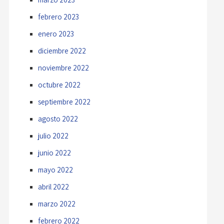
febrero 2023
enero 2023
diciembre 2022
noviembre 2022
octubre 2022
septiembre 2022
agosto 2022
julio 2022
junio 2022
mayo 2022
abril 2022
marzo 2022
febrero 2022