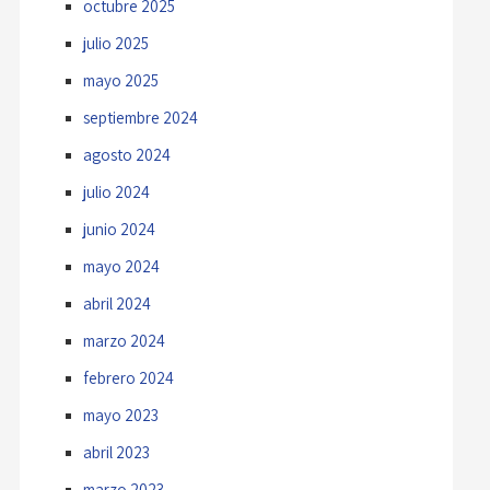
octubre 2025
julio 2025
mayo 2025
septiembre 2024
agosto 2024
julio 2024
junio 2024
mayo 2024
abril 2024
marzo 2024
febrero 2024
mayo 2023
abril 2023
marzo 2023