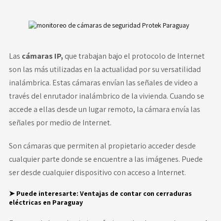
Las
cámaras IP,
que trabajan bajo el protocolo de Internet
son las más utilizadas en la actualidad por su versatilidad
inalámbrica. Estas cámaras envían las señales de video a
través del enrutador inalámbrico de la vivienda. Cuando se
accede a ellas desde un lugar remoto, la cámara envía las
señales por medio de Internet.
Son cámaras que permiten al propietario acceder desde
cualquier parte donde se encuentre a las imágenes. Puede
ser desde cualquier dispositivo con acceso a Internet.
➤ Puede interesarte:
Ventajas de contar con cerraduras
eléctricas en Paraguay