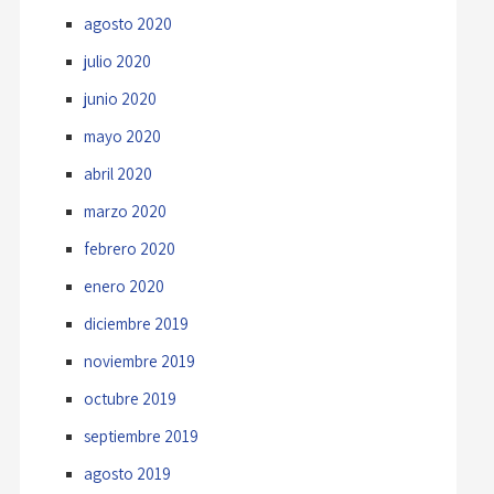
agosto 2020
julio 2020
junio 2020
mayo 2020
abril 2020
marzo 2020
febrero 2020
enero 2020
diciembre 2019
noviembre 2019
octubre 2019
septiembre 2019
agosto 2019