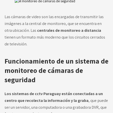
Las cámaras de video son las encargadas de transmitir las
imágenes a la central de monitoreo, que se encuentra en
otra ubicación. Las
centrales de monitoreo a distancia
tienen un formato más moderno que los circuitos cerrados
de televisión.
Funcionamiento de un sistema de
monitoreo de cámaras de
seguridad
Los sistemas de cctv Paraguay están conectadas a un
centro que recolecta la información y la graba
, que puede
ser un servidor, una computadora o una grabadora DVR, que