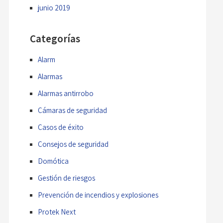
junio 2019
Categorías
Alarm
Alarmas
Alarmas antirrobo
Cámaras de seguridad
Casos de éxito
Consejos de seguridad
Domótica
Gestión de riesgos
Prevención de incendios y explosiones
Protek Next