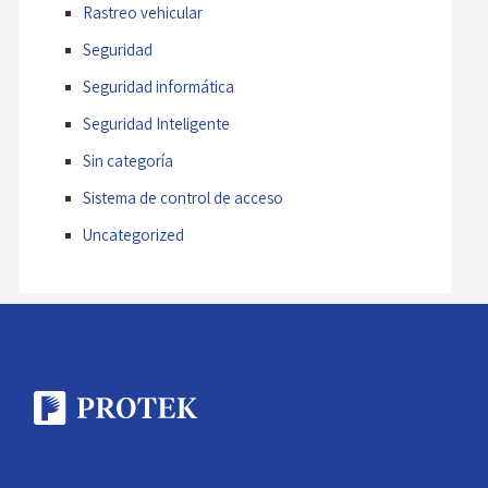
Rastreo vehicular
Seguridad
Seguridad informática
Seguridad Inteligente
Sin categoría
Sistema de control de acceso
Uncategorized