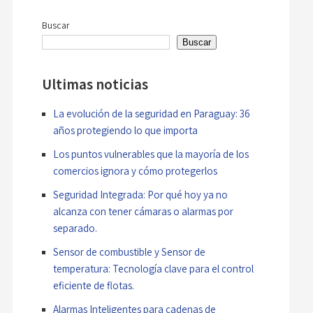
de
Buscar
entradas
Buscar
Ultimas noticias
La evolución de la seguridad en Paraguay: 36
años protegiendo lo que importa
Los puntos vulnerables que la mayoría de los
comercios ignora y cómo protegerlos
Seguridad Integrada: Por qué hoy ya no
alcanza con tener cámaras o alarmas por
separado.
Sensor de combustible y Sensor de
temperatura: Tecnología clave para el control
eficiente de flotas.
Alarmas Inteligentes para cadenas de