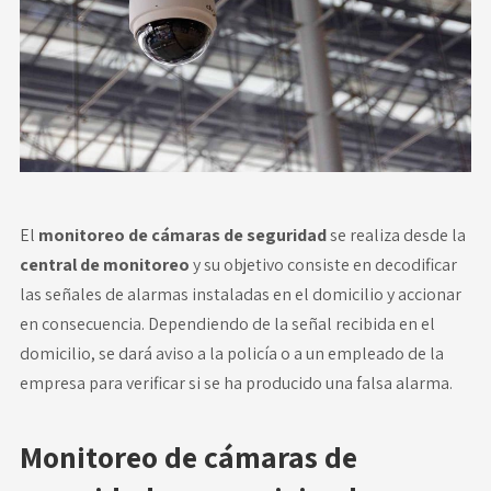
Novedades
Faq
Contacto
Área de clientes
El
monitoreo de cámaras de seguridad
se realiza desde la
central de monitoreo
y su objetivo consiste en decodificar
las señales de alarmas instaladas en el domicilio y accionar
en consecuencia. Dependiendo de la señal recibida en el
domicilio, se dará aviso a la policía o a un empleado de la
empresa para verificar si se ha producido una falsa alarma.
Monitoreo de cámaras de