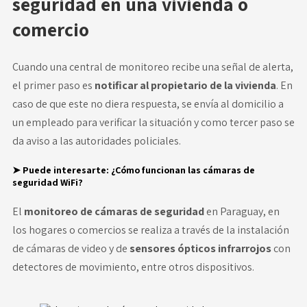
seguridad en una vivienda o
comercio
Cuando una central de monitoreo recibe una señal de alerta,
el primer paso es
notificar al propietario de la vivienda
. En
caso de que este no diera respuesta, se envía al domicilio a
un empleado para verificar la situación y como tercer paso se
da aviso a las autoridades policiales.
➤ Puede interesarte:
¿Cómo funcionan las cámaras de
seguridad WiFi?
El
monitoreo de cámaras de seguridad
en Paraguay, en
los hogares o comercios se realiza a través de la instalación
de cámaras de video y de
sensores ópticos infrarrojos
con
detectores de movimiento, entre otros dispositivos.