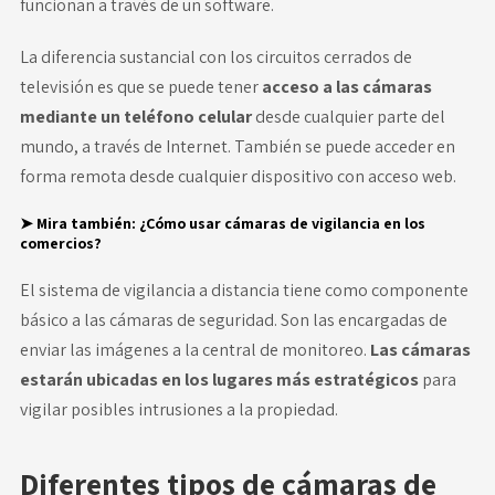
funcionan a través de un software.
La diferencia sustancial con los circuitos cerrados de
televisión es que se puede tener
acceso a las cámaras
mediante un teléfono celular
desde cualquier parte del
mundo, a través de Internet. También se puede acceder en
forma remota desde cualquier dispositivo con acceso web.
➤ Mira también:
¿Cómo usar cámaras de vigilancia en los
comercios?
El sistema de vigilancia a distancia tiene como componente
básico a las cámaras de seguridad. Son las encargadas de
enviar las imágenes a la central de monitoreo.
Las cámaras
estarán ubicadas en los lugares más estratégicos
para
vigilar posibles intrusiones a la propiedad.
Diferentes tipos de cámaras de