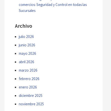
comercios: Seguridad y Control en todas las
Sucursales
Archivo
julio 2026
junio 2026
mayo 2026
abril 2026
marzo 2026
febrero 2026
enero 2026
diciembre 2025
noviembre 2025