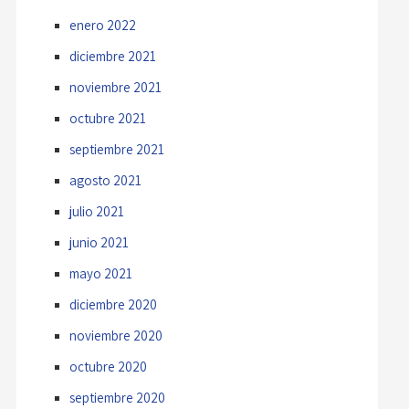
enero 2022
diciembre 2021
noviembre 2021
octubre 2021
septiembre 2021
agosto 2021
julio 2021
junio 2021
mayo 2021
diciembre 2020
noviembre 2020
octubre 2020
septiembre 2020