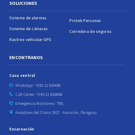
SOLUCIONES
Sistema de alarmas
Protek Personas
Sistema de cámaras
Corredora de seguros
Rastreo vehicular GPS
ENCONTRANOS
Casa central
WhatsApp: +595 21 6204001
Call Center: +595 21 6204000
Emergencia Monitoreo: *991
Aviadores del Chaco 2917 - Asunción, Paraguay
Encarnación