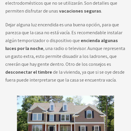
electrodomésticos que no se utilizarán. Son detalles que
permiten disfrutar de unas
vacaciones seguras
.
Dejar alguna luz encendida es una buena opción, para que
parezca que la casa no está vacía. Es recomendable instalar
algún temporizador o dispositivo que
encienda algunas
luces por la noche
, una radio o televisor. Aunque representa
un gasto extra, esto permite disuadir a los ladrones, que
creerán que hay gente dentro. Otro de los consejos es
desconectar el timbre
de la vivienda, ya que si se oye desde
fuera puede interpretarse que la casa se encuentra vacía.