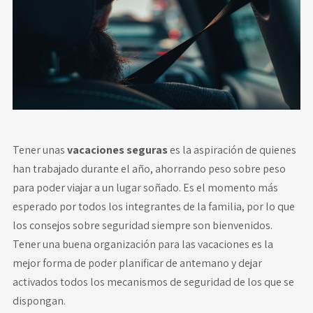
Novedades
Faq
Contacto
Área de clientes
Tener unas
vacaciones seguras
es la aspiración de quienes
han trabajado durante el año, ahorrando peso sobre peso
para poder viajar a un lugar soñado. Es el momento más
esperado por todos los integrantes de la familia, por lo que
los consejos sobre seguridad siempre son bienvenidos.
Tener una buena organización para las vacaciones es la
mejor forma de poder planificar de antemano y dejar
activados todos los mecanismos de seguridad de los que se
dispongan.