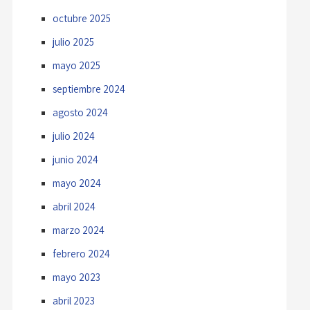
octubre 2025
julio 2025
mayo 2025
septiembre 2024
agosto 2024
julio 2024
junio 2024
mayo 2024
abril 2024
marzo 2024
febrero 2024
mayo 2023
abril 2023