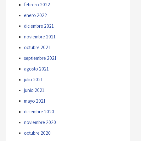
febrero 2022
enero 2022
diciembre 2021
noviembre 2021
octubre 2021
septiembre 2021
agosto 2021
julio 2021
junio 2021
mayo 2021
diciembre 2020
noviembre 2020
octubre 2020