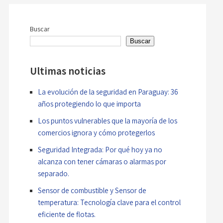
Navegación
de
Buscar
entradas
Buscar
Ultimas noticias
La evolución de la seguridad en Paraguay: 36
años protegiendo lo que importa
Los puntos vulnerables que la mayoría de los
comercios ignora y cómo protegerlos
Seguridad Integrada: Por qué hoy ya no
alcanza con tener cámaras o alarmas por
separado.
Sensor de combustible y Sensor de
temperatura: Tecnología clave para el control
eficiente de flotas.