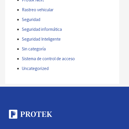
Rastreo vehicular
Seguridad
Seguridad informática
Seguridad Inteligente
Sin categoría
Sistema de control de acceso
Uncategorized