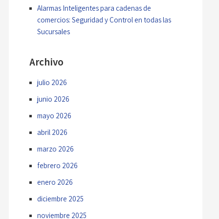
Alarmas Inteligentes para cadenas de
comercios: Seguridad y Control en todas las
Sucursales
Archivo
julio 2026
junio 2026
mayo 2026
abril 2026
marzo 2026
febrero 2026
enero 2026
diciembre 2025
noviembre 2025