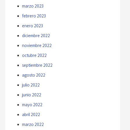
marzo 2023
febrero 2023
enero 2023
diciembre 2022
noviembre 2022
octubre 2022
septiembre 2022
agosto 2022
julio 2022
junio 2022
mayo 2022
abril 2022
marzo 2022