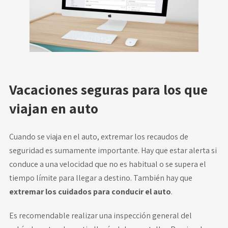
Vacaciones seguras para los que
viajan en auto
Cuando se viaja en el auto, extremar los recaudos de
seguridad es sumamente importante. Hay que estar alerta si
conduce a una velocidad que no es habitual o se supera el
tiempo límite para llegar a destino. También hay que
extremar los cuidados para conducir el auto
.
Es recomendable realizar una inspección general del