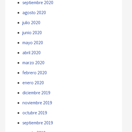
septiembre 2020
agosto 2020
julio 2020
junio 2020
mayo 2020
abril 2020
marzo 2020
febrero 2020
enero 2020
diciembre 2019
noviembre 2019
octubre 2019
septiembre 2019