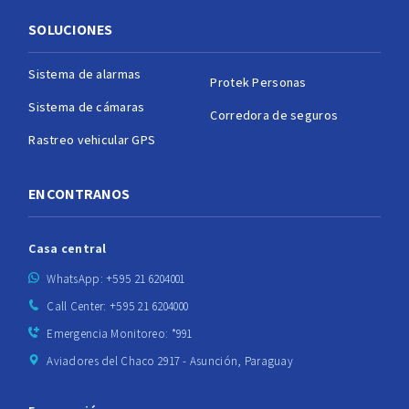
SOLUCIONES
Sistema de alarmas
Protek Personas
Sistema de cámaras
Corredora de seguros
Rastreo vehicular GPS
ENCONTRANOS
Casa central
WhatsApp: +595 21 6204001
Call Center: +595 21 6204000
Emergencia Monitoreo: *991
Aviadores del Chaco 2917 - Asunción, Paraguay