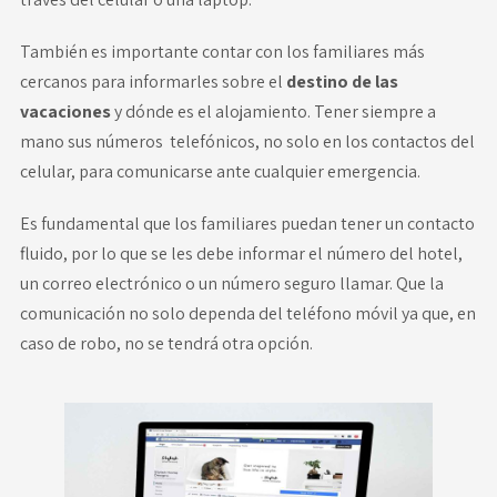
También es importante contar con los familiares más
cercanos para informarles sobre el
destino de las
vacaciones
y dónde es el alojamiento. Tener siempre a
mano sus números telefónicos, no solo en los contactos del
celular, para comunicarse ante cualquier emergencia.
Es fundamental que los familiares puedan tener un contacto
fluido, por lo que se les debe informar el número del hotel,
un correo electrónico o un número seguro llamar. Que la
comunicación no solo dependa del teléfono móvil ya que, en
caso de robo, no se tendrá otra opción.