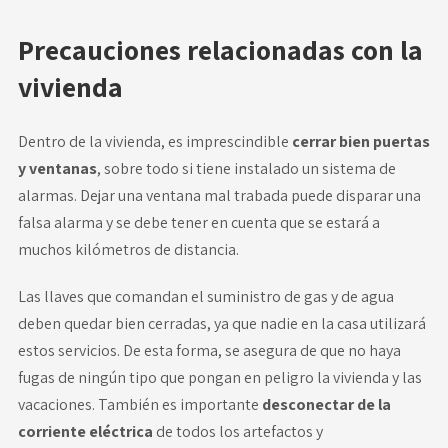
Precauciones relacionadas con la
vivienda
Dentro de la vivienda, es imprescindible
cerrar bien puertas
y ventanas
, sobre todo si tiene instalado un sistema de
alarmas. Dejar una ventana mal trabada puede disparar una
falsa alarma y se debe tener en cuenta que se estará a
muchos kilómetros de distancia.
Las llaves que comandan el suministro de gas y de agua
deben quedar bien cerradas, ya que nadie en la casa utilizará
estos servicios. De esta forma, se asegura de que no haya
fugas de ningún tipo que pongan en peligro la vivienda y las
vacaciones. También es importante
desconectar de la
corriente eléctrica
de todos los artefactos y