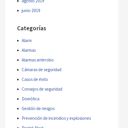
agosto 2019
junio 2019
Categorías
Alarm
Alarmas
Alarmas antirrobo
Cámaras de seguridad
Casos de éxito
Consejos de seguridad
Domótica
Gestión de riesgos
Prevención de incendios y explosiones
Protek Next