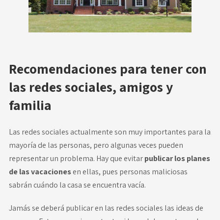
Recomendaciones para tener con
las redes sociales, amigos y
familia
Las redes sociales actualmente son muy importantes para la
mayoría de las personas, pero algunas veces pueden
representar un problema. Hay que evitar
publicar los planes
de las vacaciones
en ellas, pues personas maliciosas
sabrán cuándo la casa se encuentra vacía.
Jamás se deberá publicar en las redes sociales las ideas de