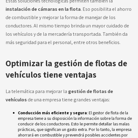
Estas soluciones tecnológicas permiten también la
instalación de cámaras en la flota
. Eso posibilita el ahorro
de combustible y mejorar la forma de manejar de los
conductores. Al mismo tiempo brinda un mayor cuidado de
los vehículos y de la mercadería transportada. También da
más seguridad para el personal, entre otros beneficios.
Optimizar la gestión de flotas de
vehículos tiene ventajas
La telemática para mejorar la
gestión de flotas de
vehículos
de una empresa tiene grandes ventajas:
Conducción más eficiente y segura
: El gestor de flota de la
empresa tiene a su disposición la información sobre la forma de
conducir de los conductores. Esto le permite detallar las malas
prácticas, que significan un gasto extra. Por lo tanto, la empresa
ahorrará en combustible y prevendrá posibles accidentes por