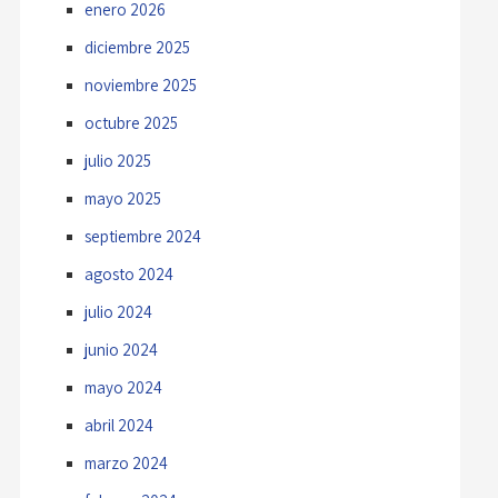
enero 2026
diciembre 2025
noviembre 2025
octubre 2025
julio 2025
mayo 2025
septiembre 2024
agosto 2024
julio 2024
junio 2024
mayo 2024
abril 2024
marzo 2024