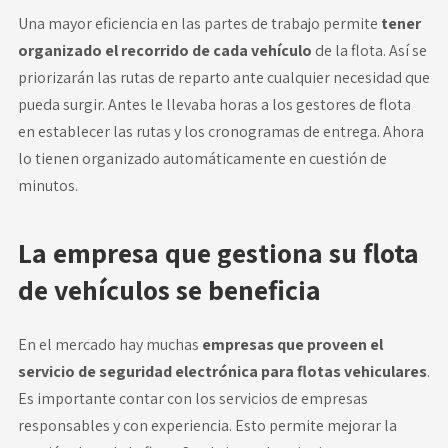
Una mayor eficiencia en las partes de trabajo permite
tener
organizado el recorrido de cada vehículo
de la flota. Así se
priorizarán las rutas de reparto ante cualquier necesidad que
pueda surgir. Antes le llevaba horas a los gestores de flota
en establecer las rutas y los cronogramas de entrega. Ahora
lo tienen organizado automáticamente en cuestión de
minutos.
La empresa que gestiona su flota
de vehículos se beneficia
En el mercado hay muchas
empresas que proveen el
servicio de seguridad electrónica para flotas vehiculares
.
Es importante contar con los servicios de empresas
responsables y con experiencia. Esto permite mejorar la