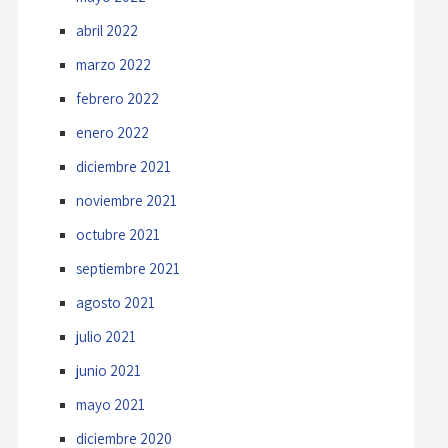
abril 2022
marzo 2022
febrero 2022
enero 2022
diciembre 2021
noviembre 2021
octubre 2021
septiembre 2021
agosto 2021
julio 2021
junio 2021
mayo 2021
diciembre 2020