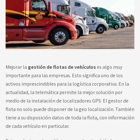
Novedades
Faq
Contacto
Área de clientes
Mejorar la
gestión de flotas de vehículos
es algo muy
importante para las empresas. Esto significa uno de los
activos imprescindibles para la logística corporativa. En la
actualidad, la telemática permite la mejor solución por
medio de la instalación de localizadores GPS. El gestor de
flota no solo puede disponer de la geo localización. También
tiene a su disposición datos de toda la flota, con información
de cada vehículo en particular.