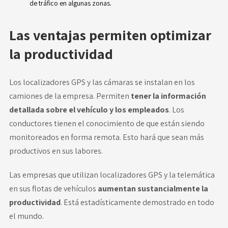
de tráfico en algunas zonas.
Las ventajas permiten optimizar
la productividad
Los localizadores GPS y las cámaras se instalan en los
camiones de la empresa. Permiten
tener la información
detallada sobre el vehículo y los empleados
. Los
conductores tienen el conocimiento de que están siendo
monitoreados en forma remota. Esto hará que sean más
productivos en sus labores.
Las empresas que utilizan localizadores GPS y la telemática
en sus flotas de vehículos
aumentan sustancialmente la
productividad
. Está estadísticamente demostrado en todo
el mundo.