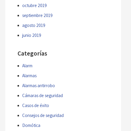
octubre 2019
septiembre 2019
agosto 2019
junio 2019
Categorías
Alarm
Alarmas
Alarmas antirrobo
Cámaras de seguridad
Casos de éxito
Consejos de seguridad
Domótica