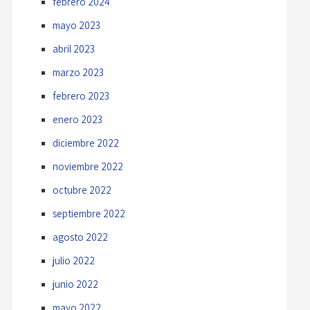
febrero 2024
mayo 2023
abril 2023
marzo 2023
febrero 2023
enero 2023
diciembre 2022
noviembre 2022
octubre 2022
septiembre 2022
agosto 2022
julio 2022
junio 2022
mayo 2022