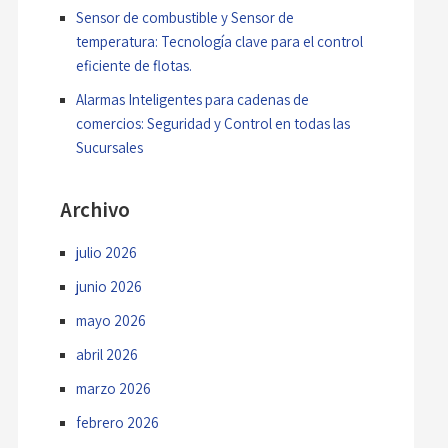
Sensor de combustible y Sensor de
temperatura: Tecnología clave para el control
eficiente de flotas.
Alarmas Inteligentes para cadenas de
comercios: Seguridad y Control en todas las
Sucursales
Archivo
julio 2026
junio 2026
mayo 2026
abril 2026
marzo 2026
febrero 2026