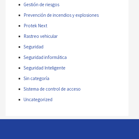
Gestión de riesgos
Prevención de incendios y explosiones
Protek Next
Rastreo vehicular
Seguridad
Seguridad informática
Seguridad Inteligente
Sin categoría
Sistema de control de acceso
Uncategorized