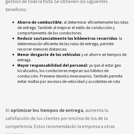
gestión de toda la flota. Se obtienen los siguientes
beneficios:
Ahorro de combustible:
al determinar eficientemente las rutas
de entrega. También al mejorar el estilo de conducción y
comportamiento de los conductores.
Reducir sustancialmente los kilómetros recorridos
: la
determinación eficiente de las rutas de entrega, permite
recorrer menores distancias.
Menor desgaste de los vehículos
y un ahorro en tiempos de
entrega.
Mayor responsabilidad del personal:
ya que al estar geo
localizados, los conductores mejoran sus hábitos de
conducción. Previene desvíos innecesarios. También permite
evitar multas por excesos de velocidad y accidentes en ruta.
Al
optimizar los tiempos de entrega
, aumenta la
satisfacción de los clientes por encima de los de la
competencia. Estos recomendarán la empresa a otras