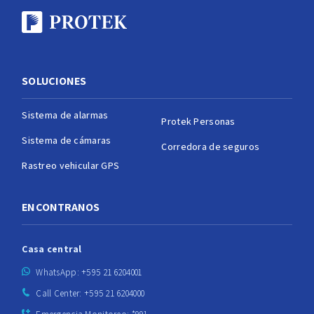
SOLUCIONES
Sistema de alarmas
Protek Personas
Sistema de cámaras
Corredora de seguros
Rastreo vehicular GPS
ENCONTRANOS
Casa central
WhatsApp: +595 21 6204001
Call Center: +595 21 6204000