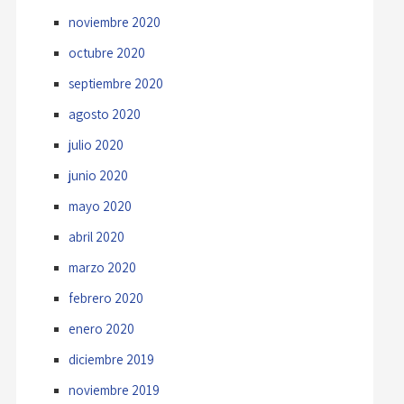
noviembre 2020
octubre 2020
septiembre 2020
agosto 2020
julio 2020
junio 2020
mayo 2020
abril 2020
marzo 2020
febrero 2020
enero 2020
diciembre 2019
noviembre 2019