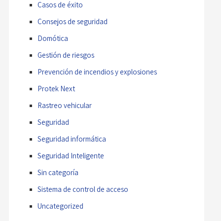
Casos de éxito
Consejos de seguridad
Domótica
Gestión de riesgos
Prevención de incendios y explosiones
Protek Next
Rastreo vehicular
Seguridad
Seguridad informática
Seguridad Inteligente
Sin categoría
Sistema de control de acceso
Uncategorized