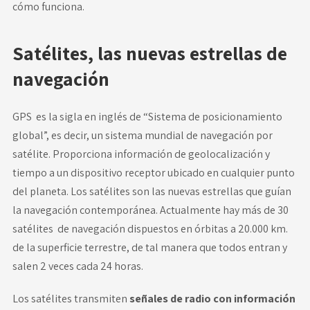
cómo funciona.
Satélites, las nuevas estrellas de
navegación
GPS es la sigla en inglés de “Sistema de posicionamiento
global”, es decir, un sistema mundial de navegación por
satélite. Proporciona información de
geolocalización y
tiempo
a un dispositivo receptor ubicado en cualquier punto
del planeta. Los satélites son las nuevas estrellas que guían
la navegación contemporánea. Actualmente hay más de 30
satélites de navegación dispuestos en órbitas a 20.000 km.
de la superficie terrestre, de tal manera que todos entran y
salen 2 veces cada 24 horas.
Los satélites transmiten
señales de radio con información