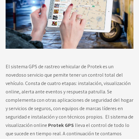
Novedades
Faq
Contacto
Área de clientes
El sistema GPS de rastreo vehicular de Protek es un
novedoso servicio que pemite tener un control total del
vehículo. Consta de cuatro etapas: instalación, visualización
online, alerta ante eventos y respuesta patrulla. Se
complementa con otras aplicaciones de seguridad del hogar
y servicios de seguros, con equipos de marcas líderes en
seguridad e instalación y con técnicos propios. El sistema de
visualización online
Protek GPS
lleva el control de todo lo
que sucede en tiempo real. A continuación te contamos