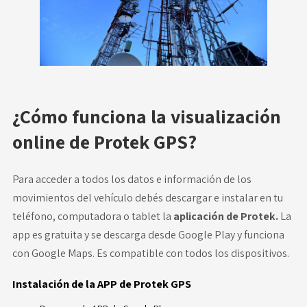
¿Cómo funciona la visualización
online de Protek GPS?
Para acceder a todos los datos e información de los
movimientos del vehículo debés descargar e instalar en tu
teléfono, computadora o tablet la
aplicación de Protek.
La
app es gratuita y se descarga desde Google Play y funciona
con Google Maps. Es compatible con todos los dispositivos.
Instalación de la APP de Protek GPS