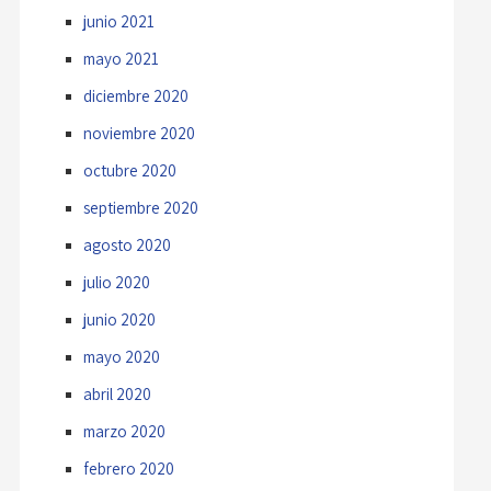
junio 2021
mayo 2021
diciembre 2020
noviembre 2020
octubre 2020
septiembre 2020
agosto 2020
julio 2020
junio 2020
mayo 2020
abril 2020
marzo 2020
febrero 2020