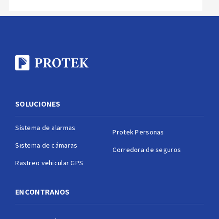
SOLUCIONES
Sistema de alarmas
Protek Personas
Sistema de cámaras
Corredora de seguros
Rastreo vehicular GPS
ENCONTRANOS