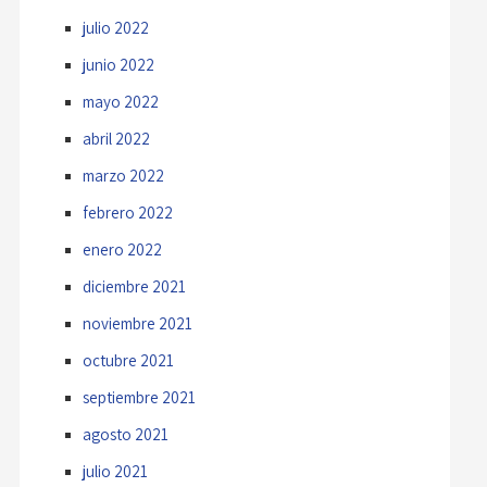
julio 2022
junio 2022
mayo 2022
abril 2022
marzo 2022
febrero 2022
enero 2022
diciembre 2021
noviembre 2021
octubre 2021
septiembre 2021
agosto 2021
julio 2021