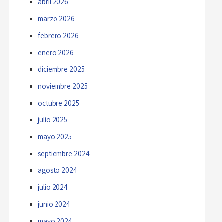
abril 2026
marzo 2026
febrero 2026
enero 2026
diciembre 2025
noviembre 2025
octubre 2025
julio 2025
mayo 2025
septiembre 2024
agosto 2024
julio 2024
junio 2024
mayo 2024