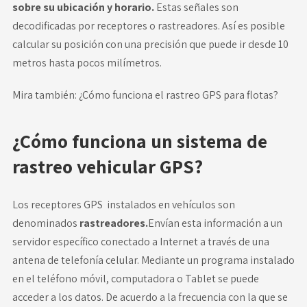
sobre su ubicación y horario.
Estas señales son
decodificadas por receptores o rastreadores. Así es posible
calcular su posición con una precisión que puede ir desde 10
metros hasta pocos milímetros.
Mira también:
¿Cómo funciona el rastreo GPS para flotas?
¿Cómo funciona un sistema de
rastreo vehicular GPS?
Los receptores GPS instalados en vehículos son
denominados
rastreadores.
Envían esta información a un
servidor específico conectado a Internet a través de una
antena de telefonía celular. Mediante un programa instalado
en el teléfono móvil, computadora o Tablet se puede
acceder a los datos. De acuerdo a la frecuencia con la que se