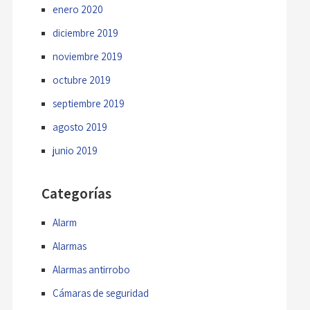
enero 2020
diciembre 2019
noviembre 2019
octubre 2019
septiembre 2019
agosto 2019
junio 2019
Categorías
Alarm
Alarmas
Alarmas antirrobo
Cámaras de seguridad