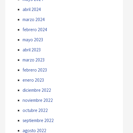
abril 2024
marzo 2024
febrero 2024
mayo 2023
abril 2023
marzo 2023
febrero 2023
enero 2023
diciembre 2022
noviembre 2022
octubre 2022
septiembre 2022
agosto 2022