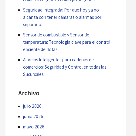
Seguridad Integrada: Por qué hoy ya no
alcanza con tener cámaras o alarmas por
separado.
Sensor de combustible y Sensor de
temperatura: Tecnología clave para el control
eficiente de flotas.
Alarmas Inteligentes para cadenas de
comercios: Seguridad y Control en todas las
Sucursales
Archivo
julio 2026
junio 2026
mayo 2026