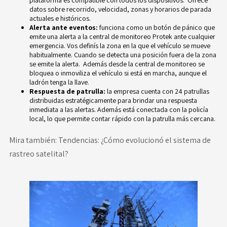
datos sobre recorrido, velocidad, zonas y horarios de parada
actuales e históricos.
Alerta ante eventos:
funciona como un botón de pánico que
emite una alerta a la central de monitoreo Protek ante cualquier
emergencia. Vos definís la zona en la que el vehículo se mueve
habitualmente. Cuando se detecta una posición fuera de la zona
se emite la alerta. Además desde la central de monitoreo se
bloquea o inmoviliza el vehículo si está en marcha, aunque el
ladrón tenga la llave.
Respuesta de patrulla:
la empresa cuenta con 24 patrullas
distribuidas estratégicamente para brindar una respuesta
inmediata a las alertas. Además está conectada con la policía
local, lo que permite contar rápido con la patrulla más cercana.
Mira también:
Tendencias: ¿Cómo evolucionó el sistema de
rastreo satelital?