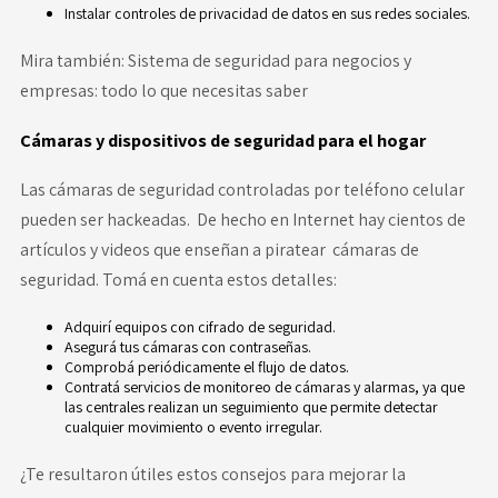
Instalar controles de privacidad de datos en sus redes sociales.
Mira también:
Sistema de seguridad para negocios y
empresas: todo lo que necesitas saber
Cámaras y dispositivos de seguridad para el hogar
Las cámaras de seguridad controladas por teléfono celular
pueden ser hackeadas. De hecho en Internet hay cientos de
artículos y videos que enseñan a piratear cámaras de
seguridad. Tomá en cuenta estos detalles:
Adquirí equipos con cifrado de seguridad.
Asegurá tus cámaras con contraseñas.
Comprobá periódicamente el flujo de datos.
Contratá
servicios de monitoreo
de cámaras y alarmas, ya que
las centrales realizan un seguimiento que permite detectar
cualquier movimiento o evento irregular.
¿Te resultaron útiles estos consejos para mejorar la