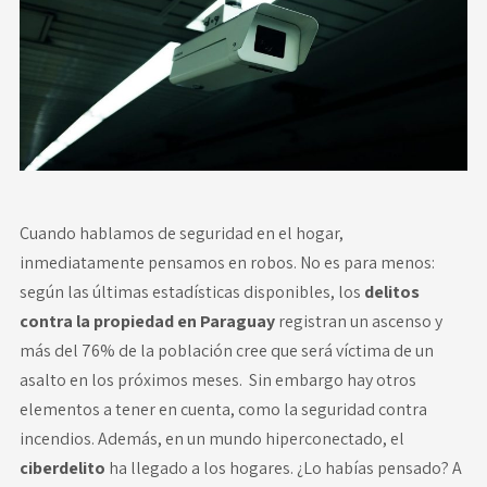
Novedades
Faq
Contacto
Área de clientes
Cuando hablamos de seguridad en el hogar,
inmediatamente pensamos en robos. No es para menos:
según las últimas estadísticas disponibles, los
delitos
contra la propiedad en Paraguay
registran un ascenso y
más del 76% de la población cree que será víctima de un
asalto en los próximos meses. Sin embargo hay otros
elementos a tener en cuenta, como la seguridad contra
incendios. Además, en un mundo hiperconectado, el
ciberdelito
ha llegado a los hogares. ¿Lo habías pensado? A