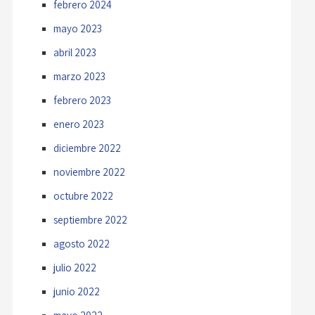
febrero 2024
mayo 2023
abril 2023
marzo 2023
febrero 2023
enero 2023
diciembre 2022
noviembre 2022
octubre 2022
septiembre 2022
agosto 2022
julio 2022
junio 2022