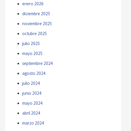
enero 2026
diciembre 2025
noviembre 2025
octubre 2025
julio 2025
mayo 2025
septiembre 2024
agosto 2024
julio 2024
junio 2024
mayo 2024
abril 2024
marzo 2024