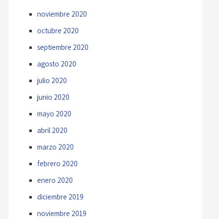
noviembre 2020
octubre 2020
septiembre 2020
agosto 2020
julio 2020
junio 2020
mayo 2020
abril 2020
marzo 2020
febrero 2020
enero 2020
diciembre 2019
noviembre 2019