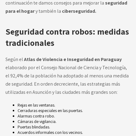
continuación te damos consejos para mejorar la
seguridad
para el hogar
y también la
ciberseguridad.
Seguridad contra robos: medidas
tradicionales
Según el
Atlas de Violencia e Inseguridad en Paraguay
elaborado por el Consejo Nacional de Ciencia y Tecnología,
el 92,4% de la población ha adoptado al menos una medida
de seguridad. En orden decreciente, las estrategias más
utilizadas en Asunción y las ciudades más grandes son:
Rejas en las ventanas.
Cerraduras especiales en las puertas.
Alarmas contra robo.
Cámaras de vigilancia.
Puertas blindadas.
Acuerdos informales con los vecinos.