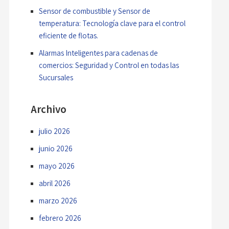
Sensor de combustible y Sensor de
temperatura: Tecnología clave para el control
eficiente de flotas.
Alarmas Inteligentes para cadenas de
comercios: Seguridad y Control en todas las
Sucursales
Archivo
julio 2026
junio 2026
mayo 2026
abril 2026
marzo 2026
febrero 2026