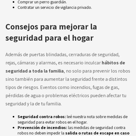
Comprar un perro guardián.
Contratar un servicio de vigilancia privado.
Consejos para mejorar la
seguridad para el hogar
Además de puertas blindadas, cerraduras de seguridad,
rejas, cámaras y alarmas, es necesario inculcar
hábitos de
seguridad a toda la familia
, no solo para prevenir los robos
sino también para aumentar la seguridad frente a
distintos
tipos de riesgos
. Eventos como incendios, fugas de gas,
pérdidas de agua o problemas eléctricos pueden afectar tu
seguridad y la de tu familia.
Seguridad contra robos:
leé nuestra nota sobre
medidas de
seguridad para evitar robos en el hogar.
Prevención de incendios:
las medidas de seguridad contra
robos no deben impedir la
salida o rutas de escape en caso