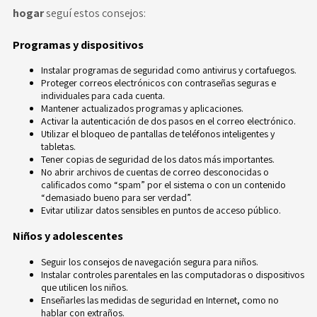
hogar
seguí estos consejos:
Programas y dispositivos
Instalar programas de seguridad como antivirus y cortafuegos.
Proteger correos electrónicos con contraseñas seguras e
individuales para cada cuenta.
Mantener actualizados programas y aplicaciones.
Activar la autenticación de dos pasos en el correo electrónico.
Utilizar el bloqueo de pantallas de teléfonos inteligentes y
tabletas.
Tener copias de seguridad de los datos más importantes.
No abrir archivos de cuentas de correo desconocidas o
calificados como “spam” por el sistema o con un contenido
“demasiado bueno para ser verdad”.
Evitar utilizar datos sensibles en puntos de acceso público.
Niños y adolescentes
Seguir los consejos de navegación segura para niños.
Instalar controles parentales en las computadoras o dispositivos
que utilicen los niños.
Enseñarles las medidas de seguridad en Internet, como no
hablar con extraños.