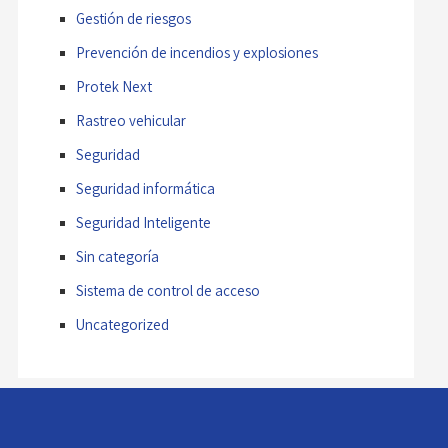
Gestión de riesgos
Prevención de incendios y explosiones
Protek Next
Rastreo vehicular
Seguridad
Seguridad informática
Seguridad Inteligente
Sin categoría
Sistema de control de acceso
Uncategorized