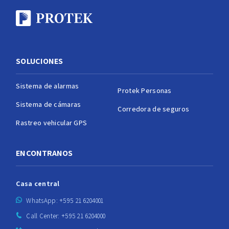
SOLUCIONES
Sistema de alarmas
Protek Personas
Sistema de cámaras
Corredora de seguros
Rastreo vehicular GPS
ENCONTRANOS
Casa central
WhatsApp: +595 21 6204001
Call Center: +595 21 6204000