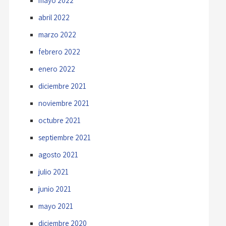
mayo 2022
abril 2022
marzo 2022
febrero 2022
enero 2022
diciembre 2021
noviembre 2021
octubre 2021
septiembre 2021
agosto 2021
julio 2021
junio 2021
mayo 2021
diciembre 2020