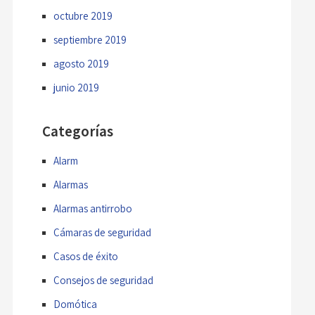
octubre 2019
septiembre 2019
agosto 2019
junio 2019
Categorías
Alarm
Alarmas
Alarmas antirrobo
Cámaras de seguridad
Casos de éxito
Consejos de seguridad
Domótica