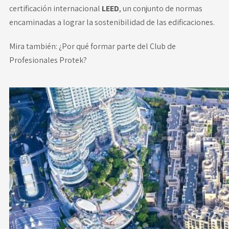
certificación internacional
LEED
, un conjunto de normas
encaminadas a lograr la sostenibilidad de las edificaciones.
Mira también:
¿Por qué formar parte del Club de
Profesionales Protek?