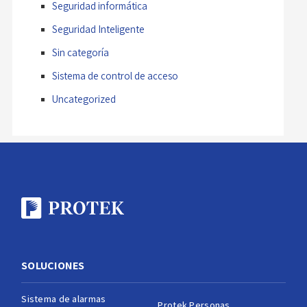
Seguridad informática
Seguridad Inteligente
Sin categoría
Sistema de control de acceso
Uncategorized
SOLUCIONES
Sistema de alarmas
Protek Personas