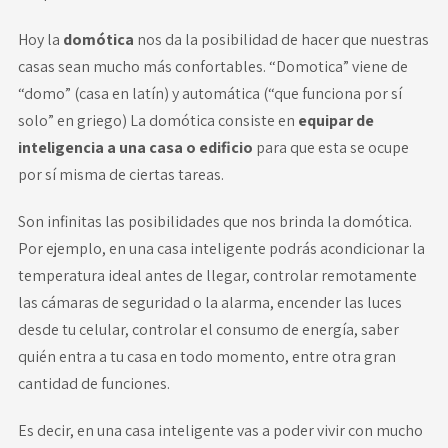
Hoy la
domótica
nos da la posibilidad de hacer que nuestras
casas sean mucho más confortables. “Domotica” viene de
“domo” (casa en latín) y automática (“que funciona por sí
solo” en griego) La domótica consiste en
equipar de
inteligencia a una casa o edificio
para que esta se ocupe
por sí misma de ciertas tareas.
Son infinitas las posibilidades que nos brinda la domótica.
Por ejemplo, en una casa inteligente podrás acondicionar la
temperatura ideal antes de llegar, controlar remotamente
las cámaras de seguridad o la alarma, encender las luces
desde tu celular, controlar el consumo de energía, saber
quién entra a tu casa en todo momento, entre otra gran
cantidad de funciones.
Es decir, en una casa inteligente vas a poder vivir con mucho