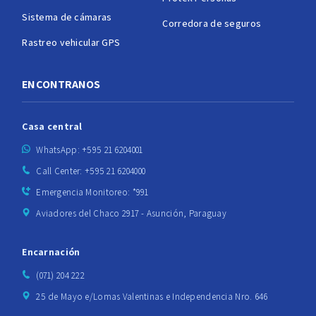
Sistema de cámaras
Corredora de seguros
Rastreo vehicular GPS
ENCONTRANOS
Casa central
WhatsApp: +595 21 6204001
Call Center: +595 21 6204000
Emergencia Monitoreo: *991
Aviadores del Chaco 2917 - Asunción, Paraguay
Encarnación
(071) 204 222
25 de Mayo e/Lomas Valentinas e Independencia Nro. 646