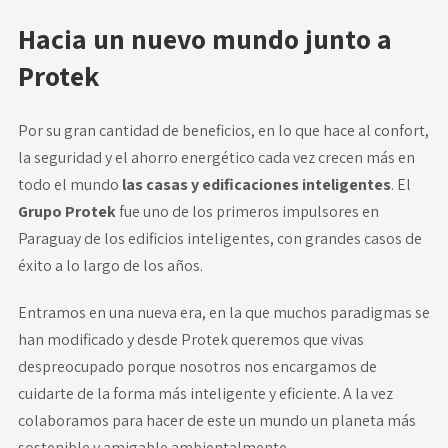
Hacia un nuevo mundo junto a
Protek
Por su gran cantidad de beneficios, en lo que hace al confort,
la seguridad y el ahorro energético cada vez crecen más en
todo el mundo
las casas y edificaciones inteligentes
. El
Grupo Protek
fue uno de los primeros impulsores en
Paraguay de los edificios inteligentes, con grandes casos de
éxito a lo largo de los años.
Entramos en una nueva era, en la que muchos paradigmas se
han modificado y desde Protek queremos que vivas
despreocupado porque nosotros nos encargamos de
cuidarte de la forma más inteligente y eficiente. A la vez
colaboramos para hacer de este un mundo un planeta más
sostenible y amigable ambientalmente.