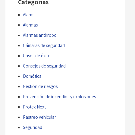
Categorías
Alarm
Alarmas
Alarmas antirrobo
Cámaras de seguridad
Casos de éxito
Consejos de seguridad
Domótica
Gestión de riesgos
Prevención de incendios y explosiones
Protek Next
Rastreo vehicular
Seguridad