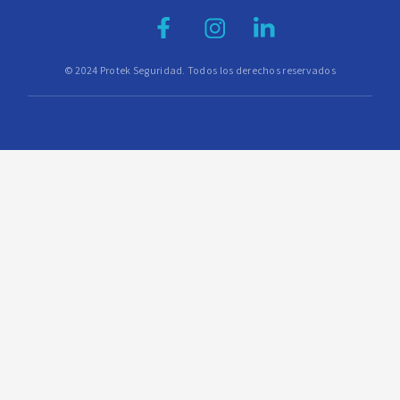
© 2024 Protek Seguridad. Todos los derechos reservados