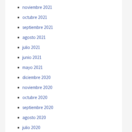
noviembre 2021
octubre 2021
septiembre 2021
agosto 2021
julio 2021
junio 2021
mayo 2021
diciembre 2020
noviembre 2020
octubre 2020
septiembre 2020
agosto 2020
julio 2020