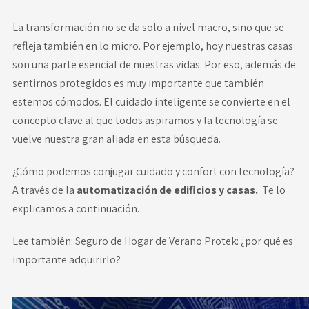
La transformación no se da solo a nivel macro, sino que se
refleja también en lo micro. Por ejemplo, hoy nuestras casas
son una parte esencial de nuestras vidas. Por eso, además de
sentirnos protegidos es muy importante que también
estemos cómodos. El cuidado inteligente se convierte en el
concepto clave al que todos aspiramos y la tecnología se
vuelve nuestra gran aliada en esta búsqueda.
¿Cómo podemos conjugar cuidado y confort con tecnología?
A través de la
automatización de edificios y casas.
Te lo
explicamos a continuación.
Lee también:
Seguro de Hogar de Verano Protek: ¿por qué es
importante adquirirlo?