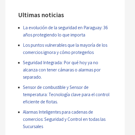
Ultimas noticias
La evolución de la seguridad en Paraguay: 36
años protegiendo lo que importa
Los puntos vulnerables que la mayoría de los
comercios ignora y cómo protegerlos
Seguridad Integrada: Por qué hoy ya no
alcanza con tener cámaras o alarmas por
separado.
Sensor de combustible y Sensor de
temperatura: Tecnología clave para el control
eficiente de flotas.
Alarmas Inteligentes para cadenas de
comercios: Seguridad y Control en todas las
Sucursales