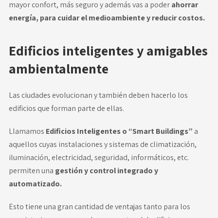
mayor confort, más seguro y además vas a poder
ahorrar
energía, para cuidar el medioambiente y reducir costos.
Edificios inteligentes y amigables
ambientalmente
Las ciudades evolucionan y también deben hacerlo los
edificios que forman parte de ellas.
Llamamos
Edificios Inteligentes o “Smart Buildings”
a
aquellos cuyas instalaciones y sistemas de climatización,
iluminación, electricidad, seguridad, informáticos, etc.
permiten una
gestión y control integrado y
automatizado.
Esto tiene una gran cantidad de ventajas tanto para los