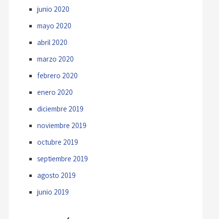
junio 2020
mayo 2020
abril 2020
marzo 2020
febrero 2020
enero 2020
diciembre 2019
noviembre 2019
octubre 2019
septiembre 2019
agosto 2019
junio 2019