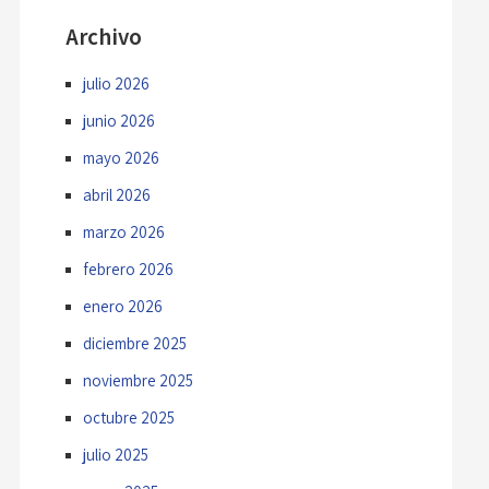
Archivo
julio 2026
junio 2026
mayo 2026
abril 2026
marzo 2026
febrero 2026
enero 2026
diciembre 2025
noviembre 2025
octubre 2025
julio 2025