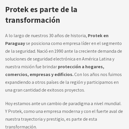
Protek es parte de la
transformación
A lo largo de nuestros 30 años de historia,
Protek en
Paraguay
se posiciona como empresa líder en el segmento
de la seguridad. Nació en 1990 ante la creciente demanda de
soluciones de seguridad electrónica en América Latina y
nuestra misión fue brindar
protección a hogares,
comercios, empresas y edificios.
Con los años nos fuimos
expandiendo a otros países de la región y participamos en
una gran cantidad de exitosos proyectos.
Hoy estamos ante un cambio de paradigma a nivel mundial.
Y Protek, como una empresa moderna y con el fuerte aval de
nuestra trayectoria y prestigio, es parte de esta
transformación.