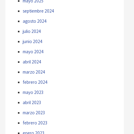
mayo 2025
septiembre 2024
agosto 2024
julio 2024
junio 2024
mayo 2024
abril 2024
marzo 2024
febrero 2024
mayo 2023
abril 2023
marzo 2023
febrero 2023
enero 2023