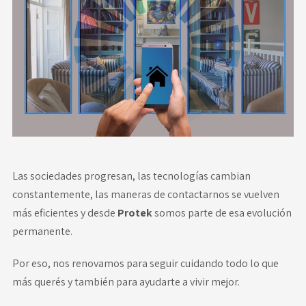
Novedades
Faq
Contacto
Área de clientes
Las sociedades progresan, las tecnologías cambian
constantemente, las maneras de contactarnos se vuelven
más eficientes y desde
Protek
somos parte de esa evolución
permanente.
Por eso, nos renovamos para seguir cuidando todo lo que
más querés y también para ayudarte a vivir mejor.