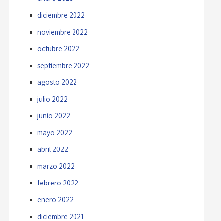
diciembre 2022
noviembre 2022
octubre 2022
septiembre 2022
agosto 2022
julio 2022
junio 2022
mayo 2022
abril 2022
marzo 2022
febrero 2022
enero 2022
diciembre 2021