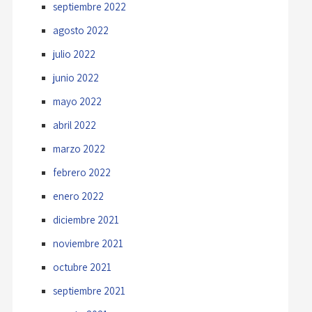
septiembre 2022
agosto 2022
julio 2022
junio 2022
mayo 2022
abril 2022
marzo 2022
febrero 2022
enero 2022
diciembre 2021
noviembre 2021
octubre 2021
septiembre 2021