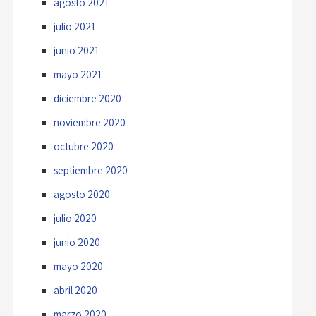
agosto 2021
julio 2021
junio 2021
mayo 2021
diciembre 2020
noviembre 2020
octubre 2020
septiembre 2020
agosto 2020
julio 2020
junio 2020
mayo 2020
abril 2020
marzo 2020