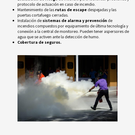
protocolo de actuación en caso de incendio.
Mantenimiento de las
rutas de escape
despejadas y las
puertas cortafuego cerradas.
Instalación de
sistemas de alarma y prevención
de
incendios compuestos por equipamiento de última tecnología y
conexión a la
central de monitoreo
. Pueden tener aspersores de
agua que se activen ante la detección de humo.
Cobertura de seguros.