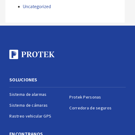
Uncategorized
SOLUCIONES
Sistema de alarmas
Protek Personas
Sistema de cámaras
Corredora de seguros
Rastreo vehicular GPS
ENCONTRANOS