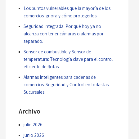
Los puntos vulnerables que la mayoría de los
comercios ignora y cómo protegerlos
Seguridad Integrada: Por qué hoy ya no
alcanza con tener cámaras o alarmas por
separado.
Sensor de combustible y Sensor de
temperatura: Tecnología clave para el control
eficiente de flotas.
Alarmas Inteligentes para cadenas de
comercios: Seguridad y Control en todas las
Sucursales
Archivo
julio 2026
junio 2026