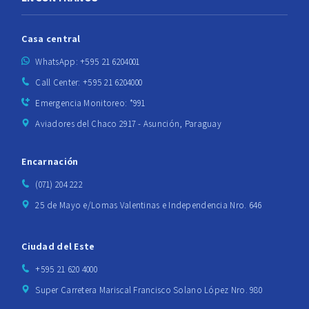
Casa central
WhatsApp: +595 21 6204001
Call Center: +595 21 6204000
Emergencia Monitoreo: *991
Aviadores del Chaco 2917 - Asunción, Paraguay
Encarnación
(071) 204 222
25 de Mayo e/Lomas Valentinas e Independencia Nro. 646
Ciudad del Este
+595 21 620 4000
Super Carretera Mariscal Francisco Solano López Nro. 980