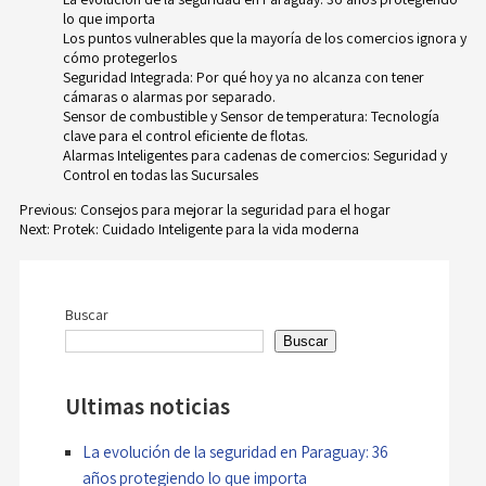
lo que importa
Los puntos vulnerables que la mayoría de los comercios ignora y
cómo protegerlos
Seguridad Integrada: Por qué hoy ya no alcanza con tener
cámaras o alarmas por separado.
Sensor de combustible y Sensor de temperatura: Tecnología
clave para el control eficiente de flotas.
Alarmas Inteligentes para cadenas de comercios: Seguridad y
Control en todas las Sucursales
Previous:
Consejos para mejorar la seguridad para el hogar
Next:
Protek: Cuidado Inteligente para la vida moderna
Navegación
de
Buscar
entradas
Buscar
Ultimas noticias
La evolución de la seguridad en Paraguay: 36
años protegiendo lo que importa