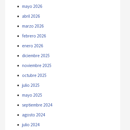
mayo 2026
abril 2026
marzo 2026
febrero 2026
enero 2026
diciembre 2025
noviembre 2025
octubre 2025
julio 2025
mayo 2025
septiembre 2024
agosto 2024
julio 2024