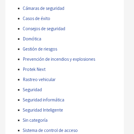
Cámaras de seguridad
Casos de éxito
Consejos de seguridad
Domótica
Gestión de riesgos
Prevención de incendios y explosiones
Protek Next
Rastreo vehicular
Seguridad
Seguridad informática
Seguridad Inteligente
Sin categoría
Sistema de control de acceso