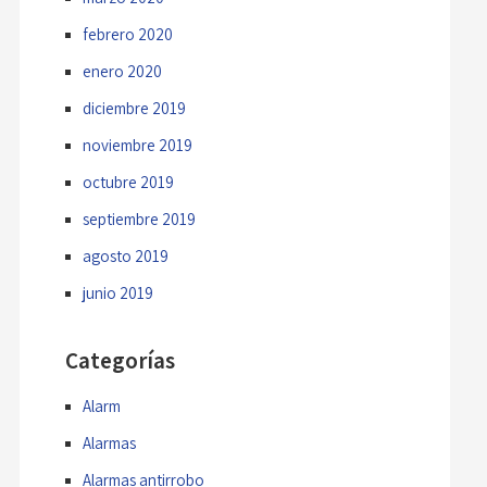
febrero 2020
enero 2020
diciembre 2019
noviembre 2019
octubre 2019
septiembre 2019
agosto 2019
junio 2019
Categorías
Alarm
Alarmas
Alarmas antirrobo