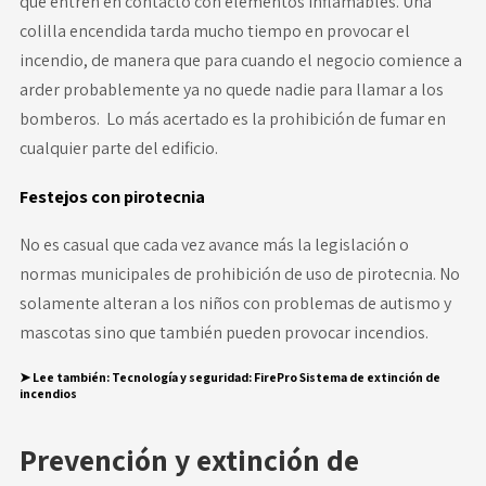
que entren en contacto con elementos inflamables. Una
colilla encendida tarda mucho tiempo en provocar el
incendio, de manera que para cuando el negocio comience a
arder probablemente ya no quede nadie para llamar a los
bomberos. Lo más acertado es la prohibición de fumar en
cualquier parte del edificio.
Festejos con pirotecnia
No es casual que cada vez avance más la legislación o
normas municipales de prohibición de uso de pirotecnia. No
solamente alteran a los niños con problemas de autismo y
mascotas sino que también pueden provocar incendios.
➤
Lee también:
Tecnología y seguridad: FirePro Sistema de extinción de
incendios
Prevención y extinción de