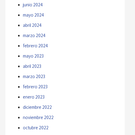
junio 2024
mayo 2024
abril 2024
marzo 2024
febrero 2024
mayo 2023
abril 2023
marzo 2023
febrero 2023
enero 2023
diciembre 2022
noviembre 2022
octubre 2022