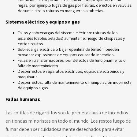
fugas, por ejemplo fugas de gas por fisuras, defectos en válvulas
de suministro o roturas en mangueras o tuberías.
Sistema eléctrico y equipos a gas
Fallos y sobrecargas del sistema eléctrico: roturas de los
aislantes (cables pelados) aumentan el riesgo de chispazos y
cortocircuitos.
Sobrecarga eléctrica o baja repentina de tensión: pueden
provocar explosiones de equipos causando incendios.
Fallas en transformadores: por defectos de funcionamiento o
falta de mantenimiento.
Desperfectos en aparatos eléctricos, equipos electrónicos y
maquinaria.
Desperfectos, falta de mantenimiento o manipulación incorrecta
de equipos a gas.
Fallas humanas
Las colillas de cigarrillos son la primera causa de incendios
en tiendas minoristas en todo el mundo. Los restos luego de
fumar deben ser cuidadosamente desechados para evitar