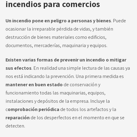
incendios para comercios
Un incendio pone en peligro a personas y bienes
. Puede
ocasionar la irreparable pérdida de vidas, y también
destrucción de bienes materiales como edificios,
documentos, mercaderías, maquinaria y equipos.
Existen varias formas de prevenir un incendio o mitigar
sus efectos
. En realidad una simple lectura de las causas ya
nos está indicando la prevención. Una primera medida es
mantener en buen estado
de conservación y
funcionamiento todas las maquinarias, equipos,
instalaciones y depósitos de la empresa. Incluye la
c
omprobación periódica
de todos los artefactos y la
reparación
de los desperfectos en el momento en que se
detecten.