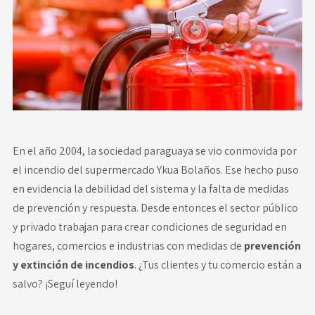
Novedades
Faq
Contacto
Área de clientes
En el año 2004, la sociedad paraguaya se vio conmovida por
el incendio del supermercado Ykua Bolaños. Ese hecho puso
en evidencia la debilidad del sistema y la falta de medidas
de prevención y respuesta. Desde entonces el sector público
y privado trabajan para crear condiciones de seguridad en
hogares, comercios e industrias con medidas de
prevención
y extinción de incendios
. ¿Tus clientes y tu comercio están a
salvo? ¡Seguí leyendo!