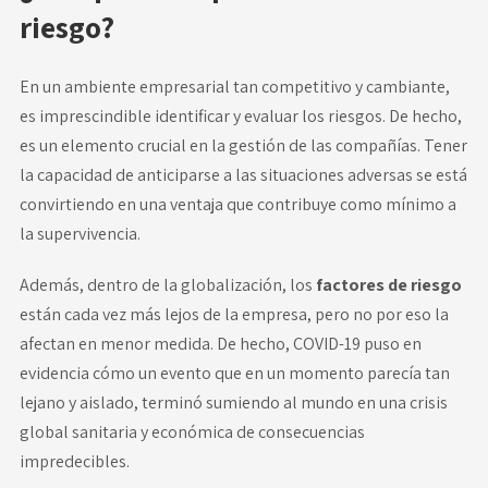
riesgo?
En un ambiente empresarial tan competitivo y cambiante,
es imprescindible
identificar y evaluar los riesgos
. De hecho,
es un elemento crucial en la gestión de las compañías. Tener
la capacidad de anticiparse a las situaciones adversas se está
convirtiendo en una ventaja que contribuye como mínimo a
la supervivencia.
Además, dentro de la globalización, los
factores de riesgo
están cada vez más lejos de la empresa, pero no por eso la
afectan en menor medida. De hecho, COVID-19 puso en
evidencia cómo un evento que en un momento parecía tan
lejano y aislado, terminó sumiendo al mundo en una crisis
global sanitaria y económica de consecuencias
impredecibles.