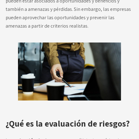
pueden estar asociados a oportunidades y beneficios y
también a amenazas y pérdidas. Sin embargo, las empresas
pueden aprovechar las oportunidades y prevenir las
amenazas a partir de criterios realistas.
¿Qué es la evaluación de riesgos?