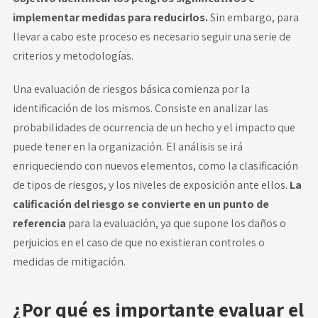
implementar medidas para reducirlos.
Sin embargo, para
llevar a cabo este proceso es necesario seguir una serie de
criterios y metodologías.
Una evaluación de riesgos básica comienza por la
identificación de los mismos. Consiste en analizar las
probabilidades de ocurrencia de un hecho y el impacto que
puede tener en la organización. El análisis se irá
enriqueciendo con nuevos elementos, como la clasificación
de tipos de riesgos, y los niveles de exposición ante ellos.
La
calificación del riesgo se convierte en un
punto de
referencia
para la evaluación, ya que supone los daños o
perjuicios en el caso de que no existieran controles o
medidas de mitigación.
¿Por qué es importante evaluar el