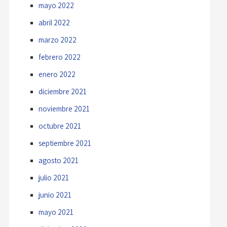
mayo 2022
abril 2022
marzo 2022
febrero 2022
enero 2022
diciembre 2021
noviembre 2021
octubre 2021
septiembre 2021
agosto 2021
julio 2021
junio 2021
mayo 2021