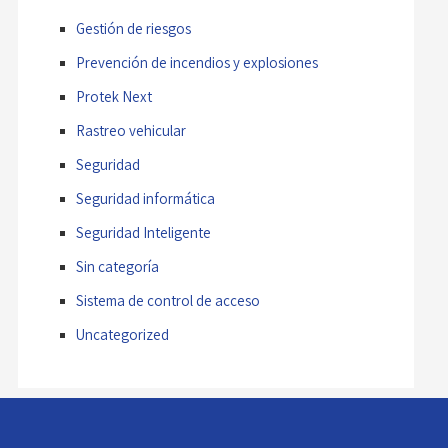
Gestión de riesgos
Prevención de incendios y explosiones
Protek Next
Rastreo vehicular
Seguridad
Seguridad informática
Seguridad Inteligente
Sin categoría
Sistema de control de acceso
Uncategorized