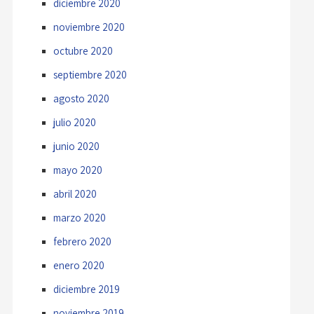
diciembre 2020
noviembre 2020
octubre 2020
septiembre 2020
agosto 2020
julio 2020
junio 2020
mayo 2020
abril 2020
marzo 2020
febrero 2020
enero 2020
diciembre 2019
noviembre 2019