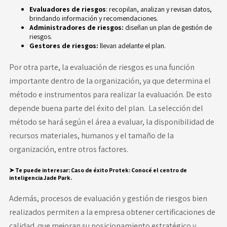
Evaluadores de riesgos
: recopilan, analizan y revisan datos,
brindando información y recomendaciones.
Administradores de riesgos:
diseñan un plan de gestión de
riesgos.
Gestores de riesgos:
llevan adelante el plan.
Por otra parte, la evaluación de riesgos es una función
importante dentro de la organización, ya que determina el
método e instrumentos para realizar la evaluación. De esto
depende buena parte del éxito del plan. La selección del
método se hará según el área a evaluar, la disponibilidad de
recursos materiales, humanos y el tamaño de la
organización, entre otros factores.
➤
Te puede interesar:
Caso de éxito Protek: Conocé el centro de
inteligencia Jade Park.
Además, procesos de evaluación y gestión de riesgos bien
realizados permiten a la empresa obtener
certificaciones de
calidad
que mejoran su posicionamiento estratégico y