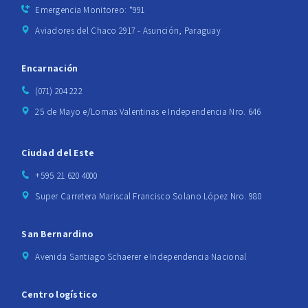
Emergencia Monitoreo: *991
Aviadores del Chaco 2917 - Asunción, Paraguay
Encarnación
(071) 204 222
25 de Mayo e/Lomas Valentinas e Independencia Nro. 646
Ciudad del Este
+595 21 620 4000
Super Carretera Mariscal Francisco Solano López Nro. 980
San Bernardino
Avenida Santiago Schaerer e Independencia Nacional
Centro logístico