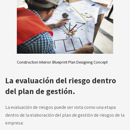
Construction Interior Blueprint Plan Designing Concept
La evaluación del riesgo dentro
del plan de gestión.
La evaluación de riesgos puede ser vista como una etapa
dentro de la elaboración del
plan de gestión de riesgos de la
empresa
: