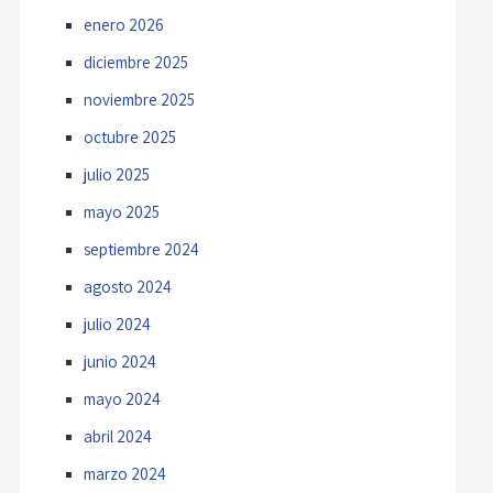
enero 2026
diciembre 2025
noviembre 2025
octubre 2025
julio 2025
mayo 2025
septiembre 2024
agosto 2024
julio 2024
junio 2024
mayo 2024
abril 2024
marzo 2024