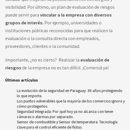
visibilidad. Por último, un plan de evaluación de riesgos
puede servir para
vincular a la empresa con diversos
grupos de interés.
Por ejemplo, universidades o
instituciones públicas reconocidas para que realicen la
evaluación o la consulta directa con empleados,
proveedores, clientes o la comunidad.
Importante, ¿no es cierto? Realizar la
evaluación de
riesgos
de la empresa no es tan difícil. ¡Comenzá ya!
Últimos artículos
La evolución de la seguridad en Paraguay: 36 años protegiendo
lo que importa
Los puntos vulnerables que la mayoría de los comercios ignora y
cómo protegerlos
Seguridad Integrada: Por qué hoy ya no alcanza con tener
cámaras o alarmas por separado.
Sensor de combustible y Sensor de temperatura: Tecnología
clave para el control eficiente de flotas.