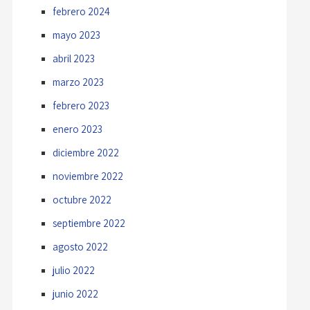
febrero 2024
mayo 2023
abril 2023
marzo 2023
febrero 2023
enero 2023
diciembre 2022
noviembre 2022
octubre 2022
septiembre 2022
agosto 2022
julio 2022
junio 2022