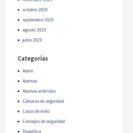
octubre 2019
septiembre 2019
agosto 2019
junio 2019
Categorías
Alarm
Alarmas
Alarmas antirrobo
Cámaras de seguridad
Casos de éxito
Consejos de seguridad
Domótica