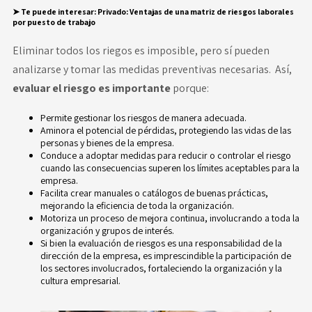
➤
Te puede interesar:
Privado: Ventajas de una matriz de riesgos laborales
por puesto de trabajo
Eliminar todos los riegos es imposible, pero sí pueden
analizarse y tomar las medidas preventivas necesarias. Así,
evaluar el riesgo es importante
porque:
Permite gestionar los riesgos de manera adecuada.
Aminora el potencial de pérdidas, protegiendo las vidas de las
personas y bienes de la empresa.
Conduce a adoptar medidas para reducir o controlar el riesgo
cuando las consecuencias superen los límites aceptables para la
empresa.
Facilita crear manuales o catálogos de buenas prácticas,
mejorando la eficiencia de toda la organización.
Motoriza un proceso de mejora continua, involucrando a toda la
organización y grupos de interés.
Si bien la evaluación de riesgos es una responsabilidad de la
dirección de la empresa, es imprescindible la participación de
los sectores involucrados, fortaleciendo la organización y la
cultura empresarial.