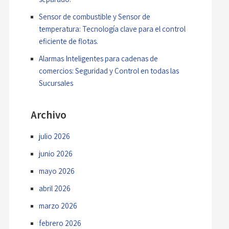
Sensor de combustible y Sensor de
temperatura: Tecnología clave para el control
eficiente de flotas.
Alarmas Inteligentes para cadenas de
comercios: Seguridad y Control en todas las
Sucursales
Archivo
julio 2026
junio 2026
mayo 2026
abril 2026
marzo 2026
febrero 2026