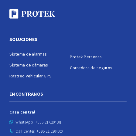
SOLUCIONES
Sistema de alarmas
Protek Personas
Sistema de cámaras
Corredora de seguros
Rastreo vehicular GPS
ENCONTRANOS
Casa central
WhatsApp: +595 21 6204001
Call Center: +595 21 6204000