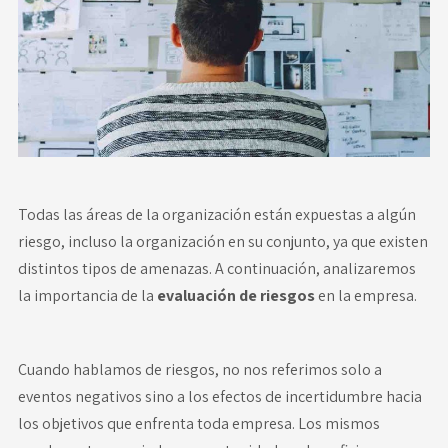
Novedades
Faq
Contacto
Área de clientes
Todas las áreas de la organización están expuestas a algún
riesgo, incluso la organización en su conjunto, ya que existen
distintos tipos de amenazas. A continuación, analizaremos
la importancia de la
evaluación de riesgos
en la empresa.
Cuando hablamos de riesgos, no nos referimos solo a
eventos negativos sino a los efectos de incertidumbre hacia
los objetivos que enfrenta toda empresa. Los mismos