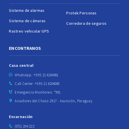
Sistema de alarmas
Protek Personas
Sistema de cámaras
Corredora de seguros
Rastreo vehicular GPS
ENCONTRANOS
Casa central
WhatsApp: +595 21 6204001
Call Center: +595 21 6204000
Emergencia Monitoreo: *991
Aviadores del Chaco 2917 - Asunción, Paraguay
Encarnación
(071) 204 222