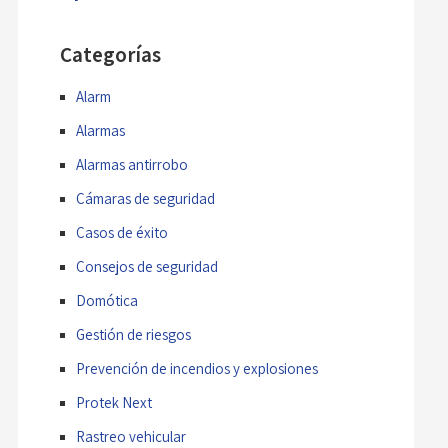
Categorías
Alarm
Alarmas
Alarmas antirrobo
Cámaras de seguridad
Casos de éxito
Consejos de seguridad
Domótica
Gestión de riesgos
Prevención de incendios y explosiones
Protek Next
Rastreo vehicular