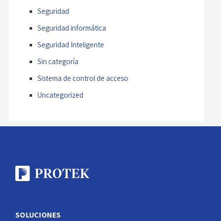
Seguridad
Seguridad informática
Seguridad Inteligente
Sin categoría
Sistema de control de acceso
Uncategorized
SOLUCIONES