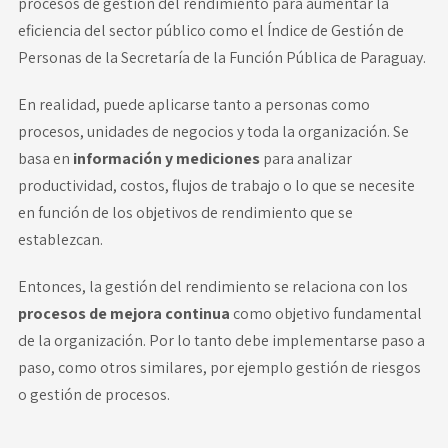
procesos de gestión del rendimiento para aumentar la
eficiencia del sector público como el
Índice de Gestión de
Personas
de la Secretaría de la Función Pública de Paraguay.
En realidad, puede aplicarse tanto a personas como
procesos, unidades de negocios y toda la organización. Se
basa en
información y mediciones
para analizar
productividad, costos, flujos de trabajo o lo que se necesite
en función de los objetivos de rendimiento que se
establezcan.
Entonces, la gestión del rendimiento se relaciona con los
procesos de
mejora continua
como objetivo fundamental
de la organización. Por lo tanto debe implementarse paso a
paso, como otros similares, por ejemplo gestión de riesgos
o gestión de procesos.