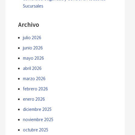
Sucursales
Archivo
julio 2026
junio 2026
mayo 2026
abril 2026
marzo 2026
febrero 2026
enero 2026
diciembre 2025
noviembre 2025
octubre 2025