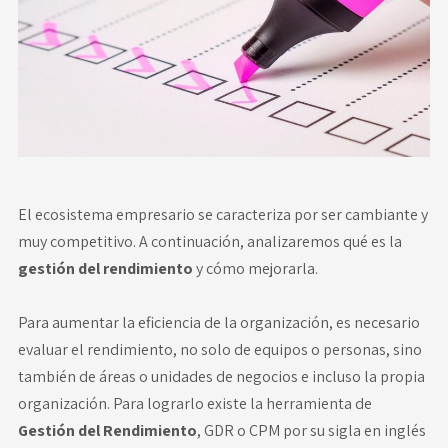
Novedades
Faq
Contacto
Área de clientes
El ecosistema empresario se caracteriza por ser cambiante y
muy competitivo. A continuación, analizaremos qué es la
gestión del rendimiento
y cómo mejorarla.
Para aumentar la eficiencia de la organización, es necesario
evaluar el rendimiento, no solo de equipos o personas, sino
también de áreas o
unidades de negocios
e incluso la propia
organización. Para lograrlo existe la herramienta de
Gestión del Rendimiento
, GDR o CPM por su sigla en inglés