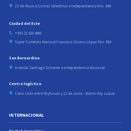
25 de Mayo e/Lomas Valentinas e Independencia Nro. 646
Ciudad del Este
+595 21 620 4000
Super Carretera Mariscal Francisco Solano López Nro. 980
San Bernardino
Avenida Santiago Schaerer e Independencia Nacional
Centro logístico
Cerro León entre Ybyturusu y 12 de Junio - Barrio Itay Luque
INTERNACIONAL