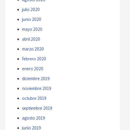
julio 2020
junio 2020
mayo 2020
abril 2020
marzo 2020
febrero 2020
enero 2020
diciembre 2019
noviembre 2019
octubre 2019
septiembre 2019
agosto 2019
junio 2019