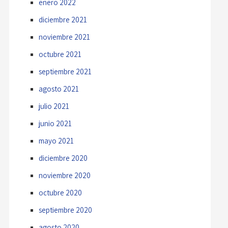
enero 2022
diciembre 2021
noviembre 2021
octubre 2021
septiembre 2021
agosto 2021
julio 2021
junio 2021
mayo 2021
diciembre 2020
noviembre 2020
octubre 2020
septiembre 2020
agosto 2020