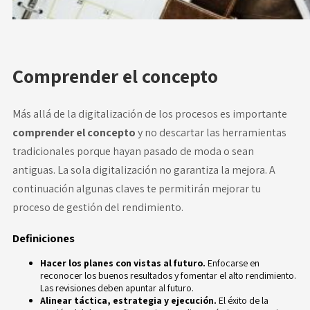
Comprender el concepto
Más allá de la digitalización de los procesos es importante
comprender el concepto
y no descartar las herramientas
tradicionales porque hayan pasado de moda o sean
antiguas. La sola digitalización no garantiza la mejora. A
continuación algunas claves te permitirán
mejorar tu
proceso
de gestión del rendimiento.
Definiciones
Hacer los planes con vistas al futuro.
Enfocarse en
reconocer los buenos resultados y fomentar el alto rendimiento.
Las revisiones deben apuntar al futuro.
Alinear táctica, estrategia y ejecución.
El éxito de la