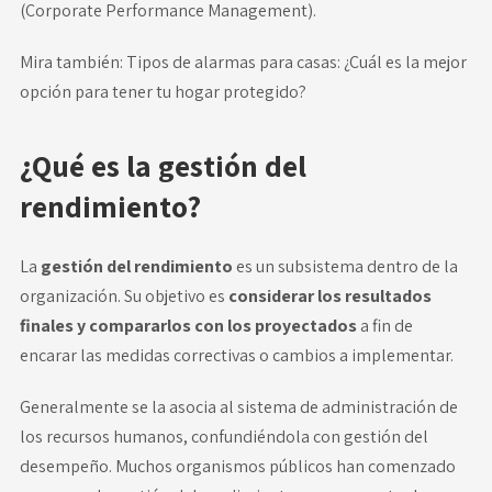
(
Corporate Performance Management
).
Mira también:
Tipos de alarmas para casas: ¿Cuál es la mejor
opción para tener tu hogar protegido?
¿Qué es la gestión del
rendimiento?
La
gestión del rendimiento
es un subsistema dentro de la
organización. Su objetivo es
considerar los resultados
finales y compararlos con los proyectados
a fin de
encarar las medidas correctivas o cambios a implementar.
Generalmente se la asocia al sistema de administración de
los recursos humanos, confundiéndola con gestión del
desempeño. Muchos organismos públicos han comenzado