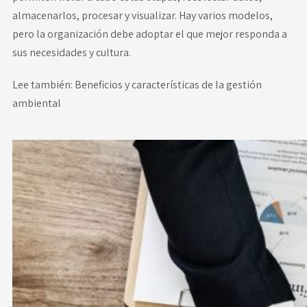
almacenarlos, procesar y visualizar. Hay varios modelos,
pero la organización debe adoptar el que mejor responda a
sus necesidades y cultura.
Lee también:
Beneficios y características de la gestión
ambiental