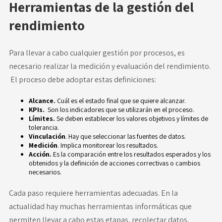
Herramientas de la gestión del
rendimiento
Para llevar a cabo cualquier gestión por procesos, es
necesario realizar la medición y evaluación del rendimiento.
El proceso debe adoptar estas definiciones:
Alcance.
Cuál es el estado final que se quiere alcanzar.
KPIs.
Son los indicadores que se utilizarán en el proceso.
Límites.
Se deben establecer los valores objetivos y límites de
tolerancia.
Vinculación
. Hay que seleccionar las
fuentes de datos
.
Medición
. Implica monitorear los resultados.
Acción.
Es la comparación entre los resultados esperados y los
obtenidos y la definición de acciones correctivas o cambios
necesarios.
Cada paso requiere herramientas adecuadas. En la
actualidad hay muchas herramientas informáticas que
permiten llevar a cabo estas etapas, recolectar datos,