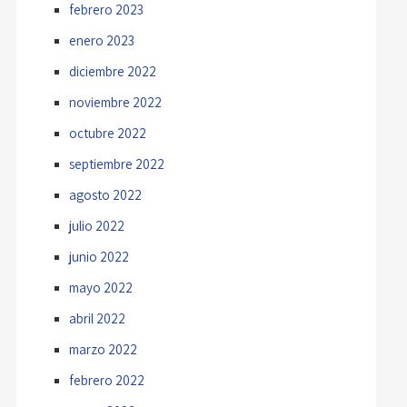
febrero 2023
enero 2023
diciembre 2022
noviembre 2022
octubre 2022
septiembre 2022
agosto 2022
julio 2022
junio 2022
mayo 2022
abril 2022
marzo 2022
febrero 2022