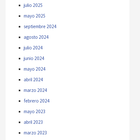
julio 2025
mayo 2025
septiembre 2024
agosto 2024
julio 2024
junio 2024
mayo 2024
abril 2024
marzo 2024
febrero 2024
mayo 2023
abril 2023
marzo 2023