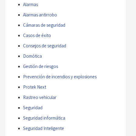
Alarmas
Alarmas antirrobo
Cámaras de seguridad
Casos de éxito
Consejos de seguridad
Domótica
Gestión de riesgos
Prevención de incendios y explosiones
Protek Next
Rastreo vehicular
Seguridad
Seguridad informática
Seguridad Inteligente