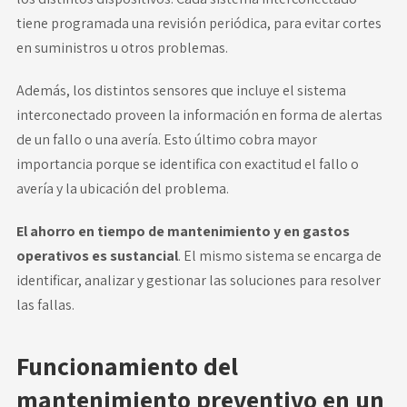
tiene programada una revisión periódica, para evitar cortes
en suministros u otros problemas.
Además, los distintos sensores que incluye el sistema
interconectado proveen la información en forma de alertas
de un fallo o una avería. Esto último cobra mayor
importancia porque se identifica con exactitud el fallo o
avería y la ubicación del problema.
El ahorro en tiempo de mantenimiento y en gastos
operativos es sustancial
. El mismo sistema se encarga de
identificar, analizar y gestionar las soluciones para resolver
las fallas.
Funcionamiento del
mantenimiento preventivo en un