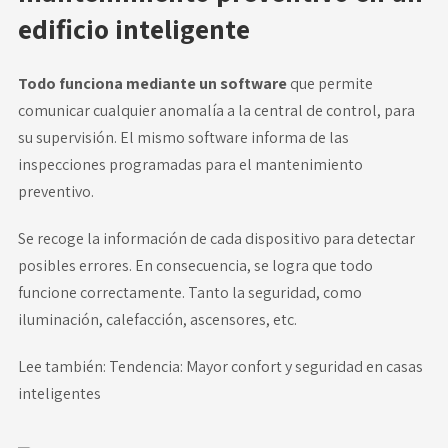
edificio inteligente
Todo funciona mediante un software
que permite
comunicar cualquier anomalía a la central de control, para
su supervisión. El mismo software informa de las
inspecciones programadas para el mantenimiento
preventivo.
Se recoge la información de cada dispositivo para detectar
posibles errores. En consecuencia, se logra que todo
funcione correctamente. Tanto la seguridad, como
iluminación, calefacción, ascensores, etc.
Lee también:
Tendencia: Mayor confort y seguridad en casas
inteligentes