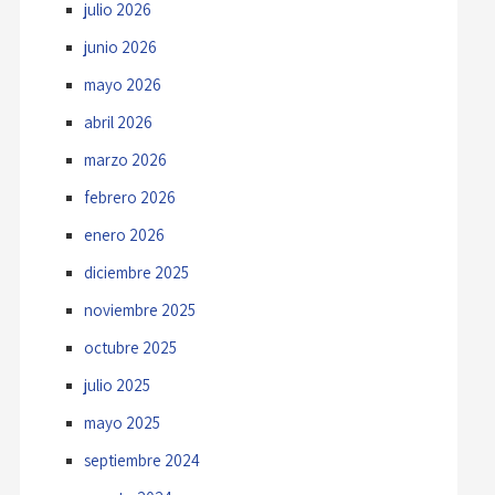
julio 2026
junio 2026
mayo 2026
abril 2026
marzo 2026
febrero 2026
enero 2026
diciembre 2025
noviembre 2025
octubre 2025
julio 2025
mayo 2025
septiembre 2024