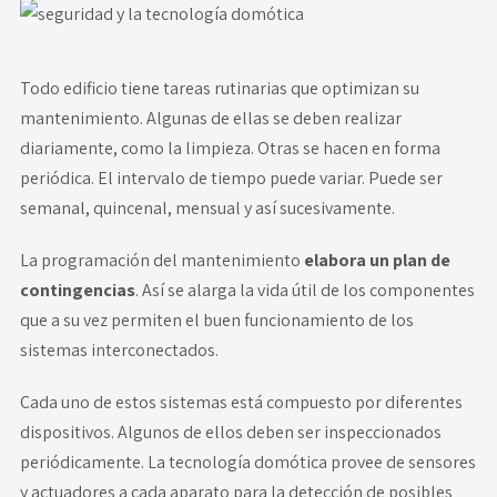
Todo edificio tiene tareas rutinarias que optimizan su
mantenimiento. Algunas de ellas se deben realizar
diariamente, como la limpieza. Otras se hacen en forma
periódica. El intervalo de tiempo puede variar. Puede ser
semanal, quincenal, mensual y así sucesivamente.
La programación del mantenimiento
elabora un plan de
contingencias
. Así se alarga la vida útil de los componentes
que a su vez permiten el buen funcionamiento de los
sistemas interconectados.
Cada uno de estos sistemas está compuesto por diferentes
dispositivos. Algunos de ellos deben ser inspeccionados
periódicamente. La tecnología domótica provee de sensores
y actuadores a cada aparato para la detección de posibles