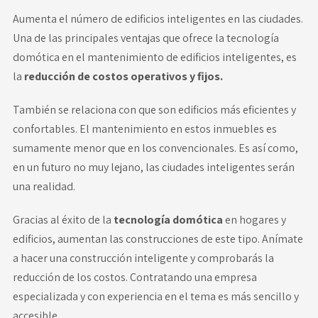
Aumenta el número de edificios inteligentes en las ciudades.
Una de las principales ventajas que ofrece la tecnología
domótica en el mantenimiento de edificios inteligentes, es
la
reducción de
costos operativos
y fijos.
También se relaciona con que son edificios más eficientes y
confortables. El mantenimiento en estos inmuebles es
sumamente menor que en los convencionales. Es así como,
en un futuro no muy lejano, las ciudades inteligentes serán
una realidad.
Gracias al éxito de la
tecnología domótica
en hogares y
edificios, aumentan las construcciones de este tipo. Anímate
a hacer una construcción inteligente y comprobarás la
reducción de los costos. Contratando una empresa
especializada y con experiencia en el tema es más sencillo y
accesible.