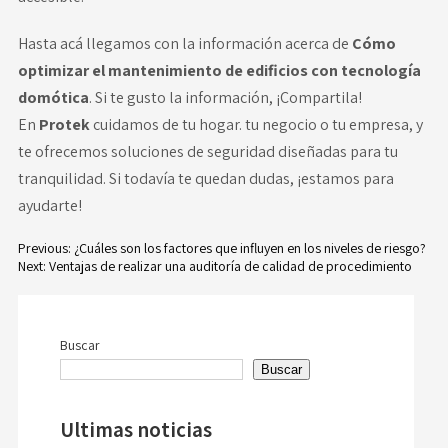
Hasta acá llegamos con la información acerca de
Cómo
optimizar el mantenimiento de edificios con tecnología
domótica
. Si te gusto la información, ¡Compartila!
En
Protek
cuidamos de tu hogar. tu negocio o tu empresa, y
te ofrecemos soluciones de seguridad diseñadas para tu
tranquilidad. Si todavía te quedan dudas,
¡estamos para
ayudarte!
Previous:
¿Cuáles son los factores que influyen en los niveles de riesgo?
Next:
Ventajas de realizar una auditoría de calidad de procedimiento
Navegación
de
Buscar
entradas
Buscar
Ultimas noticias