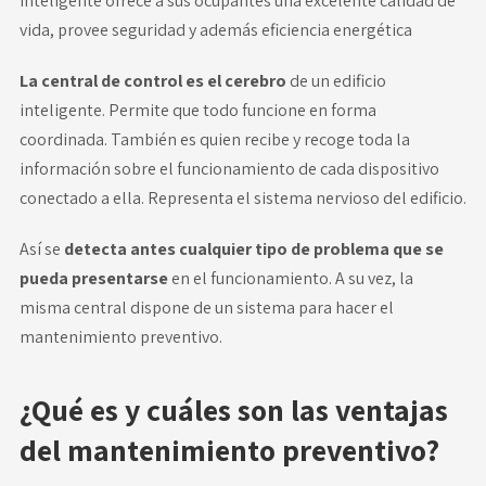
inteligente ofrece a sus ocupantes una excelente calidad de
vida, provee seguridad y además eficiencia energética
La central de control es el cerebro
de un
edificio
inteligente
. Permite que todo funcione en forma
coordinada. También es quien recibe y recoge toda la
información sobre el funcionamiento de cada dispositivo
conectado a ella. Representa el sistema nervioso del edificio.
Así se
detecta antes cualquier tipo de problema que se
pueda presentarse
en el funcionamiento. A su vez, la
misma central dispone de un sistema para hacer el
mantenimiento preventivo.
¿Qué es y cuáles son las ventajas
del mantenimiento preventivo?