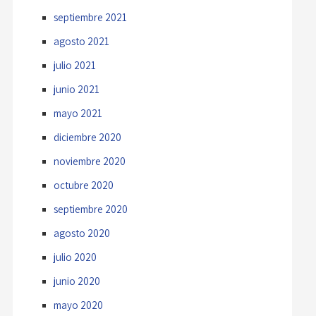
septiembre 2021
agosto 2021
julio 2021
junio 2021
mayo 2021
diciembre 2020
noviembre 2020
octubre 2020
septiembre 2020
agosto 2020
julio 2020
junio 2020
mayo 2020