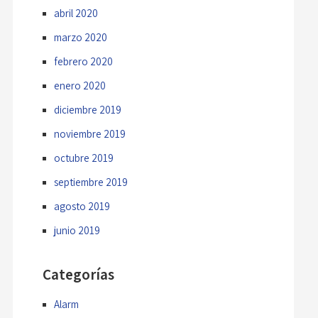
abril 2020
marzo 2020
febrero 2020
enero 2020
diciembre 2019
noviembre 2019
octubre 2019
septiembre 2019
agosto 2019
junio 2019
Categorías
Alarm