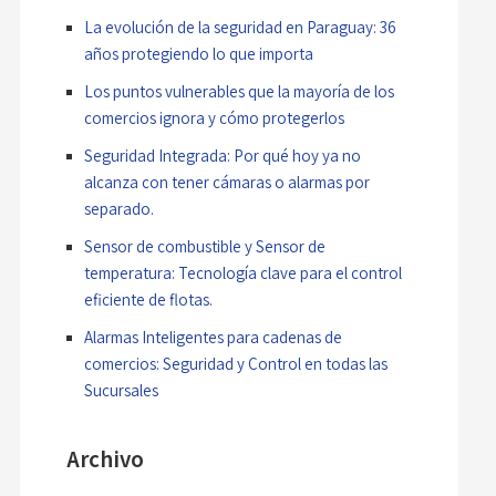
La evolución de la seguridad en Paraguay: 36
años protegiendo lo que importa
Los puntos vulnerables que la mayoría de los
comercios ignora y cómo protegerlos
Seguridad Integrada: Por qué hoy ya no
alcanza con tener cámaras o alarmas por
separado.
Sensor de combustible y Sensor de
temperatura: Tecnología clave para el control
eficiente de flotas.
Alarmas Inteligentes para cadenas de
comercios: Seguridad y Control en todas las
Sucursales
Archivo