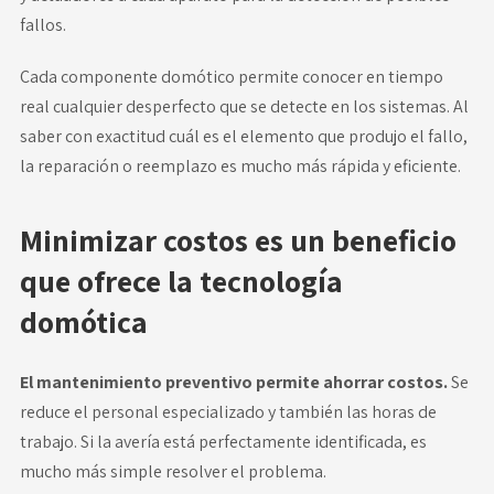
fallos.
Cada componente domótico permite conocer en tiempo
real cualquier desperfecto que se detecte en los sistemas. Al
saber con exactitud cuál es el elemento que produjo el fallo,
la reparación o reemplazo es mucho más rápida y eficiente.
Minimizar costos es un beneficio
que ofrece la tecnología
domótica
El
mantenimiento preventivo
permite ahorrar costos.
Se
reduce el personal especializado y también las horas de
trabajo. Si la avería está perfectamente identificada, es
mucho más simple resolver el problema.