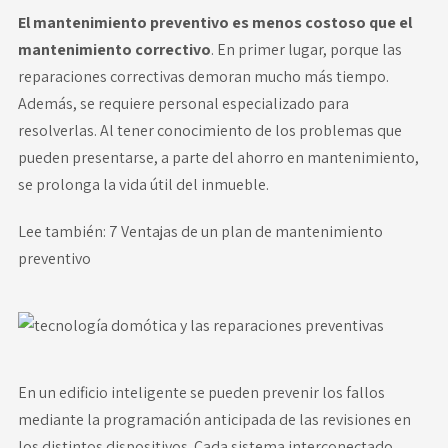
El mantenimiento preventivo es menos costoso que el
mantenimiento correctivo
. En primer lugar, porque las
reparaciones correctivas demoran mucho más tiempo.
Además, se requiere personal especializado para
resolverlas. Al tener conocimiento de los problemas que
pueden presentarse, a parte del ahorro en mantenimiento,
se prolonga la vida útil del inmueble.
Lee también:
7 Ventajas de un plan de mantenimiento
preventivo
En un edificio inteligente se pueden prevenir los fallos
mediante la programación anticipada de las revisiones en
los distintos dispositivos. Cada sistema interconectado