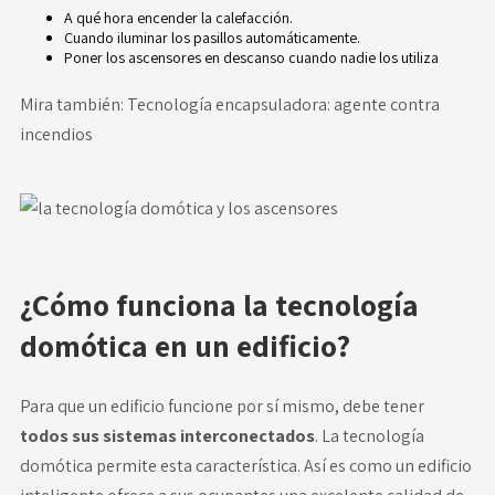
A qué hora encender la calefacción.
Cuando iluminar los pasillos automáticamente.
Poner los ascensores en descanso cuando nadie los utiliza
Mira también:
Tecnología encapsuladora: agente contra
incendios
¿Cómo funciona la tecnología
domótica en un edificio?
Para que un edificio funcione por sí mismo, debe tener
todos sus sistemas interconectados
. La tecnología
domótica permite esta característica. Así es como un edificio