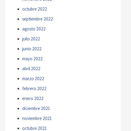
octubre 2022
septiembre 2022
agosto 2022
julio 2022
junio 2022
mayo 2022
abril 2022
marzo 2022
febrero 2022
enero 2022
diciembre 2021
noviembre 2021
octubre 2021