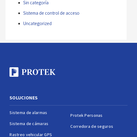
Sin categoría
Sistema de control de acceso
Uncategorized
SOLUCIONES
Sistema de alarmas
Protek Personas
Sistema de cámaras
Corredora de seguros
Rastreo vehicular GPS