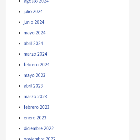
agosto 2024
julio 2024
junio 2024
mayo 2024
abril 2024
marzo 2024
febrero 2024
mayo 2023
abril 2023
marzo 2023
febrero 2023
enero 2023
diciembre 2022
noviembre 2022