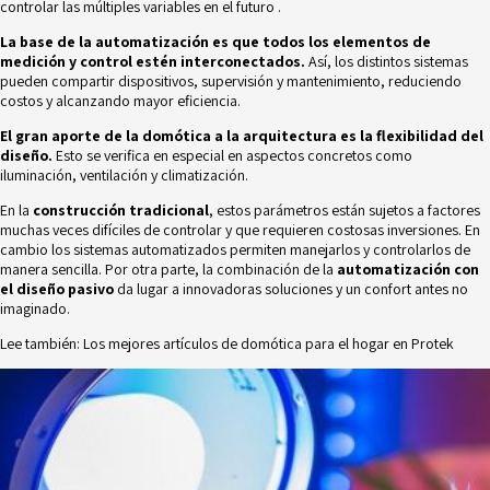
controlar las múltiples variables en el futuro .
La base de la automatización es que todos los elementos de
medición y control estén interconectados.
Así, los distintos sistemas
pueden compartir dispositivos, supervisión y mantenimiento, reduciendo
costos y alcanzando mayor eficiencia.
El gran aporte de la domótica a la arquitectura es la flexibilidad del
diseño.
Esto se verifica en especial en aspectos concretos como
iluminación, ventilación y climatización.
En la
construcción tradicional
, estos parámetros están sujetos a factores
muchas veces difíciles de controlar y que requieren costosas inversiones. En
cambio los sistemas automatizados permiten manejarlos y controlarlos de
manera sencilla. Por otra parte, la combinación de la
automatización con
el diseño pasivo
da lugar a innovadoras soluciones y un confort antes no
imaginado.
Lee también:
Los mejores artículos de domótica para el hogar en Protek