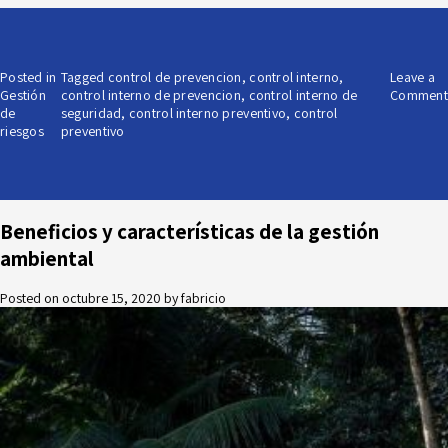
Posted in
Tagged
control de prevencion
,
control interno
,
Leave a
Gestión
control interno de prevencion
,
control interno de
Comment
de
seguridad
,
control interno preventivo
,
control
riesgos
preventivo
Beneficios y características de la gestión
ambiental
Posted on
octubre 15, 2020
by
fabricio