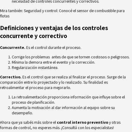
necesidad de controles concurrentes y correctivos.
Mira también:
Seguridad y control: Conocé el sensor de combustible para
flotas
Definiciones y ventajas de los controles
concurrente y correctivo
Concurrente.
Es el control durante el proceso.
Corrige los problemas antes de que se tornen costosos o peligrosos.
Mínima la demora entre el evento y la corrección.
Regularización instantánea.
Correctivo.
Es el control que se realiza al finalizar el proceso. Surge de la
comparación entre lo proyectado y lo realizado. Su finalidad es
retroalimentar el proceso para mejorarlo.
La retroalimentación proporciona información que influye sobre el
proceso de planificación.
Aumenta la motivación al dar información al equipo sobre su
desempeño.
Ahora que ya sabés más sobre el
control interno preventivo
y otras
formas de control, no esperes más. ¡Consultá con los especialistas!