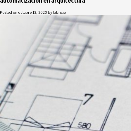
automatización en arquitectura
Posted on
octubre 13, 2020
by
fabricio