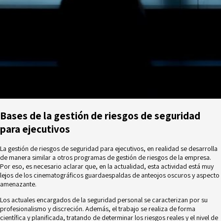
Bases de la gestión de riesgos de seguridad
para ejecutivos
La gestión de
riesgos de seguridad
para ejecutivos, en realidad se desarrolla
de manera similar a otros programas de gestión de riesgos de la empresa.
Por eso, es necesario aclarar que, en la actualidad, esta actividad está muy
lejos de los cinematográficos guardaespaldas de anteojos oscuros y aspecto
amenazante.
Los actuales encargados de la seguridad personal se caracterizan por su
profesionalismo y discreción. Además, el trabajo se realiza de forma
científica y planificada, tratando de determinar los riesgos reales y el nivel de