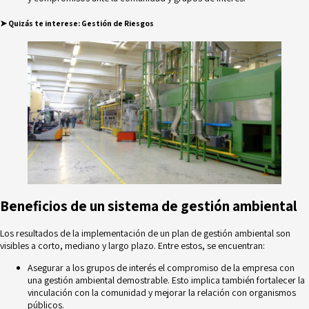
➤
Quizás te interese:
Gestión de Riesgos
Beneficios de un sistema de gestión ambiental
Los resultados de la implementación de un plan de gestión ambiental son
visibles a corto, mediano y largo plazo. Entre estos, se encuentran:
Asegurar a los grupos de interés el compromiso de la empresa con
una gestión ambiental demostrable. Esto implica también fortalecer la
vinculación con la comunidad y mejorar la relación con organismos
públicos.