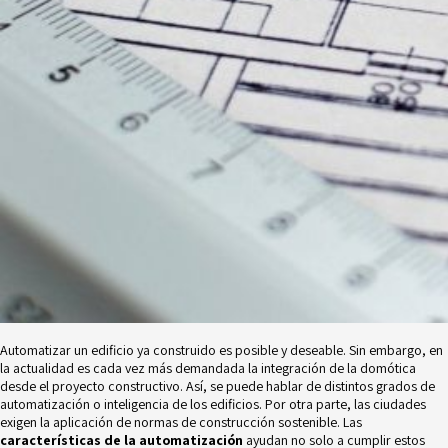
Automatizar un edificio ya construido es posible y deseable. Sin embargo, en
la actualidad es cada vez más demandada la integración de la domótica
desde el proyecto constructivo. Así, se puede hablar de distintos grados de
automatización o inteligencia de los edificios. Por otra parte, las ciudades
exigen la aplicación de normas de construcción sostenible. Las
características de la automatización
ayudan no solo a cumplir estos