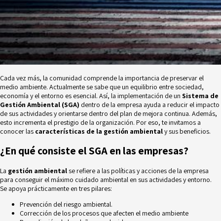
Cada vez más, la comunidad comprende la importancia de preservar el
medio ambiente. Actualmente se sabe que un equilibrio entre sociedad,
economía y el entorno es esencial. Así, la implementación de un
Sistema de
Gestión Ambiental (SGA)
dentro de la empresa ayuda a reducir el impacto
de sus actividades y orientarse dentro del plan de mejora continua. Además,
esto incrementa el prestigio de la organización. Por eso, te invitamos a
conocer las
características de la gestión ambiental
y sus beneficios.
¿En qué consiste el SGA en las empresas?
La
gestión ambiental
se refiere a las políticas y acciones de la empresa
para conseguir el máximo cuidado ambiental en sus actividades y entorno.
Se apoya prácticamente en tres pilares:
Prevención del riesgo
ambiental.
Corrección de los procesos que afecten el medio ambiente