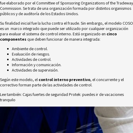
fue elaborado por el
Committee of Sponsoring Organizations of the Tradeway
Commission
. Se trata de una organización formada por distintos organismos
públicos y de auditoría de los Estados Unidos.
Su finalidad inicial fue la lucha contra el fraude. Sin embargo, el modelo COSO
es un marco integrado que puede ser utilizado por cualquier organización
para evaluar el sistema de control interno. Está organizado en
cinco
componentes
que deben funcionar de manera integrada:
Ambiente de control.
Evaluación de riesgos.
Actividades de control.
Información y comunicación.
Actividades de supervisión.
Según este modelo, el
control interno preventivo
, el concurrente y el
correctivo forman parte de las actividades de control.
Lee también:
Cajas fuertes de seguridad Protek: puedes ir de vacaciones
tranquilo