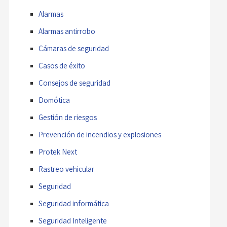
Alarmas
Alarmas antirrobo
Cámaras de seguridad
Casos de éxito
Consejos de seguridad
Domótica
Gestión de riesgos
Prevención de incendios y explosiones
Protek Next
Rastreo vehicular
Seguridad
Seguridad informática
Seguridad Inteligente