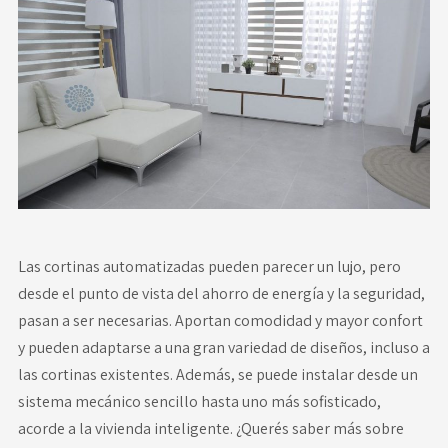
Novedades
Faq
Contacto
Área de clientes
Las cortinas automatizadas pueden parecer un lujo, pero
desde el punto de vista del ahorro de energía y la seguridad,
pasan a ser necesarias. Aportan comodidad y mayor confort
y pueden adaptarse a una gran variedad de diseños, incluso a
las cortinas existentes. Además, se puede instalar desde un
sistema mecánico sencillo hasta uno más sofisticado,
acorde a la vivienda inteligente. ¿Querés saber más sobre