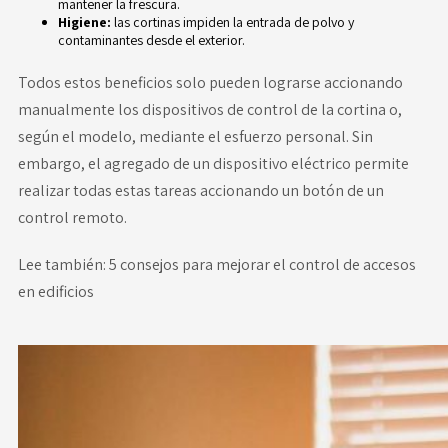
mantener la frescura.
Higiene:
las cortinas impiden la entrada de polvo y
contaminantes desde el exterior.
Todos estos beneficios solo pueden lograrse accionando
manualmente los dispositivos de control de la cortina o,
según el modelo, mediante el esfuerzo personal. Sin
embargo, el agregado de un dispositivo eléctrico permite
realizar todas estas tareas accionando un botón de un
control remoto.
Lee también:
5 consejos para mejorar el control de accesos
en edificios