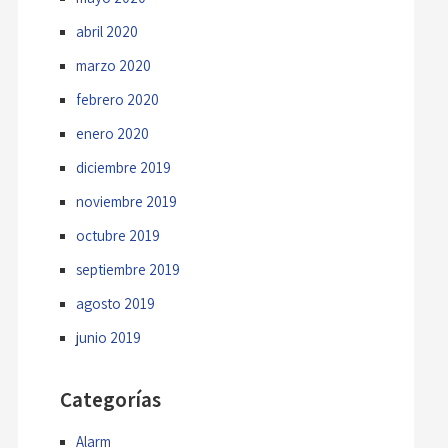
abril 2020
marzo 2020
febrero 2020
enero 2020
diciembre 2019
noviembre 2019
octubre 2019
septiembre 2019
agosto 2019
junio 2019
Categorías
Alarm