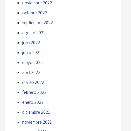
noviembre 2022
octubre 2022
septiembre 2022
agosto 2022
julio 2022
junio 2022
mayo 2022
abril 2022
marzo 2022
febrero 2022
enero 2022
diciembre 2021
noviembre 2021