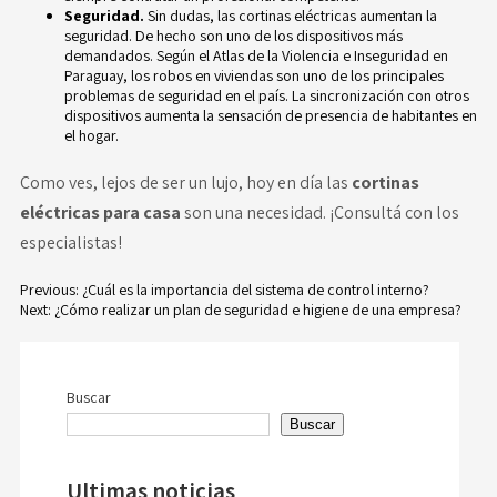
Seguridad.
Sin dudas, las cortinas eléctricas aumentan la
seguridad. De hecho son uno de los dispositivos más
demandados. Según el
Atlas de la Violencia e Inseguridad en
Paraguay
, los robos en viviendas son uno de los principales
problemas de seguridad en el país. La sincronización con otros
dispositivos aumenta la sensación de presencia de habitantes en
el hogar.
Como ves, lejos de ser un lujo, hoy en día las
cortinas
eléctricas para casa
son una necesidad. ¡
Consultá con los
especialistas
!
Previous:
¿Cuál es la importancia del sistema de control interno?
Next:
¿Cómo realizar un plan de seguridad e higiene de una empresa?
Navegación
de
Buscar
entradas
Buscar
Ultimas noticias