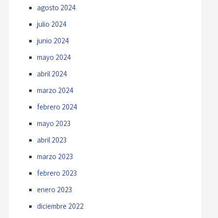
agosto 2024
julio 2024
junio 2024
mayo 2024
abril 2024
marzo 2024
febrero 2024
mayo 2023
abril 2023
marzo 2023
febrero 2023
enero 2023
diciembre 2022