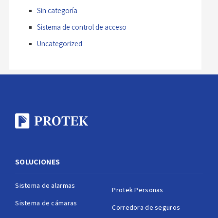
Sin categoría
Sistema de control de acceso
Uncategorized
SOLUCIONES
Sistema de alarmas
Protek Personas
Sistema de cámaras
Corredora de seguros