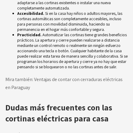
adaptarse a las cortinas existentes o instalar una nueva
completamente automatizada.
Accesibilidad.
Si en la casa hay niños o adultos mayores, las
cortinas automáticas son completamente accesibles, incluso
para personas con movilidad disminuida, haciendo su
permanencia en el hogar más confortable y segura.
Practicidad.
Automatizar las cortinas tiene grandes beneficios
prácticos. La apertura y cierre pueden realizarse a distancia
mediante un control remoto o realmente sin ningún esfuerzo
accionando una tecla o botón. Cualquier habitante de la casa
puede realizar esta tarea de manera sencilla y colaborativa. Si se
programan los horarios de apertura y cierre ya no hay que estar
pensando si se bloquearon o no las cortinas antes de salir.
Mira también:
Ventajas de contar con cerraduras eléctricas
en Paraguay
Dudas más frecuentes con las
cortinas eléctricas para casa