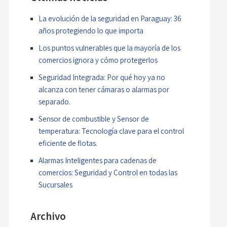
La evolución de la seguridad en Paraguay: 36
años protegiendo lo que importa
Los puntos vulnerables que la mayoría de los
comercios ignora y cómo protegerlos
Seguridad Integrada: Por qué hoy ya no
alcanza con tener cámaras o alarmas por
separado.
Sensor de combustible y Sensor de
temperatura: Tecnología clave para el control
eficiente de flotas.
Alarmas Inteligentes para cadenas de
comercios: Seguridad y Control en todas las
Sucursales
Archivo