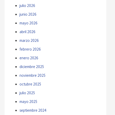
julio 2026
junio 2026
mayo 2026
abril 2026
marzo 2026
febrero 2026
enero 2026
diciembre 2025
noviembre 2025
octubre 2025
julio 2025
mayo 2025
septiembre 2024