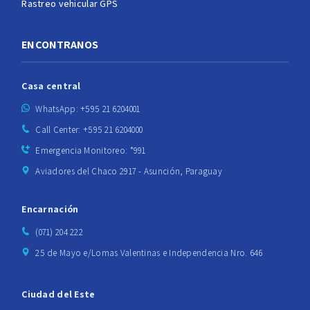
Rastreo vehicular GPS
ENCONTRANOS
Casa central
WhatsApp: +595 21 6204001
Call Center: +595 21 6204000
Emergencia Monitoreo: *991
Aviadores del Chaco 2917 - Asunción, Paraguay
Encarnación
(071) 204 222
25 de Mayo e/Lomas Valentinas e Independencia Nro. 646
Ciudad del Este