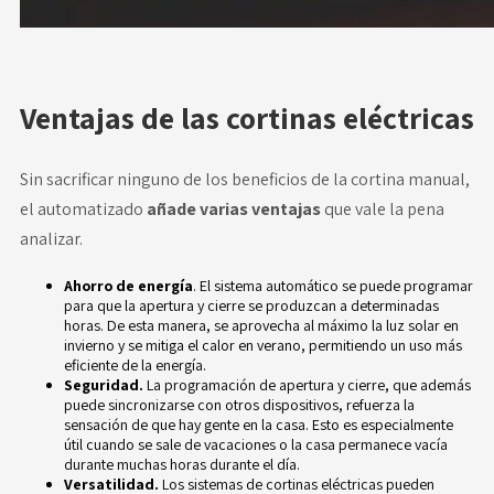
Ventajas de las cortinas eléctricas
Sin sacrificar ninguno de los beneficios de la cortina manual,
el automatizado
añade varias ventajas
que vale la pena
analizar.
Ahorro de energía
. El sistema automático se puede programar
para que la apertura y cierre se produzcan a determinadas
horas. De esta manera, se aprovecha al máximo la luz solar en
invierno y se mitiga el calor en verano, permitiendo un uso más
eficiente de la energía.
Seguridad.
La programación de apertura y cierre, que además
puede sincronizarse con otros dispositivos, refuerza la
sensación de que hay gente en la casa. Esto es especialmente
útil
cuando se sale de vacaciones
o la casa permanece vacía
durante muchas horas durante el día.
Versatilidad.
Los sistemas de cortinas eléctricas pueden