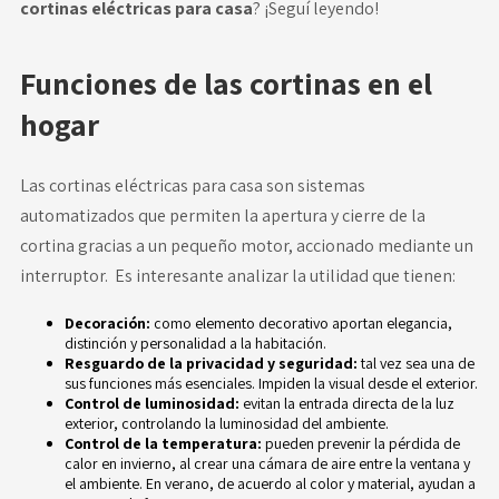
cortinas eléctricas para casa
? ¡Seguí leyendo!
Funciones de las cortinas en el
hogar
Las cortinas eléctricas para casa son sistemas
automatizados que permiten la apertura y cierre de la
cortina gracias a un pequeño motor, accionado mediante un
interruptor. Es interesante analizar la utilidad que tienen:
Decoración:
como elemento decorativo aportan elegancia,
distinción y personalidad a la habitación.
Resguardo de la privacidad y seguridad:
tal vez sea una de
sus funciones más esenciales. Impiden la visual desde el exterior.
Control de luminosidad:
evitan la entrada directa de la luz
exterior, controlando la luminosidad del ambiente.
Control de la temperatura:
pueden prevenir la
pérdida de
calor
en invierno, al crear una cámara de aire entre la ventana y
el ambiente. En verano, de acuerdo al color y material, ayudan a