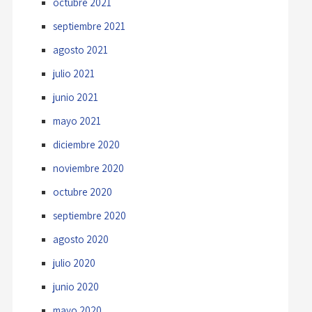
octubre 2021
septiembre 2021
agosto 2021
julio 2021
junio 2021
mayo 2021
diciembre 2020
noviembre 2020
octubre 2020
septiembre 2020
agosto 2020
julio 2020
junio 2020
mayo 2020