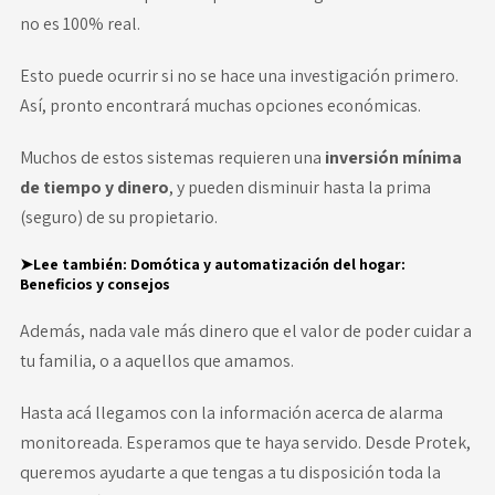
no es 100% real.
Esto puede ocurrir si no se hace una investigación primero.
Así, pronto encontrará muchas opciones económicas.
Muchos de estos sistemas requieren una
inversión mínima
de tiempo y dinero
, y pueden disminuir hasta la prima
(seguro) de su propietario.
➤Lee también:
Domótica y automatización del hogar:
Beneficios y consejos
Además, nada vale más dinero que el valor de poder cuidar a
tu familia, o a aquellos que amamos.
Hasta acá llegamos con la información acerca de alarma
monitoreada. Esperamos que te haya servido. Desde Protek,
queremos ayudarte a que tengas a tu disposición toda la