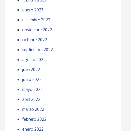
enero 2023
diciembre 2022
noviembre 2022
octubre 2022
septiembre 2022
agosto 2022
julio 2022
junio 2022
mayo 2022
abril 2022
marzo 2022
febrero 2022
enero 2022