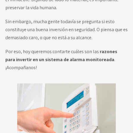
preservar la vida humana.
Sin embargo, mucha gente todavía se pregunta si esto
constituye una buena inversión en seguridad. O piensa que es
demasiado caro, o que no está a su alcance.
Por eso, hoy queremos contarte cuáles son las
razones
para invertir en un sistema de alarma monitoreada
.
¡Acompañanos!