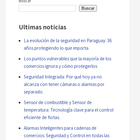
Buscar
entradas
Buscar
Ultimas noticias
La evolución de la seguridad en Paraguay: 36
años protegiendo lo que importa
Los puntos vulnerables que la mayoría de los
comercios ignora y cómo protegerlos
Seguridad Integrada: Por qué hoy ya no
alcanza con tener cámaras o alarmas por
separado.
Sensor de combustible y Sensor de
temperatura: Tecnología clave para el control
eficiente de flotas.
Alarmas Inteligentes para cadenas de
comercios: Seguridad y Control en todas las