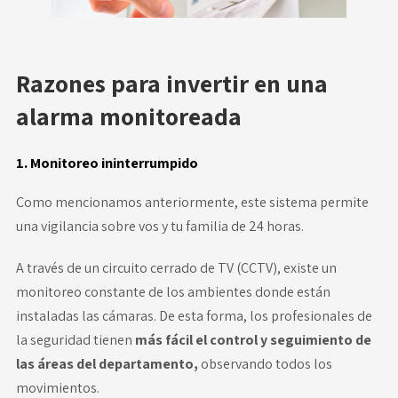
Razones para invertir en una
alarma monitoreada
1. Monitoreo ininterrumpido
Como mencionamos anteriormente, este sistema permite
una vigilancia sobre vos y tu familia de 24 horas.
A través de un circuito cerrado de
TV (CCTV)
, existe un
monitoreo constante de los ambientes donde están
instaladas las
cámaras
. De esta forma, los profesionales de
la seguridad tienen
más fácil el control y seguimiento de
las áreas del departamento,
observando todos los
movimientos.