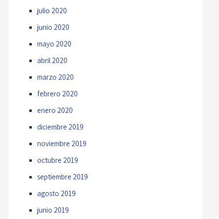
julio 2020
junio 2020
mayo 2020
abril 2020
marzo 2020
febrero 2020
enero 2020
diciembre 2019
noviembre 2019
octubre 2019
septiembre 2019
agosto 2019
junio 2019