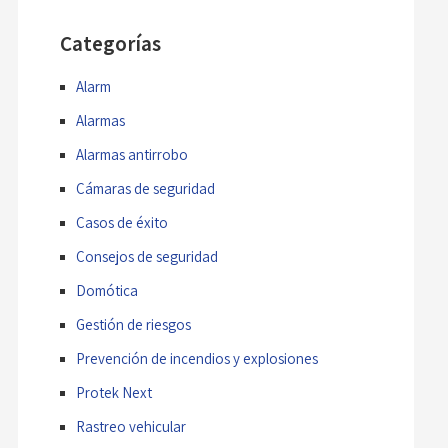
Categorías
Alarm
Alarmas
Alarmas antirrobo
Cámaras de seguridad
Casos de éxito
Consejos de seguridad
Domótica
Gestión de riesgos
Prevención de incendios y explosiones
Protek Next
Rastreo vehicular