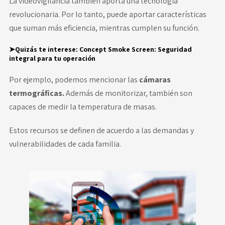
La videovigilancia también aporta una tecnología
revolucionaria. Por lo tanto, puede aportar características
que suman más eficiencia, mientras cumplen su función.
➤Quizás te interese:
Concept Smoke Screen: Seguridad
integral para tu operación
Por ejemplo, podemos mencionar las
cámaras
termográficas.
Además de monitorizar, también son
capaces de medir la temperatura de masas.
Estos recursos se definen de acuerdo a las demandas y
vulnerabilidades de cada familia.