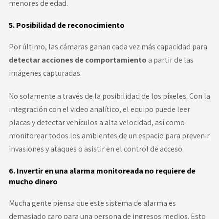
menores de edad.
5. Posibilidad de reconocimiento
Por último, las cámaras ganan cada vez más capacidad para
detectar acciones de comportamiento
a partir de las
imágenes capturadas.
No solamente a través de la posibilidad de los píxeles. Con la
integración con el video analítico, el equipo puede leer
placas y detectar vehículos a alta velocidad, así como
monitorear todos los ambientes de un espacio para prevenir
invasiones y ataques o asistir en el control de acceso.
6. Invertir en una alarma monitoreada no requiere de
mucho dinero
Mucha gente piensa que este sistema de alarma es
demasiado caro para una persona de ingresos medios. Esto