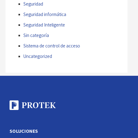
Seguridad
Seguridad informática
Seguridad Inteligente
Sin categoría
Sistema de control de acceso
Uncategorized
SOLUCIONES