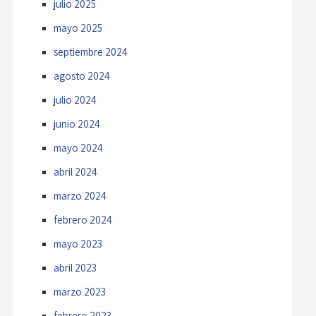
julio 2025
mayo 2025
septiembre 2024
agosto 2024
julio 2024
junio 2024
mayo 2024
abril 2024
marzo 2024
febrero 2024
mayo 2023
abril 2023
marzo 2023
febrero 2023