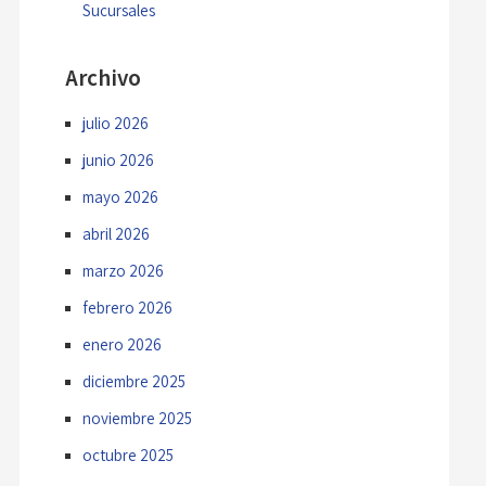
Sucursales
Archivo
julio 2026
junio 2026
mayo 2026
abril 2026
marzo 2026
febrero 2026
enero 2026
diciembre 2025
noviembre 2025
octubre 2025