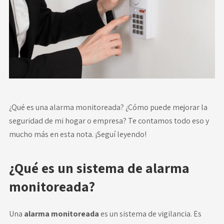
Novedades
Faq
Contacto
Área de clientes
¿Qué es una alarma monitoreada? ¿Cómo puede mejorar la
seguridad de mi hogar o empresa? Te contamos todo eso y
mucho más en esta nota. ¡Seguí leyendo!
¿Qué es un sistema de alarma
monitoreada?
Una
alarma monitoreada
es un sistema de vigilancia. Es