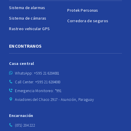
Sistema de alarmas
Protek Personas
Sistema de cámaras
Corredora de seguros
Rastreo vehicular GPS
ENCONTRANOS
Casa central
WhatsApp: +595 21 6204001
Call Center: +595 21 6204000
Emergencia Monitoreo: *991
Aviadores del Chaco 2917 - Asunción, Paraguay
Encarnación
(071) 204 222