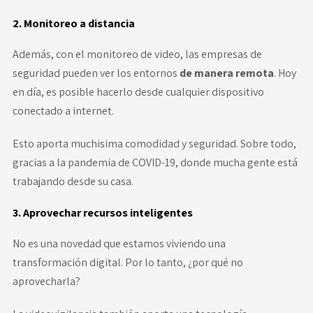
2. Monitoreo a distancia
Además, con el monitoreo de video, las empresas de
seguridad pueden ver los entornos
de manera remota
. Hoy
en día, es posible hacerlo desde cualquier dispositivo
conectado a internet.
Esto aporta muchisima comodidad y seguridad. Sobre todo,
gracias a la pandemia de COVID-19, donde mucha gente está
trabajando desde su casa.
3. Aprovechar recursos inteligentes
No es una novedad que estamos viviendo una
transformación digital. Por lo tanto, ¿por qué no
aprovecharla?