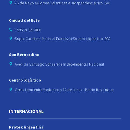
25 de Mayo e/Lomas Valentinas e Independencia Nro. 646
Ciudad del Este
+595 21 620 4000
Super Carretera Mariscal Francisco Solano López Nro. 980
San Bernardino
Avenida Santiago Schaerer e Independencia Nacional
Centro logístico
Cerro León entre Ybyturusu y 12 de Junio - Barrio Itay Luque
INTERNACIONAL
Protek Argentina