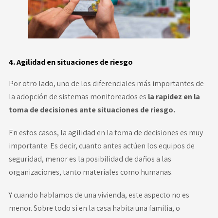
4. Agilidad en situaciones de riesgo
Por otro lado, uno de los diferenciales más importantes de
la adopción de sistemas monitoreados es
la rapidez en la
toma de decisiones ante situaciones de riesgo.
En estos casos, la agilidad en la toma de decisiones es muy
importante. Es decir, cuanto antes actúen los equipos de
seguridad, menor es la posibilidad de daños a las
organizaciones, tanto materiales como humanas.
Y cuando hablamos de una vivienda, este aspecto no es
menor. Sobre todo si en la casa habita una familia, o