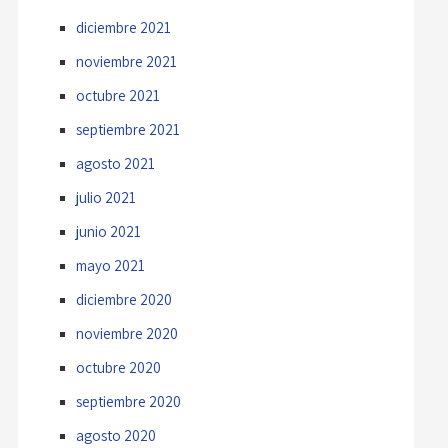
diciembre 2021
noviembre 2021
octubre 2021
septiembre 2021
agosto 2021
julio 2021
junio 2021
mayo 2021
diciembre 2020
noviembre 2020
octubre 2020
septiembre 2020
agosto 2020