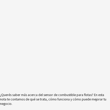
¿Querés saber más acerca del sensor de combustible para flotas? En esta
nota te contamos de qué se trata, cómo funciona y cómo puede mejorar tu
negocio.