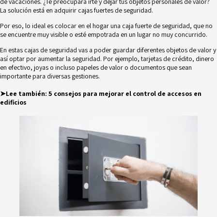
de vacaciones. ¿Te preocupara irte y dejar tus objetos personales de valor?
La solución está en adquirir cajas fuertes de seguridad.
Por eso, lo ideal es colocar en el hogar una caja fuerte de seguridad, que no
se encuentre muy visible o esté empotrada en un lugar no muy concurrido.
En estas cajas de seguridad vas a poder guardar diferentes objetos de valor y
así optar por aumentar la seguridad. Por ejemplo, tarjetas de crédito, dinero
en efectivo, joyas o incluso papeles de valor o documentos que sean
importante para diversas gestiones.
➤Lee también:
5 consejos para mejorar el control de accesos en
edificios