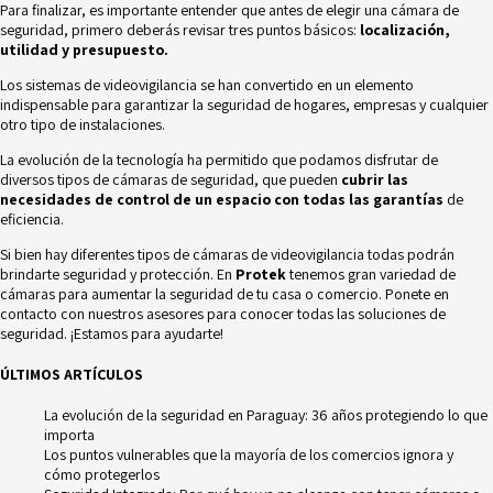
Para finalizar, es importante entender que antes de elegir una cámara de
seguridad, primero deberás revisar tres puntos básicos:
localización,
utilidad y presupuesto.
Los sistemas de videovigilancia se han convertido en un elemento
indispensable para garantizar la seguridad de hogares, empresas y cualquier
otro tipo de instalaciones.
La evolución de la tecnología ha permitido que podamos disfrutar de
diversos tipos de cámaras de seguridad, que pueden
cubrir las
necesidades de control de un espacio con todas las garantías
de
eficiencia.
Si bien hay diferentes tipos de cámaras de videovigilancia todas podrán
brindarte seguridad y protección. En
Protek
tenemos gran variedad de
cámaras
para aumentar la seguridad de tu casa o comercio. Ponete en
contacto con nuestros asesores para conocer todas las soluciones de
seguridad. ¡Estamos para ayudarte!
ÚLTIMOS ARTÍCULOS
La evolución de la seguridad en Paraguay: 36 años protegiendo lo que
importa
Los puntos vulnerables que la mayoría de los comercios ignora y
cómo protegerlos