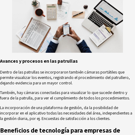
Avances y procesos en las patrullas
Dentro de las patrullas se incorporaron también cámaras portátiles que
permite visualizar los eventos, registrando el procedimiento del patrullero,
dejando evidencia para un mayor control.
También, hay cámaras conectadas para visualizar lo que sucede dentro y
fuera de la patrulla, para ver el cumplimiento de todos los procedimientos.
La incorporación de una plataforma de gestión, da la posibilidad de
incorporar en el aplicativo todas las necesidades del área, independientes a
la gestión diaria, por ej. Encuestas de satisfacción a los clientes.
Beneficios de tecnología para empresas de