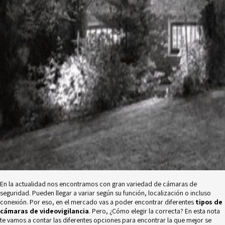
En la actualidad nos encontramos con gran variedad de cámaras de
seguridad. Pueden llegar a variar según su función, localización o incluso
conexión. Por eso, en el mercado vas a poder encontrar diferentes
tipos de
cámaras de videovigilancia
. Pero, ¿Cómo elegir la correcta? En esta nota
te vamos a contar las diferentes opciones para encontrar la que mejor se