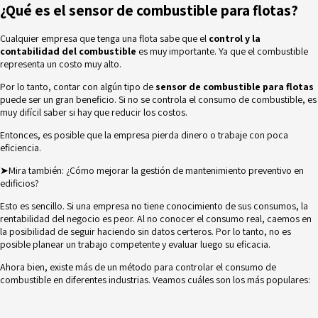
¿Qué es el sensor de combustible para flotas?
Cualquier empresa que tenga una flota sabe que el
control y la
contabilidad del combustible
es muy importante. Ya que el combustible
representa un costo muy alto.
Por lo tanto, contar con algún tipo de
sensor de combustible para flotas
puede ser un gran beneficio. Si no se controla el consumo de combustible, es
muy difícil saber si hay que reducir los costos.
Entonces, es posible que la empresa pierda dinero o trabaje con poca
eficiencia.
➤Mira también:
¿Cómo mejorar la gestión de mantenimiento preventivo en
edificios?
Esto es sencillo. Si una empresa no tiene conocimiento de sus consumos, la
rentabilidad del negocio es peor. Al no conocer el consumo real, caemos en
la posibilidad de seguir haciendo sin datos certeros. Por lo tanto, no es
posible planear un trabajo competente y evaluar luego su eficacia.
Ahora bien, existe más de un método para controlar el consumo de
combustible en diferentes industrias. Veamos cuáles son los más populares: