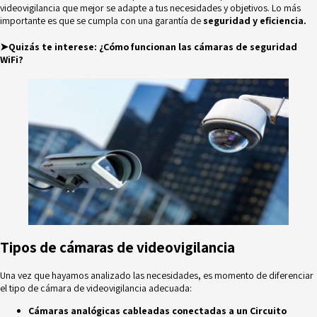
videovigilancia que mejor se adapte a tus necesidades y objetivos. Lo más
importante es que se cumpla con una garantía de
seguridad y eficiencia.
➤Quizás te interese:
¿Cómo funcionan las cámaras de seguridad
WiFi?
Tipos de cámaras de videovigilancia
Una vez que hayamos analizado las necesidades, es momento de diferenciar
el tipo de cámara de videovigilancia adecuada:
Cámaras analógicas cableadas conectadas a un Circuito