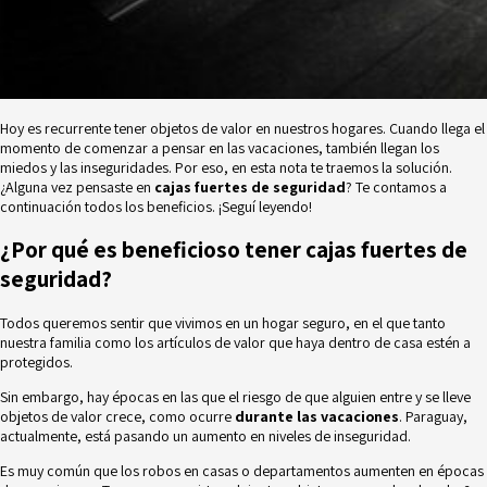
Hoy es recurrente tener objetos de valor en nuestros hogares. Cuando llega el
momento de comenzar a pensar en las vacaciones, también llegan los
miedos y las inseguridades. Por eso, en esta nota te traemos la solución.
¿Alguna vez pensaste en
cajas fuertes de seguridad
? Te contamos a
continuación todos los beneficios. ¡Seguí leyendo!
¿Por qué es beneficioso tener cajas fuertes de
seguridad?
Todos queremos sentir que vivimos en un hogar seguro, en el que tanto
nuestra familia como los artículos de valor que haya dentro de casa estén a
protegidos.
Sin embargo, hay épocas en las que el riesgo de que alguien entre y se lleve
objetos de valor crece, como ocurre
durante las vacaciones
. Paraguay,
actualmente, está pasando un aumento en niveles de
inseguridad
.
Es muy común que los robos en casas o departamentos aumenten en épocas