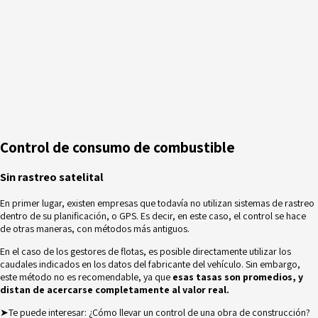
Control de consumo de combustible
Sin rastreo satelital
En primer lugar, existen empresas que todavía no utilizan sistemas de rastreo
dentro de su planificación, o
GPS
. Es decir, en este caso, el control se hace
de otras maneras, con métodos más antiguos.
En el caso de los gestores de flotas, es posible directamente utilizar los
caudales indicados en los datos del fabricante del vehículo. Sin embargo,
este método no es recomendable, ya que
esas tasas son promedios, y
distan de acercarse completamente al valor real.
➤Te puede interesar:
¿Cómo llevar un control de una obra de construcción?