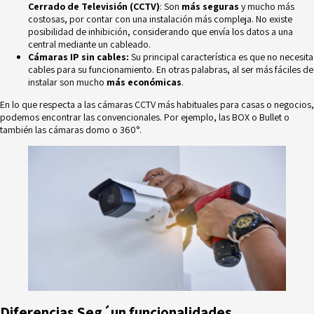
Cerrado de Televisión (CCTV)
: Son
más seguras
y mucho más
costosas, por contar con una instalación más compleja. No existe
posibilidad de inhibición, considerando que envía los datos a una
central mediante un cableado.
Cámaras IP sin cables:
Su principal característica es que no necesita
cables para su funcionamiento. En otras palabras, al ser más fáciles de
instalar son mucho
más económicas
.
En lo que respecta a las cámaras CCTV más habituales para casas o negocios,
podemos encontrar las convencionales. Por ejemplo, las BOX o Bullet o
también las cámaras domo o 360°.
Diferencias Seg´un funcionalidades