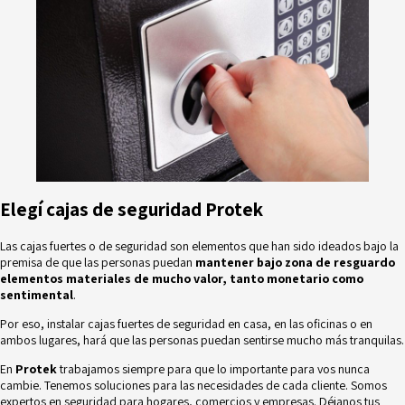
Elegí cajas de seguridad Protek
Las cajas fuertes o de seguridad son elementos que han sido ideados bajo la
premisa de que las personas puedan
mantener bajo zona de resguardo
elementos materiales de mucho valor, tanto monetario como
sentimental
.
Por eso, instalar cajas fuertes de seguridad en casa, en las oficinas o en
ambos lugares, hará que las personas puedan sentirse mucho más tranquilas.
En
Protek
trabajamos siempre para que lo importante para vos nunca
cambie. Tenemos soluciones para las necesidades de cada cliente. Somos
expertos en seguridad para hogares, comercios y empresas.
Déjanos tus