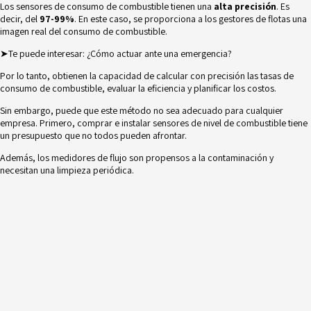
Los sensores de consumo de combustible tienen una
alta precisión
. Es
decir, del
97-99%
. En este caso, se proporciona a los gestores de flotas una
imagen real del consumo de combustible.
➤Te puede interesar:
¿Cómo actuar ante una emergencia?
Por lo tanto, obtienen la capacidad de calcular con precisión las tasas de
consumo de combustible, evaluar la eficiencia y planificar los costos.
Sin embargo, puede que este método no sea adecuado para cualquier
empresa. Primero, comprar e instalar sensores de nivel de combustible tiene
un presupuesto que no todos pueden afrontar.
Además, los medidores de flujo son propensos a la contaminación y
necesitan una limpieza periódica.