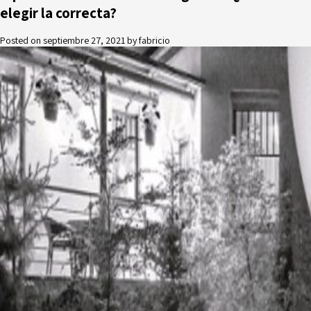
elegir la correcta?
Posted on
septiembre 27, 2021
by
fabricio