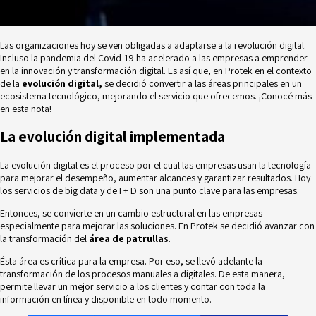
Las organizaciones hoy se ven obligadas a adaptarse a la revolución digital.
Incluso la pandemia del Covid-19 ha acelerado a las empresas a emprender
en la innovación y transformación digital. Es así que, en Protek en el contexto
de la
evolución digital,
se decidió convertir a las áreas principales en un
ecosistema tecnológico, mejorando el servicio que ofrecemos. ¡Conocé más
en esta nota!
La evolución digital implementada
La evolución digital es el proceso por el cual las empresas usan la tecnología
para mejorar el desempeño, aumentar alcances y garantizar resultados. Hoy
los servicios de
big data
y de I + D son una punto clave para las empresas.
Entonces, se convierte en un cambio estructural en las empresas
especialmente para mejorar las soluciones. En Protek se decidió avanzar con
la transformación del
área de patrullas
.
Ésta área es crítica para la empresa. Por eso, se llevó adelante la
transformación de los procesos manuales a digitales. De esta manera,
permite llevar un mejor servicio a los clientes y contar con toda la
información en línea y disponible en todo momento.