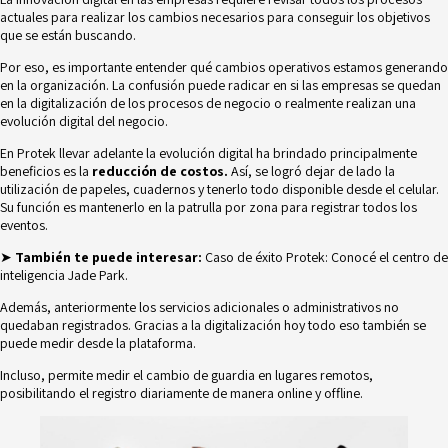
actuales para realizar los cambios necesarios para conseguir los objetivos
que se están buscando.
Por eso, es importante entender qué cambios operativos estamos generando
en la organización. La confusión puede radicar en si las empresas se quedan
en la digitalización de los procesos de negocio o realmente realizan una
evolución digital del negocio.
En Protek llevar adelante la evolución digital ha brindado principalmente
beneficios es la
reducción de costos.
Así, se logró dejar de lado la
utilización de papeles, cuadernos y tenerlo todo disponible desde el celular.
Su función es mantenerlo en la patrulla por zona para registrar todos los
eventos.
➤
También te puede interesar:
Caso de éxito Protek: Conocé el centro de
inteligencia Jade Park.
Además, anteriormente los servicios adicionales o administrativos no
quedaban registrados. Gracias a la digitalización hoy todo eso también se
puede medir desde la plataforma.
Incluso, permite medir el cambio de guardia en lugares remotos,
posibilitando el registro diariamente de manera online y offline.