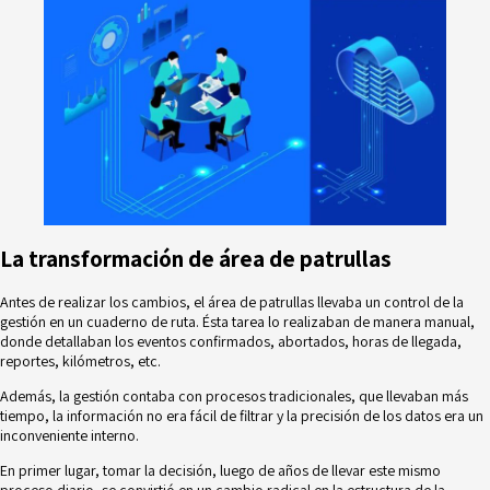
La transformación de área de patrullas
Antes de realizar los cambios, el área de patrullas llevaba un control de la
gestión en un cuaderno de ruta. Ésta tarea lo realizaban de manera manual,
donde detallaban los eventos confirmados, abortados, horas de llegada,
reportes, kilómetros, etc.
Además, la gestión contaba con procesos tradicionales, que llevaban más
tiempo, la información no era fácil de filtrar y la precisión de los datos era un
inconveniente interno.
En primer lugar, tomar la decisión, luego de años de llevar este mismo