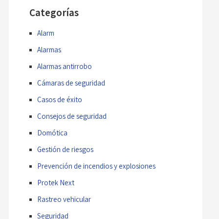
Categorías
Alarm
Alarmas
Alarmas antirrobo
Cámaras de seguridad
Casos de éxito
Consejos de seguridad
Domótica
Gestión de riesgos
Prevención de incendios y explosiones
Protek Next
Rastreo vehicular
Seguridad