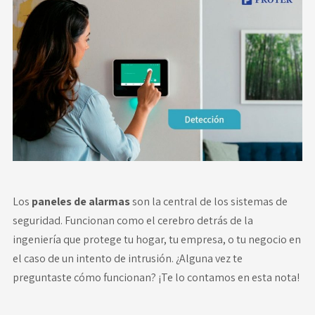
Novedades
Faq
Contacto
Área de clientes
Los
paneles de alarmas
son la central de los sistemas de
seguridad. Funcionan como el cerebro detrás de la
ingeniería que protege tu hogar, tu empresa, o tu negocio en
el caso de un intento de intrusión. ¿Alguna vez te
preguntaste cómo funcionan? ¡Te lo contamos en esta nota!