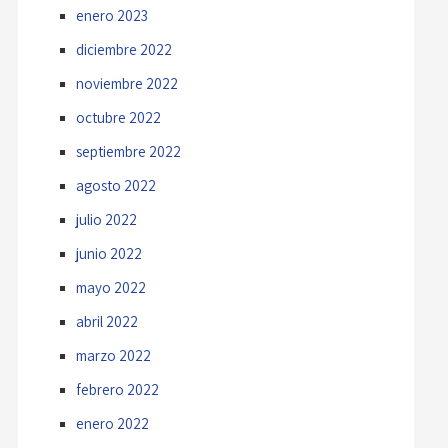
enero 2023
diciembre 2022
noviembre 2022
octubre 2022
septiembre 2022
agosto 2022
julio 2022
junio 2022
mayo 2022
abril 2022
marzo 2022
febrero 2022
enero 2022