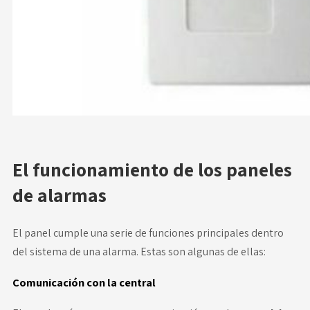
El funcionamiento de los paneles
de alarmas
El panel cumple una serie de funciones principales dentro
del sistema de una alarma. Estas son algunas de ellas:
Comunicación con la central