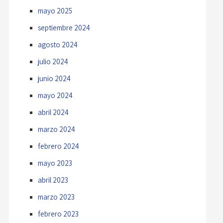
mayo 2025
septiembre 2024
agosto 2024
julio 2024
junio 2024
mayo 2024
abril 2024
marzo 2024
febrero 2024
mayo 2023
abril 2023
marzo 2023
febrero 2023