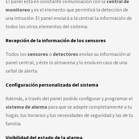
El panel está en constante comunicación con la
central de
monitoreo
y es el elemento que permitirá la detección de
una intrusión. El panel enviará a la central la información de
todos los otros elementos del sistema.
Recepción de la información de los sensores
Todos los
sensores
o
detectores
envían su información al
panel central, y éste lo almacena y lo envía en caso de una
señal de alerta.
Configuración personalizada del sistema
Además, a través del panel podrás configurar y programar el
sistema de alarma
para que se adapte completamente a tu
hogar, tus horarios y tus necesidades de seguridad y las de tu
familia.
Visibilidad del estado de la alarma