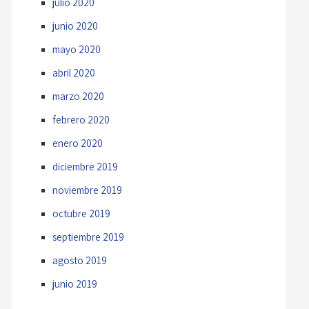
julio 2020
junio 2020
mayo 2020
abril 2020
marzo 2020
febrero 2020
enero 2020
diciembre 2019
noviembre 2019
octubre 2019
septiembre 2019
agosto 2019
junio 2019