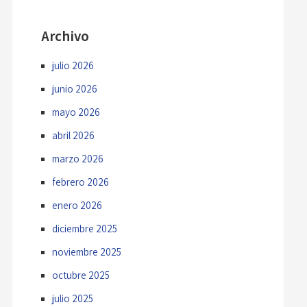
Archivo
julio 2026
junio 2026
mayo 2026
abril 2026
marzo 2026
febrero 2026
enero 2026
diciembre 2025
noviembre 2025
octubre 2025
julio 2025