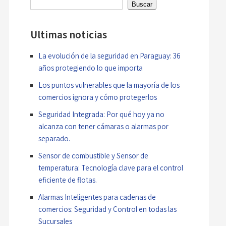
Buscar
Ultimas noticias
La evolución de la seguridad en Paraguay: 36
años protegiendo lo que importa
Los puntos vulnerables que la mayoría de los
comercios ignora y cómo protegerlos
Seguridad Integrada: Por qué hoy ya no
alcanza con tener cámaras o alarmas por
separado.
Sensor de combustible y Sensor de
temperatura: Tecnología clave para el control
eficiente de flotas.
Alarmas Inteligentes para cadenas de
comercios: Seguridad y Control en todas las
Sucursales