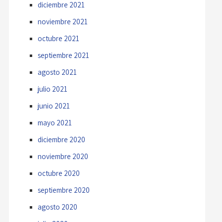
diciembre 2021
noviembre 2021
octubre 2021
septiembre 2021
agosto 2021
julio 2021
junio 2021
mayo 2021
diciembre 2020
noviembre 2020
octubre 2020
septiembre 2020
agosto 2020