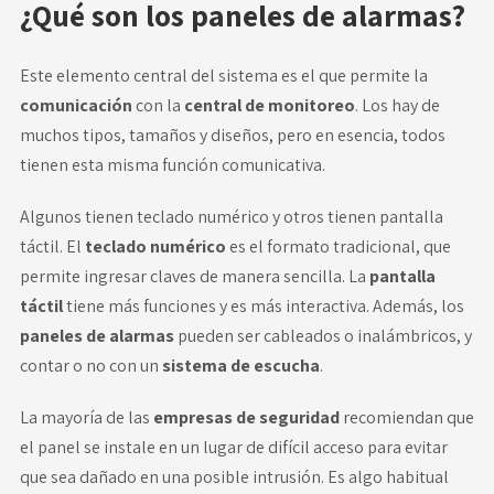
¿Qué son los paneles de alarmas?
Este elemento central del sistema es el que permite la
comunicación
con la
central de monitoreo
. Los hay de
muchos tipos, tamaños y diseños, pero en esencia, todos
tienen esta misma función comunicativa.
Algunos tienen teclado numérico y otros tienen pantalla
táctil. El
teclado numérico
es el formato tradicional, que
permite ingresar claves de manera sencilla. La
pantalla
táctil
tiene más funciones y es más interactiva. Además, los
paneles de alarmas
pueden ser cableados o inalámbricos, y
contar o no con un
sistema de escucha
.
La mayoría de las
empresas de seguridad
recomiendan que
el panel se instale en un lugar de difícil acceso para evitar
que sea dañado en una posible intrusión. Es algo habitual