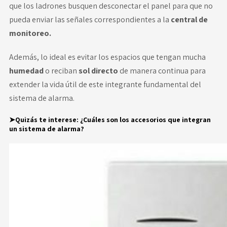
que los ladrones busquen desconectar el panel para que no
pueda enviar las señales correspondientes a la
central de
monitoreo.
Además, lo ideal es evitar los espacios que tengan mucha
humedad
o reciban
sol directo
de manera continua para
extender la vida útil de este integrante fundamental del
sistema de alarma.
➤Quizás te interese:
¿Cuáles son los accesorios que integran
un sistema de alarma?