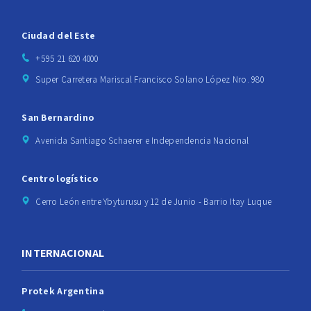
Ciudad del Este
+595 21 620 4000
Super Carretera Mariscal Francisco Solano López Nro. 980
San Bernardino
Avenida Santiago Schaerer e Independencia Nacional
Centro logístico
Cerro León entre Ybyturusu y 12 de Junio - Barrio Itay Luque
INTERNACIONAL
Protek Argentina