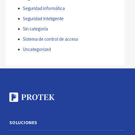
Seguridad informática
Seguridad Inteligente
Sin categoría
Sistema de control de acceso
Uncategorized
SOLUCIONES