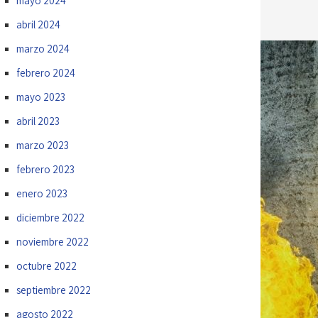
mayo 2024
abril 2024
marzo 2024
febrero 2024
mayo 2023
abril 2023
marzo 2023
febrero 2023
enero 2023
diciembre 2022
noviembre 2022
octubre 2022
septiembre 2022
agosto 2022