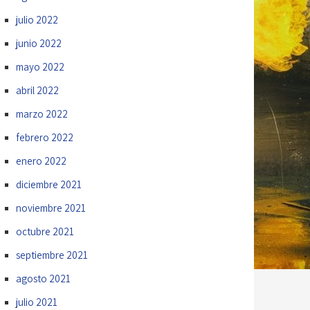
julio 2022
junio 2022
mayo 2022
abril 2022
marzo 2022
febrero 2022
enero 2022
diciembre 2021
noviembre 2021
octubre 2021
septiembre 2021
agosto 2021
julio 2021