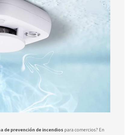
a de prevención de incendios
para comercios? En