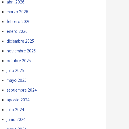
abril 2026
marzo 2026
febrero 2026
enero 2026
diciembre 2025
noviembre 2025
octubre 2025
julio 2025
mayo 2025
septiembre 2024
agosto 2024
julio 2024
junio 2024