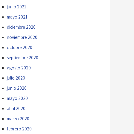
junio 2021
mayo 2021
diciembre 2020
noviembre 2020
octubre 2020
septiembre 2020
agosto 2020
julio 2020
junio 2020
mayo 2020
abril 2020
marzo 2020
febrero 2020