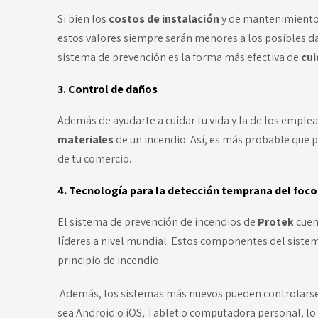
Si bien los
costos de instalación
y de mantenimiento s
estos valores siempre serán menores a los posibles d
sistema de prevención es la forma más efectiva de
cui
3. Control de daños
Además de ayudarte a cuidar tu vida y la de los emple
materiales
de un incendio. Así, es más probable que 
de tu comercio.
4. Tecnología para la detección temprana del foco
El sistema de prevención de incendios de
Protek
cuen
líderes a nivel mundial. Estos componentes del siste
principio de incendio.
Además, los sistemas más nuevos pueden controlarse
sea Android o iOS, Tablet o computadora personal, lo q