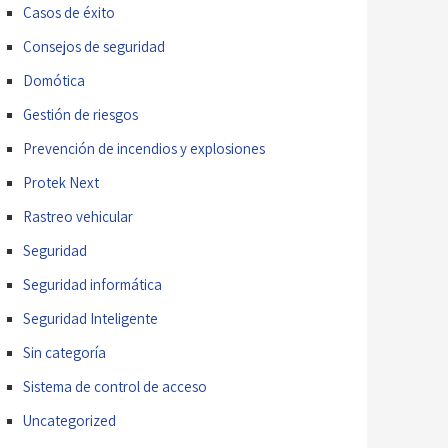
Casos de éxito
Consejos de seguridad
Domótica
Gestión de riesgos
Prevención de incendios y explosiones
Protek Next
Rastreo vehicular
Seguridad
Seguridad informática
Seguridad Inteligente
Sin categoría
Sistema de control de acceso
Uncategorized