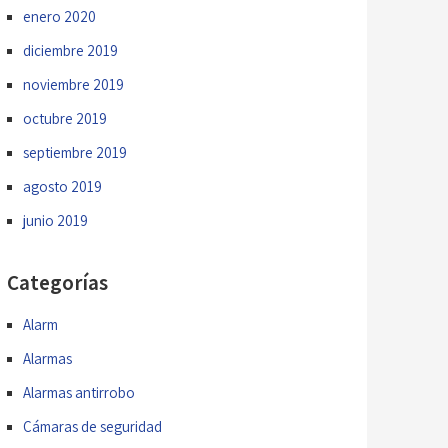
enero 2020
diciembre 2019
noviembre 2019
octubre 2019
septiembre 2019
agosto 2019
junio 2019
Categorías
Alarm
Alarmas
Alarmas antirrobo
Cámaras de seguridad