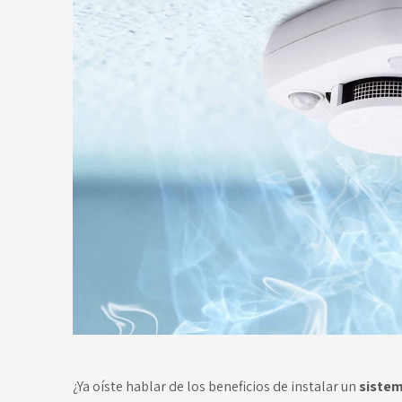
¿Ya oíste hablar de los beneficios de instalar un
sistem