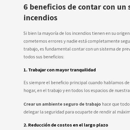
6 beneficios de contar con un
incendios
Si bien la mayoría de los incendios tienen en su orige
cometemos errores y nadie está completamente seguro.
trabajo, es fundamental contar con un sistema de pre
todos sus beneficios:
1. Trabajar con mayor tranquilidad
Es siempre el beneficio principal cuando hablamos d
hogar, en el trabajo y en todos los espacios de nuestra
Crear un ambiente seguro de trabajo
hace que todo 
delegar la seguridad para ocuparte de rendir al máxim
2. Reducción de costos en el largo plazo