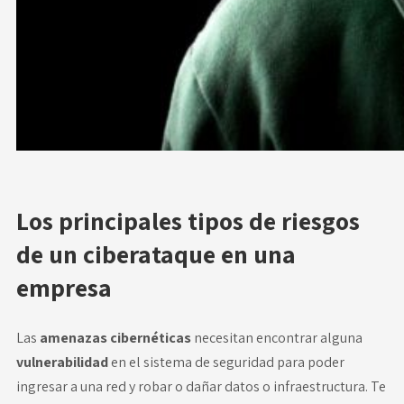
Los principales tipos de riesgos
de un ciberataque en una
empresa
Las
amenazas cibernéticas
necesitan encontrar alguna
vulnerabilidad
en el sistema de seguridad para poder
ingresar a una red y robar o dañar datos o infraestructura. Te