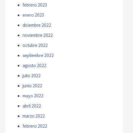
febrero 2023
enero 2023
diciembre 2022
noviembre 2022
octubre 2022
septiembre 2022
agosto 2022
julio 2022
junio 2022
mayo 2022
abril 2022
marzo 2022
febrero 2022