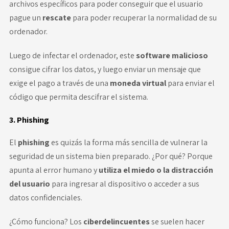
archivos específicos para poder conseguir que el usuario
pague un
rescate
para poder recuperar la normalidad de su
ordenador.
Luego de infectar el ordenador, este
software malicioso
consigue cifrar los datos, y luego enviar un mensaje que
exige el pago a través de una
moneda virtual
para enviar el
código que permita descifrar el sistema.
3. Phishing
El
phishing
es quizás la forma más sencilla de vulnerar la
seguridad de un sistema bien preparado. ¿Por qué? Porque
apunta al error humano y
utiliza el miedo o la distracción
del usuario
para ingresar al dispositivo o acceder a sus
datos confidenciales.
¿Cómo funciona? Los
ciberdelincuentes
se suelen hacer