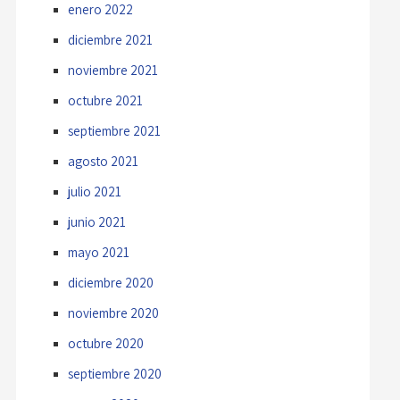
enero 2022
diciembre 2021
noviembre 2021
octubre 2021
septiembre 2021
agosto 2021
julio 2021
junio 2021
mayo 2021
diciembre 2020
noviembre 2020
octubre 2020
septiembre 2020