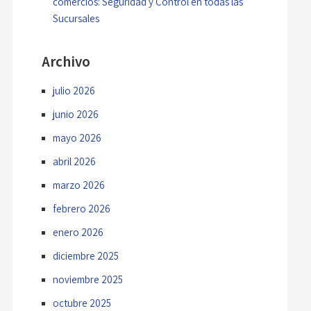
comercios: Seguridad y Control en todas las
Sucursales
Archivo
julio 2026
junio 2026
mayo 2026
abril 2026
marzo 2026
febrero 2026
enero 2026
diciembre 2025
noviembre 2025
octubre 2025