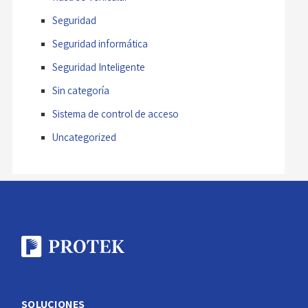
Seguridad
Seguridad informática
Seguridad Inteligente
Sin categoría
Sistema de control de acceso
Uncategorized
SOLUCIONES