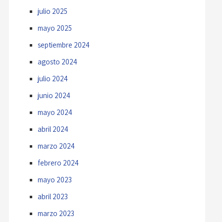
julio 2025
mayo 2025
septiembre 2024
agosto 2024
julio 2024
junio 2024
mayo 2024
abril 2024
marzo 2024
febrero 2024
mayo 2023
abril 2023
marzo 2023