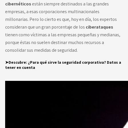
cibernéticos
están siempre destinados a las grandes
empresas, a esas corporaciones multinacionales
millonarias. Pero lo cierto es que, hoy en día, los expertos
consideran que un gran porcentaje de los
ciberataques
tienen como víctimas a las empresas pequeñas y medianas,
porque éstas no suelen destinar muchos recursos a
consolidar sus medidas de seguridad.
➤Descubre:
¿Para qué sirve la seguridad corporativa? Datos a
tener en cuenta