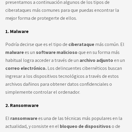
presentamos a continuación algunos de los tipos de
ciberataques más comunes para que puedas encontrar la
mejor forma de protegerte de ellos.
1. Malware
Podría decirse que es el tipo de
ciberataque
más común. El
malware
es un
software malicioso
que en su forma más
habitual logra acceder a través de un
archivo adjunto
en un
correo electrónico.
Los delincuentes cibernéticos buscan
ingresar a los dispositivos tecnológicos a través de estos
archivos dañinos para obtener datos confidenciales o
simplemente controlar el ordenador.
2. Ransomware
El
ransomware
es una de las técnicas más populares en la
actualidad, y consiste en el
bloqueo de dispositivos
o de