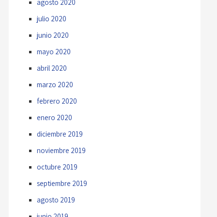
agosto 2020
julio 2020
junio 2020
mayo 2020
abril 2020
marzo 2020
febrero 2020
enero 2020
diciembre 2019
noviembre 2019
octubre 2019
septiembre 2019
agosto 2019
junio 2019