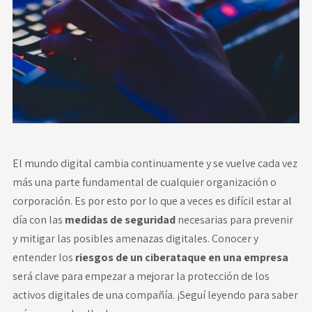
Novedades
Faq
Contacto
Área de clientes
El mundo digital cambia continuamente y se vuelve cada vez
más una parte fundamental de cualquier organización o
corporación. Es por esto por lo que a veces es difícil estar al
día con las
medidas de seguridad
necesarias para prevenir
y mitigar las posibles amenazas digitales. Conocer y
entender los
riesgos de un ciberataque en una empresa
será clave para empezar a mejorar la protección de los
activos digitales de una compañía. ¡Seguí leyendo para saber