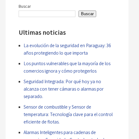
de
Buscar
entradas
Buscar
Ultimas noticias
La evolución de la seguridad en Paraguay: 36
años protegiendo lo que importa
Los puntos vulnerables que la mayoría de los
comercios ignora y cómo protegerlos
Seguridad Integrada: Por qué hoy ya no
alcanza con tener cámaras o alarmas por
separado.
Sensor de combustible y Sensor de
temperatura: Tecnología clave para el control
eficiente de flotas.
Alarmas Inteligentes para cadenas de