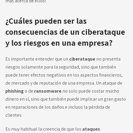
más acerca de ellos!
¿Cuáles pueden ser las
consecuencias de un ciberataque
y los riesgos en una empresa?
Es importante entender que un
ciberataque
no presenta
riesgos solamente para la seguridad, sino que también
puede tener efectos negativos en los aspectos financieros,
de mercado y de reputación de una empresa. Un ataque de
phishing
o de
ransomware
no solo puede costar mucho
dinero en sí, sino que también puede implicar un gran gasto
en reparaciones de los daños e incluso la pérdida de
clientes.
Es muy habitual la creencia de que los
ataques