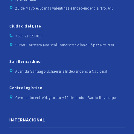
25 de Mayo e/Lomas Valentinas e Independencia Nro. 646
Ciudad del Este
+595 21 620 4000
Super Carretera Mariscal Francisco Solano López Nro. 980
San Bernardino
Avenida Santiago Schaerer e Independencia Nacional
Centro logístico
Cerro León entre Ybyturusu y 12 de Junio - Barrio Itay Luque
INTERNACIONAL