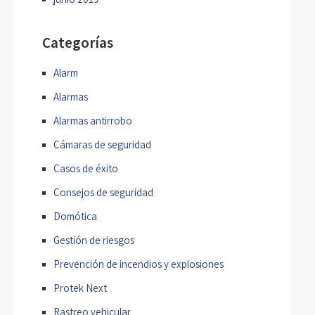
Categorías
Alarm
Alarmas
Alarmas antirrobo
Cámaras de seguridad
Casos de éxito
Consejos de seguridad
Domótica
Gestión de riesgos
Prevención de incendios y explosiones
Protek Next
Rastreo vehicular