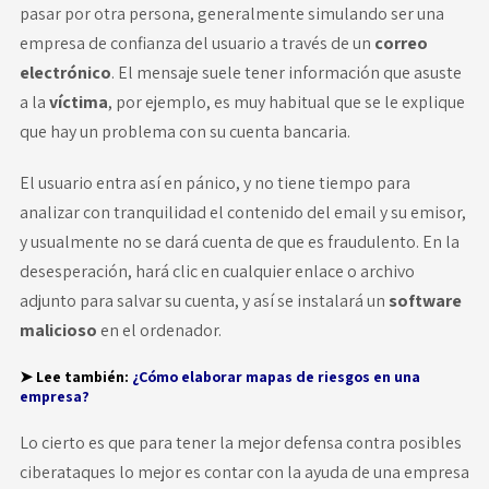
pasar por otra persona, generalmente simulando ser una
empresa de confianza del usuario a través de un
correo
electrónico
. El mensaje suele tener información que asuste
a la
víctima
, por ejemplo, es muy habitual que se le explique
que hay un problema con su cuenta bancaria.
El usuario entra así en pánico, y no tiene tiempo para
analizar con tranquilidad el contenido del email y su emisor,
y usualmente no se dará cuenta de que es fraudulento. En la
desesperación, hará clic en cualquier enlace o archivo
adjunto para salvar su cuenta, y así se instalará un
software
malicioso
en el ordenador.
➤ Lee también:
¿Cómo elaborar mapas de riesgos en una
empresa?
Lo cierto es que para tener la mejor defensa contra posibles
ciberataques lo mejor es contar con la ayuda de una empresa