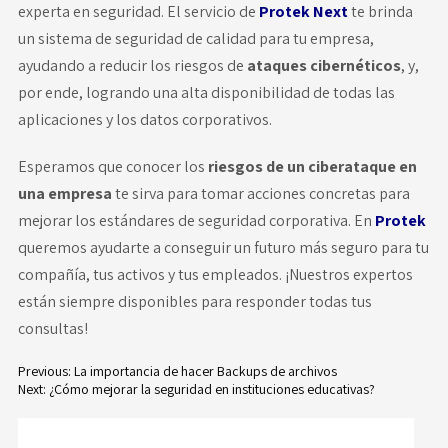
experta en seguridad. El servicio de
Protek Next
te brinda
un sistema de seguridad de calidad para tu empresa,
ayudando a reducir los riesgos de
ataques cibernéticos
, y,
por ende, logrando una alta disponibilidad de todas las
aplicaciones y los datos corporativos.
Esperamos que conocer los
riesgos de un ciberataque en
una empresa
te sirva para tomar acciones concretas para
mejorar los estándares de seguridad corporativa. En
Protek
queremos ayudarte a conseguir un futuro más seguro para tu
compañía, tus activos y tus empleados. ¡Nuestros expertos
están siempre disponibles para responder todas tus
consultas!
Previous:
La importancia de hacer Backups de archivos
Next:
¿Cómo mejorar la seguridad en instituciones educativas?
Navegación