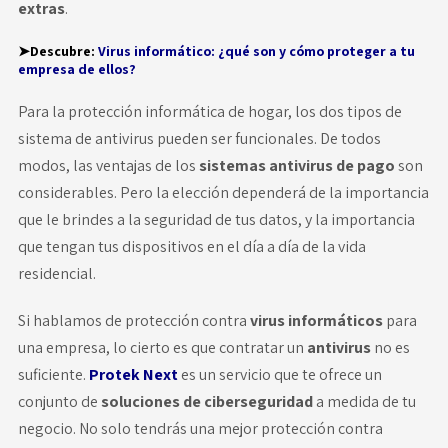
extras
.
➤Descubre:
Virus informático: ¿qué son y cómo proteger a tu
empresa de ellos?
Para la protección informática de hogar, los dos tipos de
sistema de antivirus pueden ser funcionales. De todos
modos, las ventajas de los
sistemas antivirus de pago
son
considerables. Pero la elección dependerá de la importancia
que le brindes a la seguridad de tus datos, y la importancia
que tengan tus dispositivos en el día a día de la vida
residencial.
Si hablamos de protección contra
virus informáticos
para
una empresa, lo cierto es que contratar un
antivirus
no es
suficiente.
Protek Next
es un servicio que te ofrece un
conjunto de
soluciones de ciberseguridad
a medida de tu
negocio. No solo tendrás una mejor protección contra