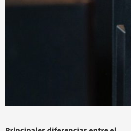
Principales diferencias entre el