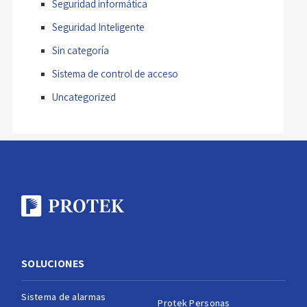
Seguridad informática
Seguridad Inteligente
Sin categoría
Sistema de control de acceso
Uncategorized
SOLUCIONES
Sistema de alarmas
Protek Personas