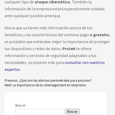
cualquier tipo de
ataque cibernético.
También la
información de la empresa estará especialmente cuidada
ante cualquier posible amenaza.
Ahora que ya tienes más información acerca de los
beneficios y las características del antivirus pago
o gratuito
,
es probable que entiendas mejor la importancia de proteger
tus dispositivos y redes de datos.
Protek
te ofrece
información y servicios de seguridad adaptados a tus
necesidades, no esperes más para
consultar con nuestros
expertos
.
Previous:
¿Qué son las alarmas perimetrales para piscinas?
Next:
La importancia de la ciberseguridad en empresas
Navegación
de
Buscar
entradas
Buscar