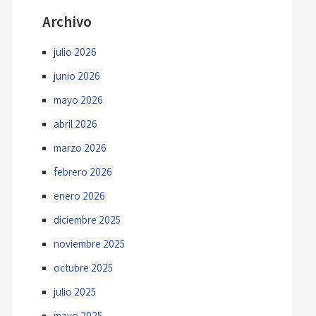
Archivo
julio 2026
junio 2026
mayo 2026
abril 2026
marzo 2026
febrero 2026
enero 2026
diciembre 2025
noviembre 2025
octubre 2025
julio 2025
mayo 2025