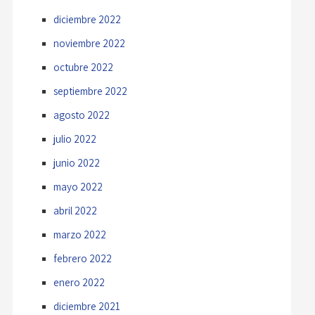
diciembre 2022
noviembre 2022
octubre 2022
septiembre 2022
agosto 2022
julio 2022
junio 2022
mayo 2022
abril 2022
marzo 2022
febrero 2022
enero 2022
diciembre 2021