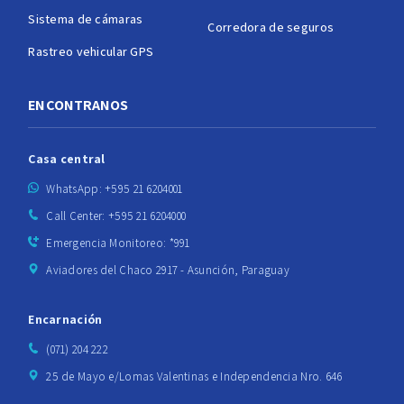
Sistema de cámaras
Corredora de seguros
Rastreo vehicular GPS
ENCONTRANOS
Casa central
WhatsApp: +595 21 6204001
Call Center: +595 21 6204000
Emergencia Monitoreo: *991
Aviadores del Chaco 2917 - Asunción, Paraguay
Encarnación
(071) 204 222
25 de Mayo e/Lomas Valentinas e Independencia Nro. 646