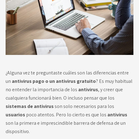
Novedades
Faq
Contacto
Área de clientes
¿Alguna vez te preguntaste cuáles son las diferencias entre
un
antivirus pago o un antivirus gratuito
? Es muy habitual
no entender la importancia de los
antivirus
, y creer que
cualquiera funcionará bien. O incluso pensar que los
sistemas de antivirus
son solo necesarios para los
usuarios
poco atentos. Pero lo cierto es que los
antivirus
son la primera e imprescindible barrera de defensa de un
dispositivo.