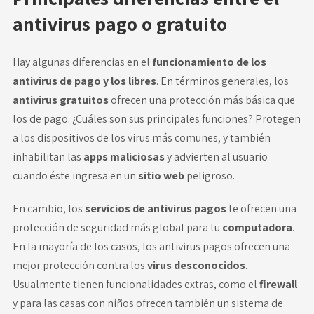
antivirus pago o gratuito
Hay algunas diferencias en el
funcionamiento de los
antivirus de pago y los libres
. En términos generales, los
antivirus gratuitos
ofrecen una protección más básica que
los de pago. ¿Cuáles son sus principales funciones? Protegen
a los dispositivos de los virus más comunes, y también
inhabilitan las
apps maliciosas
y advierten al usuario
cuando éste ingresa en un
sitio web
peligroso.
En cambio, los
servicios de antivirus pagos
te ofrecen una
protección de seguridad más global para tu
computadora
.
En la mayoría de los casos, los antivirus pagos ofrecen una
mejor protección contra los
virus desconocidos
.
Usualmente tienen funcionalidades extras, como el
firewall
y para las casas con niños ofrecen también un sistema de