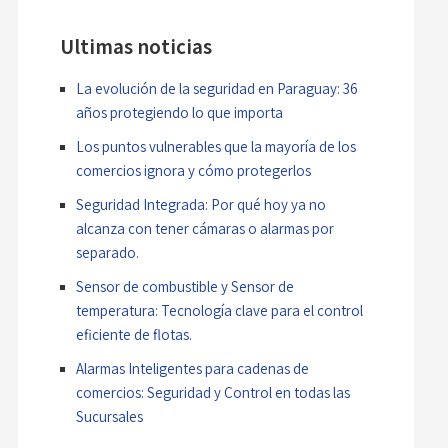
Ultimas noticias
La evolución de la seguridad en Paraguay: 36
años protegiendo lo que importa
Los puntos vulnerables que la mayoría de los
comercios ignora y cómo protegerlos
Seguridad Integrada: Por qué hoy ya no
alcanza con tener cámaras o alarmas por
separado.
Sensor de combustible y Sensor de
temperatura: Tecnología clave para el control
eficiente de flotas.
Alarmas Inteligentes para cadenas de
comercios: Seguridad y Control en todas las
Sucursales