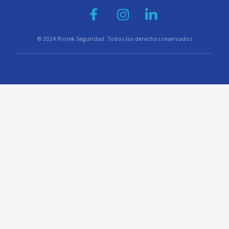
© 2024 Protek Seguridad. Todos los derechos reservados