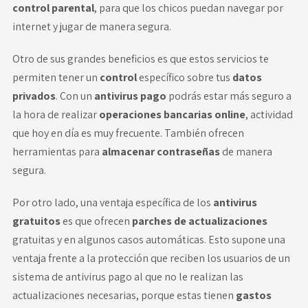
control parental
, para que los chicos puedan navegar por
internet y jugar de manera segura.
Otro de sus grandes beneficios es que estos servicios te
permiten tener un
control
específico sobre tus
datos
privados
. Con un
antivirus pago
podrás estar más seguro a
la hora de realizar
operaciones bancarias online
, actividad
que hoy en día es muy frecuente. También ofrecen
herramientas para
almacenar contraseñas
de manera
segura.
Por otro lado, una ventaja específica de los
antivirus
gratuitos
es que ofrecen
parches de actualizaciones
gratuitas y en algunos casos automáticas. Esto supone una
ventaja frente a la protección que reciben los usuarios de un
sistema de antivirus pago al que no le realizan las
actualizaciones necesarias, porque estas tienen
gastos