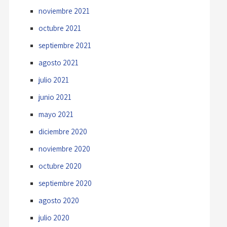
noviembre 2021
octubre 2021
septiembre 2021
agosto 2021
julio 2021
junio 2021
mayo 2021
diciembre 2020
noviembre 2020
octubre 2020
septiembre 2020
agosto 2020
julio 2020