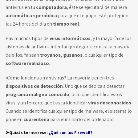
antivirus en tu
computadora
, éste se ejecutará de manera
automática
y
periódica
para que el equipo esté protegido
las 24 horas del día en
tiempo real
.
Hay muchos tipos de
virus informáticos
, y la mayoría de los
sistemas de antivirus intentan protegerte contra la mayoría
de ellos. Ya sean
troyanos, gusanos
, o cualquier tipo de
software malicioso
.
¿Cómo funciona un antivirus? La mayoría tienen tres
dispositivos de detección
. Uno que se dedica a detectar
programa maligno
conocido
, otro que identifica estos
virus,
y un tercero, que busca identificar
virus desconocidos.
Cuando se identifica cualquier tipo de malware, el sistema lo
pone en
cuarentena
para eliminarlo del ordenador.
➤Quizás te interese:
¿Qué son los Firewall?