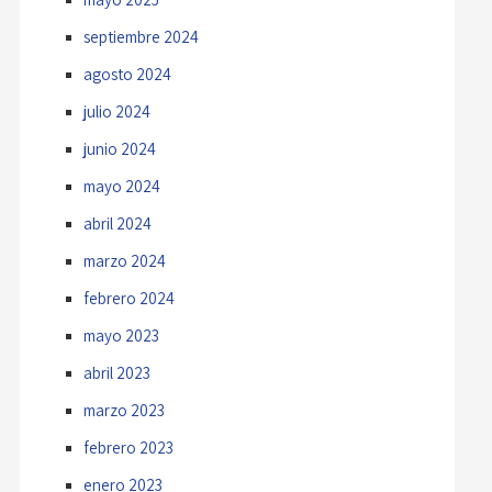
septiembre 2024
agosto 2024
julio 2024
junio 2024
mayo 2024
abril 2024
marzo 2024
febrero 2024
mayo 2023
abril 2023
marzo 2023
febrero 2023
enero 2023