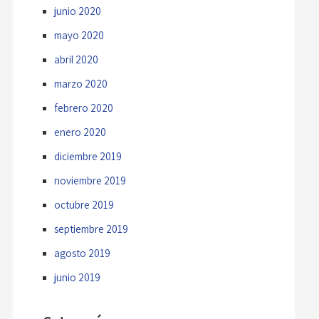
junio 2020
mayo 2020
abril 2020
marzo 2020
febrero 2020
enero 2020
diciembre 2019
noviembre 2019
octubre 2019
septiembre 2019
agosto 2019
junio 2019