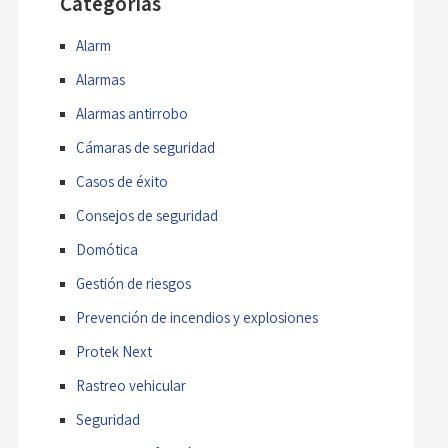
Categorías
Alarm
Alarmas
Alarmas antirrobo
Cámaras de seguridad
Casos de éxito
Consejos de seguridad
Domótica
Gestión de riesgos
Prevención de incendios y explosiones
Protek Next
Rastreo vehicular
Seguridad