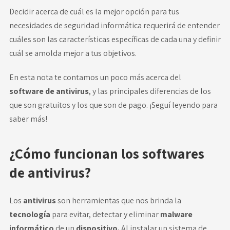
Decidir acerca de cuál es la mejor opción para tus
necesidades de seguridad informática requerirá de entender
cuáles son las características específicas de cada una y definir
cuál se amolda mejor a tus objetivos.
En esta nota te contamos un poco más acerca del
software
de antivirus
, y las principales diferencias de los
que son gratuitos y los que son de pago. ¡Seguí leyendo para
saber más!
¿Cómo funcionan los softwares
de antivirus?
Los
antivirus
son herramientas que nos brinda la
tecnología
para evitar, detectar y eliminar
malware
informático
de un
dispositivo.
Al instalar un sistema de