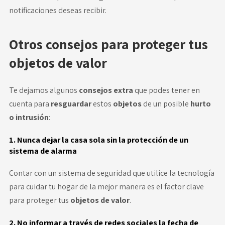
notificaciones deseas recibir.
Otros consejos para proteger tus
objetos de valor
Te dejamos algunos
consejos extra
que podes tener en
cuenta para
resguardar
estos
objetos
de un posible
hurto
o intrusión
:
1. Nunca dejar la casa sola sin la protección de un
sistema de alarma
Contar con un sistema de seguridad que utilice la tecnología
para cuidar tu hogar de la mejor manera es el factor clave
para proteger tus
objetos de valor
.
2. No informar a través de redes sociales la fecha de