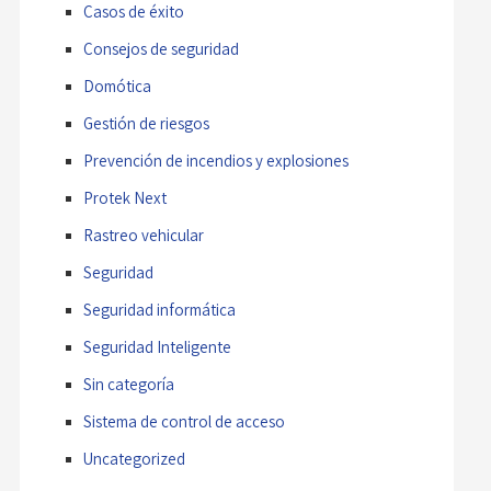
Casos de éxito
Consejos de seguridad
Domótica
Gestión de riesgos
Prevención de incendios y explosiones
Protek Next
Rastreo vehicular
Seguridad
Seguridad informática
Seguridad Inteligente
Sin categoría
Sistema de control de acceso
Uncategorized