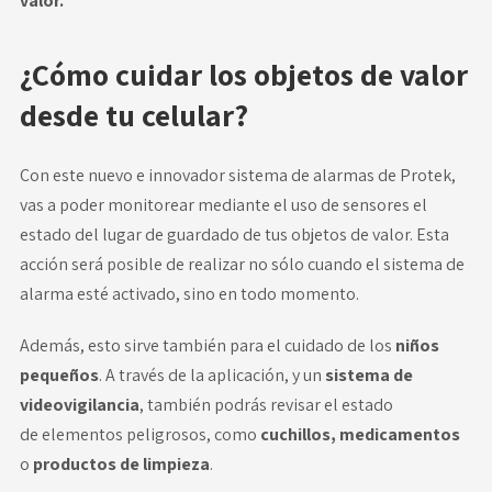
valor.
¿Cómo cuidar los objetos de valor
desde tu celular?
Con este nuevo e innovador
sistema de alarmas de Protek
,
vas a poder monitorear mediante el uso de sensores el
estado del lugar de guardado de tus objetos de valor. Esta
acción será posible de realizar no sólo cuando el sistema de
alarma esté activado, sino en todo momento.
Además, esto sirve también para el cuidado de los
niños
pequeños
. A través de la aplicación, y un
sistema de
videovigilancia
, también podrás revisar el estado
de
elementos peligrosos, como
cuchillos, medicamentos
o
productos de limpieza
.