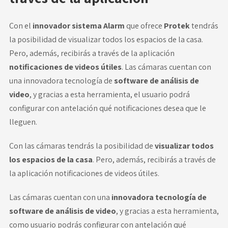
Con el
innovador sistema Alarm
que ofrece
Protek
tendrás
la posibilidad de visualizar todos los espacios de la casa.
Pero, además, recibirás a través de la aplicación
notificaciones de videos útiles
. Las cámaras cuentan con
una innovadora tecnología de
software de análisis de
video
, y gracias a esta herramienta, el usuario podrá
configurar con antelación qué notificaciones desea que le
lleguen.
Con las cámaras tendrás la posibilidad de
visualizar todos
los espacios de la casa
. Pero, además, recibirás a través de
la aplicación notificaciones de videos útiles.
Las cámaras cuentan con una
innovadora tecnología de
software de análisis de video
, y gracias a esta herramienta,
como usuario podrás configurar con antelación qué