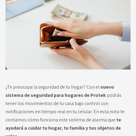
Novedades
Faq
Contacto
Área de clientes
¿Te preocupa la seguridad de tu hogar? Con el
nuevo
sistema de seguridad para hogares de Protek
podrás
tener los movimientos de tu casa bajo control con
notificaciones en tiempo real en tu celular. En esta nota te
contamos cómo funciona este sistema de alarma que
te
ayudará a cuidar tu hogar, tu familia y tus objetos de