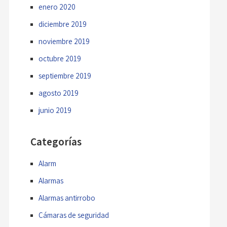
enero 2020
diciembre 2019
noviembre 2019
octubre 2019
septiembre 2019
agosto 2019
junio 2019
Categorías
Alarm
Alarmas
Alarmas antirrobo
Cámaras de seguridad