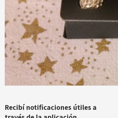
Recibí notificaciones útiles a
través de la aplicación