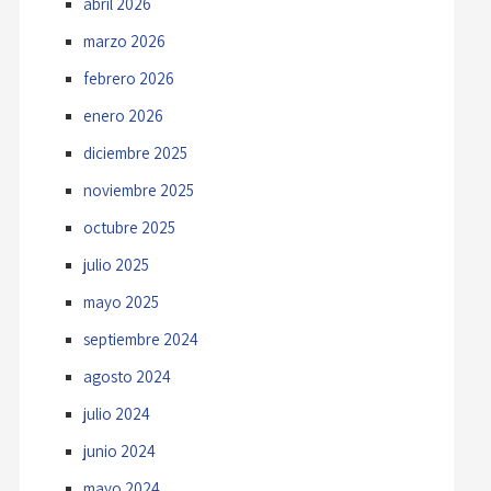
abril 2026
marzo 2026
febrero 2026
enero 2026
diciembre 2025
noviembre 2025
octubre 2025
julio 2025
mayo 2025
septiembre 2024
agosto 2024
julio 2024
junio 2024
mayo 2024