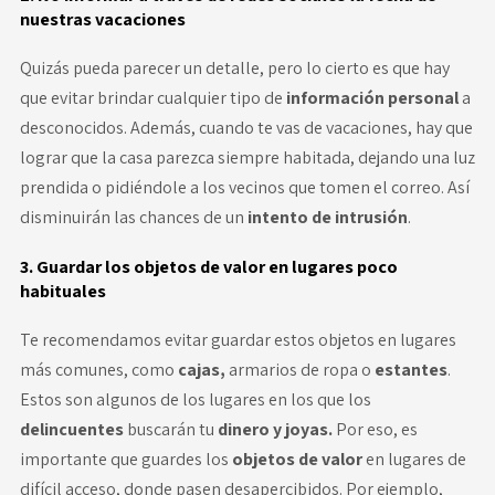
nuestras vacaciones
Quizás pueda parecer un detalle, pero lo cierto es que hay
que evitar brindar cualquier tipo de
información personal
a
desconocidos. Además, cuando te vas de vacaciones, hay que
lograr que la casa parezca siempre habitada, dejando una luz
prendida o pidiéndole a los vecinos que tomen el correo. Así
disminuirán las chances de un
intento de intrusión
.
3. Guardar los objetos de valor en lugares poco
habituales
Te recomendamos evitar guardar estos objetos en lugares
más comunes, como
cajas,
armarios de ropa o
estantes
.
Estos son algunos de los lugares en los que los
delincuentes
buscarán tu
dinero y joyas.
Por eso, es
importante que guardes los
objetos de valor
en lugares de
difícil acceso, donde pasen desapercibidos. Por ejemplo,