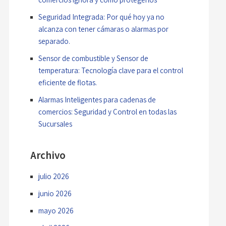
Seguridad Integrada: Por qué hoy ya no
alcanza con tener cámaras o alarmas por
separado.
Sensor de combustible y Sensor de
temperatura: Tecnología clave para el control
eficiente de flotas.
Alarmas Inteligentes para cadenas de
comercios: Seguridad y Control en todas las
Sucursales
Archivo
julio 2026
junio 2026
mayo 2026