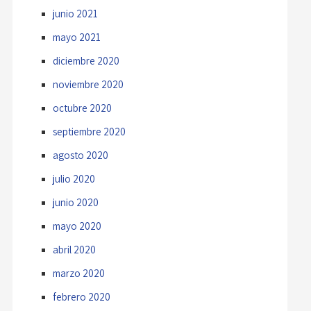
junio 2021
mayo 2021
diciembre 2020
noviembre 2020
octubre 2020
septiembre 2020
agosto 2020
julio 2020
junio 2020
mayo 2020
abril 2020
marzo 2020
febrero 2020