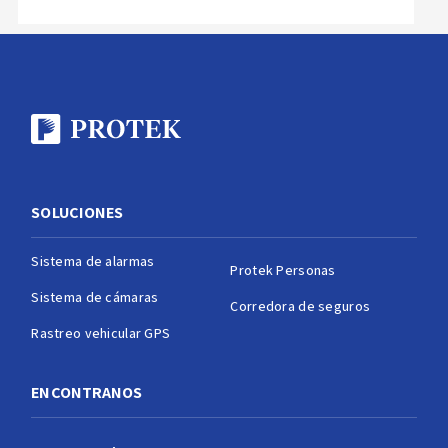
SOLUCIONES
Sistema de alarmas
Protek Personas
Sistema de cámaras
Corredora de seguros
Rastreo vehicular GPS
ENCONTRANOS