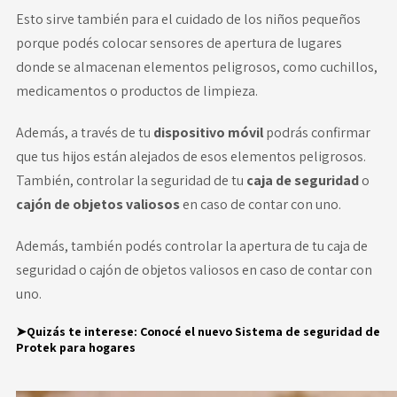
Esto sirve también para el cuidado de los niños pequeños
porque podés colocar sensores de apertura de lugares
donde se almacenan elementos peligrosos, como cuchillos,
medicamentos o productos de limpieza.
Además, a través de tu
dispositivo móvil
podrás confirmar
que tus hijos están alejados de esos elementos peligrosos.
También, controlar la seguridad de tu
caja de seguridad
o
cajón de
objetos valiosos
en caso de contar con uno.
Además, también podés controlar la apertura de tu caja de
seguridad o cajón de objetos valiosos en caso de contar con
uno.
➤Quizás te interese:
Conocé el nuevo Sistema de seguridad de
Protek para hogares