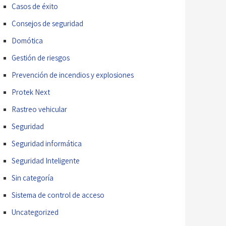
Casos de éxito
Consejos de seguridad
Domótica
Gestión de riesgos
Prevención de incendios y explosiones
Protek Next
Rastreo vehicular
Seguridad
Seguridad informática
Seguridad Inteligente
Sin categoría
Sistema de control de acceso
Uncategorized