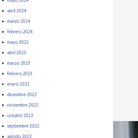
mayo 2024
abril 2024
marzo 2024
febrero 2024
mayo 2023
abril 2023
marzo 2023
febrero 2023
enero 2023
diciembre 2022
noviembre 2022
octubre 2022
septiembre 2022
agosto 2022