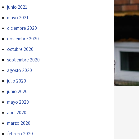
junio 2021
mayo 2021
diciembre 2020
noviembre 2020
octubre 2020
septiembre 2020
agosto 2020
julio 2020
junio 2020
mayo 2020
abril 2020
marzo 2020
febrero 2020