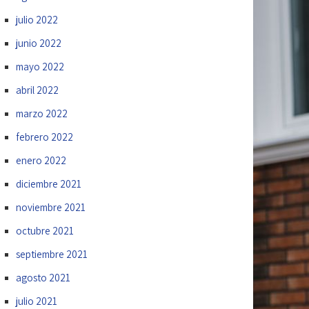
julio 2022
junio 2022
mayo 2022
abril 2022
marzo 2022
febrero 2022
enero 2022
diciembre 2021
noviembre 2021
octubre 2021
septiembre 2021
agosto 2021
julio 2021