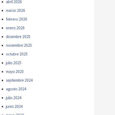
abril 2026
marzo 2026
febrero 2026
enero 2026
diciembre 2025
noviembre 2025
octubre 2025
julio 2025
mayo 2025
septiembre 2024
agosto 2024
julio 2024
junio 2024