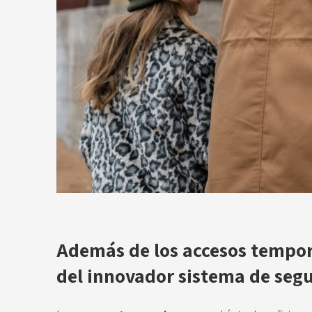
Además de los accesos tempora
del innovador sistema de seg