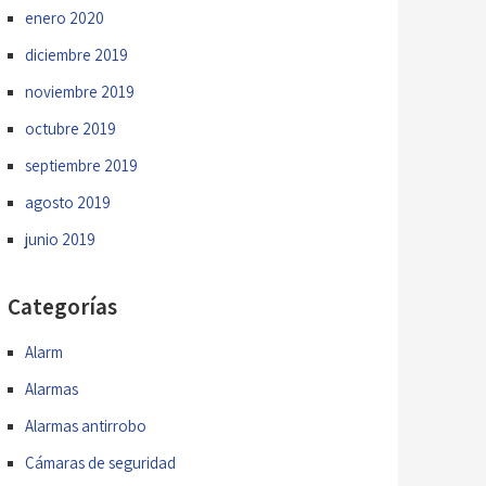
enero 2020
diciembre 2019
noviembre 2019
octubre 2019
septiembre 2019
agosto 2019
junio 2019
Categorías
Alarm
Alarmas
Alarmas antirrobo
Cámaras de seguridad