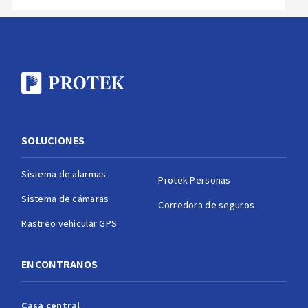
SOLUCIONES
Sistema de alarmas
Protek Personas
Sistema de cámaras
Corredora de seguros
Rastreo vehicular GPS
ENCONTRANOS
Casa central