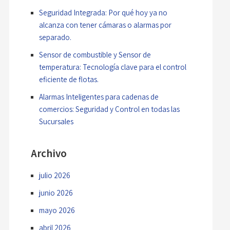
Seguridad Integrada: Por qué hoy ya no
alcanza con tener cámaras o alarmas por
separado.
Sensor de combustible y Sensor de
temperatura: Tecnología clave para el control
eficiente de flotas.
Alarmas Inteligentes para cadenas de
comercios: Seguridad y Control en todas las
Sucursales
Archivo
julio 2026
junio 2026
mayo 2026
abril 2026