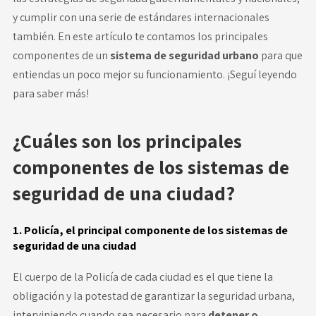
y cumplir con una serie de estándares internacionales
también. En este artículo te contamos los principales
componentes de un
sistema de seguridad urbano
para que
entiendas un poco mejor su funcionamiento. ¡Seguí leyendo
para saber más!
¿Cuáles son los principales
componentes de los sistemas de
seguridad de una ciudad?
1. Policía, el principal componente de los sistemas de
seguridad de una ciudad
El cuerpo de la Policía de cada ciudad es el que tiene la
obligación y la potestad de garantizar la seguridad urbana,
interviniendo cuando sea necesario para
detener o