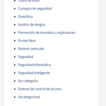
Casos de éxito
Consejos de seguridad
Domótica
Gestión de riesgos
Prevención de incendios y explosiones
Protek Next
Rastreo vehicular
Seguridad
Seguridad informática
Seguridad Inteligente
Sin categoría
Sistema de control de acceso
Uncategorized