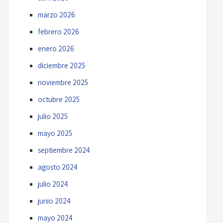
marzo 2026
febrero 2026
enero 2026
diciembre 2025
noviembre 2025
octubre 2025
julio 2025
mayo 2025
septiembre 2024
agosto 2024
julio 2024
junio 2024
mayo 2024