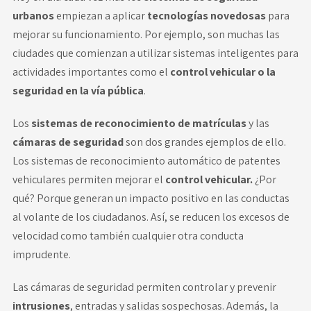
urbanos
empiezan a aplicar
tecnologías novedosas
para
mejorar su funcionamiento. Por ejemplo, son muchas las
ciudades que comienzan a utilizar sistemas inteligentes para
actividades importantes como el
control vehicular o la
seguridad en la vía pública
.
Los
sistemas de reconocimiento de matrículas
y las
cámaras de seguridad
son dos grandes ejemplos de ello.
Los sistemas de reconocimiento automático de patentes
vehiculares permiten mejorar el
control vehicular.
¿Por
qué? Porque
generan un impacto positivo en las conductas
al volante de los ciudadanos. Así, se reducen los excesos de
velocidad como también cualquier otra conducta
imprudente.
Las cámaras de seguridad permiten controlar y prevenir
intrusiones
, entradas y salidas sospechosas. Además, la