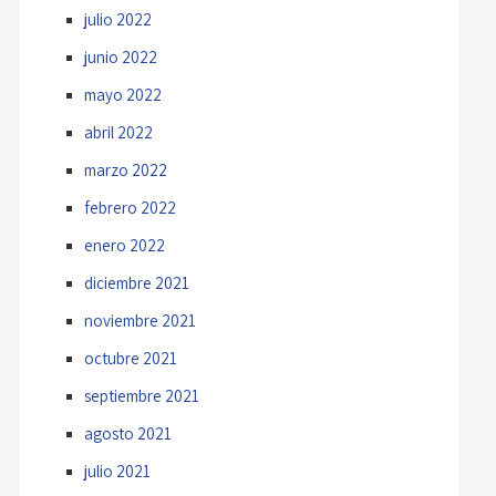
julio 2022
junio 2022
mayo 2022
abril 2022
marzo 2022
febrero 2022
enero 2022
diciembre 2021
noviembre 2021
octubre 2021
septiembre 2021
agosto 2021
julio 2021