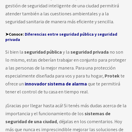
gestión de seguridad inteligente de una ciudad permitirá
atender también a las cuestiones ambientales y a la
seguridad sanitaria de manera más eficiente y sencilla.
➤Conoce:
Diferencias entre seguridad pública y seguridad
privada
Si bien la
seguridad pública
y la
seguridad privada
no son
lo mismo, estas deberían trabajar en conjunto para proteger
a las personas de la mejor manera. Para una protección
especialmente diseñada para vos y para tu hogar,
Protek
te
ofrece un
innovador sistema de alarma
que te permitirá
tener el control de tu casa en tiempo real.
¡Gracias por llegar hasta acá! Si tenés más dudas acerca de la
importancia y el funcionamiento de los
sistemas de
seguridad de una ciudad
, déjalas en los comentarios. Hoy
más que nunca es imprescindible mejorar las soluciones de