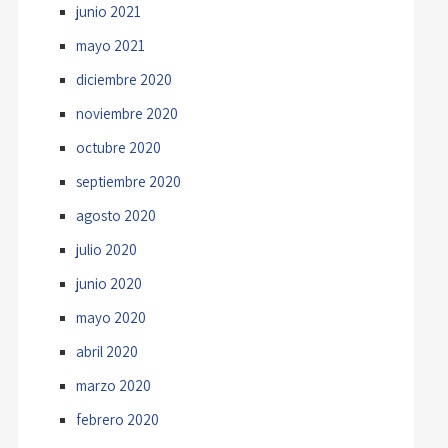
junio 2021
mayo 2021
diciembre 2020
noviembre 2020
octubre 2020
septiembre 2020
agosto 2020
julio 2020
junio 2020
mayo 2020
abril 2020
marzo 2020
febrero 2020