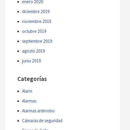
enero 2020
diciembre 2019
noviembre 2019
octubre 2019
septiembre 2019
agosto 2019
junio 2019
Categorías
Alarm
Alarmas
Alarmas antirrobo
Cámaras de seguridad