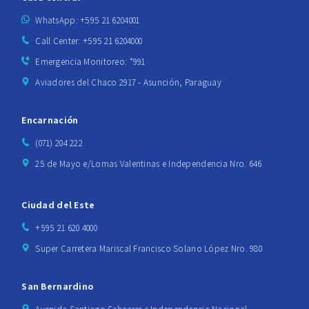
WhatsApp: +595 21 6204001
Call Center: +595 21 6204000
Emergencia Monitoreo: *991
Aviadores del Chaco 2917 - Asunción, Paraguay
Encarnación
(071) 204 222
25 de Mayo e/Lomas Valentinas e Independencia Nro. 646
Ciudad del Este
+595 21 620 4000
Super Carretera Mariscal Francisco Solano López Nro. 980
San Bernardino