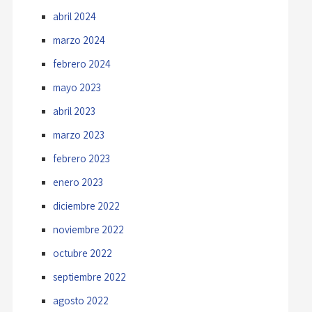
abril 2024
marzo 2024
febrero 2024
mayo 2023
abril 2023
marzo 2023
febrero 2023
enero 2023
diciembre 2022
noviembre 2022
octubre 2022
septiembre 2022
agosto 2022