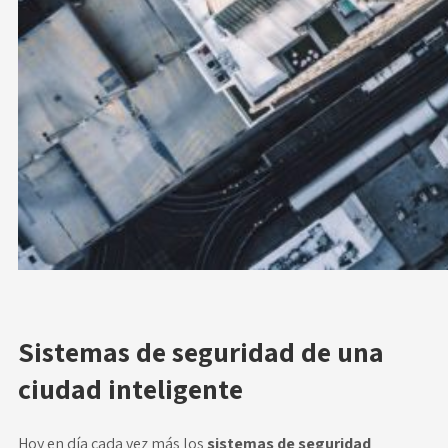
Sistemas de seguridad de una
ciudad inteligente
Hoy en día cada vez más los
sistemas de seguridad