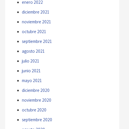
enero 2022
diciembre 2021
noviembre 2021
octubre 2021
septiembre 2021
agosto 2021
julio 2021
junio 2021
mayo 2021
diciembre 2020
noviembre 2020
octubre 2020
septiembre 2020