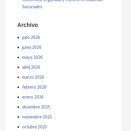
Sucursales
Archivo
julio 2026
junio 2026
mayo 2026
abril 2026
marzo 2026
febrero 2026
enero 2026
diciembre 2025
noviembre 2025
octubre 2025