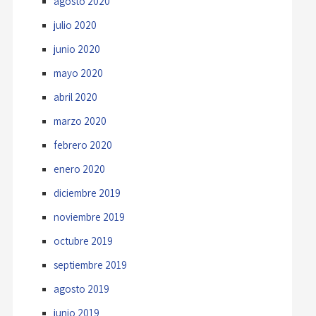
agosto 2020
julio 2020
junio 2020
mayo 2020
abril 2020
marzo 2020
febrero 2020
enero 2020
diciembre 2019
noviembre 2019
octubre 2019
septiembre 2019
agosto 2019
junio 2019