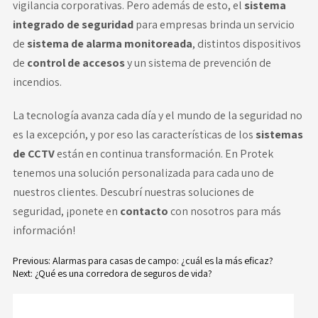
vigilancia corporativas. Pero además de esto, el
sistema
integrado de seguridad
para empresas brinda un servicio
de
sistema de alarma monitoreada
, distintos dispositivos
de
control de accesos
y un sistema de prevención de
incendios.
La tecnología avanza cada día y el mundo de la seguridad no
es la excepción, y por eso las características de los
sistemas
de CCTV
están en continua transformación. En Protek
tenemos una solución personalizada para cada uno de
nuestros clientes. Descubrí nuestras soluciones de
seguridad, ¡ponete en
contacto
con nosotros para más
información!
Previous:
Alarmas para casas de campo: ¿cuál es la más eficaz?
Next:
¿Qué es una corredora de seguros de vida?
Navegación