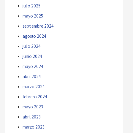
julio 2025
mayo 2025
septiembre 2024
agosto 2024
julio 2024
junio 2024
mayo 2024
abril 2024
marzo 2024
febrero 2024
mayo 2023
abril 2023
marzo 2023