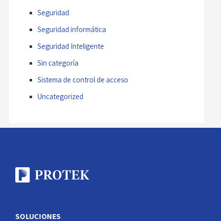
Seguridad
Seguridad informática
Seguridad Inteligente
Sin categoría
Sistema de control de acceso
Uncategorized
SOLUCIONES