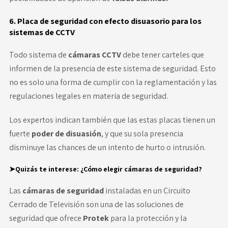
6. Placa de seguridad con efecto disuasorio para los
sistemas de CCTV
Todo sistema de
cámaras CCTV
debe tener carteles que
informen de la presencia de este sistema de seguridad. Esto
no es solo una forma de cumplir con la reglamentación y las
regulaciones legales en materia de seguridad.
Los expertos indican también que las estas placas tienen un
fuerte
poder de disuasión
, y que su sola presencia
disminuye las chances de un intento de hurto o intrusión.
➤Quizás te interese:
¿Cómo elegir cámaras de seguridad?
Las
cámaras de seguridad
instaladas en un Circuito
Cerrado de Televisión
son una de las soluciones de
seguridad que ofrece
Protek
para la protección y la