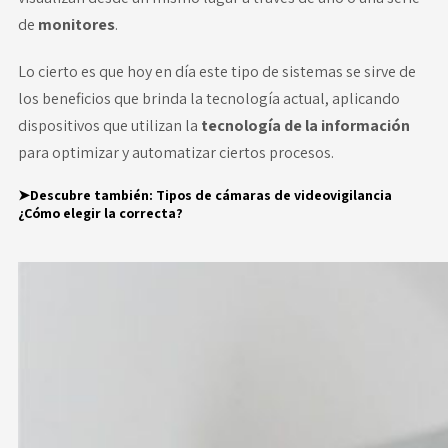
de
monitores
.
Lo cierto es que hoy en día este tipo de sistemas se sirve de
los beneficios que brinda la tecnología actual, aplicando
dispositivos que utilizan la
tecnología de la información
para optimizar y automatizar ciertos procesos.
➤Descubre también:
Tipos de cámaras de videovigilancia
¿Cómo elegir la correcta?