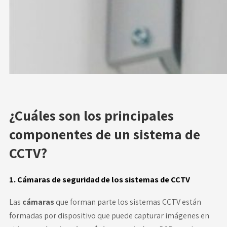
¿Cuáles son los principales
componentes de un sistema de
CCTV?
1. Cámaras de seguridad de los sistemas de CCTV
Las
cámaras
que forman parte los sistemas CCTV están
formadas por dispositivo que puede capturar imágenes en