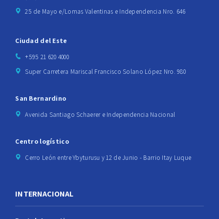
25 de Mayo e/Lomas Valentinas e Independencia Nro. 646
Ciudad del Este
+595 21 620 4000
Super Carretera Mariscal Francisco Solano López Nro. 980
San Bernardino
Avenida Santiago Schaerer e Independencia Nacional
Centro logístico
Cerro León entre Ybyturusu y 12 de Junio - Barrio Itay Luque
INTERNACIONAL