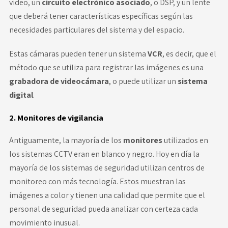
video, un
circuito electrónico asociado
, o DSP, y un lente
que deberá tener características específicas según las
necesidades particulares del sistema y del espacio.
Estas cámaras pueden tener un sistema
VCR
, es decir, que el
método que se utiliza para registrar las imágenes es una
grabadora de videocámara
, o puede utilizar un
sistema
digital
.
2. Monitores de vigilancia
Antiguamente, la mayoría de los
monitores
utilizados en
los sistemas CCTV eran en blanco y negro. Hoy en día la
mayoría de los sistemas de seguridad utilizan centros de
monitoreo con más tecnología. Estos muestran las
imágenes a color y tienen una calidad que permite que el
personal de seguridad pueda analizar con certeza cada
movimiento inusual.