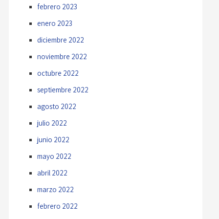
febrero 2023
enero 2023
diciembre 2022
noviembre 2022
octubre 2022
septiembre 2022
agosto 2022
julio 2022
junio 2022
mayo 2022
abril 2022
marzo 2022
febrero 2022