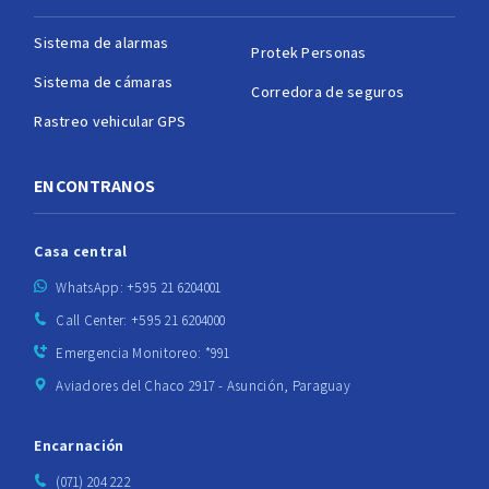
Sistema de alarmas
Protek Personas
Sistema de cámaras
Corredora de seguros
Rastreo vehicular GPS
ENCONTRANOS
Casa central
WhatsApp: +595 21 6204001
Call Center: +595 21 6204000
Emergencia Monitoreo: *991
Aviadores del Chaco 2917 - Asunción, Paraguay
Encarnación
(071) 204 222