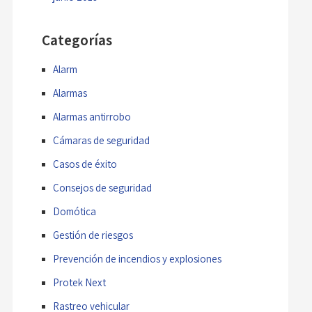
Categorías
Alarm
Alarmas
Alarmas antirrobo
Cámaras de seguridad
Casos de éxito
Consejos de seguridad
Domótica
Gestión de riesgos
Prevención de incendios y explosiones
Protek Next
Rastreo vehicular