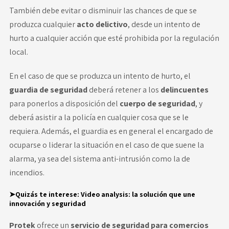
También debe evitar o disminuir las chances de que se
produzca cualquier
acto delictivo
, desde un intento de
hurto a cualquier acción que esté prohibida por la regulación
local.
En el caso de que se produzca un intento de hurto, el
guardia de seguridad
deberá retener a los
delincuentes
para ponerlos a disposición del
cuerpo de seguridad
, y
deberá asistir a la policía en cualquier cosa que se le
requiera. Además, el guardia es en general el encargado de
ocuparse o liderar la situación en el caso de que suene la
alarma, ya sea del sistema anti-intrusión como la de
incendios.
➤Quizás te interese:
Video analysis: la solución que une
innovación y seguridad
Protek
ofrece un
servicio de seguridad para comercios