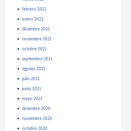
febrero 2022
enero 2022
diciembre 2021
noviembre 2021
octubre 2021
septiembre 2021
agosto 2021
julio 2021
junio 2021
mayo 2021
diciembre 2020
noviembre 2020
octubre 2020