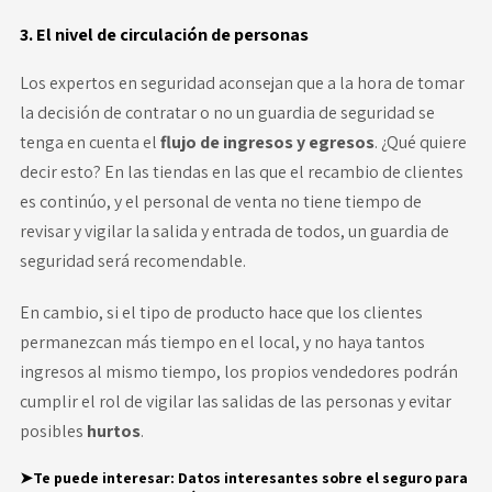
3. El nivel de circulación de personas
Los expertos en seguridad aconsejan que a la hora de tomar
la decisión de contratar o no un guardia de seguridad se
tenga en cuenta el
flujo de ingresos y egresos
. ¿Qué quiere
decir esto? En las tiendas en las que el recambio de clientes
es continúo, y el personal de venta no tiene tiempo de
revisar y vigilar la salida y entrada de todos, un guardia de
seguridad será recomendable.
En cambio, si el tipo de producto hace que los clientes
permanezcan más tiempo en el local, y no haya tantos
ingresos al mismo tiempo, los propios vendedores podrán
cumplir el rol de vigilar las salidas de las personas y evitar
posibles
hurtos
.
➤Te puede interesar:
Datos interesantes sobre el seguro para