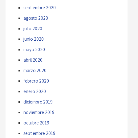
septiembre 2020
agosto 2020
julio 2020
junio 2020
mayo 2020
abril 2020
marzo 2020
febrero 2020
enero 2020
diciembre 2019
noviembre 2019
octubre 2019
septiembre 2019