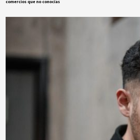
comercios
que no conocías