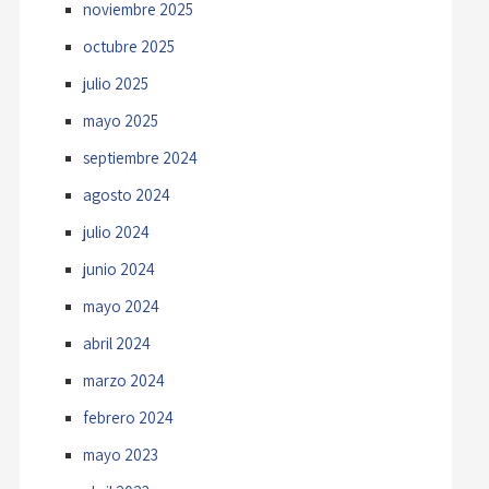
noviembre 2025
octubre 2025
julio 2025
mayo 2025
septiembre 2024
agosto 2024
julio 2024
junio 2024
mayo 2024
abril 2024
marzo 2024
febrero 2024
mayo 2023