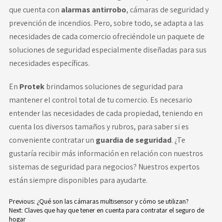
que cuenta con
alarmas antirrobo
, cámaras de seguridad y
prevención de incendios. Pero, sobre todo, se adapta a las
necesidades de cada comercio ofreciéndole un paquete de
soluciones de seguridad especialmente diseñadas para sus
necesidades específicas.
En
Protek
brindamos soluciones de seguridad para
mantener el control total de tu comercio. Es necesario
entender las necesidades de cada propiedad, teniendo en
cuenta los diversos tamaños y rubros, para saber si es
conveniente contratar
un
guardia de seguridad
. ¿Te
gustaría recibir más información en relación con nuestros
sistemas de seguridad para negocios? Nuestros expertos
están siempre disponibles para ayudarte.
Previous:
¿Qué son las cámaras multisensor y cómo se utilizan?
Next:
Claves que hay que tener en cuenta para contratar el seguro de
hogar