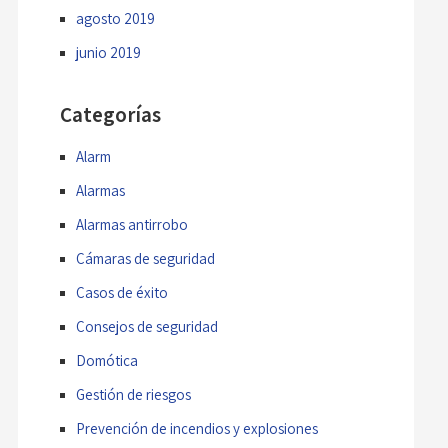
agosto 2019
junio 2019
Categorías
Alarm
Alarmas
Alarmas antirrobo
Cámaras de seguridad
Casos de éxito
Consejos de seguridad
Domótica
Gestión de riesgos
Prevención de incendios y explosiones