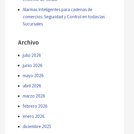
Alarmas Inteligentes para cadenas de
comercios: Seguridad y Control en todas las
Sucursales
Archivo
julio 2026
junio 2026
mayo 2026
abril 2026
marzo 2026
febrero 2026
enero 2026
diciembre 2025