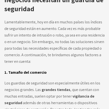
seguridad
Lamentablemente, hoy en día en muchos países los índices
de seguridad están en aumento. Cada vez es más probable
sufrir un intento de intrusión o robo, ya sea en una residencia
o en un negocio. Sin embargo, no todas las soluciones sirven
para todas las necesidades específicas de cada propiedad o
comercio. A continuación, te brindamos algunos factores a
tener en cuenta:
1. Tamaño del comercio
Los guardias de seguridad son especialmente útiles en los
negocios grandes. Las
grandes tiendas
, que cuentan con
muchas entradas, suelen optar por tener
vigilancia de
seguridad
además de otras herramientas o dispositivos