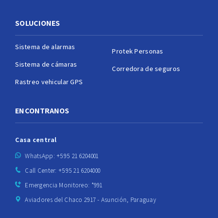
SOLUCIONES
Sistema de alarmas
Protek Personas
Sistema de cámaras
Corredora de seguros
Rastreo vehicular GPS
ENCONTRANOS
Casa central
WhatsApp: +595 21 6204001
Call Center: +595 21 6204000
Emergencia Monitoreo: *991
Aviadores del Chaco 2917 - Asunción, Paraguay