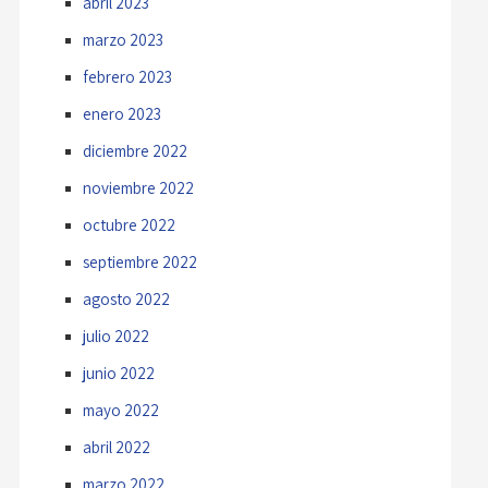
abril 2023
marzo 2023
febrero 2023
enero 2023
diciembre 2022
noviembre 2022
octubre 2022
septiembre 2022
agosto 2022
julio 2022
junio 2022
mayo 2022
abril 2022
marzo 2022