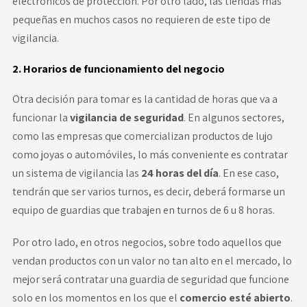
electrónicos de protección. Por otro lado, las tiendas más
pequeñas en muchos casos no requieren de este tipo de
vigilancia.
2. Horarios de funcionamiento del negocio
Otra decisión para tomar es la cantidad de horas que va a
funcionar la
vigilancia de seguridad
. En algunos sectores,
como las empresas que comercializan productos de lujo
como joyas o automóviles, lo más conveniente es contratar
un sistema de vigilancia las
24 horas del día
. En ese caso,
tendrán que ser varios turnos, es decir, deberá formarse un
equipo de guardias que trabajen en turnos de 6 u 8 horas.
Por otro lado, en otros negocios, sobre todo aquellos que
vendan productos con un valor no tan alto en el mercado, lo
mejor será contratar una guardia de seguridad que funcione
solo en los momentos en los que el
comercio esté abierto
.