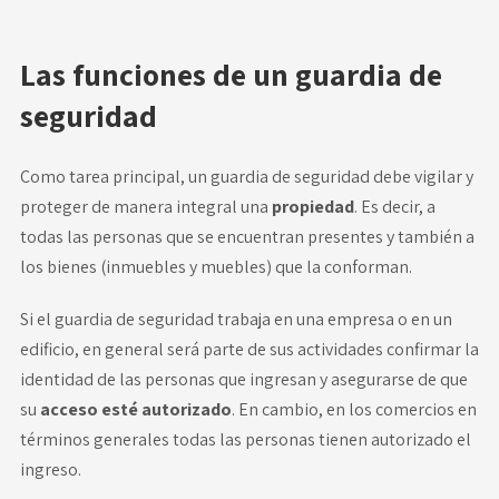
Las funciones de un guardia de
seguridad
Como tarea principal, un guardia de seguridad debe vigilar y
proteger de manera integral una
propiedad
. Es decir, a
todas las personas que se encuentran presentes y también a
los bienes (inmuebles y muebles) que la conforman.
Si el guardia de seguridad trabaja en una empresa o en un
edificio, en general será parte de sus actividades confirmar la
identidad de las personas que ingresan y asegurarse de que
su
acceso esté autorizado
. En cambio, en los comercios en
términos generales todas las personas tienen autorizado el
ingreso.