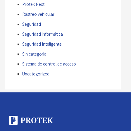
Protek Next
Rastreo vehicular
Seguridad
Seguridad informática
Seguridad Inteligente
Sin categoría
Sistema de control de acceso
Uncategorized