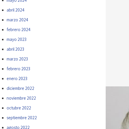
mayo 2024
abril 2024
marzo 2024
febrero 2024
mayo 2023
abril 2023
marzo 2023
febrero 2023
enero 2023
diciembre 2022
noviembre 2022
octubre 2022
septiembre 2022
agosto 2022