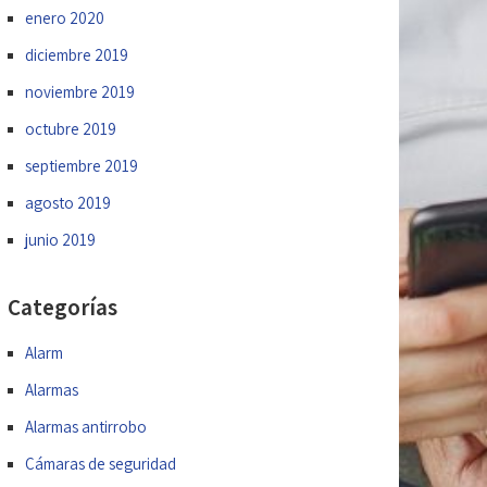
enero 2020
diciembre 2019
noviembre 2019
octubre 2019
septiembre 2019
agosto 2019
junio 2019
Categorías
Alarm
Alarmas
Alarmas antirrobo
Cámaras de seguridad