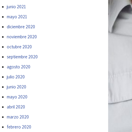
junio 2021
mayo 2021
diciembre 2020
noviembre 2020
octubre 2020
septiembre 2020
agosto 2020
julio 2020
junio 2020
mayo 2020
abril 2020
marzo 2020
febrero 2020