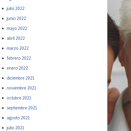
julio 2022
junio 2022
mayo 2022
abril 2022
marzo 2022
febrero 2022
enero 2022
diciembre 2021
noviembre 2021
octubre 2021
septiembre 2021
agosto 2021
julio 2021