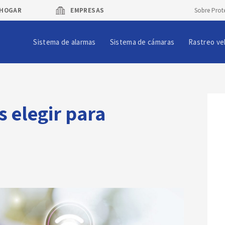
HOGAR
EMPRESAS
Sobre Prot
Sistema de alarmas
Sistema de cámaras
Rastreo ve
 elegir para