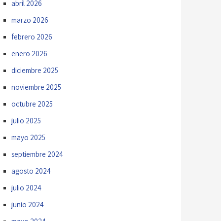
abril 2026
marzo 2026
febrero 2026
enero 2026
diciembre 2025
noviembre 2025
octubre 2025
julio 2025
mayo 2025
septiembre 2024
agosto 2024
julio 2024
junio 2024