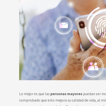
Lo mejor es que las
personas mayores
puedan ser in
comprobado que esto mejora su calidad de vida, al mis