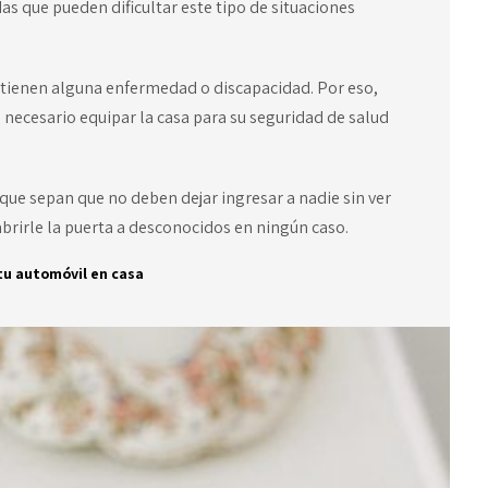
s que pueden dificultar este tipo de situaciones
tienen alguna enfermedad o discapacidad. Por eso,
necesario equipar la casa para su seguridad de salud
que sepan que no deben dejar ingresar a nadie sin ver
 abrirle la puerta a desconocidos en ningún caso.
tu automóvil en casa