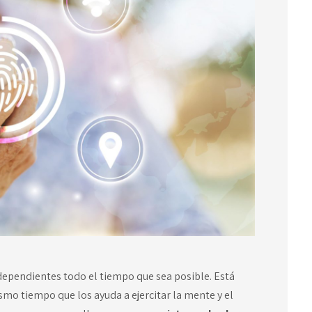
dependientes todo el tiempo que sea posible. Está
mo tiempo que los ayuda a ejercitar la mente y el