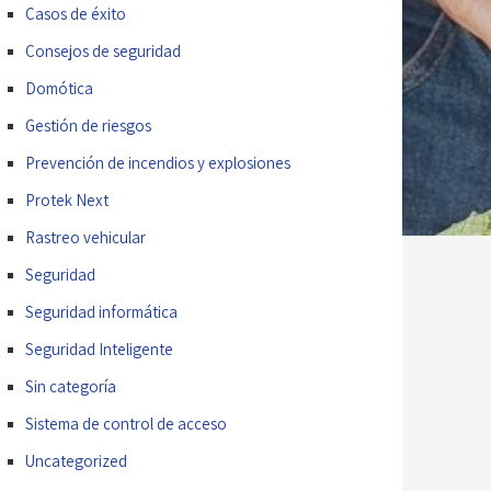
Casos de éxito
Consejos de seguridad
Domótica
Gestión de riesgos
Prevención de incendios y explosiones
Protek Next
Rastreo vehicular
Seguridad
Seguridad informática
Seguridad Inteligente
Sin categoría
Sistema de control de acceso
Uncategorized