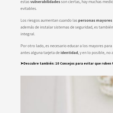
estas
vulnerabilidades
son ciertas, hay muchas medida
evitables.
Los riesgos aumentan cuando las
personas mayores
además de instalar sistemas de seguridad, es también 
integral
.
Por otro lado, es necesario educar a los mayores para 
antes alguna tarjeta de
identidad
, y en lo posible, no
➤Descubre también:
10 Consejos para evitar que roben 