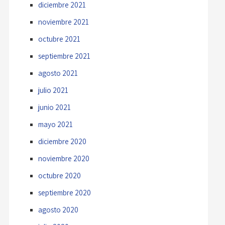
diciembre 2021
noviembre 2021
octubre 2021
septiembre 2021
agosto 2021
julio 2021
junio 2021
mayo 2021
diciembre 2020
noviembre 2020
octubre 2020
septiembre 2020
agosto 2020