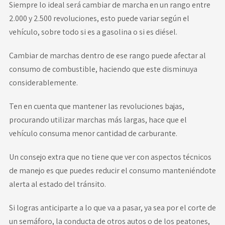
Siempre lo ideal será cambiar de marcha en un rango entre
2.000 y 2.500 revoluciones, esto puede variar según el
vehículo, sobre todo si es a gasolina o si es diésel.
Cambiar de marchas dentro de ese rango puede afectar al
consumo de combustible, haciendo que este disminuya
considerablemente.
Ten en cuenta que mantener las revoluciones bajas,
procurando utilizar marchas más largas, hace que el
vehículo consuma menor cantidad de carburante.
Un consejo extra que no tiene que ver con aspectos técnicos
de manejo es que puedes reducir el consumo manteniéndote
alerta al estado del tránsito.
Si logras anticiparte a lo que va a pasar, ya sea por el corte de
un semáforo, la conducta de otros autos o de los peatones,