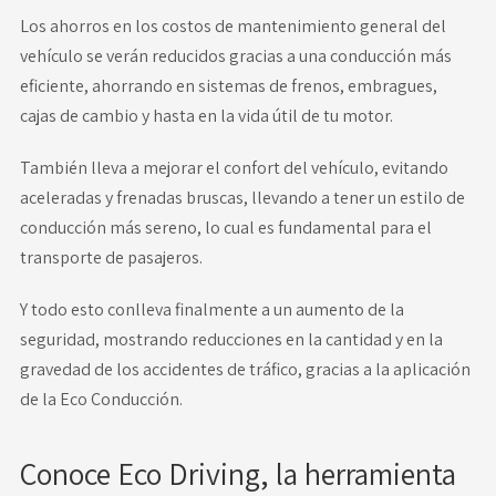
Los ahorros en los costos de mantenimiento general del
vehículo se verán reducidos gracias a una conducción más
eficiente, ahorrando en sistemas de frenos, embragues,
cajas de cambio y hasta en la vida útil de tu motor.
También lleva a mejorar el confort del vehículo, evitando
aceleradas y frenadas bruscas, llevando a tener un estilo de
conducción más sereno, lo cual es fundamental para el
transporte de pasajeros.
Y todo esto conlleva finalmente a un aumento de la
seguridad, mostrando reducciones en la cantidad y en la
gravedad de los accidentes de tráfico, gracias a la aplicación
de la Eco Conducción.
Conoce Eco Driving, la herramienta