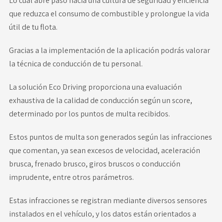
Lo cual abre paso hacia una cultura de seguridad y eficiencia
que reduzca el consumo de combustible y prolongue la vida
útil de tu flota.
Gracias a la implementación de la aplicación podrás valorar
la técnica de conducción de tu personal.
La solución Eco Driving proporciona una evaluación
exhaustiva de la calidad de conducción según un score,
determinado por los puntos de multa recibidos.
Estos puntos de multa son generados según las infracciones
que comentan, ya sean excesos de velocidad, aceleración
brusca, frenado brusco, giros bruscos o conducción
imprudente, entre otros parámetros.
Estas infracciones se registran mediante diversos sensores
instalados en el vehículo, y los datos están orientados a