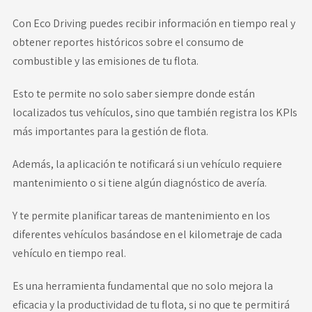
Con Eco Driving puedes recibir información en tiempo real y
obtener reportes históricos sobre el consumo de
combustible y las emisiones de tu flota.
Esto te permite no solo saber siempre donde están
localizados tus vehículos, sino que también registra los KPIs
más importantes para la gestión de flota.
Además, la aplicación te notificará si un vehículo requiere
mantenimiento o si tiene algún diagnóstico de avería.
Y te permite planificar tareas de mantenimiento en los
diferentes vehículos basándose en el kilometraje de cada
vehículo en tiempo real.
Es una herramienta fundamental que no solo mejora la
eficacia y la productividad de tu flota, si no que te permitirá