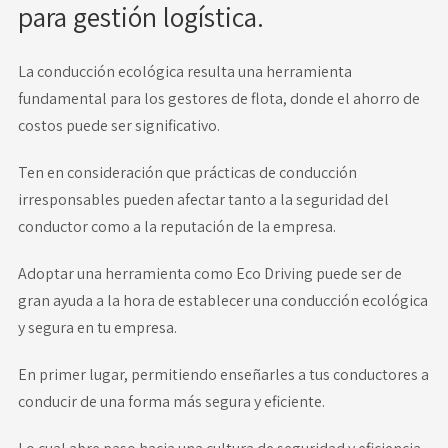
para gestión logística.
La conducción ecológica resulta una herramienta
fundamental para los gestores de flota, donde el ahorro de
costos puede ser significativo.
Ten en consideración que prácticas de conducción
irresponsables pueden afectar tanto a la seguridad del
conductor como a la reputación de la empresa.
Adoptar una herramienta como Eco Driving puede ser de
gran ayuda a la hora de establecer una conducción ecológica
y segura en tu empresa.
En primer lugar, permitiendo enseñarles a tus conductores a
conducir de una forma más segura y eficiente.