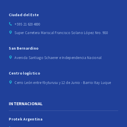
Ciudad del Este
+595 21 620 4000
Super Carretera Mariscal Francisco Solano López Nro. 980
San Bernardino
Avenida Santiago Schaerer e Independencia Nacional
Centro logístico
Cerro León entre Ybyturusu y 12 de Junio - Barrio Itay Luque
INTERNACIONAL
Protek Argentina