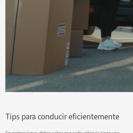
Tips para conducir eficientemente
En primer lugar, debes saber que cada vehículo tiene una