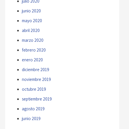
julio 2020
junio 2020
mayo 2020
abril 2020
marzo 2020
febrero 2020
enero 2020
diciembre 2019
noviembre 2019
octubre 2019
septiembre 2019
agosto 2019
junio 2019