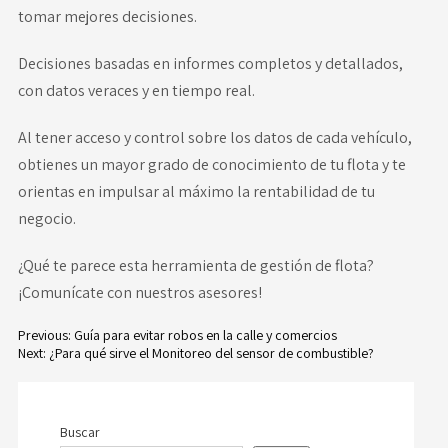
tomar mejores decisiones.
Decisiones basadas en informes completos y detallados,
con datos veraces y en tiempo real.
Al tener acceso y control sobre los datos de cada vehículo,
obtienes un mayor grado de conocimiento de tu flota y te
orientas en impulsar al máximo la rentabilidad de tu
negocio.
¿Qué te parece esta herramienta de gestión de flota?
¡Comunícate con nuestros asesores!
Previous:
Guía para evitar robos en la calle y comercios
Next:
¿Para qué sirve el Monitoreo del sensor de combustible?
Navegación
de
Buscar