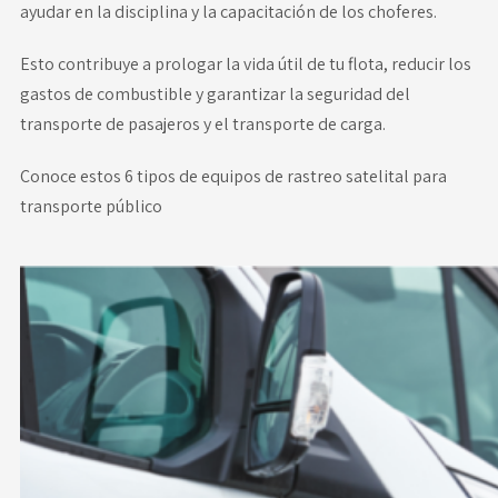
ayudar en la disciplina y la capacitación de los choferes.
Esto contribuye a prologar la vida útil de tu flota, reducir los
gastos de combustible y garantizar la seguridad del
transporte de pasajeros y el transporte de carga.
Conoce estos
6 tipos de equipos de rastreo satelital para
transporte público