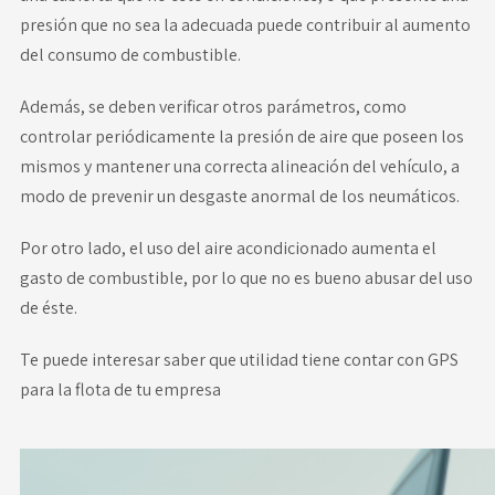
presión que no sea la adecuada puede contribuir al aumento
del consumo de combustible.
Además, se deben verificar otros parámetros, como
controlar periódicamente la presión de aire que poseen los
mismos y mantener una correcta alineación del vehículo, a
modo de prevenir un desgaste anormal de los neumáticos.
Por otro lado, el uso del aire acondicionado aumenta el
gasto de combustible, por lo que no es bueno abusar del uso
de éste.
Te puede interesar saber
que utilidad tiene contar con GPS
para la flota de tu empresa