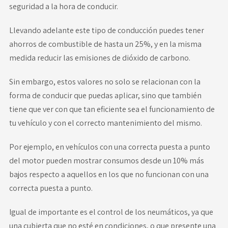
seguridad a la hora de conducir.
Llevando adelante este tipo de conducción puedes tener
ahorros de combustible de hasta un 25%, y en la misma
medida reducir las emisiones de dióxido de carbono.
Sin embargo, estos valores no solo se relacionan con la
forma de conducir que puedas aplicar, sino que también
tiene que ver con que tan eficiente sea el funcionamiento de
tu vehículo y con el correcto mantenimiento del mismo.
Por ejemplo, en vehículos con una correcta puesta a punto
del motor pueden mostrar consumos desde un 10% más
bajos respecto a aquellos en los que no funcionan con una
correcta puesta a punto.
Igual de importante es el control de los neumáticos, ya que
una cubierta que no esté en condiciones, o que presente una