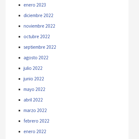
enero 2023
diciembre 2022
noviembre 2022
octubre 2022
septiembre 2022
agosto 2022
julio 2022
junio 2022
mayo 2022
abril 2022
marzo 2022
febrero 2022
enero 2022