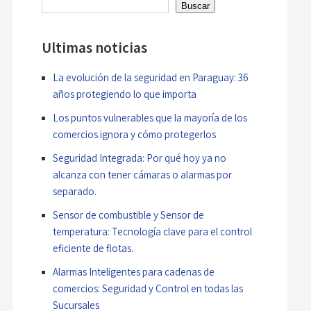
entradas
Buscar
Ultimas noticias
La evolución de la seguridad en Paraguay: 36
años protegiendo lo que importa
Los puntos vulnerables que la mayoría de los
comercios ignora y cómo protegerlos
Seguridad Integrada: Por qué hoy ya no
alcanza con tener cámaras o alarmas por
separado.
Sensor de combustible y Sensor de
temperatura: Tecnología clave para el control
eficiente de flotas.
Alarmas Inteligentes para cadenas de
comercios: Seguridad y Control en todas las
Sucursales