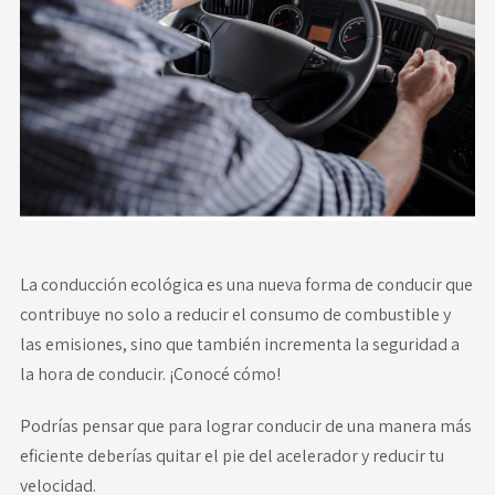
Novedades
Faq
Contacto
Área de clientes
La conducción ecológica es una nueva forma de conducir que
contribuye no solo a reducir el consumo de combustible y
las emisiones, sino que también incrementa la seguridad a
la hora de conducir. ¡Conocé cómo!
Podrías pensar que para lograr conducir de una manera más
eficiente deberías quitar el pie del acelerador y reducir tu
velocidad.