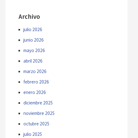
Archivo
julio 2026
junio 2026
mayo 2026
abril 2026
marzo 2026
febrero 2026
enero 2026
diciembre 2025
noviembre 2025
octubre 2025
julio 2025