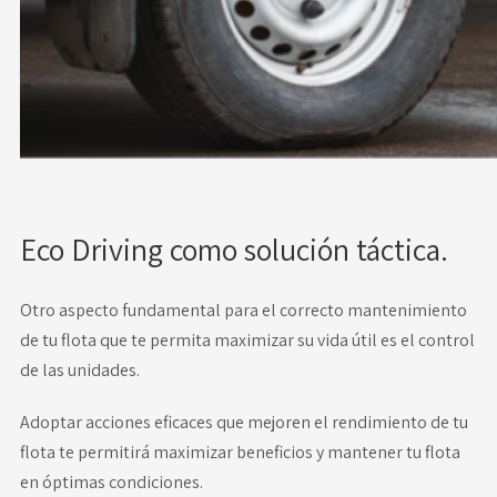
Eco Driving como solución táctica.
Otro aspecto fundamental para el correcto mantenimiento
de tu flota que te permita maximizar su vida útil es el control
de las unidades.
Adoptar acciones eficaces que mejoren el rendimiento de tu
flota te permitirá maximizar beneficios y mantener tu flota
en óptimas condiciones.