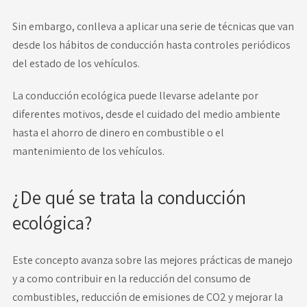
Sin embargo, conlleva a aplicar una serie de técnicas que van
desde los hábitos de conducción hasta controles periódicos
del estado de los vehículos.
La conducción ecológica puede llevarse adelante por
diferentes motivos, desde el cuidado del medio ambiente
hasta el ahorro de dinero en combustible o el
mantenimiento de los vehículos.
¿De qué se trata la conducción
ecológica?
Este concepto avanza sobre las mejores prácticas de manejo
y a como contribuir en la reducción del consumo de
combustibles, reducción de emisiones de CO2 y mejorar la