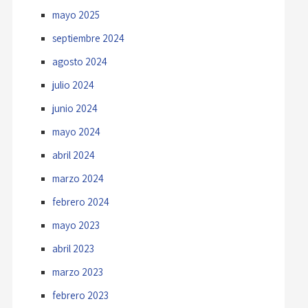
mayo 2025
septiembre 2024
agosto 2024
julio 2024
junio 2024
mayo 2024
abril 2024
marzo 2024
febrero 2024
mayo 2023
abril 2023
marzo 2023
febrero 2023