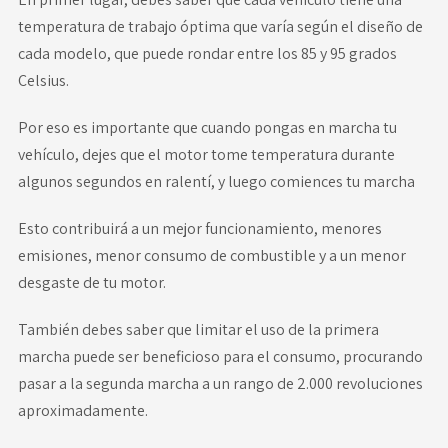
temperatura de trabajo óptima que varía según el diseño de
cada modelo, que puede rondar entre los 85 y 95 grados
Celsius.
Por eso es importante que cuando pongas en marcha tu
vehículo, dejes que el motor tome temperatura durante
algunos segundos en ralentí, y luego comiences tu marcha
Esto contribuirá a un mejor funcionamiento, menores
emisiones, menor consumo de combustible y a un menor
desgaste de tu motor.
También debes saber que limitar el uso de la primera
marcha puede ser beneficioso para el consumo, procurando
pasar a la segunda marcha a un rango de 2.000 revoluciones
aproximadamente.