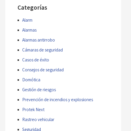
Categorías
Alarm
Alarmas
Alarmas antirrobo
Cámaras de seguridad
Casos de éxito
Consejos de seguridad
Domótica
Gestión de riesgos
Prevención de incendios y explosiones
Protek Next
Rastreo vehicular
Seguridad