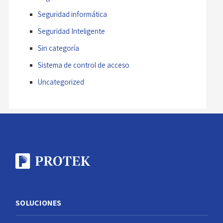
Seguridad informática
Seguridad Inteligente
Sin categoría
Sistema de control de acceso
Uncategorized
SOLUCIONES