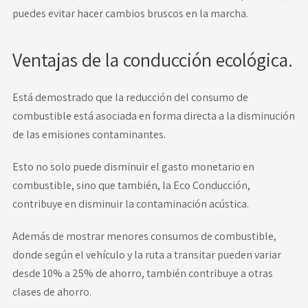
puedes evitar hacer cambios bruscos en la marcha.
Ventajas de la conducción ecológica.
Está demostrado que la reducción del consumo de
combustible está asociada en forma directa a la disminución
de las emisiones contaminantes.
Esto no solo puede disminuir el gasto monetario en
combustible, sino que también, la Eco Conducción,
contribuye en disminuir la contaminación acústica.
Además de mostrar menores consumos de combustible,
donde según el vehículo y la ruta a transitar pueden variar
desde 10% a 25% de ahorro, también contribuye a otras
clases de ahorro.