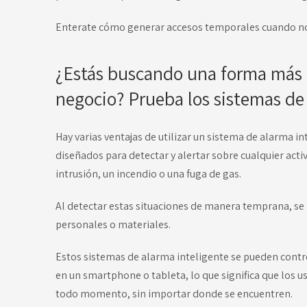
Enterate cómo generar accesos temporales cuando no 
¿Estás buscando una forma más i
negocio? Prueba los sistemas de
Hay varias ventajas de utilizar un sistema de alarma 
diseñados para detectar y alertar sobre cualquier act
intrusión, un incendio o una fuga de gas.
Al detectar estas situaciones de manera temprana, se 
personales o materiales.
Estos sistemas de alarma inteligente se pueden contro
en un smartphone o tableta, lo que significa que los 
todo momento, sin importar donde se encuentren.