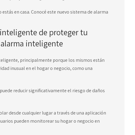
estás en casa. Conocé este nuevo sistema de alarma
nteligente de proteger tu
 alarma inteligente
inteligente, principalmente porque los mismos están
ividad inusual en el hogar o negocio, como una
puede reducir significativamente el riesgo de daños
lar desde cualquier lugar a través de una aplicación
usuarios pueden monitorear su hogar o negocio en