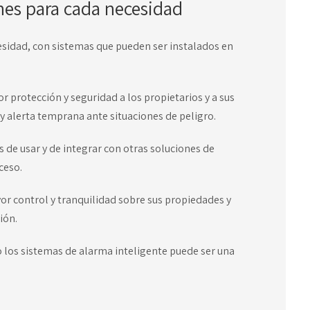
nes para cada necesidad
sidad, con sistemas que pueden ser instalados en
 protección y seguridad a los propietarios y a sus
 y alerta temprana ante situaciones de peligro.
 de usar y de integrar con otras soluciones de
ceso.
or control y tranquilidad sobre sus propiedades y
ión.
o los sistemas de alarma inteligente puede ser una