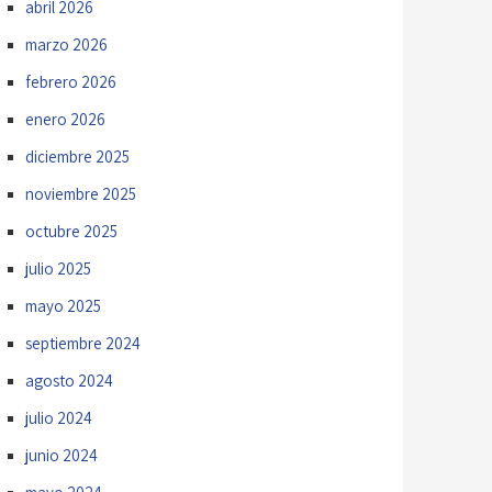
abril 2026
marzo 2026
febrero 2026
enero 2026
diciembre 2025
noviembre 2025
octubre 2025
julio 2025
mayo 2025
septiembre 2024
agosto 2024
julio 2024
junio 2024