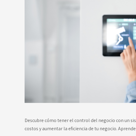
Descubre cómo tener el control del negocio con un sis
costos y aumentar la eficiencia de tu negocio. Aprende