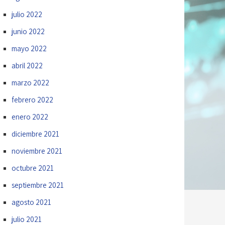
julio 2022
junio 2022
mayo 2022
abril 2022
marzo 2022
febrero 2022
enero 2022
diciembre 2021
noviembre 2021
octubre 2021
septiembre 2021
agosto 2021
julio 2021