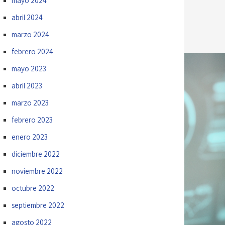
mayo 2024
abril 2024
marzo 2024
febrero 2024
mayo 2023
abril 2023
marzo 2023
febrero 2023
enero 2023
diciembre 2022
noviembre 2022
octubre 2022
septiembre 2022
agosto 2022