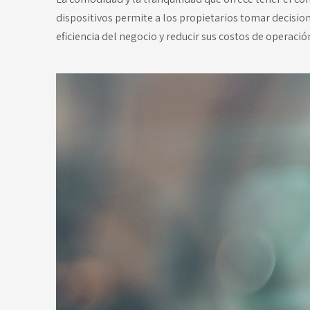
dispositivos permite a los propietarios tomar decisi
eficiencia del negocio y reducir sus costos de operació