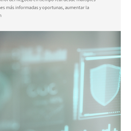
ones más informadas y oportunas, aumentar la
n