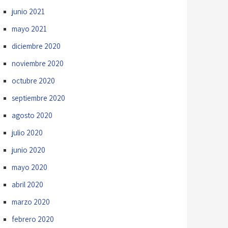
junio 2021
mayo 2021
diciembre 2020
noviembre 2020
octubre 2020
septiembre 2020
agosto 2020
julio 2020
junio 2020
mayo 2020
abril 2020
marzo 2020
febrero 2020