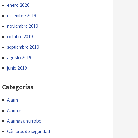
enero 2020
diciembre 2019
noviembre 2019
octubre 2019
septiembre 2019
agosto 2019
junio 2019
Categorías
Alarm
Alarmas
Alarmas antirrobo
Cámaras de seguridad