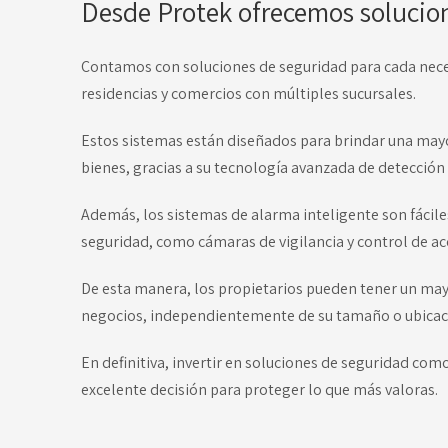
Desde Protek ofrecemos solucio
Contamos con soluciones de seguridad para cada nece
residencias y comercios con múltiples sucursales.
Estos sistemas están diseñados para brindar una mayor
bienes, gracias a su tecnología avanzada de detección
Además, los sistemas de alarma inteligente son fáciles
seguridad, como cámaras de vigilancia y control de ac
De esta manera, los propietarios pueden tener un may
negocios, independientemente de su tamaño o ubicac
En definitiva, invertir en soluciones de seguridad com
excelente decisión para proteger lo que más valoras.