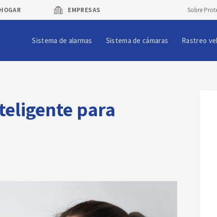
HOGAR
EMPRESAS
Sobre Prot
Sistema de alarmas
Sistema de cámaras
Rastreo ve
teligente para