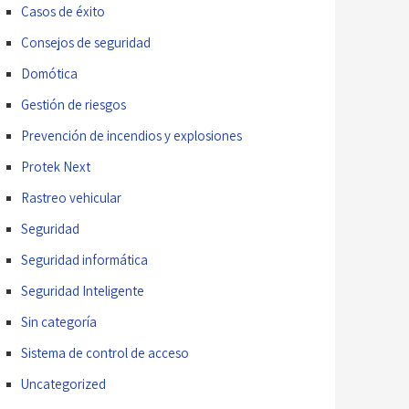
Casos de éxito
Consejos de seguridad
Domótica
Gestión de riesgos
Prevención de incendios y explosiones
Protek Next
Rastreo vehicular
Seguridad
Seguridad informática
Seguridad Inteligente
Sin categoría
Sistema de control de acceso
Uncategorized