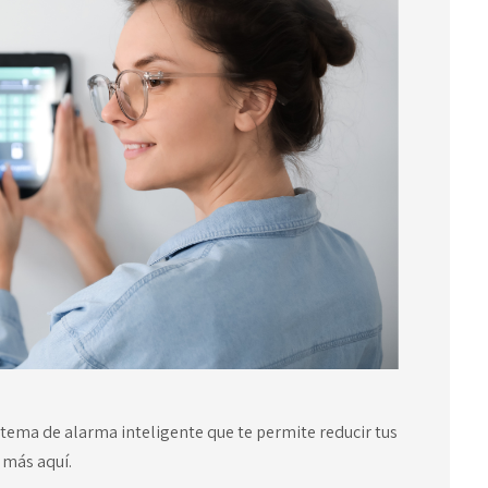
tema de alarma inteligente que te permite reducir tus
 más aquí.