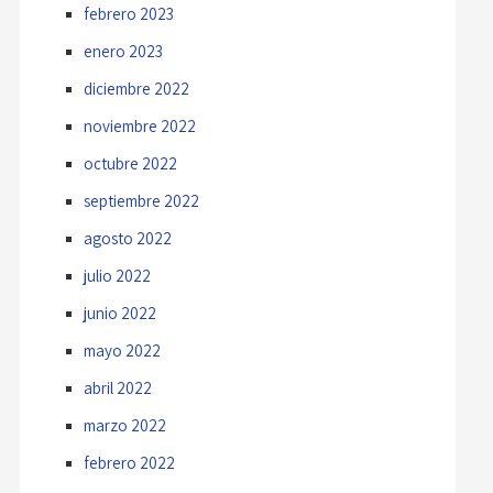
febrero 2023
enero 2023
diciembre 2022
noviembre 2022
octubre 2022
septiembre 2022
agosto 2022
julio 2022
junio 2022
mayo 2022
abril 2022
marzo 2022
febrero 2022