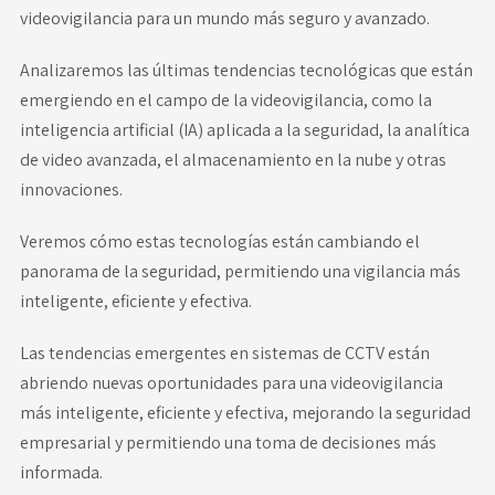
videovigilancia para un mundo más seguro y avanzado.
Analizaremos las últimas tendencias tecnológicas que están
emergiendo en el campo de la videovigilancia, como la
inteligencia artificial (IA) aplicada a la seguridad, la analítica
de video avanzada, el almacenamiento en la nube y otras
innovaciones.
Veremos cómo estas tecnologías están cambiando el
panorama de la seguridad, permitiendo una vigilancia más
inteligente, eficiente y efectiva.
Las tendencias emergentes en sistemas de CCTV están
abriendo nuevas oportunidades para una videovigilancia
más inteligente, eficiente y efectiva, mejorando la seguridad
empresarial y permitiendo una toma de decisiones más
informada.