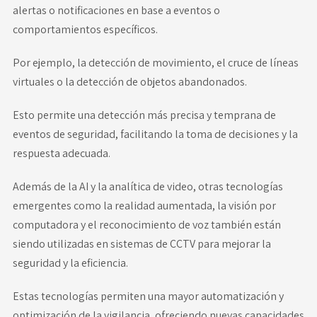
alertas o notificaciones en base a eventos o
comportamientos específicos.
Por ejemplo, la detección de movimiento, el cruce de líneas
virtuales o la detección de objetos abandonados.
Esto permite una detección más precisa y temprana de
eventos de seguridad, facilitando la toma de decisiones y la
respuesta adecuada.
Además de la AI y la analítica de video, otras tecnologías
emergentes como la realidad aumentada, la visión por
computadora y el reconocimiento de voz también están
siendo utilizadas en sistemas de CCTV para mejorar la
seguridad y la eficiencia.
Estas tecnologías permiten una mayor automatización y
optimización de la vigilancia, ofreciendo nuevas capacidades