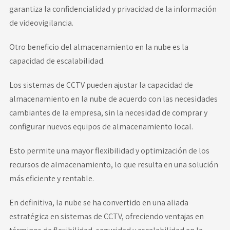
garantiza la confidencialidad y privacidad de la información
de videovigilancia.
Otro beneficio del almacenamiento en la nube es la
capacidad de escalabilidad.
Los sistemas de CCTV
pueden ajustar la capacidad de
almacenamiento en la nube de acuerdo con las necesidades
cambiantes de la empresa, sin la necesidad de comprar y
configurar nuevos equipos de almacenamiento local.
Esto permite una mayor flexibilidad y optimización de los
recursos de almacenamiento, lo que resulta en una solución
más eficiente y rentable.
En definitiva, la nube se ha convertido en una aliada
estratégica en sistemas de CCTV, ofreciendo ventajas en