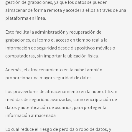
gestión de grabaciones, ya que los datos se pueden
almacenar de forma remota y acceder a ellos a través de una
plataforma en línea.
Esto facilita la administración y recuperación de
grabaciones, así como el acceso en tiempo real a la
información de seguridad desde dispositivos móviles o
computadoras, sin importar la ubicación física.
Además, el almacenamiento en la nube también
proporciona una mayor seguridad de datos.
Los proveedores de almacenamiento en la nube utilizan
medidas de seguridad avanzadas, como encriptación de
datos y autenticación de usuarios, para proteger la
información almacenada.
Lo cual reduce el riesgo de pérdida o robo de datos, y