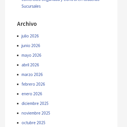
Sucursales
Archivo
julio 2026
junio 2026
mayo 2026
abril 2026
marzo 2026
febrero 2026
enero 2026
diciembre 2025
noviembre 2025
octubre 2025