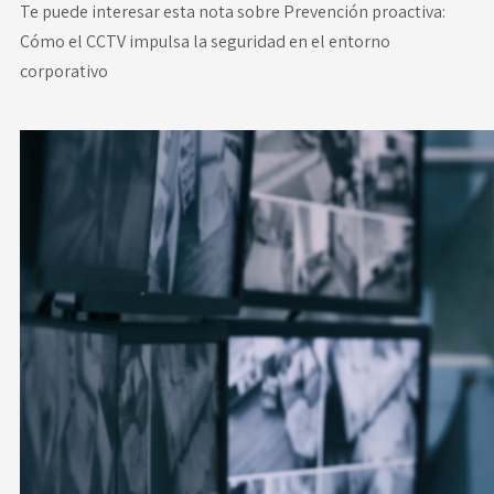
Te puede interesar esta nota sobre
Prevención proactiva:
Cómo el CCTV impulsa la seguridad en el entorno
corporativo