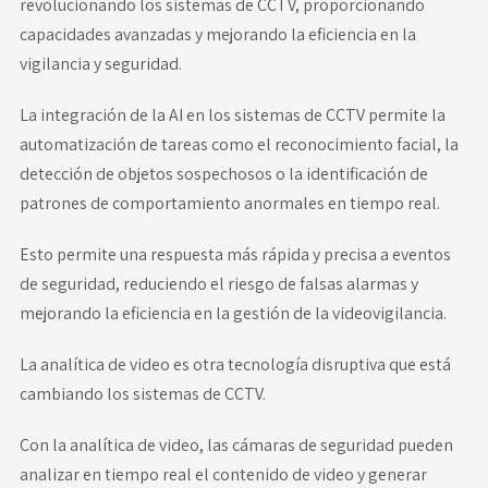
revolucionando los sistemas de CCTV, proporcionando
capacidades avanzadas y mejorando la eficiencia en la
vigilancia y seguridad.
La integración de la AI en los sistemas de CCTV permite la
automatización de tareas como el reconocimiento facial, la
detección de objetos sospechosos o la identificación de
patrones de comportamiento anormales en tiempo real.
Esto permite una respuesta más rápida y precisa a eventos
de seguridad, reduciendo el riesgo de falsas alarmas y
mejorando la eficiencia en la gestión de la videovigilancia.
La analítica de video es otra tecnología disruptiva que está
cambiando los sistemas de CCTV.
Con la analítica de video, las cámaras de seguridad pueden
analizar en tiempo real el contenido de video y generar