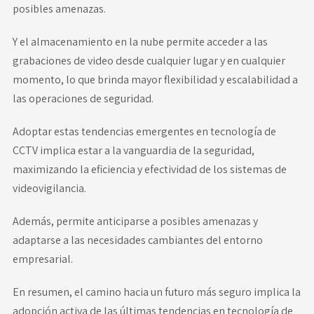
posibles amenazas.
Y el almacenamiento en la nube permite acceder a las
grabaciones de video desde cualquier lugar y en cualquier
momento, lo que brinda mayor flexibilidad y escalabilidad a
las operaciones de seguridad.
Adoptar estas tendencias emergentes en tecnología de
CCTV implica estar a la vanguardia de la seguridad,
maximizando la eficiencia y efectividad de los sistemas de
videovigilancia.
Además, permite anticiparse a posibles amenazas y
adaptarse a las necesidades cambiantes del entorno
empresarial.
En resumen, el camino hacia un futuro más seguro implica la
adopción activa de las últimas tendencias en tecnología de