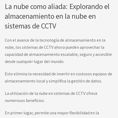
La nube como aliada: Explorando el
almacenamiento en la nube en
sistemas de CCTV
Con el avance de la tecnología de almacenamiento en la
nube, los sistemas de CCTV ahora pueden aprovechar la
capacidad de almacenamiento escalable, seguro y accesible
desde cualquier lugar del mundo.
Esto elimina la necesidad de invertir en costosos equipos de
almacenamiento local y simplifica la gestión de datos.
La utilización de la nube en sistemas de CCTV ofrece
numerosos beneficios.
En primer lugar, permite una mayor flexibilidad en la