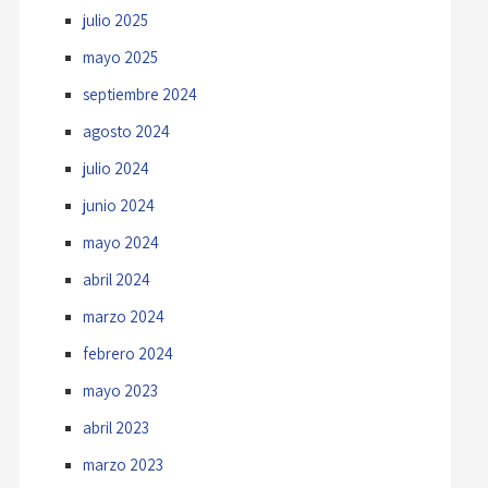
julio 2025
mayo 2025
septiembre 2024
agosto 2024
julio 2024
junio 2024
mayo 2024
abril 2024
marzo 2024
febrero 2024
mayo 2023
abril 2023
marzo 2023