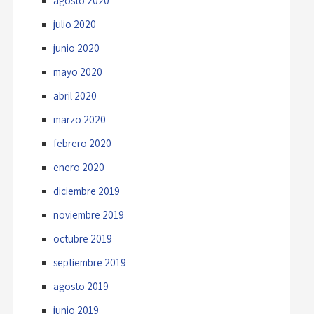
agosto 2020
julio 2020
junio 2020
mayo 2020
abril 2020
marzo 2020
febrero 2020
enero 2020
diciembre 2019
noviembre 2019
octubre 2019
septiembre 2019
agosto 2019
junio 2019