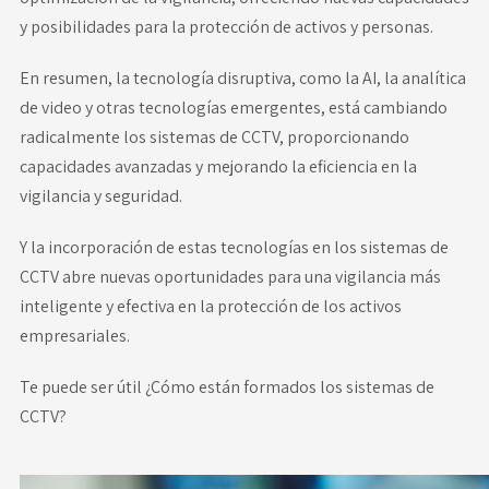
y posibilidades para la protección de activos y personas.
En resumen, la tecnología disruptiva, como la AI, la analítica
de video y otras tecnologías emergentes, está cambiando
radicalmente los sistemas de CCTV, proporcionando
capacidades avanzadas y mejorando la eficiencia en la
vigilancia y seguridad.
Y la incorporación de estas tecnologías en los sistemas de
CCTV abre nuevas oportunidades para una vigilancia más
inteligente y efectiva en la protección de los activos
empresariales.
Te puede ser útil
¿Cómo están formados los sistemas de
CCTV?