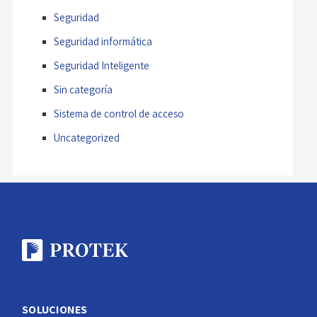
Seguridad
Seguridad informática
Seguridad Inteligente
Sin categoría
Sistema de control de acceso
Uncategorized
SOLUCIONES