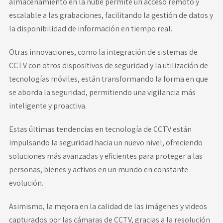
almacenamiento en la nube permite un acceso remoto y
escalable a las grabaciones, facilitando la gestión de datos y
la disponibilidad de información en tiempo real.
Otras innovaciones, como la integración de sistemas de
CCTV con otros dispositivos de seguridad y la utilización de
tecnologías móviles, están transformando la forma en que
se aborda la seguridad, permitiendo una vigilancia más
inteligente y proactiva.
Estas últimas tendencias en tecnología de CCTV están
impulsando la seguridad hacia un nuevo nivel, ofreciendo
soluciones más avanzadas y eficientes para proteger a las
personas, bienes y activos en un mundo en constante
evolución.
Asimismo, la mejora en la calidad de las imágenes y videos
capturados por las cámaras de CCTV, gracias a la resolución