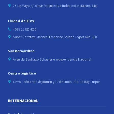
25 de Mayo e/Lomas Valentinas e Independencia Nro. 646
Ciudad del Este
+595 21 620 4000
Super Carretera Mariscal Francisco Solano López Nro. 980
San Bernardino
Avenida Santiago Schaerer e Independencia Nacional
Centro logístico
Cerro León entre Ybyturusu y 12 de Junio - Barrio Itay Luque
INTERNACIONAL