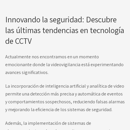
Innovando la seguridad: Descubre
las últimas tendencias en tecnología
de CCTV
Actualmente nos encontramos en un momento
emocionante donde la videovigilancia está experimentando
avances significativos.
La incorporación de inteligencia artificial y analítica de video
permite una detección más precisa y automática de eventos
y comportamientos sospechosos, reduciendo falsas alarmas
y mejorando la eficiencia de los sistemas de seguridad.
Además, la implementación de sistemas de