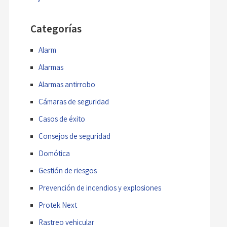
Categorías
Alarm
Alarmas
Alarmas antirrobo
Cámaras de seguridad
Casos de éxito
Consejos de seguridad
Domótica
Gestión de riesgos
Prevención de incendios y explosiones
Protek Next
Rastreo vehicular