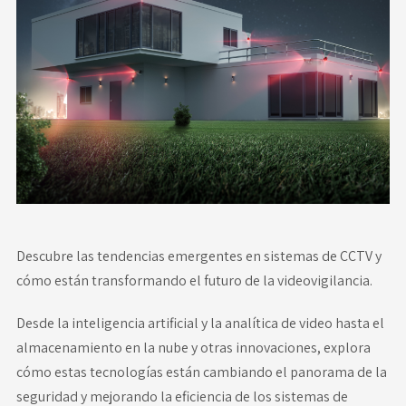
Novedades
Faq
Contacto
Área de clientes
Descubre las tendencias emergentes en sistemas de CCTV y
cómo están transformando el futuro de la videovigilancia.
Desde la inteligencia artificial y la analítica de video hasta el
almacenamiento en la nube y otras innovaciones, explora
cómo estas tecnologías están cambiando el panorama de la
seguridad y mejorando la eficiencia de los sistemas de