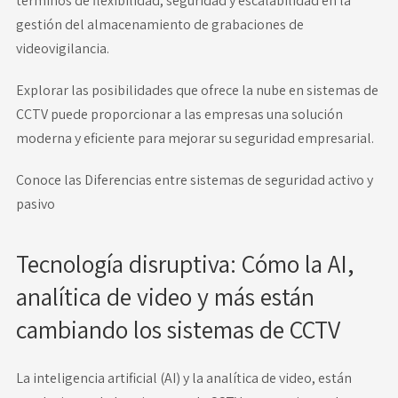
términos de flexibilidad, seguridad y escalabilidad en la
gestión del almacenamiento de grabaciones de
videovigilancia.
Explorar las posibilidades que ofrece la nube en sistemas de
CCTV puede proporcionar a las empresas una solución
moderna y eficiente para mejorar su seguridad empresarial.
Conoce las
Diferencias entre sistemas de seguridad activo y
pasivo
Tecnología disruptiva: Cómo la AI,
analítica de video y más están
cambiando los sistemas de CCTV
La inteligencia artificial (AI) y la analítica de video, están