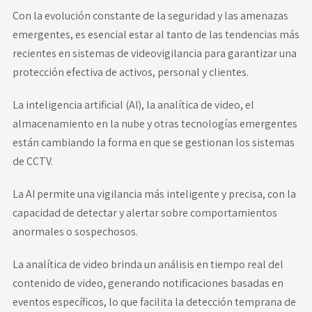
Con la evolución constante de la seguridad y las amenazas
emergentes, es esencial estar al tanto de las tendencias más
recientes en sistemas de videovigilancia para garantizar una
protección efectiva de activos, personal y clientes.
La inteligencia artificial (AI), la analítica de video, el
almacenamiento en la nube y otras tecnologías emergentes
están cambiando la forma en que se gestionan los sistemas
de CCTV.
La AI permite una vigilancia más inteligente y precisa, con la
capacidad de detectar y alertar sobre comportamientos
anormales o sospechosos.
La analítica de video brinda un análisis en tiempo real del
contenido de video, generando notificaciones basadas en
eventos específicos, lo que facilita la detección temprana de