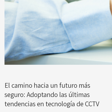
El camino hacia un futuro más
seguro: Adoptando las últimas
tendencias en tecnología de CCTV