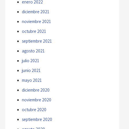
enero 2022
diciembre 2021
noviembre 2021
octubre 2021
septiembre 2021
agosto 2021
julio 2021
junio 2021
mayo 2021
diciembre 2020
noviembre 2020
octubre 2020
septiembre 2020