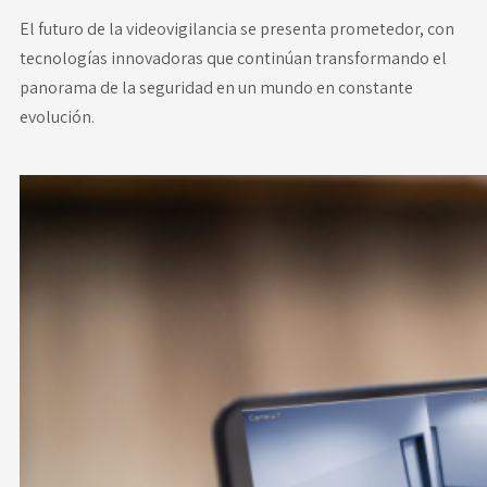
El futuro de la videovigilancia se presenta prometedor, con
tecnologías innovadoras que continúan transformando el
panorama de la seguridad en un mundo en constante
evolución.