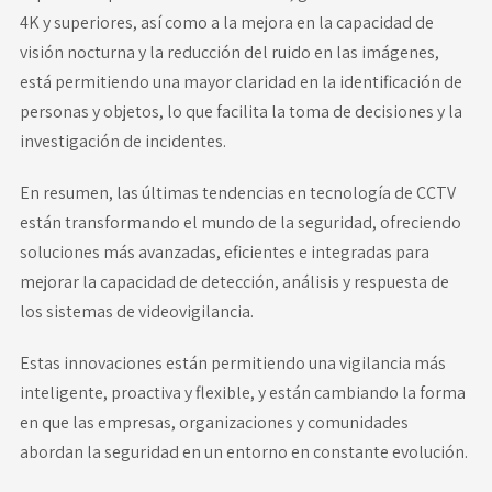
4K y superiores, así como a la mejora en la capacidad de
visión nocturna y la reducción del ruido en las imágenes,
está permitiendo una mayor claridad en la identificación de
personas y objetos, lo que facilita la toma de decisiones y la
investigación de incidentes.
En resumen, las últimas tendencias en tecnología de CCTV
están transformando el mundo de la seguridad, ofreciendo
soluciones más avanzadas, eficientes e integradas para
mejorar la capacidad de detección, análisis y respuesta de
los sistemas de videovigilancia.
Estas innovaciones están permitiendo una vigilancia más
inteligente, proactiva y flexible, y están cambiando la forma
en que las empresas, organizaciones y comunidades
abordan la seguridad en un entorno en constante evolución.