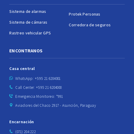
Sistema de alarmas
Protek Personas
Sistema de cámaras
Corredora de seguros
Rastreo vehicular GPS
ENCONTRANOS
Casa central
WhatsApp: +595 21 6204001
Call Center: +595 21 6204000
Emergencia Monitoreo: *991
Aviadores del Chaco 2917 - Asunción, Paraguay
Encarnación
(071) 204 222