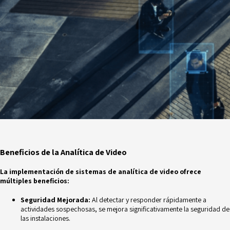
Beneficios de la Analítica de Video
La implementación de sistemas de analítica de video ofrece
múltiples beneficios:
Seguridad Mejorada:
Al detectar y responder rápidamente a
actividades
sospechosas, se mejora significativamente la seguridad de
las instalaciones.