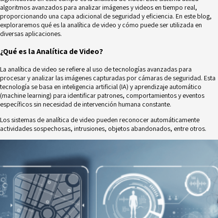
algoritmos avanzados para analizar imágenes y
videos en tiempo real,
proporcionando una capa adicional de seguridad y eficiencia. En este
blog,
exploraremos qué es la analítica de video y cómo puede ser utilizada en
diversas
aplicaciones.
¿Qué es la Analítica de Video?
La analítica de video se refiere al uso de tecnologías avanzadas para
procesar y analizar las
imágenes capturadas por cámaras de seguridad. Esta
tecnología se basa en inteligencia
artificial (IA) y aprendizaje automático
(machine learning) para identificar patrones,
comportamientos y eventos
específicos sin necesidad de intervención humana constante.
Los sistemas de analítica de video pueden reconocer automáticamente
actividades
sospechosas, intrusiones, objetos abandonados, entre otros.