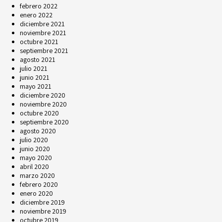
febrero 2022
enero 2022
diciembre 2021
noviembre 2021
octubre 2021
septiembre 2021
agosto 2021
julio 2021
junio 2021
mayo 2021
diciembre 2020
noviembre 2020
octubre 2020
septiembre 2020
agosto 2020
julio 2020
junio 2020
mayo 2020
abril 2020
marzo 2020
febrero 2020
enero 2020
diciembre 2019
noviembre 2019
octubre 2019