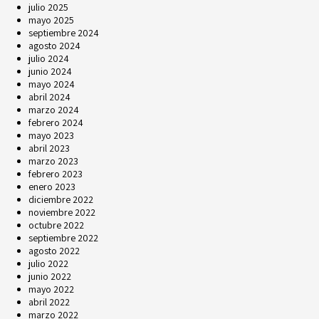
julio 2025
mayo 2025
septiembre 2024
agosto 2024
julio 2024
junio 2024
mayo 2024
abril 2024
marzo 2024
febrero 2024
mayo 2023
abril 2023
marzo 2023
febrero 2023
enero 2023
diciembre 2022
noviembre 2022
octubre 2022
septiembre 2022
agosto 2022
julio 2022
junio 2022
mayo 2022
abril 2022
marzo 2022