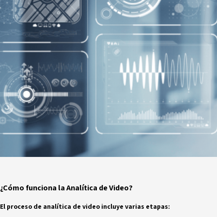
¿Cómo funciona la Analítica de Video?
El proceso de analítica de video incluye varias etapas: