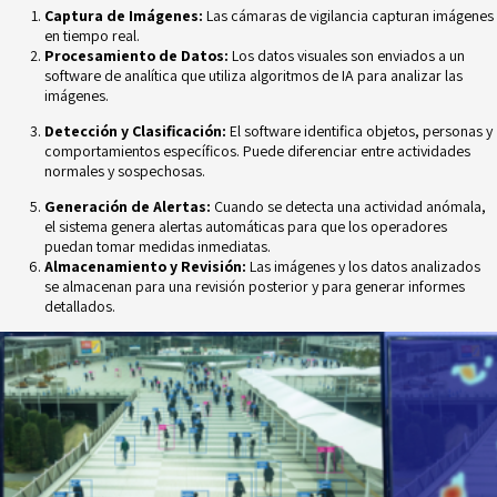
Captura de Imágenes:
Las cámaras de vigilancia capturan imágenes
en tiempo real.
Procesamiento de Datos:
Los datos visuales son enviados a un
software de analítica
que utiliza algoritmos de IA para analizar las
imágenes.
Detección y Clasificación:
El software identifica objetos, personas y
comportamientos
específicos. Puede diferenciar entre actividades
normales y sospechosas.
Generación de Alertas:
Cuando se detecta una actividad anómala,
el sistema genera
alertas automáticas para que los operadores
puedan tomar medidas inmediatas.
Almacenamiento y Revisión:
Las imágenes y los datos analizados
se almacenan para
una revisión posterior y para generar informes
detallados.