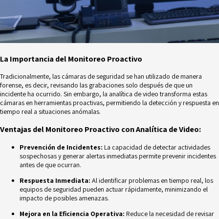
La Importancia del Monitoreo Proactivo
Tradicionalmente, las cámaras de seguridad se han utilizado de manera
forense, es decir,
revisando las grabaciones solo después de que un
incidente ha ocurrido. Sin embargo, la
analítica de video transforma estas
cámaras en herramientas proactivas, permitiendo la
detección y respuesta en
tiempo real a situaciones anómalas.
Ventajas del Monitoreo Proactivo con Analítica de Video:
Prevención de Incidentes:
La capacidad de detectar actividades
sospechosas y
generar alertas inmediatas permite prevenir incidentes
antes de que ocurran.
Respuesta Inmediata:
Al identificar problemas en tiempo real, los
equipos de
seguridad pueden actuar rápidamente, minimizando el
impacto de posibles amenazas.
Mejora en la Eficiencia Operativa:
Reduce la necesidad de revisar