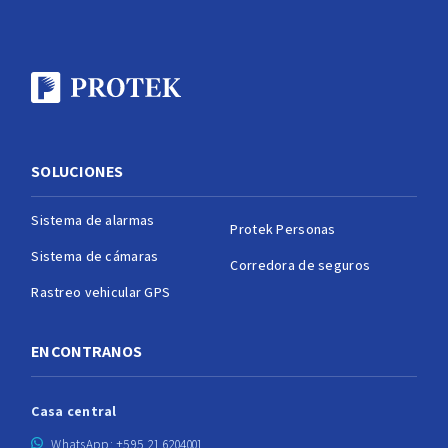
SOLUCIONES
Sistema de alarmas
Protek Personas
Sistema de cámaras
Corredora de seguros
Rastreo vehicular GPS
ENCONTRANOS
Casa central
WhatsApp: +595 21 6204001