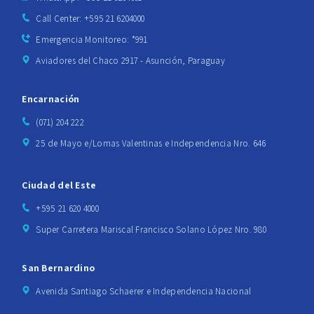
Call Center: +595 21 6204000
Emergencia Monitoreo: *991
Aviadores del Chaco 2917 - Asunción, Paraguay
Encarnación
(071) 204 222
25 de Mayo e/Lomas Valentinas e Independencia Nro. 646
Ciudad del Este
+595 21 620 4000
Super Carretera Mariscal Francisco Solano López Nro. 980
San Bernardino
Avenida Santiago Schaerer e Independencia Nacional