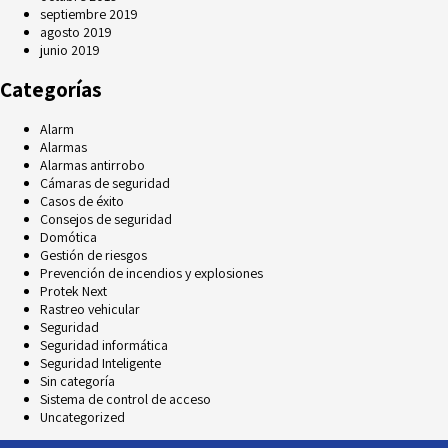
septiembre 2019
agosto 2019
junio 2019
Categorías
Alarm
Alarmas
Alarmas antirrobo
Cámaras de seguridad
Casos de éxito
Consejos de seguridad
Domótica
Gestión de riesgos
Prevención de incendios y explosiones
Protek Next
Rastreo vehicular
Seguridad
Seguridad informática
Seguridad Inteligente
Sin categoría
Sistema de control de acceso
Uncategorized