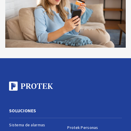
SOLUCIONES
Sistema de alarmas
Protek Personas