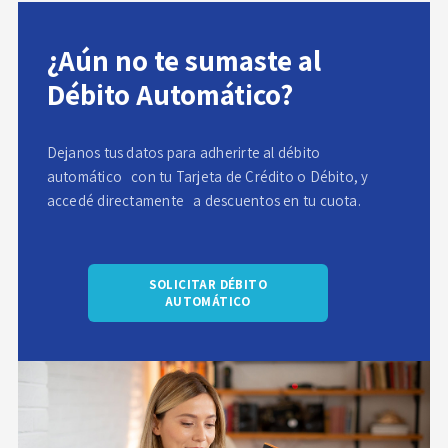
¿Aún no te sumaste al
Débito Automático?
Dejanos tus datos para adherirte al débito
automático con tu Tarjeta de Crédito o Débito, y
accedé directamente a descuentos en tu cuota.
SOLICITAR DÉBITO
AUTOMÁTICO