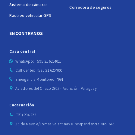
Sistema de cámaras
Corredora de seguros
Rastreo vehicular GPS
ENCONTRANOS
Casa central
WhatsApp: +595 21 6204001
Call Center: +595 21 6204000
Emergencia Monitoreo: *991
Aviadores del Chaco 2917 - Asunción, Paraguay
Encarnación
(071) 204 222
25 de Mayo e/Lomas Valentinas e Independencia Nro. 646