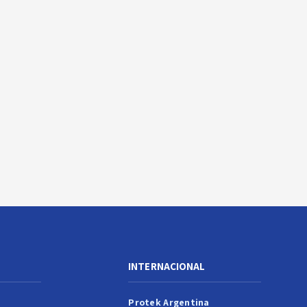
INTERNACIONAL
Protek Argentina