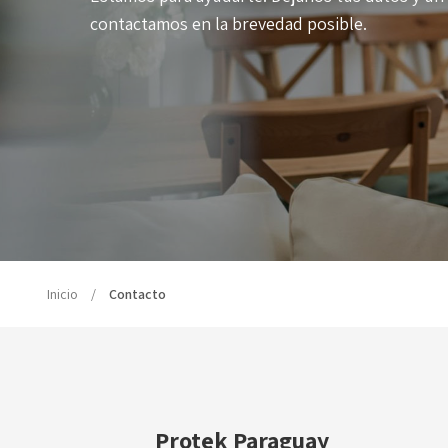
contactamos en la brevedad posible.
Inicio
Contacto
Protek Paraguay