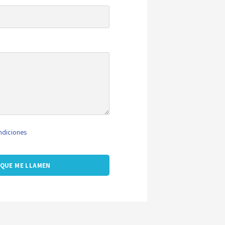
ndiciones