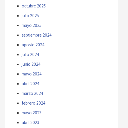
octubre 2025
julio 2025
mayo 2025
septiembre 2024
agosto 2024
julio 2024
junio 2024
mayo 2024
abril 2024
marzo 2024
febrero 2024
mayo 2023
abril 2023