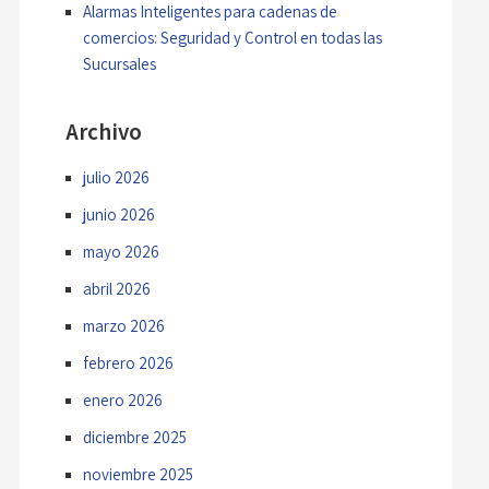
Alarmas Inteligentes para cadenas de
comercios: Seguridad y Control en todas las
Sucursales
Archivo
julio 2026
junio 2026
mayo 2026
abril 2026
marzo 2026
febrero 2026
enero 2026
diciembre 2025
noviembre 2025