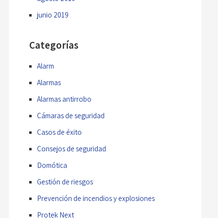
junio 2019
Categorías
Alarm
Alarmas
Alarmas antirrobo
Cámaras de seguridad
Casos de éxito
Consejos de seguridad
Domótica
Gestión de riesgos
Prevención de incendios y explosiones
Protek Next