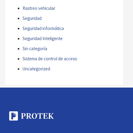
Rastreo vehicular
Seguridad
Seguridad informática
Seguridad Inteligente
Sin categoría
Sistema de control de acceso
Uncategorized