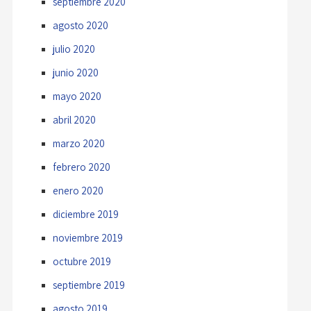
septiembre 2020
agosto 2020
julio 2020
junio 2020
mayo 2020
abril 2020
marzo 2020
febrero 2020
enero 2020
diciembre 2019
noviembre 2019
octubre 2019
septiembre 2019
agosto 2019