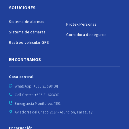
SOLUCIONES
Sistema de alarmas
Protek Personas
Sistema de cámaras
Corredora de seguros
Rastreo vehicular GPS
ENCONTRANOS
Casa central
WhatsApp: +595 21 6204001
Call Center: +595 21 6204000
Emergencia Monitoreo: *991
Aviadores del Chaco 2917 - Asunción, Paraguay
Encarnación