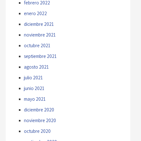
febrero 2022
enero 2022
diciembre 2021
noviembre 2021
octubre 2021
septiembre 2021
agosto 2021
julio 2021
junio 2021
mayo 2021
diciembre 2020
noviembre 2020
octubre 2020