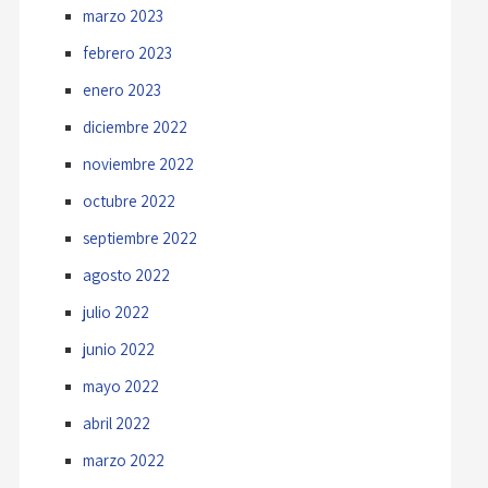
marzo 2023
febrero 2023
enero 2023
diciembre 2022
noviembre 2022
octubre 2022
septiembre 2022
agosto 2022
julio 2022
junio 2022
mayo 2022
abril 2022
marzo 2022