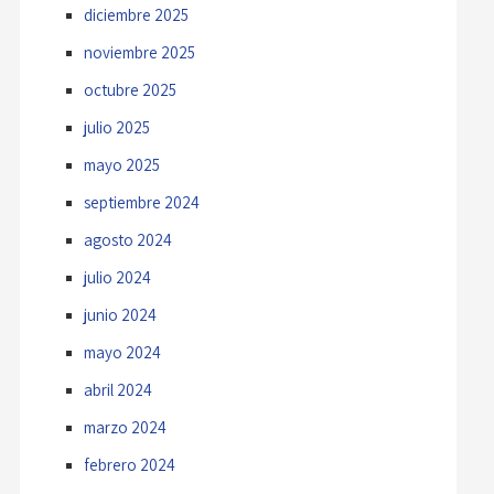
diciembre 2025
noviembre 2025
octubre 2025
julio 2025
mayo 2025
septiembre 2024
agosto 2024
julio 2024
junio 2024
mayo 2024
abril 2024
marzo 2024
febrero 2024