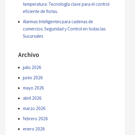
temperatura: Tecnología clave para el control
eficiente de flotas.
Alarmas Inteligentes para cadenas de
comercios: Seguridad y Control en todas las
Sucursales
Archivo
julio 2026
junio 2026
mayo 2026
abril 2026
marzo 2026
febrero 2026
enero 2026