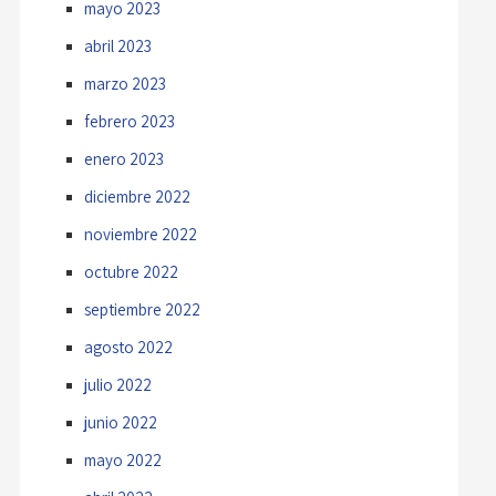
mayo 2023
abril 2023
marzo 2023
febrero 2023
enero 2023
diciembre 2022
noviembre 2022
octubre 2022
septiembre 2022
agosto 2022
julio 2022
junio 2022
mayo 2022