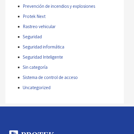
Prevención de incendios y explosiones
Protek Next
Rastreo vehicular
Seguridad
Seguridad informática
Seguridad Inteligente
Sin categoría
Sistema de control de acceso
Uncategorized