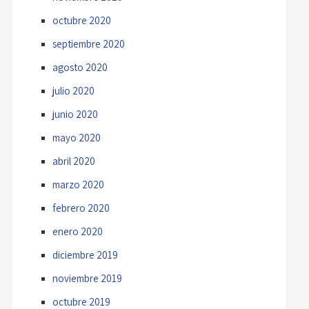
octubre 2020
septiembre 2020
agosto 2020
julio 2020
junio 2020
mayo 2020
abril 2020
marzo 2020
febrero 2020
enero 2020
diciembre 2019
noviembre 2019
octubre 2019