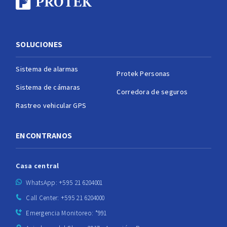
SOLUCIONES
Sistema de alarmas
Protek Personas
Sistema de cámaras
Corredora de seguros
Rastreo vehicular GPS
ENCONTRANOS
Casa central
WhatsApp: +595 21 6204001
Call Center: +595 21 6204000
Emergencia Monitoreo: *991