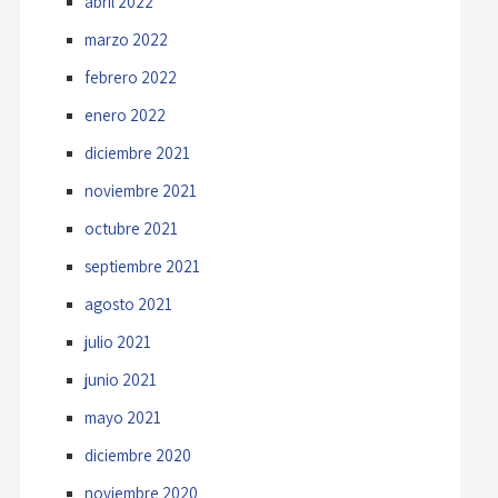
abril 2022
marzo 2022
febrero 2022
enero 2022
diciembre 2021
noviembre 2021
octubre 2021
septiembre 2021
agosto 2021
julio 2021
junio 2021
mayo 2021
diciembre 2020
noviembre 2020