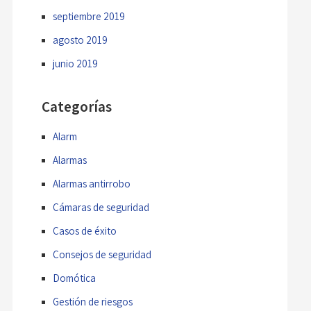
septiembre 2019
agosto 2019
junio 2019
Categorías
Alarm
Alarmas
Alarmas antirrobo
Cámaras de seguridad
Casos de éxito
Consejos de seguridad
Domótica
Gestión de riesgos