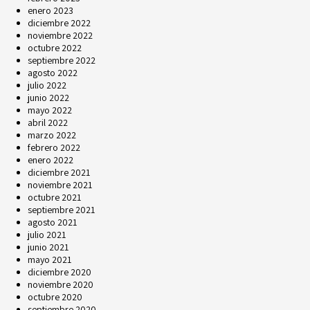
enero 2023
diciembre 2022
noviembre 2022
octubre 2022
septiembre 2022
agosto 2022
julio 2022
junio 2022
mayo 2022
abril 2022
marzo 2022
febrero 2022
enero 2022
diciembre 2021
noviembre 2021
octubre 2021
septiembre 2021
agosto 2021
julio 2021
junio 2021
mayo 2021
diciembre 2020
noviembre 2020
octubre 2020
septiembre 2020