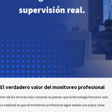
El verdadero valor del monitoreo profesional
Uno de los errores más comunes es pensar que la tecnología funciona sola.
La realidad es que el monitoreo profesional sigue siendo una pieza clave.