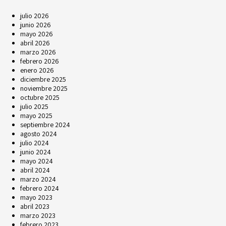
julio 2026
junio 2026
mayo 2026
abril 2026
marzo 2026
febrero 2026
enero 2026
diciembre 2025
noviembre 2025
octubre 2025
julio 2025
mayo 2025
septiembre 2024
agosto 2024
julio 2024
junio 2024
mayo 2024
abril 2024
marzo 2024
febrero 2024
mayo 2023
abril 2023
marzo 2023
febrero 2023