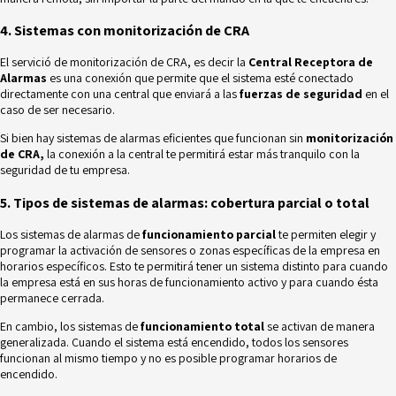
4. Sistemas con monitorización de CRA
El servició de monitorización de CRA, es decir la
Central Receptora de
Alarmas
es una conexión que permite que el sistema esté conectado
directamente con una central que enviará a las
fuerzas de seguridad
en el
caso de ser necesario.
Si bien hay sistemas de alarmas eficientes que funcionan sin
monitorización
de CRA,
la conexión a la central te permitirá estar más tranquilo con la
seguridad de tu empresa.
5. Tipos de sistemas de alarmas: cobertura parcial o total
Los sistemas de alarmas de
funcionamiento parcial
te permiten elegir y
programar la activación de sensores o zonas específicas de la empresa en
horarios específicos. Esto te permitirá tener un sistema distinto para cuando
la empresa está en sus horas de funcionamiento activo y para cuando ésta
permanece cerrada.
En cambio, los sistemas de
funcionamiento total
se activan de manera
generalizada. Cuando el sistema está encendido, todos los sensores
funcionan al mismo tiempo y no es posible programar horarios de
encendido.