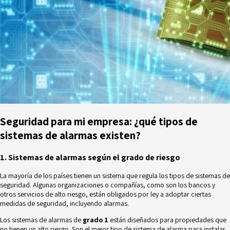
Seguridad para mi empresa: ¿qué tipos de
sistemas de alarmas existen?
1. Sistemas de alarmas según el grado de riesgo
La mayoría de los países tienen un sistema que regula los tipos de sistemas de
seguridad. Algunas organizaciones o compañías, como son los bancos y
otros servicios de alto riesgo, están obligados por ley a adoptar ciertas
medidas de seguridad, incluyendo alarmas.
Los sistemas de alarmas de
grado 1
están diseñados para propiedades que
no tienen un alto riesgo. Son el mejor tipo de sistema de alarma para instalar