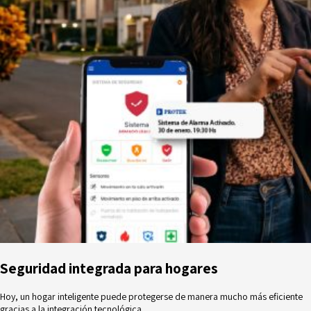
Seguridad integrada para hogares
Hoy, un hogar inteligente puede protegerse de manera mucho más eficiente
gracias a la integración tecnológica.