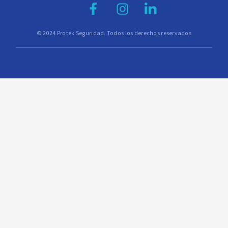
© 2024 Protek Seguridad. Todos los derechos reservados