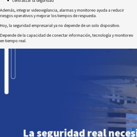
centralizar la seguridad
Además, integrar videovigilancia, alarmas y monitoreo ayuda a reducir
riesgos operativos y mejorar los tiempos de respuesta.
Hoy, la seguridad empresarial ya no depende de un solo dispositivo.
Depende de la capacidad de conectar información, tecnología y monitoreo
en tiempo real.