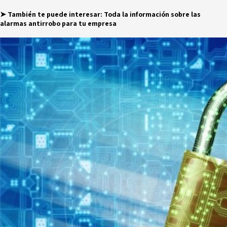
➤ También te puede interesar:
Toda la información sobre las
alarmas antirrobo para tu empresa