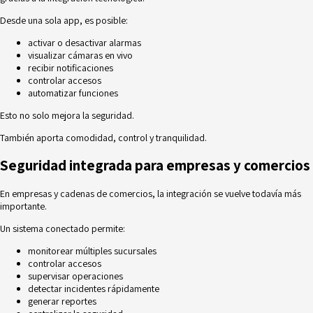
Desde una sola app, es posible:
activar o desactivar alarmas
visualizar cámaras en vivo
recibir notificaciones
controlar accesos
automatizar funciones
Esto no solo mejora la seguridad.
También aporta comodidad, control y tranquilidad.
Seguridad integrada para empresas y comercios
En empresas y cadenas de comercios, la integración se vuelve todavía más
importante.
Un sistema conectado permite:
monitorear múltiples sucursales
controlar accesos
supervisar operaciones
detectar incidentes rápidamente
generar reportes