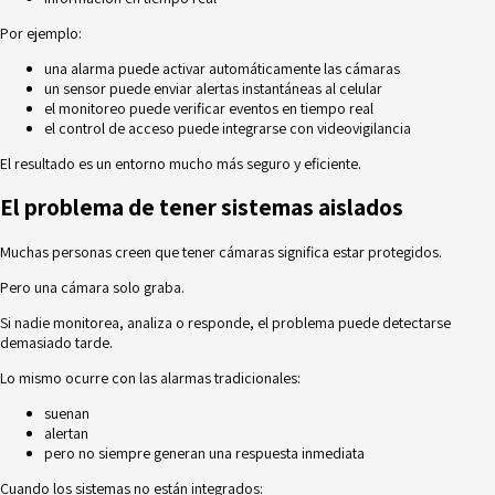
Por ejemplo:
una alarma puede activar automáticamente las cámaras
un sensor puede enviar alertas instantáneas al celular
el monitoreo puede verificar eventos en tiempo real
el control de acceso puede integrarse con videovigilancia
El resultado es un entorno mucho más seguro y eficiente.
El problema de tener sistemas aislados
Muchas personas creen que tener cámaras significa estar protegidos.
Pero una cámara solo graba.
Si nadie monitorea, analiza o responde, el problema puede detectarse
demasiado tarde.
Lo mismo ocurre con las alarmas tradicionales:
suenan
alertan
pero no siempre generan una respuesta inmediata
Cuando los sistemas no están integrados: