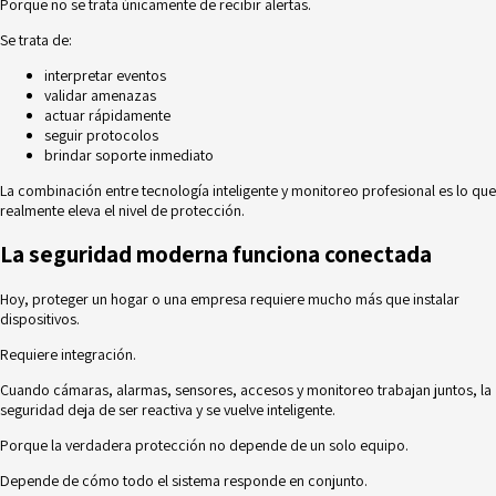
Porque no se trata únicamente de recibir alertas.
Se trata de:
interpretar eventos
validar amenazas
actuar rápidamente
seguir protocolos
brindar soporte inmediato
La combinación entre tecnología inteligente y monitoreo profesional es lo que
realmente eleva el nivel de protección.
La seguridad moderna funciona conectada
Hoy, proteger un hogar o una empresa requiere mucho más que instalar
dispositivos.
Requiere integración.
Cuando cámaras, alarmas, sensores, accesos y monitoreo trabajan juntos, la
seguridad deja de ser reactiva y se vuelve inteligente.
Porque la verdadera protección no depende de un solo equipo.
Depende de cómo todo el sistema responde en conjunto.