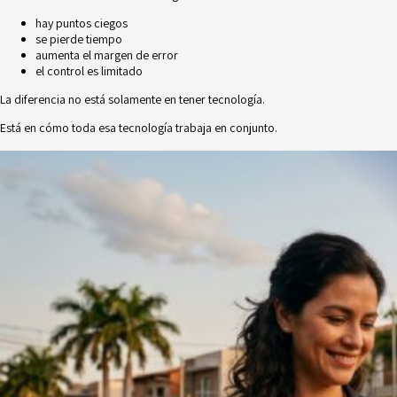
hay puntos ciegos
se pierde tiempo
aumenta el margen de error
el control es limitado
La diferencia no está solamente en tener tecnología.
Está en cómo toda esa tecnología trabaja en conjunto.