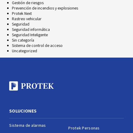
Gestión de riesgos
Prevención de incendios y explosiones
Protek Next
Rastreo vehicular
Seguridad
Seguridad informática
Seguridad Inteligente
Sin categoría
Sistema de control de acceso
Uncategorized
SOLUCIONES
Sistema de alarmas
Protek Personas