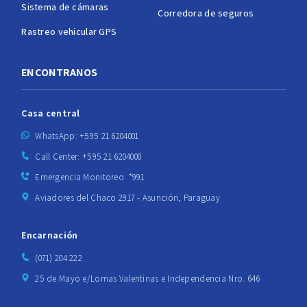
Sistema de cámaras
Corredora de seguros
Rastreo vehicular GPS
ENCONTRANOS
Casa central
WhatsApp: +595 21 6204001
Call Center: +595 21 6204000
Emergencia Monitoreo: *991
Aviadores del Chaco 2917 - Asunción, Paraguay
Encarnación
(071) 204 222
25 de Mayo e/Lomas Valentinas e Independencia Nro. 646