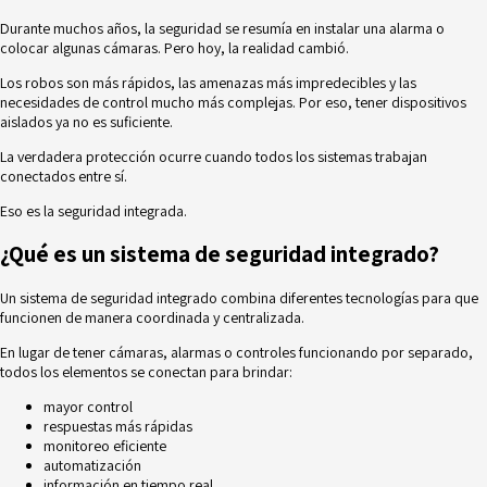
Durante muchos años, la seguridad se resumía en instalar una alarma o
colocar algunas cámaras. Pero hoy, la realidad cambió.
Los robos son más rápidos, las amenazas más impredecibles y las
necesidades de control mucho más complejas. Por eso, tener dispositivos
aislados ya no es suficiente.
La verdadera protección ocurre cuando todos los sistemas trabajan
conectados entre sí.
Eso es la seguridad integrada.
¿Qué es un sistema de seguridad integrado?
Un sistema de seguridad integrado combina diferentes tecnologías para que
funcionen de manera coordinada y centralizada.
En lugar de tener cámaras, alarmas o controles funcionando por separado,
todos los elementos se conectan para brindar:
mayor control
respuestas más rápidas
monitoreo eficiente
automatización
información en tiempo real