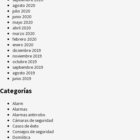
agosto 2020
julio 2020
junio 2020
mayo 2020
abril 2020
marzo 2020
febrero 2020
enero 2020
diciembre 2019
noviembre 2019
octubre 2019
septiembre 2019
agosto 2019
junio 2019
Categorías
Alarm
Alarmas
Alarmas antirrobo
Cámaras de seguridad
Casos de éxito
Consejos de seguridad
Domótica