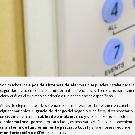
Son muchos los
tipos de sistemas de alarmas
que puedes instalar para la
seguridad de tu empresa. Y es importante entender sus diferencias para tener
claro cuál es el que más se adecúa a tus necesidades específicas.
Antes de elegir un tipo de sistema de alarma, es importante tener en cuenta
algunas variables: el
grado de riesgo
del negocio o edificio, si es necesario
un sistema de alarma
cableado
o
inalámbrico
y si es necesario un sistema
de
alarma inteligente
. Por otro lado, es necesario definir si es conveniente
un
sistema de funcionamiento parcial o total
y si la empresa requiere
monitorización de CRA
, entre otros.