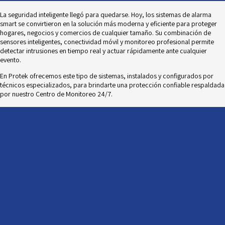
La seguridad inteligente llegó para quedarse. Hoy, los sistemas de alarma
smart se convirtieron en la solución más moderna y eficiente para proteger
hogares, negocios y comercios de cualquier tamaño. Su combinación de
sensores inteligentes, conectividad móvil y monitoreo profesional permite
detectar intrusiones en tiempo real y actuar rápidamente ante cualquier
evento.
En Protek ofrecemos este tipo de sistemas, instalados y configurados por
técnicos especializados, para brindarte una protección confiable respaldada
por nuestro Centro de Monitoreo 24/7.