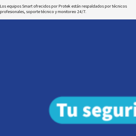
Los equipos Smart ofrecidos por Protek están respaldados por técnicos
profesionales, soporte técnico y monitoreo 24/7.