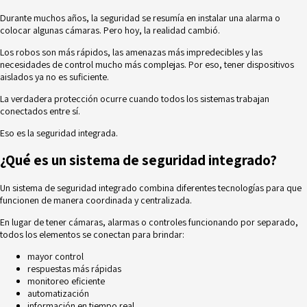
Durante muchos años, la seguridad se resumía en instalar una alarma o
colocar algunas cámaras. Pero hoy, la realidad cambió.
Los robos son más rápidos, las amenazas más impredecibles y las
necesidades de control mucho más complejas. Por eso, tener dispositivos
aislados ya no es suficiente.
La verdadera protección ocurre cuando todos los sistemas trabajan
conectados entre sí.
Eso es la seguridad integrada.
¿Qué es un sistema de seguridad integrado?
Un sistema de seguridad integrado combina diferentes tecnologías para que
funcionen de manera coordinada y centralizada.
En lugar de tener cámaras, alarmas o controles funcionando por separado,
todos los elementos se conectan para brindar:
mayor control
respuestas más rápidas
monitoreo eficiente
automatización
información en tiempo real