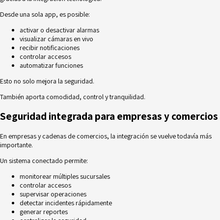
Desde una sola app, es posible:
activar o desactivar alarmas
visualizar cámaras en vivo
recibir notificaciones
controlar accesos
automatizar funciones
Esto no solo mejora la seguridad.
También aporta comodidad, control y tranquilidad.
Seguridad integrada para empresas y comercios
En empresas y cadenas de comercios, la integración se vuelve todavía más
importante.
Un sistema conectado permite:
monitorear múltiples sucursales
controlar accesos
supervisar operaciones
detectar incidentes rápidamente
generar reportes