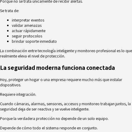
Porque no se trata únicamente de recibir alertas.
Se trata de:
interpretar eventos
validar amenazas
actuar rápidamente
seguir protocolos
brindar soporte inmediato
La combinación entre tecnología inteligente y monitoreo profesional es lo que
realmente eleva el nivel de protección.
La seguridad moderna funciona conectada
Hoy, proteger un hogar o una empresa requiere mucho más que instalar
dispositivos.
Requiere integración.
Cuando cámaras, alarmas, sensores, accesos y monitoreo trabajan juntos, la
seguridad deja de ser reactiva y se vuelve inteligente.
Porque la verdadera protección no depende de un solo equipo.
Depende de cómo todo el sistema responde en conjunto.