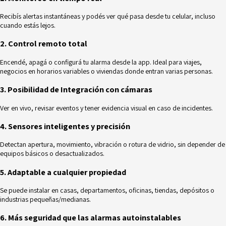
Recibís alertas instantáneas y podés ver qué pasa desde tu celular, incluso
cuando estás lejos.
2. Control remoto total
Encendé, apagá o configurá tu alarma desde la app. Ideal para viajes,
negocios en horarios variables o viviendas donde entran varias personas.
3. Posibilidad de Integración con cámaras
Ver en vivo, revisar eventos y tener evidencia visual en caso de incidentes.
4. Sensores inteligentes y precisión
Detectan apertura, movimiento, vibración o rotura de vidrio, sin depender de
equipos básicos o desactualizados.
5. Adaptable a cualquier propiedad
Se puede instalar en casas, departamentos, oficinas, tiendas, depósitos o
industrias pequeñas/medianas.
6. Más seguridad que las alarmas autoinstalables