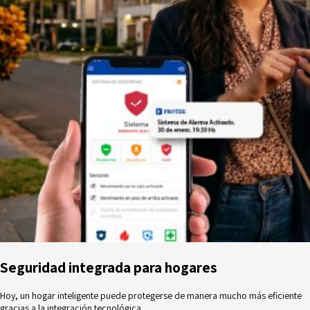
Seguridad integrada para hogares
Hoy, un hogar inteligente puede protegerse de manera mucho más eficiente
gracias a la integración tecnológica.