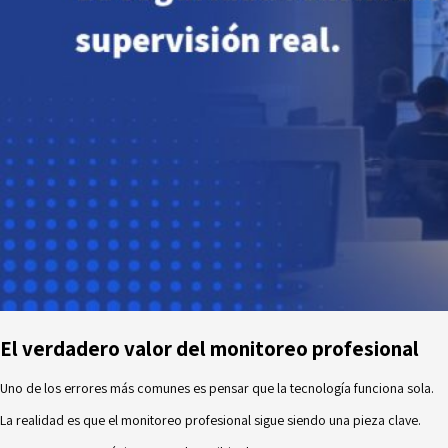
El verdadero valor del monitoreo profesional
Uno de los errores más comunes es pensar que la tecnología funciona sola.
La realidad es que el monitoreo profesional sigue siendo una pieza clave.