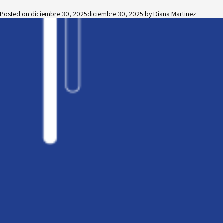
Posted on
diciembre 30, 2025
diciembre 30, 2025
by
Diana Martinez