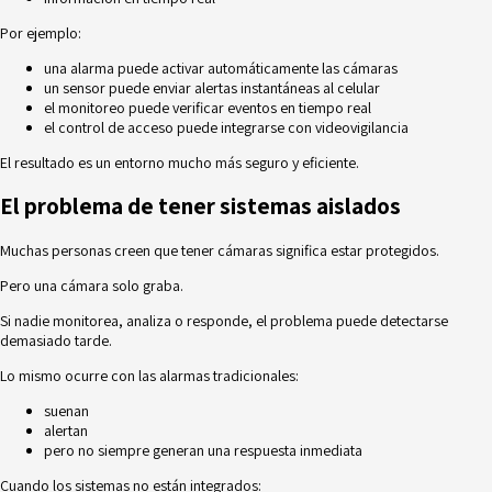
Por ejemplo:
una alarma puede activar automáticamente las cámaras
un sensor puede enviar alertas instantáneas al celular
el monitoreo puede verificar eventos en tiempo real
el control de acceso puede integrarse con videovigilancia
El resultado es un entorno mucho más seguro y eficiente.
El problema de tener sistemas aislados
Muchas personas creen que tener cámaras significa estar protegidos.
Pero una cámara solo graba.
Si nadie monitorea, analiza o responde, el problema puede detectarse
demasiado tarde.
Lo mismo ocurre con las alarmas tradicionales:
suenan
alertan
pero no siempre generan una respuesta inmediata
Cuando los sistemas no están integrados: