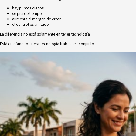
hay puntos ciegos
se pierde tiempo
aumenta el margen de error
el control es limitado
La diferencia no está solamente en tener tecnología.
Está en cómo toda esa tecnología trabaja en conjunto.