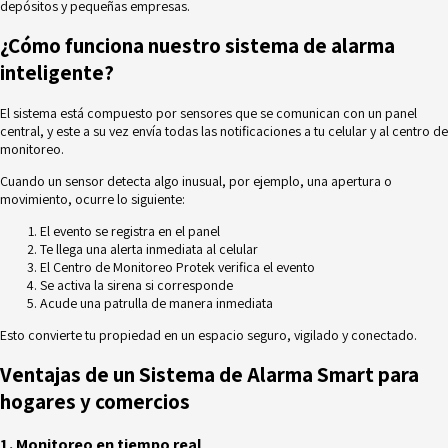
depósitos y pequeñas empresas.
¿
Cómo funciona nuestro sistema de alarma
inteligente
?
El sistema está compuesto por sensores que se comunican con un panel
central, y este a su vez envía todas las notificaciones a tu celular y al centro de
monitoreo.
Cuando un sensor detecta algo inusual, por ejemplo, una apertura o
movimiento, ocurre lo siguiente:
El evento se registra en el panel
Te llega una alerta inmediata al celular
El Centro de Monitoreo Protek verifica el evento
Se activa la sirena si corresponde
Acude una patrulla de manera inmediata
Esto convierte tu propiedad en un espacio seguro, vigilado y conectado.
Ventajas de un Sistema de Alarma Smart para
hogares y comercios
1. Monitoreo en tiempo real