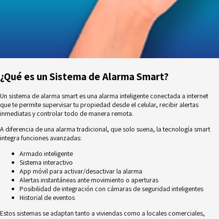
¿Qué es un Sistema de Alarma Smart?
Un sistema de alarma smart es una alarma inteligente conectada a internet
que te permite supervisar tu propiedad desde el celular, recibir alertas
inmediatas y controlar todo de manera remota.
A diferencia de una alarma tradicional, que solo suena, la tecnología smart
integra funciones avanzadas:
Armado inteligente
Sistema interactivo
App móvil para activar/desactivar la alarma
Alertas instantáneas ante movimiento o aperturas
Posibilidad de integración con cámaras de seguridad inteligentes
Historial de eventos
Estos sistemas se adaptan tanto a viviendas como a locales comerciales,