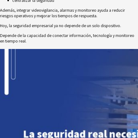
centralizar la seguridad
Además, integrar videovigilancia, alarmas y monitoreo ayuda a reducir
riesgos operativos y mejorar los tiempos de respuesta.
Hoy, la seguridad empresarial ya no depende de un solo dispositivo.
Depende de la capacidad de conectar información, tecnología y monitoreo
en tiempo real.