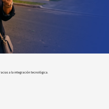
cias a la integración tecnológica.