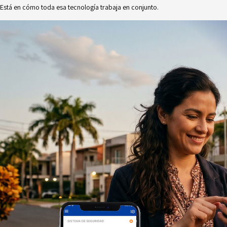
Está en cómo toda esa tecnología trabaja en conjunto.