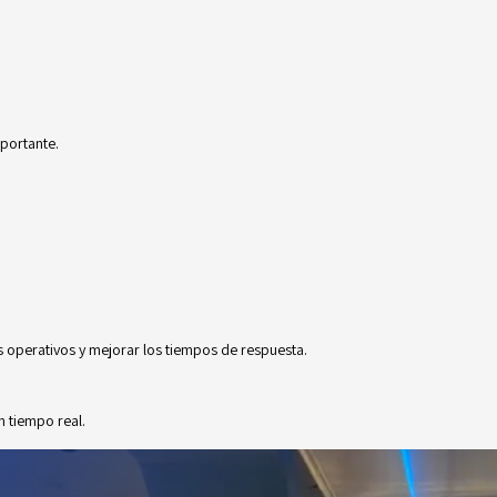
portante.
s operativos y mejorar los tiempos de respuesta.
 tiempo real.