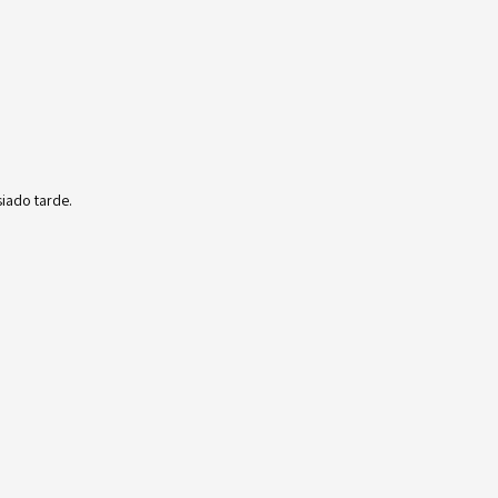
iado tarde.