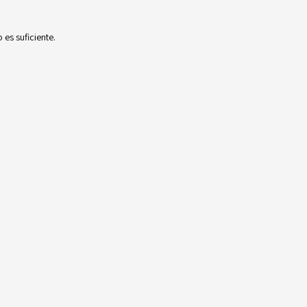
es suficiente.