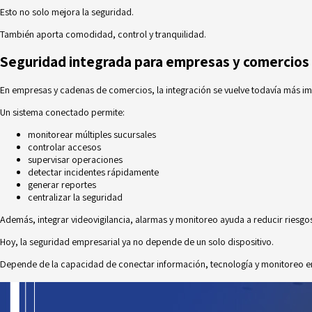
Esto no solo mejora la seguridad.
También aporta comodidad, control y tranquilidad.
Seguridad integrada para empresas y comercios
En empresas y cadenas de comercios, la integración se vuelve todavía más im
Un sistema conectado permite:
monitorear múltiples sucursales
controlar accesos
supervisar operaciones
detectar incidentes rápidamente
generar reportes
centralizar la seguridad
Además, integrar videovigilancia, alarmas y monitoreo ayuda a reducir riesgo
Hoy, la seguridad empresarial ya no depende de un solo dispositivo.
Depende de la capacidad de conectar información, tecnología y monitoreo en