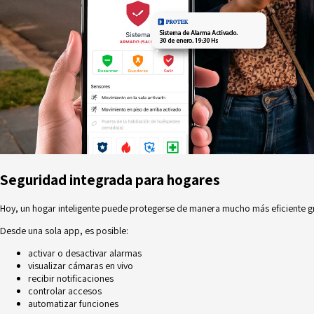
Seguridad integrada para hogares
Hoy, un hogar inteligente puede protegerse de manera mucho más eficiente gra
Desde una sola app, es posible:
activar o desactivar alarmas
visualizar cámaras en vivo
recibir notificaciones
controlar accesos
automatizar funciones