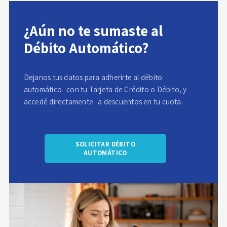
¿Aún no te sumaste al
Débito Automático?
Dejanos tus datos para adherirte al débito
automático con tu Tarjeta de Crédito o Débito, y
accedé directamente a descuentos en tu cuota.
SOLICITAR DÉBITO
AUTOMÁTICO