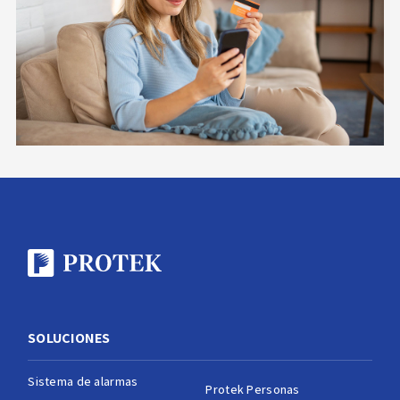
SOLUCIONES
Sistema de alarmas
Protek Personas