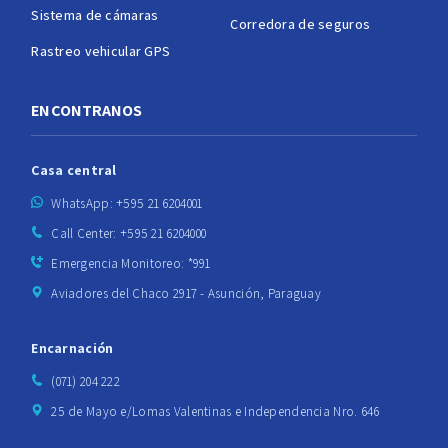
Sistema de cámaras
Corredora de seguros
Rastreo vehicular GPS
ENCONTRANOS
Casa central
WhatsApp: +595 21 6204001
Call Center: +595 21 6204000
Emergencia Monitoreo: *991
Aviadores del Chaco 2917 - Asunción, Paraguay
Encarnación
(071) 204 222
25 de Mayo e/Lomas Valentinas e Independencia Nro. 646