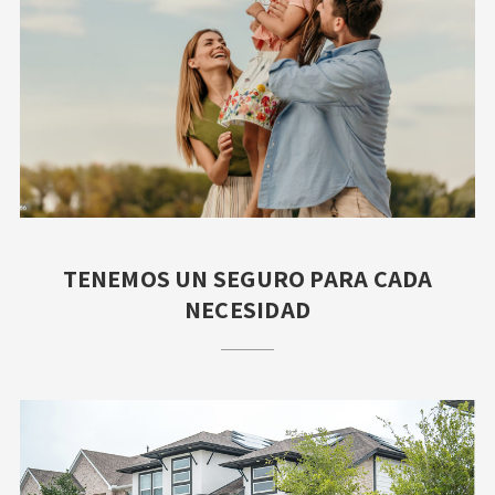
TENEMOS UN SEGURO PARA CADA
NECESIDAD