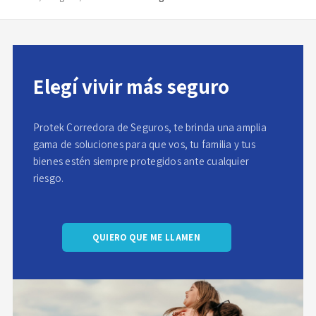
Elegí vivir más seguro
Protek Corredora de Seguros, te brinda una amplia
gama de soluciones para que vos, tu familia y tus
bienes estén siempre protegidos ante cualquier
riesgo.
QUIERO QUE ME LLAMEN