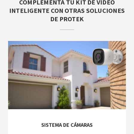
COMPLEMENTA TU KIT DE VIDEO
INTELIGENTE CON OTRAS SOLUCIONES
DE PROTEK
SISTEMA DE CÁMARAS