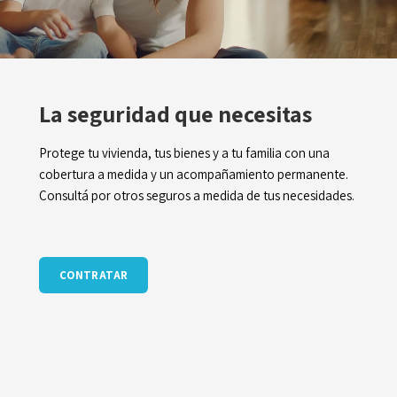
La seguridad que necesitas
Protege tu vivienda, tus bienes y a tu familia con una
cobertura a medida y un acompañamiento permanente.
Consultá por otros seguros a medida de tus necesidades.
CONTRATAR