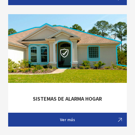
SISTEMAS DE ALARMA HOGAR
Ver más