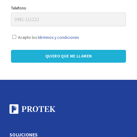
Telefono
Acepto los
términos y condiciones
SOLUCIONES