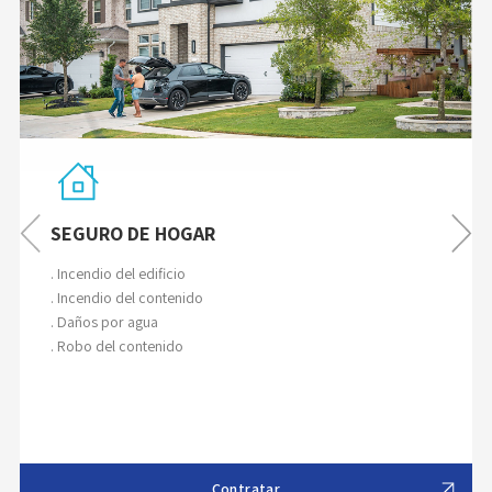
SEGURO DE HOGAR
. Incendio del edificio
. Incendio del contenido
. Daños por agua
. Robo del contenido
Contratar