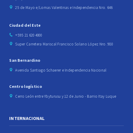
25 de Mayo e/Lomas Valentinas e Independencia Nro. 646
Ciudad del Este
+595 21 620 4000
Super Carretera Mariscal Francisco Solano López Nro. 980
San Bernardino
Avenida Santiago Schaerer e Independencia Nacional
Centro logístico
Cerro León entre Ybyturusu y 12 de Junio - Barrio Itay Luque
INTERNACIONAL