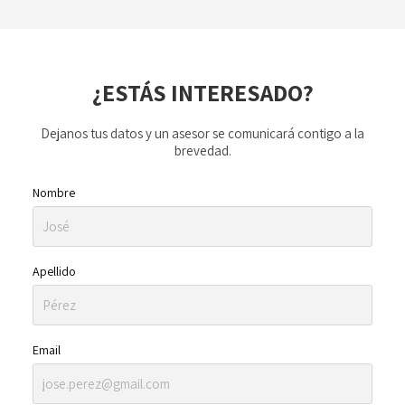
¿ESTÁS INTERESADO?
Dejanos tus datos y un asesor se comunicará contigo a la
brevedad.
Nombre
Apellido
Email