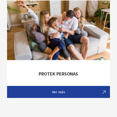
PROTEK PERSONAS
Ver más