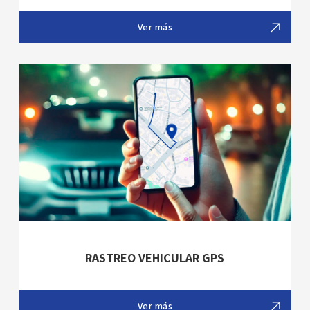
Ver más
RASTREO VEHICULAR GPS
Ver más