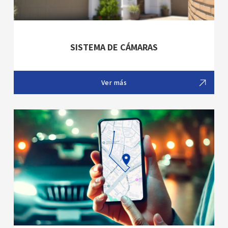
SISTEMA DE CÁMARAS
Ver más