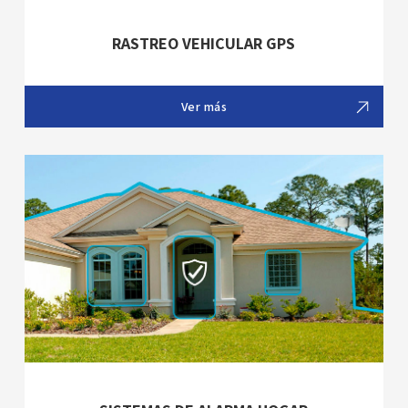
RASTREO VEHICULAR GPS
Ver más