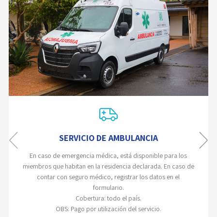
SERVICIO DE AMBULANCIA
En caso de emergencia médica, está disponible para los
miembros que habitan en la residencia declarada. En caso de
contar con seguro médico, registrar los datos en el
formulario.
Cobertura: todo el país.
OBS: Pago por utilización del servicio.