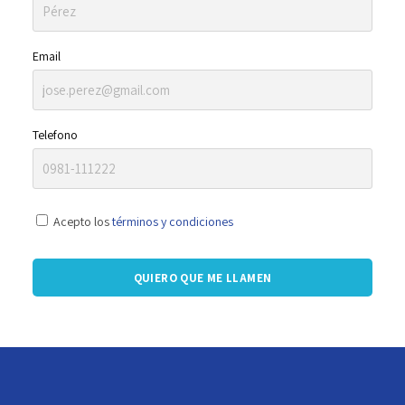
Email
Telefono
Acepto los
términos y condiciones