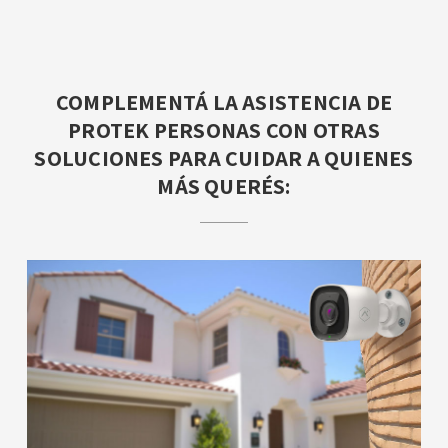
COMPLEMENTÁ LA ASISTENCIA DE
PROTEK PERSONAS CON OTRAS
SOLUCIONES PARA CUIDAR A QUIENES
MÁS QUERÉS: