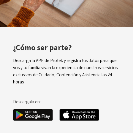
¿Cómo ser parte?
Descarga la APP de Protek y registra tus datos para que
vos y tu familia vivan la experiencia de nuestros servicios
exclusivos de Cuidado, Contención y Asistencia las 24
horas.
Descargala en: