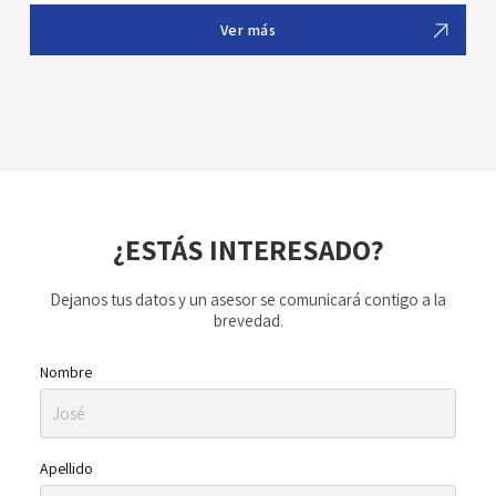
Ver más
¿ESTÁS INTERESADO?
Dejanos tus datos y un asesor se comunicará contigo a la
brevedad.
Nombre
Apellido