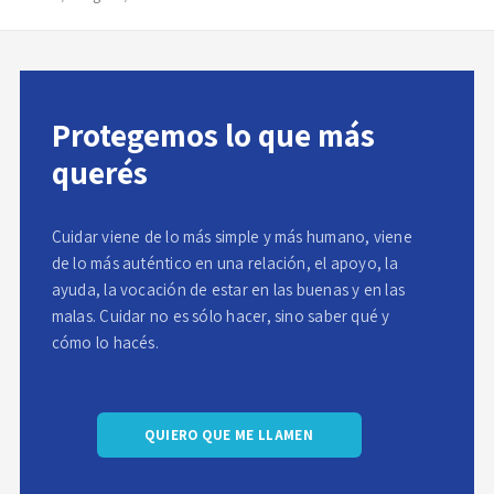
Protegemos lo que más
querés
Cuidar viene de lo más simple y más humano, viene
de lo más auténtico en una relación, el apoyo, la
ayuda, la vocación de estar en las buenas y en las
malas. Cuidar no es sólo hacer, sino saber qué y
cómo lo hacés.
QUIERO QUE ME LLAMEN