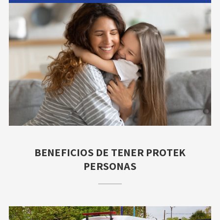
BENEFICIOS DE TENER PROTEK
PERSONAS