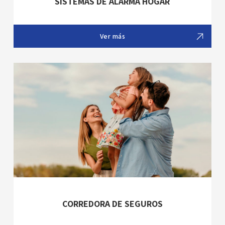
SISTEMAS DE ALARMA HOGAR
Ver más
CORREDORA DE SEGUROS