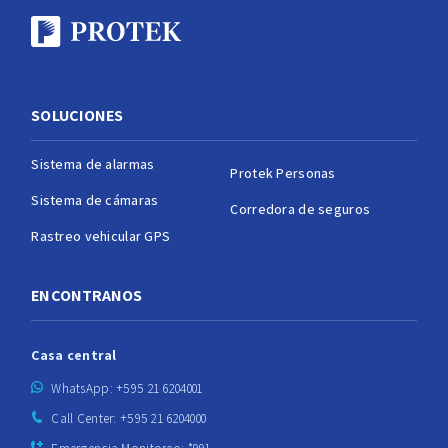
SOLUCIONES
Sistema de alarmas
Protek Personas
Sistema de cámaras
Corredora de seguros
Rastreo vehicular GPS
ENCONTRANOS
Casa central
WhatsApp: +595 21 6204001
Call Center: +595 21 6204000