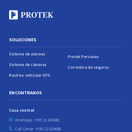
SOLUCIONES
Sistema de alarmas
Protek Personas
Sistema de cámaras
Corredora de seguros
Rastreo vehicular GPS
ENCONTRANOS
Casa central
WhatsApp: +595 21 6204001
Call Center: +595 21 6204000