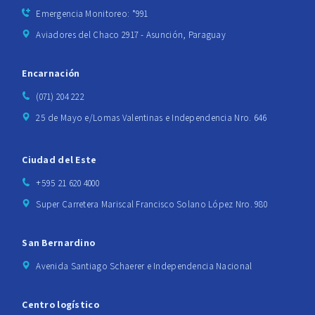
Emergencia Monitoreo: *991
Aviadores del Chaco 2917 - Asunción, Paraguay
Encarnación
(071) 204 222
25 de Mayo e/Lomas Valentinas e Independencia Nro. 646
Ciudad del Este
+595 21 620 4000
Super Carretera Mariscal Francisco Solano López Nro. 980
San Bernardino
Avenida Santiago Schaerer e Independencia Nacional
Centro logístico