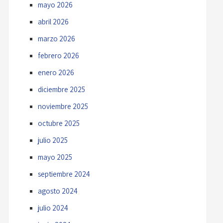
mayo 2026
abril 2026
marzo 2026
febrero 2026
enero 2026
diciembre 2025
noviembre 2025
octubre 2025
julio 2025
mayo 2025
septiembre 2024
agosto 2024
julio 2024