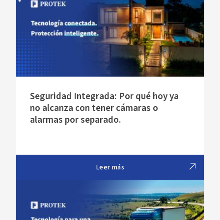
Seguridad Integrada: Por qué hoy ya
no alcanza con tener cámaras o
alarmas por separado.
Leer más