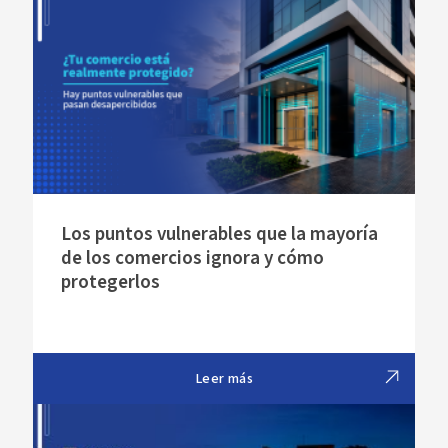
Los puntos vulnerables que la mayoría
de los comercios ignora y cómo
protegerlos
Leer más