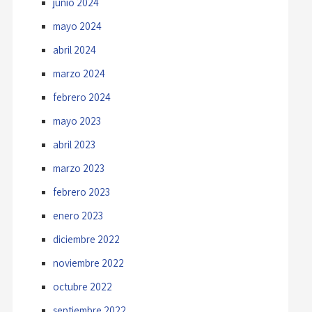
junio 2024
mayo 2024
abril 2024
marzo 2024
febrero 2024
mayo 2023
abril 2023
marzo 2023
febrero 2023
enero 2023
diciembre 2022
noviembre 2022
octubre 2022
septiembre 2022