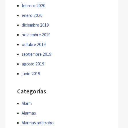
febrero 2020
enero 2020
diciembre 2019
noviembre 2019
octubre 2019
septiembre 2019
agosto 2019
junio 2019
Categorías
Alarm
Alarmas
Alarmas antirrobo