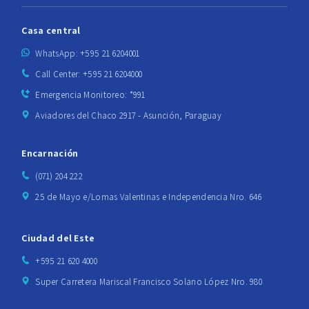
Casa central
WhatsApp: +595 21 6204001
Call Center: +595 21 6204000
Emergencia Monitoreo: *991
Aviadores del Chaco 2917 - Asunción, Paraguay
Encarnación
(071) 204 222
25 de Mayo e/Lomas Valentinas e Independencia Nro. 646
Ciudad del Este
+595 21 620 4000
Super Carretera Mariscal Francisco Solano López Nro. 980