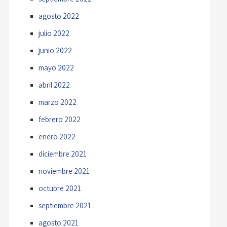
agosto 2022
julio 2022
junio 2022
mayo 2022
abril 2022
marzo 2022
febrero 2022
enero 2022
diciembre 2021
noviembre 2021
octubre 2021
septiembre 2021
agosto 2021