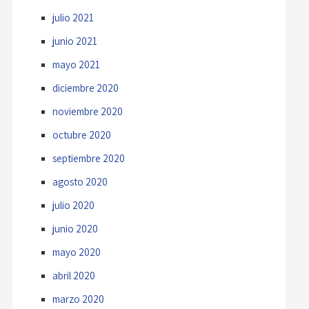
julio 2021
junio 2021
mayo 2021
diciembre 2020
noviembre 2020
octubre 2020
septiembre 2020
agosto 2020
julio 2020
junio 2020
mayo 2020
abril 2020
marzo 2020