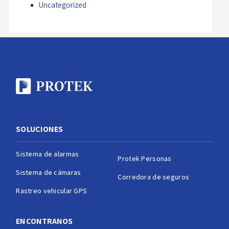
Uncategorized
SOLUCIONES
Sistema de alarmas
Protek Personas
Sistema de cámaras
Corredora de seguros
Rastreo vehicular GPS
ENCONTRANOS