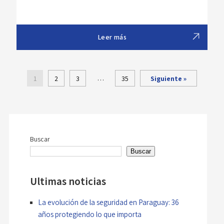
Leer más
…
1
2
3
35
Siguiente »
Buscar
Buscar
Ultimas noticias
La evolución de la seguridad en Paraguay: 36
años protegiendo lo que importa