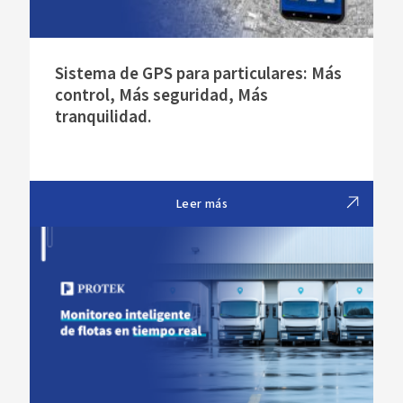
Sistema de GPS para particulares: Más
control, Más seguridad, Más
tranquilidad.
Leer más