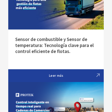
Sensor de combustible y Sensor de
temperatura: Tecnología clave para el
control eficiente de flotas.
Leer más