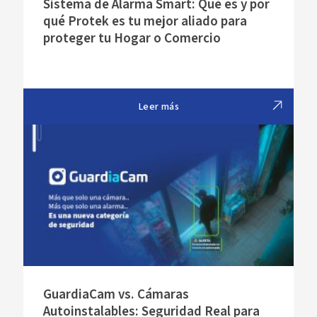
Sistema de Alarma Smart: Qué es y por
qué Protek es tu mejor aliado para
proteger tu Hogar o Comercio
Leer más
GuardiaCam vs. Cámaras
Autoinstalables: Seguridad Real para