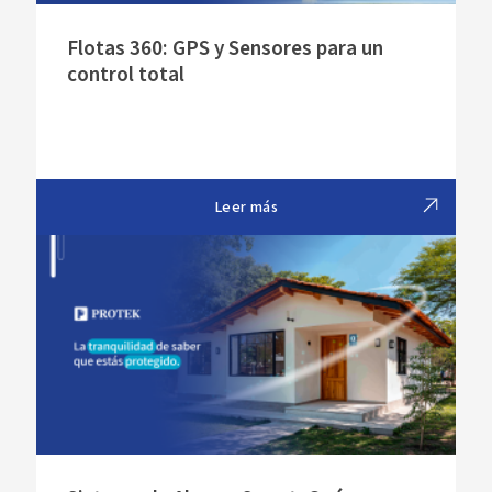
Flotas 360: GPS y Sensores para un
control total
Leer más