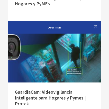
Hogares y PyMEs
Leer más
GuardiaCam: Videovigilancia
Inteligente para Hogares y Pymes |
Protek