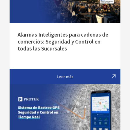
Alarmas Inteligentes para cadenas de
comercios: Seguridad y Control en
todas las Sucursales
Leer más