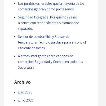
Los puntos vulnerables que la mayoría de los
comercios ignora y cómo protegerlos
Seguridad Integrada: Por qué hoy ya no
alcanza con tener cámaras o alarmas por
separado.
Sensor de combustible y Sensor de
temperatura: Tecnología clave para el control
eficiente de flotas.
Alarmas Inteligentes para cadenas de
comercios: Seguridad y Control en todas las
Sucursales
Archivo
julio 2026
junio 2026