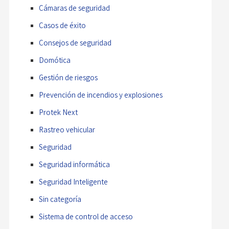
Cámaras de seguridad
Casos de éxito
Consejos de seguridad
Domótica
Gestión de riesgos
Prevención de incendios y explosiones
Protek Next
Rastreo vehicular
Seguridad
Seguridad informática
Seguridad Inteligente
Sin categoría
Sistema de control de acceso