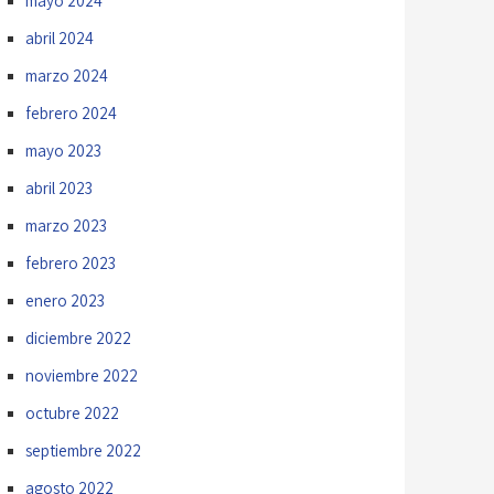
mayo 2024
abril 2024
marzo 2024
febrero 2024
mayo 2023
abril 2023
marzo 2023
febrero 2023
enero 2023
diciembre 2022
noviembre 2022
octubre 2022
septiembre 2022
agosto 2022