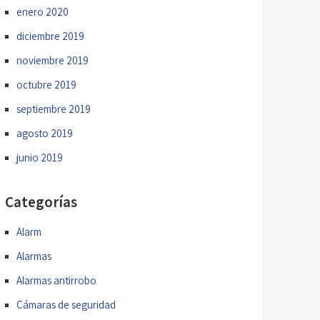
enero 2020
diciembre 2019
noviembre 2019
octubre 2019
septiembre 2019
agosto 2019
junio 2019
Categorías
Alarm
Alarmas
Alarmas antirrobo
Cámaras de seguridad