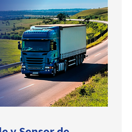
e y Sensor de