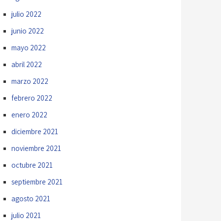
julio 2022
junio 2022
mayo 2022
abril 2022
marzo 2022
febrero 2022
enero 2022
diciembre 2021
noviembre 2021
octubre 2021
septiembre 2021
agosto 2021
julio 2021