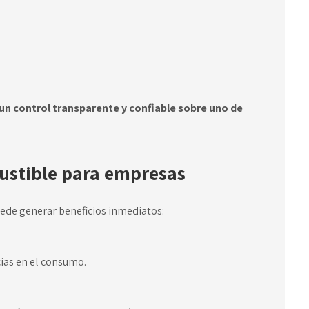
un control transparente y confiable sobre uno de
bustible para empresas
ede generar beneficios inmediatos:
ias en el consumo.