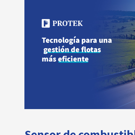
Sensor de combustibl