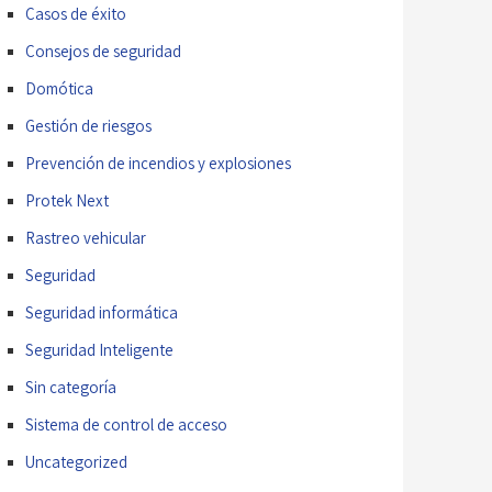
Casos de éxito
Consejos de seguridad
Domótica
Gestión de riesgos
Prevención de incendios y explosiones
Protek Next
Rastreo vehicular
Seguridad
Seguridad informática
Seguridad Inteligente
Sin categoría
Sistema de control de acceso
Uncategorized