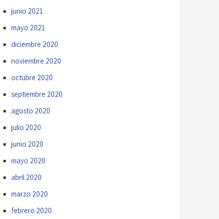
junio 2021
mayo 2021
diciembre 2020
noviembre 2020
octubre 2020
septiembre 2020
agosto 2020
julio 2020
junio 2020
mayo 2020
abril 2020
marzo 2020
febrero 2020