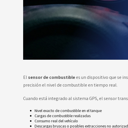
El
sensor de combustible
es un dispositivo que se in
precisión el nivel de combustible en tiempo real.
Cuando está integrado al sistema GPS, el sensor tran
Nivel exacto de combustible en el tanque
Cargas de combustible realizadas
Consumo real del vehículo
Descargas bruscas o posibles extracciones no autoriza