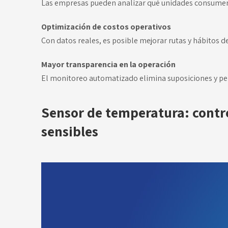
Las empresas pueden analizar qué unidades consumen
Optimización de costos operativos
Con datos reales, es posible mejorar rutas y hábitos d
Mayor transparencia en la operación
El monitoreo automatizado elimina suposiciones y per
Sensor de temperatura: contro
sensibles