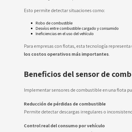
Esto permite detectar situaciones como:
Robo de combustible
Desvíos entre combustible cargado y consumido
Ineficiencias en el uso del vehículo
Para empresas con flotas, esta tecnología representa
los costos operativos más importantes
.
Beneficios del sensor de com
Implementar sensores de combustible en una flota pu
Reducción de pérdidas de combustible
Permite detectar descargas irregulares o inconsistenc
Control real del consumo por vehículo