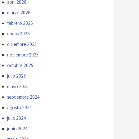
abril 2026
marzo 2026
febrero 2026
enero 2026
diciembre 2025
noviembre 2025
octubre 2025
julio 2025
mayo 2025
septiembre 2024
agosto 2024
julio 2024
junio 2024