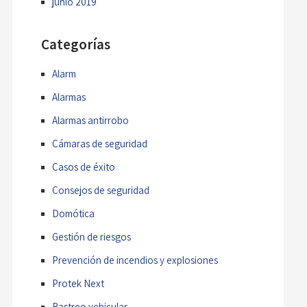
junio 2019
Categorías
Alarm
Alarmas
Alarmas antirrobo
Cámaras de seguridad
Casos de éxito
Consejos de seguridad
Domótica
Gestión de riesgos
Prevención de incendios y explosiones
Protek Next
Rastreo vehicular