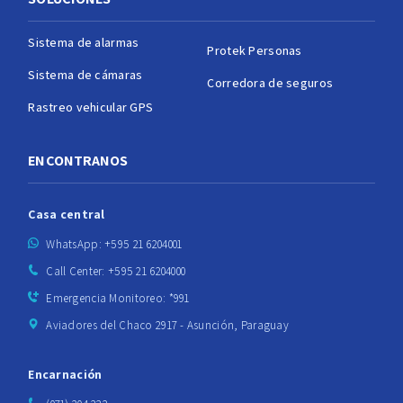
Sistema de alarmas
Protek Personas
Sistema de cámaras
Corredora de seguros
Rastreo vehicular GPS
ENCONTRANOS
Casa central
WhatsApp: +595 21 6204001
Call Center: +595 21 6204000
Emergencia Monitoreo: *991
Aviadores del Chaco 2917 - Asunción, Paraguay
Encarnación