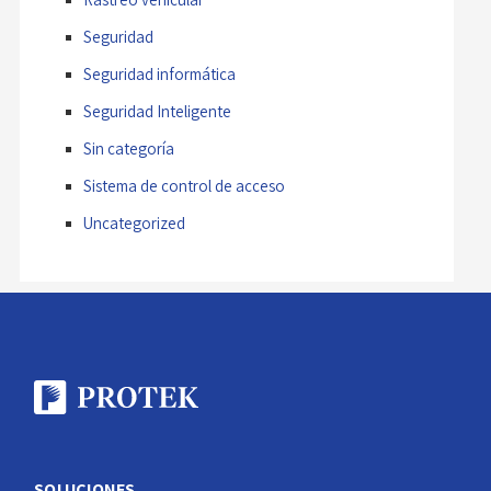
Seguridad
Seguridad informática
Seguridad Inteligente
Sin categoría
Sistema de control de acceso
Uncategorized
SOLUCIONES