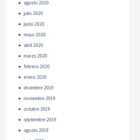
agosto 2020
julio 2020
junio 2020
mayo 2020
abril 2020
marzo 2020
febrero 2020
enero 2020
diciembre 2019
noviembre 2019
octubre 2019
septiembre 2019
agosto 2019