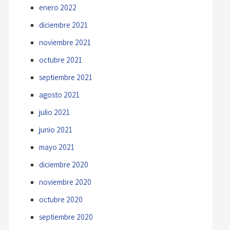
enero 2022
diciembre 2021
noviembre 2021
octubre 2021
septiembre 2021
agosto 2021
julio 2021
junio 2021
mayo 2021
diciembre 2020
noviembre 2020
octubre 2020
septiembre 2020