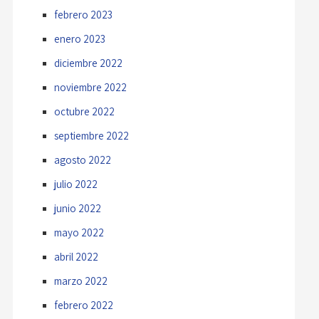
febrero 2023
enero 2023
diciembre 2022
noviembre 2022
octubre 2022
septiembre 2022
agosto 2022
julio 2022
junio 2022
mayo 2022
abril 2022
marzo 2022
febrero 2022