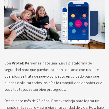
Novedades
Faq
Contacto
Área de clientes
Con
Protek Personas
nace una nueva plataforma de
seguridad para que puedas estar en contacto con tus seres
queridos. Se trata de nuevo concepto en cuidado para que
puedas disfrutar todos los días la tranquilidad de saber que
vos y los tuyos están bien protegidos.
Desde hace más de 28 años, Protek trabaja para lograr un
mundo más seguro y así mejorar tu calidad de vida. Hoy, bajo