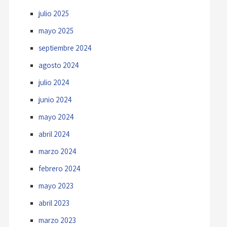
julio 2025
mayo 2025
septiembre 2024
agosto 2024
julio 2024
junio 2024
mayo 2024
abril 2024
marzo 2024
febrero 2024
mayo 2023
abril 2023
marzo 2023