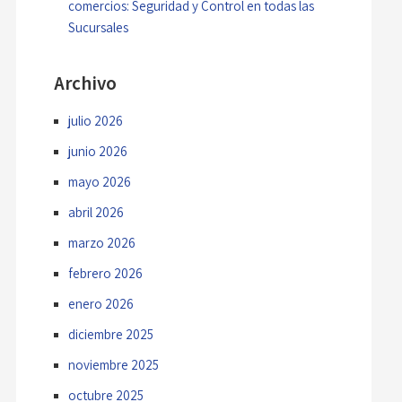
comercios: Seguridad y Control en todas las
Sucursales
Archivo
julio 2026
junio 2026
mayo 2026
abril 2026
marzo 2026
febrero 2026
enero 2026
diciembre 2025
noviembre 2025
octubre 2025