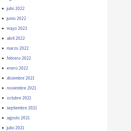
julio 2022
junio 2022
mayo 2022
abril 2022
marzo 2022
febrero 2022
enero 2022
diciembre 2021
noviembre 2021
octubre 2021
septiembre 2021
agosto 2021
julio 2021