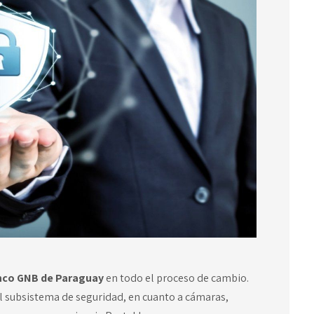
co GNB de Paraguay
en todo el proceso de cambio.
el subsistema de seguridad, en cuanto a cámaras,