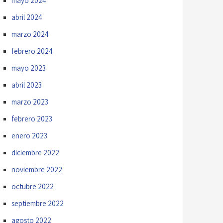
mayo 2024
abril 2024
marzo 2024
febrero 2024
mayo 2023
abril 2023
marzo 2023
febrero 2023
enero 2023
diciembre 2022
noviembre 2022
octubre 2022
septiembre 2022
agosto 2022