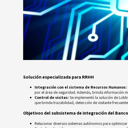
Solución especializada para RRHH
Integración con el sistema de Recursos Humanos:
por el área de seguridad. Además, brinda información m
Control de visitas:
Se implementó la solución de Lobby
que brinda trazabilidad, detección de visitante frecuent
Objetivos del subsistema de integración del Banc
Relacionar diversos sistemas autónomos para optimizar 