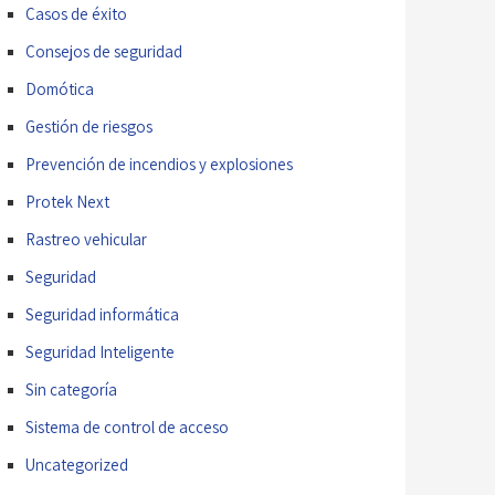
Casos de éxito
Consejos de seguridad
Domótica
Gestión de riesgos
Prevención de incendios y explosiones
Protek Next
Rastreo vehicular
Seguridad
Seguridad informática
Seguridad Inteligente
Sin categoría
Sistema de control de acceso
Uncategorized