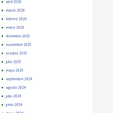
abril 2026
marzo 2026
febrero 2026
enero 2026
diciembre 2025
noviembre 2025
octubre 2025
julio 2025
mayo 2025
septiembre 2024
agosto 2024
julio 2024
junio 2024