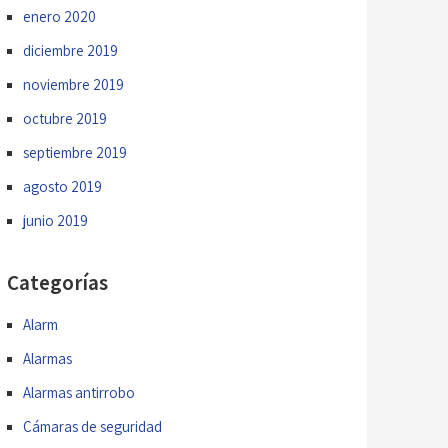
enero 2020
diciembre 2019
noviembre 2019
octubre 2019
septiembre 2019
agosto 2019
junio 2019
Categorías
Alarm
Alarmas
Alarmas antirrobo
Cámaras de seguridad