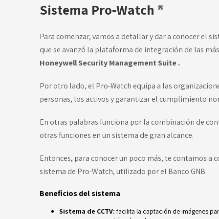
Sistema Pro-Watch ®
Para comenzar, vamos a detallar y dar a conocer el si
que se avanzó la plataforma de integración de las más
Honeywell Security Management Suite .
Por otro lado, el Pro-Watch equipa a las organizacion
personas, los activos y garantizar el cumplimiento no
En otras palabras funciona por la combinación de contr
otras funciones en un sistema de gran alcance.
Entonces, para conocer un poco más, te contamos a c
sistema de Pro-Watch, utilizado por el Banco GNB.
Beneficios del sistema
Sistema de CCTV:
facilita la captación de imágenes par