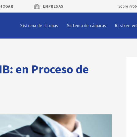
HOGAR
EMPRESAS
Sobre Prot
Sistema de alarmas
Sistema de cámaras
Rastreo ve
B: en Proceso de