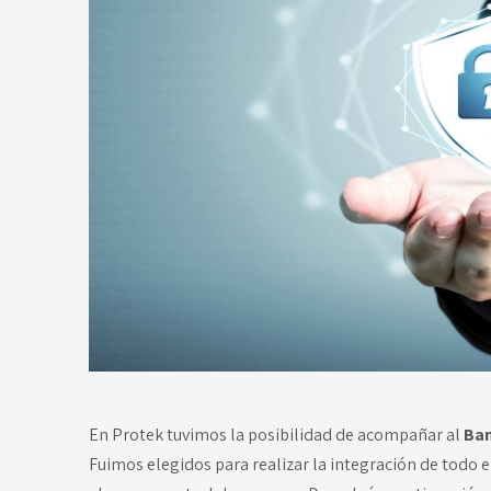
En Protek tuvimos la posibilidad de acompañar al
Ban
Fuimos elegidos para realizar la integración de todo 