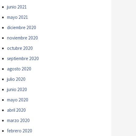
junio 2021
mayo 2021
diciembre 2020
noviembre 2020
octubre 2020
septiembre 2020
agosto 2020
julio 2020
junio 2020
mayo 2020
abril 2020
marzo 2020
febrero 2020