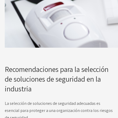
Recomendaciones para la selección
de soluciones de seguridad en la
industria
La selección de soluciones de seguridad adecuadas es
esencial para proteger a una organización contra los riesgos
de seguridad.