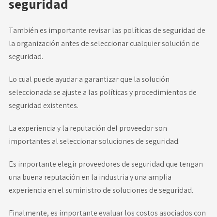
seguridad
También es importante revisar las políticas de seguridad de
la organización antes de seleccionar cualquier solución de
seguridad.
Lo cual puede ayudar a garantizar que la solución
seleccionada se ajuste a las políticas y procedimientos de
seguridad existentes.
La experiencia y la reputación del proveedor son
importantes al seleccionar soluciones de seguridad.
Es importante elegir proveedores de seguridad que tengan
una buena reputación en la industria y una amplia
experiencia en el suministro de soluciones de seguridad.
Finalmente, es importante evaluar los costos asociados con