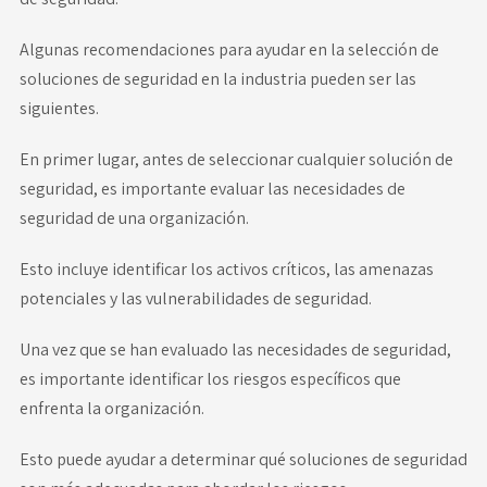
Algunas recomendaciones para ayudar en la selección de
soluciones de seguridad en la industria pueden ser las
siguientes.
En primer lugar, antes de seleccionar cualquier solución de
seguridad, es importante evaluar las necesidades de
seguridad de una organización.
Esto incluye identificar los activos críticos, las amenazas
potenciales y las vulnerabilidades de seguridad.
Una vez que se han evaluado las necesidades de seguridad,
es importante identificar los riesgos específicos que
enfrenta la organización.
Esto puede ayudar a determinar qué soluciones de seguridad