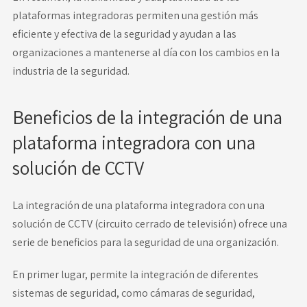
plataformas integradoras permiten una gestión más
eficiente y efectiva de la seguridad y ayudan a las
organizaciones a mantenerse al día con los cambios en la
industria de la seguridad.
Beneficios de la integración de una
plataforma integradora con una
solución de CCTV
La integración de una plataforma integradora con una
solución de CCTV (circuito cerrado de televisión) ofrece una
serie de beneficios para la seguridad de una organización.
En primer lugar, permite la integración de diferentes
sistemas de seguridad, como cámaras de seguridad,