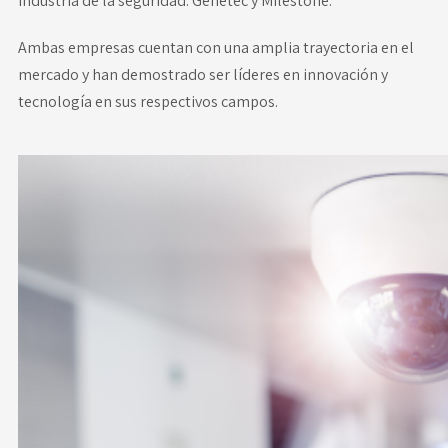
industria de la seguridad: Genetec y Milestone.
Ambas empresas cuentan con una amplia trayectoria en el
mercado y han demostrado ser líderes en innovación y
tecnología en sus respectivos campos.