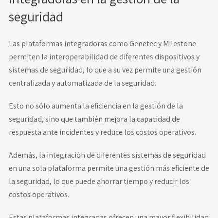
seguridad
Las plataformas integradoras como Genetec y Milestone
permiten la interoperabilidad de diferentes dispositivos y
sistemas de seguridad, lo que a su vez permite una gestión
centralizada y automatizada de la seguridad.
Esto no sólo aumenta la eficiencia en la gestión de la
seguridad, sino que también mejora la capacidad de
respuesta ante incidentes y reduce los costos operativos.
Además, la integración de diferentes sistemas de seguridad
en una sola plataforma permite una gestión más eficiente de
la seguridad, lo que puede ahorrar tiempo y reducir los
costos operativos.
Estas plataformas integradas ofrecen una mayor flexibilidad