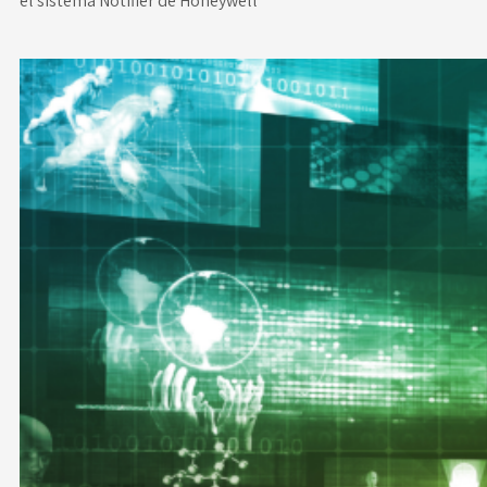
el sistema Notifier de Honeywell