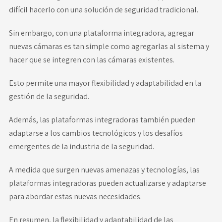
difícil hacerlo con una solución de seguridad tradicional.
Sin embargo, con una plataforma integradora, agregar
nuevas cámaras es tan simple como agregarlas al sistema y
hacer que se integren con las cámaras existentes.
Esto permite una mayor flexibilidad y adaptabilidad en la
gestión de la seguridad.
Además, las plataformas integradoras también pueden
adaptarse a los cambios tecnológicos y los desafíos
emergentes de la industria de la seguridad.
A medida que surgen nuevas amenazas y tecnologías, las
plataformas integradoras pueden actualizarse y adaptarse
para abordar estas nuevas necesidades.
En resumen, la flexibilidad y adaptabilidad de las