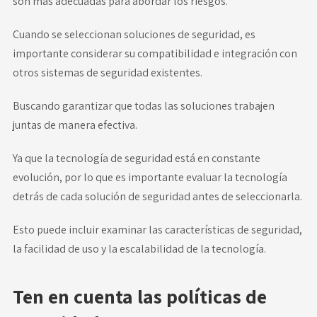
son más adecuadas para abordar los riesgos.
Cuando se seleccionan soluciones de seguridad, es
importante considerar su compatibilidad e integración con
otros sistemas de seguridad existentes.
Buscando garantizar que todas las soluciones trabajen
juntas de manera efectiva.
Ya que la tecnología de seguridad está en constante
evolución, por lo que es importante evaluar la tecnología
detrás de cada solución de seguridad antes de seleccionarla.
Esto puede incluir examinar las características de seguridad,
la facilidad de uso y la escalabilidad de la tecnología.
Ten en cuenta las políticas de