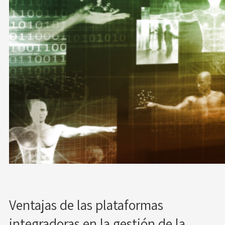
Ventajas de las plataformas
integradoras en la gestión de la