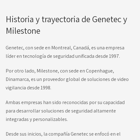
Historia y trayectoria de Genetec y
Milestone
Genetec, con sede en Montreal, Canadá, es una empresa
líder en tecnología de seguridad unificada desde 1997.
Por otro lado, Milestone, con sede en Copenhague,
Dinamarca, es un proveedor global de soluciones de video
vigilancia desde 1998.
Ambas empresas han sido reconocidas por su capacidad
para desarrollar soluciones de seguridad altamente
integradas y personalizables.
Desde sus inicios, la compañía Genetec se enfocó en el