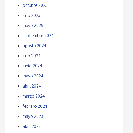
octubre 2025
julio 2025
mayo 2025
septiembre 2024
agosto 2024
julio 2024
junio 2024
mayo 2024
abril 2024
marzo 2024
febrero 2024
mayo 2023
abril 2023