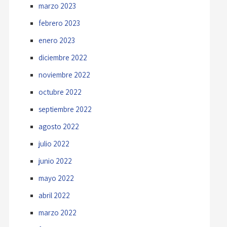
marzo 2023
febrero 2023
enero 2023
diciembre 2022
noviembre 2022
octubre 2022
septiembre 2022
agosto 2022
julio 2022
junio 2022
mayo 2022
abril 2022
marzo 2022