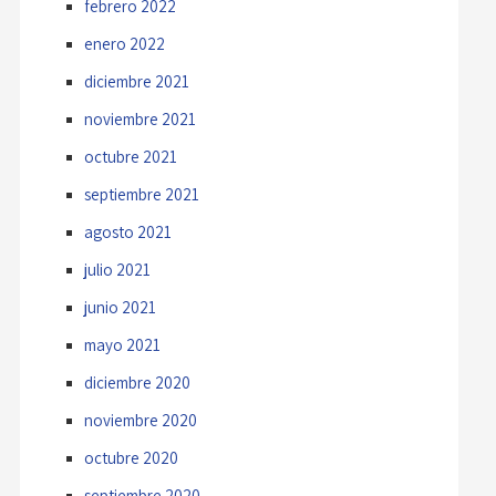
febrero 2022
enero 2022
diciembre 2021
noviembre 2021
octubre 2021
septiembre 2021
agosto 2021
julio 2021
junio 2021
mayo 2021
diciembre 2020
noviembre 2020
octubre 2020
septiembre 2020