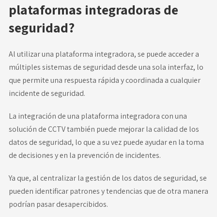
plataformas integradoras de
seguridad?
Al utilizar una plataforma integradora, se puede acceder a
múltiples sistemas de seguridad desde una sola interfaz, lo
que permite una respuesta rápida y coordinada a cualquier
incidente de seguridad.
La integración de una plataforma integradora con una
solución de CCTV también puede mejorar la calidad de los
datos de seguridad, lo que a su vez puede ayudar en la toma
de decisiones y en la prevención de incidentes.
Ya que, al centralizar la gestión de los datos de seguridad, se
pueden identificar patrones y tendencias que de otra manera
podrían pasar desapercibidos.