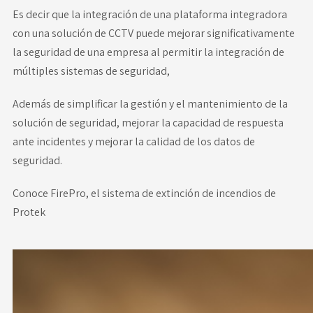
Es decir que la integración de una plataforma integradora
con una solución de CCTV puede mejorar significativamente
la seguridad de una empresa al permitir la integración de
múltiples sistemas de seguridad,
Además de simplificar la gestión y el mantenimiento de la
solución de seguridad, mejorar la capacidad de respuesta
ante incidentes y mejorar la calidad de los datos de
seguridad.
Conoce FirePro, el sistema de extinción de incendios de
Protek