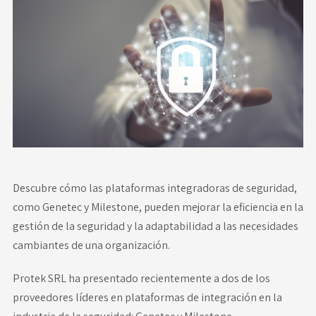
Novedades
Faq
Contacto
Área de clientes
Descubre cómo las plataformas integradoras de seguridad,
como Genetec y Milestone, pueden mejorar la eficiencia en la
gestión de la seguridad y la adaptabilidad a las necesidades
cambiantes de una organización.
Protek SRL ha presentado recientemente a dos de los
proveedores líderes en plataformas de integración en la