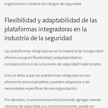
organización y reducir los riesgos de seguridad.
Flexibilidad y adaptabilidad de las
plataformas integradoras en la
industria de la seguridad
Las plataformas integradoras en la industria de la seguridad
ofrecen una gran flexibilidad y adaptabilidad en
comparación con las soluciones de seguridad tradicionales.
Esto se debe a que las plataformas integradoras son
altamente personalizables y pueden adaptarse a las
necesidades específicas de una organización.
Por ejemplo, si una empresa está buscando agregar nuevas
cámaras de seguridad a su sistema existente, puede ser