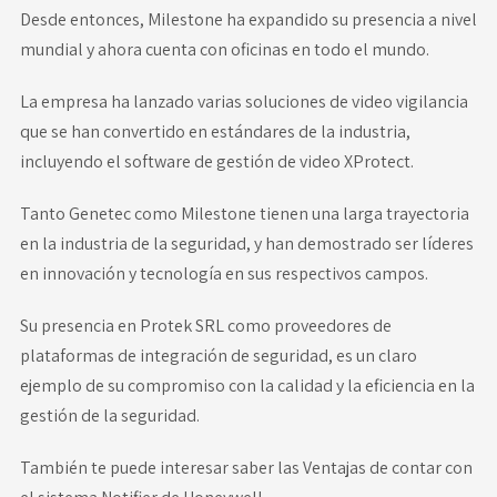
Desde entonces, Milestone ha expandido su presencia a nivel
mundial y ahora cuenta con oficinas en todo el mundo.
La empresa ha lanzado varias soluciones de video vigilancia
que se han convertido en estándares de la industria,
incluyendo el software de gestión de video XProtect.
Tanto Genetec como Milestone tienen una larga trayectoria
en la industria de la seguridad, y han demostrado ser líderes
en innovación y tecnología en sus respectivos campos.
Su presencia en Protek SRL como proveedores de
plataformas de integración de seguridad, es un claro
ejemplo de su compromiso con la calidad y la eficiencia en la
gestión de la seguridad.
También te puede interesar saber las
Ventajas de contar con