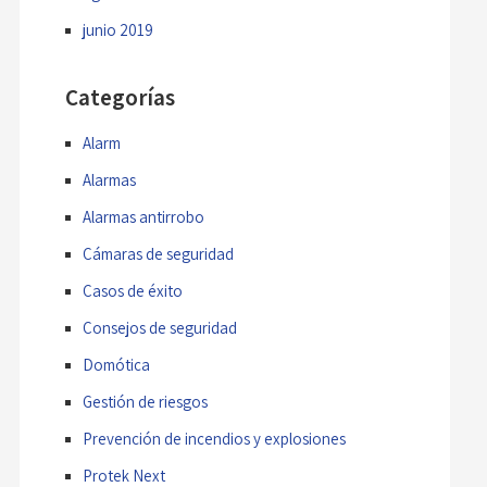
junio 2019
Categorías
Alarm
Alarmas
Alarmas antirrobo
Cámaras de seguridad
Casos de éxito
Consejos de seguridad
Domótica
Gestión de riesgos
Prevención de incendios y explosiones
Protek Next