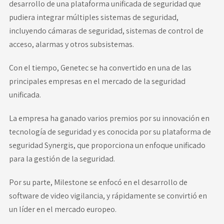
desarrollo de una plataforma unificada de seguridad que
pudiera integrar múltiples sistemas de seguridad,
incluyendo cámaras de seguridad, sistemas de control de
acceso, alarmas y otros subsistemas.
Con el tiempo, Genetec se ha convertido en una de las
principales empresas en el mercado de la seguridad
unificada.
La empresa ha ganado varios premios por su innovación en
tecnología de seguridad y es conocida por su plataforma de
seguridad Synergis, que proporciona un enfoque unificado
para la gestión de la seguridad.
Por su parte, Milestone se enfocó en el desarrollo de
software de video vigilancia, y rápidamente se convirtió en
un líder en el mercado europeo.