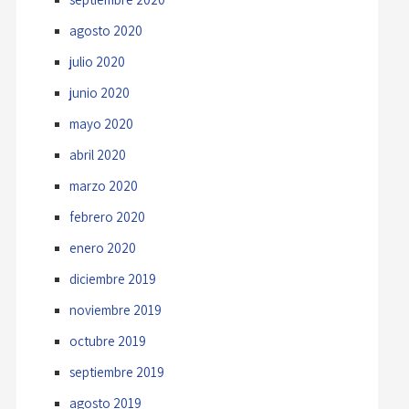
agosto 2020
julio 2020
junio 2020
mayo 2020
abril 2020
marzo 2020
febrero 2020
enero 2020
diciembre 2019
noviembre 2019
octubre 2019
septiembre 2019
agosto 2019