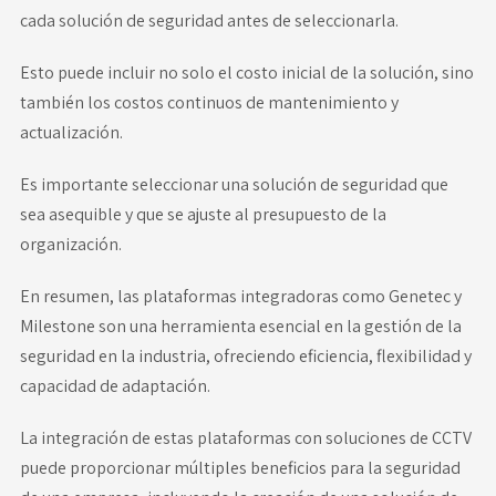
cada solución de seguridad antes de seleccionarla.
Esto puede incluir no solo el costo inicial de la solución, sino
también los costos continuos de mantenimiento y
actualización.
Es importante seleccionar una solución de seguridad que
sea asequible y que se ajuste al presupuesto de la
organización.
En resumen, las plataformas integradoras como Genetec y
Milestone son una herramienta esencial en la gestión de la
seguridad en la industria, ofreciendo eficiencia, flexibilidad y
capacidad de adaptación.
La integración de estas plataformas con soluciones de CCTV
puede proporcionar múltiples beneficios para la seguridad