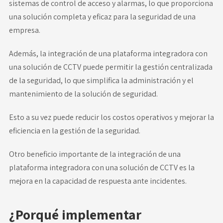
sistemas de control de acceso y alarmas, lo que proporciona
una solución completa y eficaz para la seguridad de una
empresa.
Además, la integración de una plataforma integradora con
una solución de CCTV puede permitir la gestión centralizada
de la seguridad, lo que simplifica la administración y el
mantenimiento de la solución de seguridad.
Esto a su vez puede reducir los costos operativos y mejorar la
eficiencia en la gestión de la seguridad.
Otro beneficio importante de la integración de una
plataforma integradora con una solución de CCTV es la
mejora en la capacidad de respuesta ante incidentes.
¿Porqué implementar