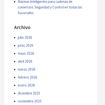
Alarmas Inteligentes para cadenas de
comercios: Seguridad y Control en todas las
Sucursales
Archivo
julio 2026
junio 2026
mayo 2026
abril 2026
marzo 2026
febrero 2026
enero 2026
diciembre 2025
noviembre 2025