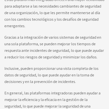
para adaptarse a las necesidades cambiantes de seguridad
de una organización, lo que les permite mantenerse al día
con los cambios tecnológicos y los desafíos de seguridad
emergentes.
Gracias a la integración de varios sistemas de seguridad en
una sola plataforma, se pueden mejorar los tiempos de
respuesta ante incidentes de seguridad, lo que puede ayudar
a reducir los riesgos de seguridad y minimizar los daños.
Inclusive, pueden proporcionar una vista completa de los
datos de seguridad, lo que puede ayudar en la toma de
decisiones y en la prevención de incidentes.
En general, las plataformas integradoras pueden ayudar a
mejorar la eficiencia y la eficacia en la gestión de la
seguridad, lo que puede mejorar la seguridad de una