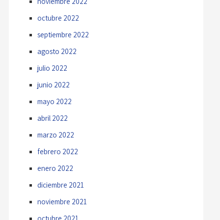
noviembre 2022
octubre 2022
septiembre 2022
agosto 2022
julio 2022
junio 2022
mayo 2022
abril 2022
marzo 2022
febrero 2022
enero 2022
diciembre 2021
noviembre 2021
octubre 2021