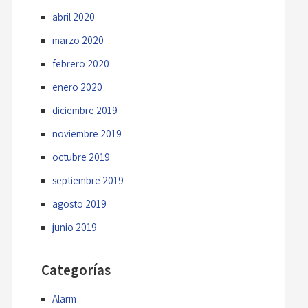
abril 2020
marzo 2020
febrero 2020
enero 2020
diciembre 2019
noviembre 2019
octubre 2019
septiembre 2019
agosto 2019
junio 2019
Categorías
Alarm