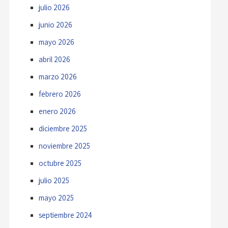
julio 2026
junio 2026
mayo 2026
abril 2026
marzo 2026
febrero 2026
enero 2026
diciembre 2025
noviembre 2025
octubre 2025
julio 2025
mayo 2025
septiembre 2024