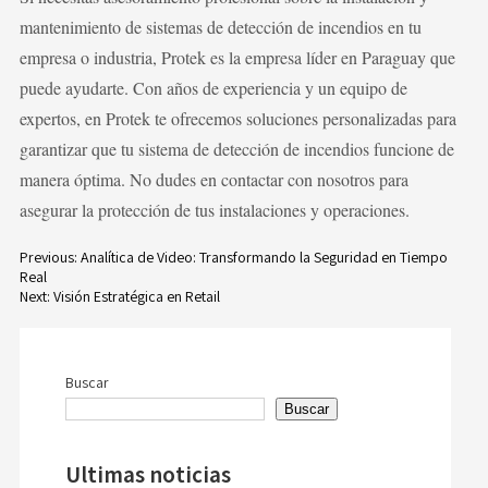
mantenimiento de sistemas de detección de incendios en tu
empresa o industria, Protek es la empresa líder en Paraguay que
puede ayudarte. Con años de experiencia y un equipo de
expertos, en Protek te ofrecemos soluciones personalizadas para
garantizar que tu sistema de detección de incendios funcione de
manera óptima. No dudes en contactar con nosotros para
asegurar la protección de tus instalaciones y operaciones.
Previous:
Analítica de Video: Transformando la Seguridad en Tiempo
Real
Navegación
Next:
Visión Estratégica en Retail
de
entradas
Buscar
Buscar
Ultimas noticias