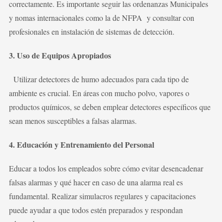
correctamente. Es importante seguir las ordenanzas Municipales
y nomas internacionales como la de NFPA y consultar con
profesionales en instalación de sistemas de detección.
3. Uso de Equipos Apropiados
Utilizar detectores de humo adecuados para cada tipo de
ambiente es crucial. En áreas con mucho polvo, vapores o
productos químicos, se deben emplear detectores específicos que
sean menos susceptibles a falsas alarmas.
4. Educación y Entrenamiento del Personal
Educar a todos los empleados sobre cómo evitar desencadenar
falsas alarmas y qué hacer en caso de una alarma real es
fundamental. Realizar simulacros regulares y capacitaciones
puede ayudar a que todos estén preparados y respondan