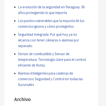
La evolución de la seguridad en Paraguay: 36
años protegiendo lo que importa
Los puntos vulnerables que la mayoría de los
comercios ignora y cómo protegerlos
Seguridad Integrada: Por qué hoy ya no
alcanza con tener cámaras o alarmas por
separado.
Sensor de combustible y Sensor de
temperatura: Tecnología clave para el control
eficiente de flotas.
Alarmas Inteligentes para cadenas de
comercios: Seguridad y Control en todas las
Sucursales
Archivo