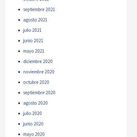
septiembre 2021
agosto 2021
julio 2021
junio 2021
mayo 2021
diciembre 2020
noviembre 2020
octubre 2020
septiembre 2020
agosto 2020
julio 2020
junio 2020
mayo 2020