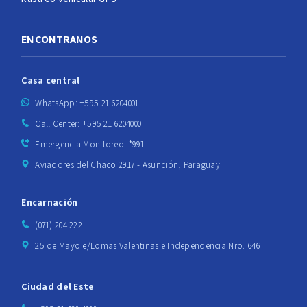
ENCONTRANOS
Casa central
WhatsApp: +595 21 6204001
Call Center: +595 21 6204000
Emergencia Monitoreo: *991
Aviadores del Chaco 2917 - Asunción, Paraguay
Encarnación
(071) 204 222
25 de Mayo e/Lomas Valentinas e Independencia Nro. 646
Ciudad del Este