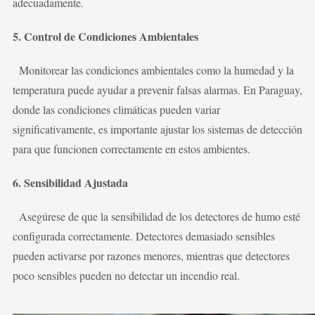
adecuadamente.
5. Control de Condiciones Ambientales
Monitorear las condiciones ambientales como la humedad y la
temperatura puede ayudar a prevenir falsas alarmas. En Paraguay,
donde las condiciones climáticas pueden variar
significativamente, es importante ajustar los sistemas de detección
para que funcionen correctamente en estos ambientes.
6. Sensibilidad Ajustada
Asegúrese de que la sensibilidad de los detectores de humo esté
configurada correctamente. Detectores demasiado sensibles
pueden activarse por razones menores, mientras que detectores
poco sensibles pueden no detectar un incendio real.