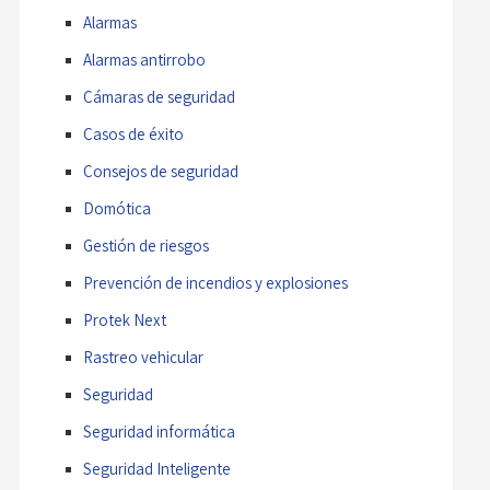
Alarmas
Alarmas antirrobo
Cámaras de seguridad
Casos de éxito
Consejos de seguridad
Domótica
Gestión de riesgos
Prevención de incendios y explosiones
Protek Next
Rastreo vehicular
Seguridad
Seguridad informática
Seguridad Inteligente