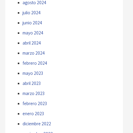
agosto 2024
julio 2024
junio 2024
mayo 2024
abril 2024
marzo 2024
febrero 2024
mayo 2023
abril 2023
marzo 2023
febrero 2023
enero 2023
diciembre 2022