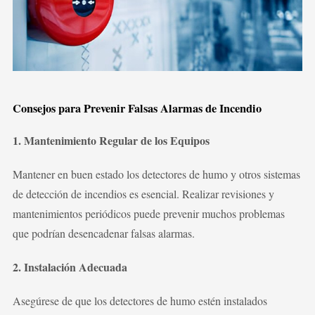
Novedades
Faq
Contacto
Consejos para Prevenir Falsas Alarmas de Incendio
1. Mantenimiento Regular de los Equipos
Área de clientes
Mantener en buen estado los detectores de humo y otros sistemas
de detección de incendios es esencial. Realizar revisiones y
mantenimientos periódicos puede prevenir muchos problemas
que podrían desencadenar falsas alarmas.
2. Instalación Adecuada
Asegúrese de que los detectores de humo estén instalados