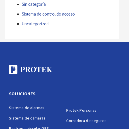
Sin categoría
Sistema de control de acceso
Uncategorized
SOLUCIONES
Sistema de alarmas
Protek Personas
Sistema de cámaras
Corredora de seguros
Rastreo vehicular GPS