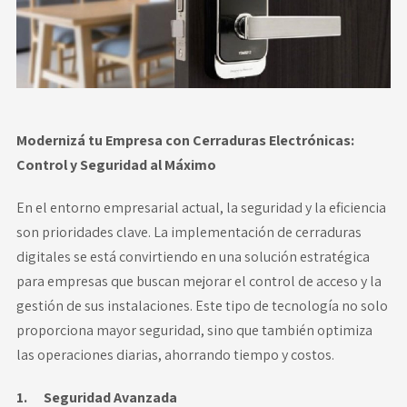
Novedades
Faq
Contacto
Modernizá tu Empresa con Cerraduras Electrónicas:
Control y Seguridad al Máximo
Área de clientes
En el entorno empresarial actual, la seguridad y la eficiencia
son prioridades clave. La implementación de cerraduras
digitales se está convirtiendo en una solución estratégica
para empresas que buscan mejorar el control de acceso y la
gestión de sus instalaciones. Este tipo de tecnología no solo
proporciona mayor seguridad, sino que también optimiza
las operaciones diarias, ahorrando tiempo y costos.
1. Seguridad Avanzada