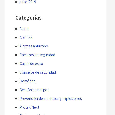
junio 2019
Categorías
Alarm
Alarmas
Alarmas antirrobo
Cámaras de seguridad
Casos de éxito
Consejos de seguridad
Domótica
Gestión de riesgos
Prevención de incendios y explosiones
Protek Next