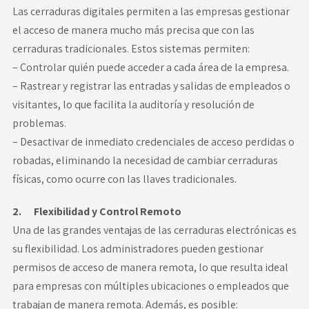
Las cerraduras digitales permiten a las empresas gestionar
el acceso de manera mucho más precisa que con las
cerraduras tradicionales. Estos sistemas permiten:
– Controlar quién puede acceder a cada área de la empresa.
– Rastrear y registrar las entradas y salidas de empleados o
visitantes, lo que facilita la auditoría y resolución de
problemas.
– Desactivar de inmediato credenciales de acceso perdidas o
robadas, eliminando la necesidad de cambiar cerraduras
físicas, como ocurre con las llaves tradicionales.
2. Flexibilidad y Control Remoto
Una de las grandes ventajas de las cerraduras electrónicas es
su flexibilidad. Los administradores pueden gestionar
permisos de acceso de manera remota, lo que resulta ideal
para empresas con múltiples ubicaciones o empleados que
trabajan de manera remota. Además, es posible: