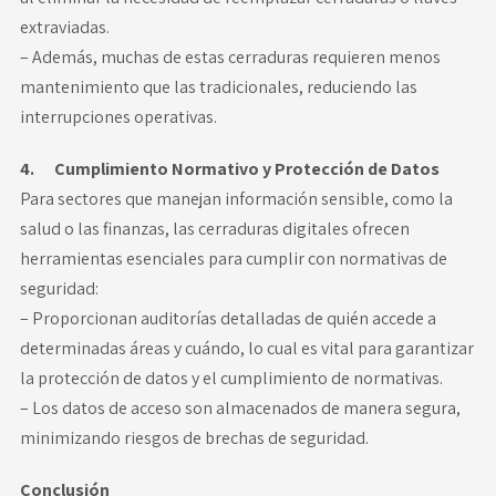
extraviadas.
– Además, muchas de estas cerraduras requieren menos
mantenimiento que las tradicionales, reduciendo las
interrupciones operativas.
4. Cumplimiento Normativo y Protección de Datos
Para sectores que manejan información sensible, como la
salud o las finanzas, las cerraduras digitales ofrecen
herramientas esenciales para cumplir con normativas de
seguridad:
– Proporcionan auditorías detalladas de quién accede a
determinadas áreas y cuándo, lo cual es vital para garantizar
la protección de datos y el cumplimiento de normativas.
– Los datos de acceso son almacenados de manera segura,
minimizando riesgos de brechas de seguridad.
Conclusión