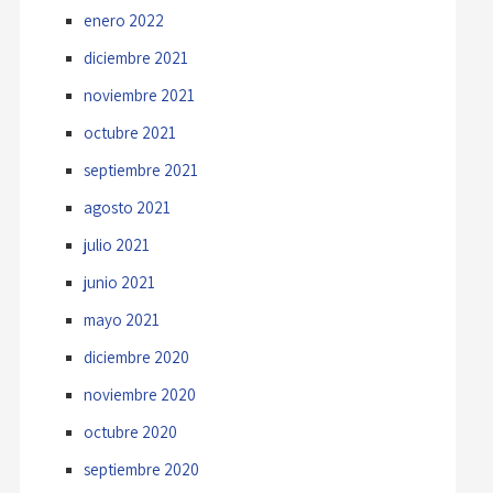
enero 2022
diciembre 2021
noviembre 2021
octubre 2021
septiembre 2021
agosto 2021
julio 2021
junio 2021
mayo 2021
diciembre 2020
noviembre 2020
octubre 2020
septiembre 2020