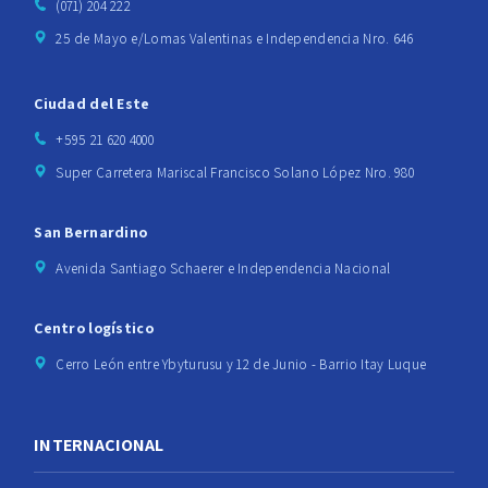
(071) 204 222
25 de Mayo e/Lomas Valentinas e Independencia Nro. 646
Ciudad del Este
+595 21 620 4000
Super Carretera Mariscal Francisco Solano López Nro. 980
San Bernardino
Avenida Santiago Schaerer e Independencia Nacional
Centro logístico
Cerro León entre Ybyturusu y 12 de Junio - Barrio Itay Luque
INTERNACIONAL