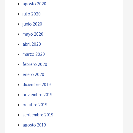
agosto 2020
julio 2020
junio 2020
mayo 2020
abril 2020
marzo 2020
febrero 2020
enero 2020
diciembre 2019
noviembre 2019
octubre 2019
septiembre 2019
agosto 2019