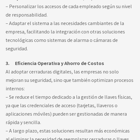
– Personalizar los accesos de cada empleado según su nivel
de responsabilidad.
– Adaptar el sistema a las necesidades cambiantes de la
empresa, facilitando la integración con otras soluciones
tecnológicas como sistemas de alarma o cámaras de
seguridad.
3. Eficiencia Operativa y Ahorro de Costos
Al adoptar cerraduras digitales, las empresas no solo
mejoran su seguridad, sino que también optimizan procesos
internos:
– Se reduce el tiempo dedicado a la gestión de llaves físicas,
ya que las credenciales de acceso (tarjetas, llaveros o
aplicaciones móviles) pueden ser gestionadas de manera
rápida y sencilla.
– A largo plazo, estas soluciones resultan más económicas
al eliminar la necesidad de reemplazar cerraduras o llaves