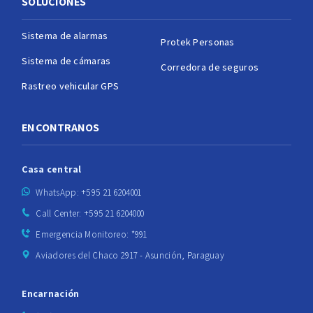
SOLUCIONES
Sistema de alarmas
Protek Personas
Sistema de cámaras
Corredora de seguros
Rastreo vehicular GPS
ENCONTRANOS
Casa central
WhatsApp: +595 21 6204001
Call Center: +595 21 6204000
Emergencia Monitoreo: *991
Aviadores del Chaco 2917 - Asunción, Paraguay
Encarnación