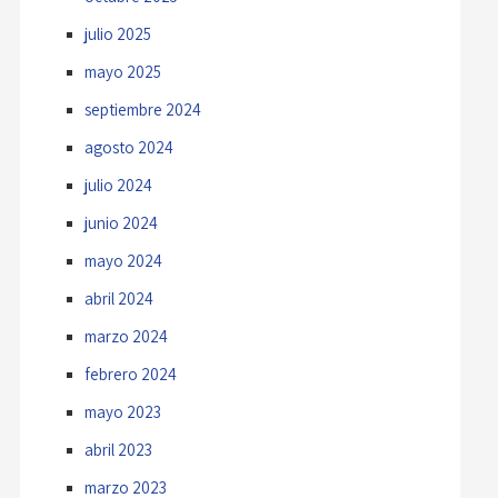
julio 2025
mayo 2025
septiembre 2024
agosto 2024
julio 2024
junio 2024
mayo 2024
abril 2024
marzo 2024
febrero 2024
mayo 2023
abril 2023
marzo 2023