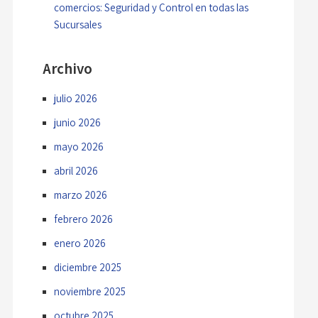
comercios: Seguridad y Control en todas las
Sucursales
Archivo
julio 2026
junio 2026
mayo 2026
abril 2026
marzo 2026
febrero 2026
enero 2026
diciembre 2025
noviembre 2025
octubre 2025