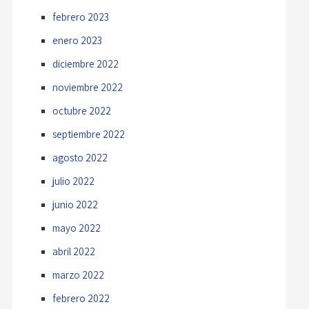
febrero 2023
enero 2023
diciembre 2022
noviembre 2022
octubre 2022
septiembre 2022
agosto 2022
julio 2022
junio 2022
mayo 2022
abril 2022
marzo 2022
febrero 2022