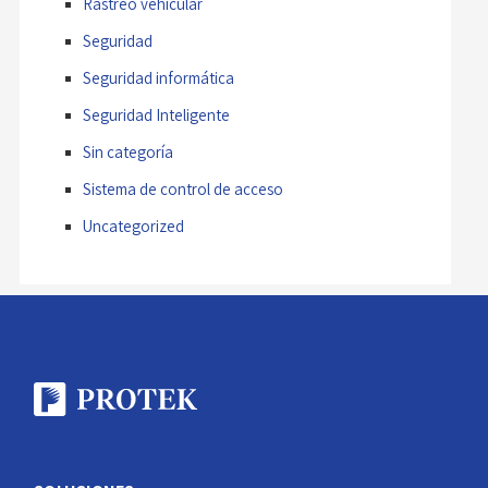
Rastreo vehicular
Seguridad
Seguridad informática
Seguridad Inteligente
Sin categoría
Sistema de control de acceso
Uncategorized