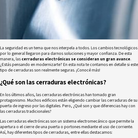
La seguridad es un tema que nos interpela a todos. Los cambios tecnológicos
por lo general llegaron para darnos soluciones y mayor confianza. De esta
manera, las
cerraduras electrónicas se consideran un gran avance
.
¿Estás pensando en modernizarte? En esta nota te contamos en detalle si este
tipo de cerraduras son realmente seguras. ¡Conocé más!
¿Qué son las cerraduras electrónicas?
En los últimos años, las cerraduras electrónicas han tomado gran
protagonismo. Muchos edificios están eligiendo cambiar las cerraduras de su
puerta de ingreso por las digitales. Pero, ¿Qué son y que diferencias hay con
las cerraduras tradicionales?
Las cerraduras electrónicas son un sistema electromecánico que permite la
apertura o el cierre de una puerta o portones mediante el uso de corriente.
Así, hay diferentes tipos de cerraduras, entre ellas destacamos: