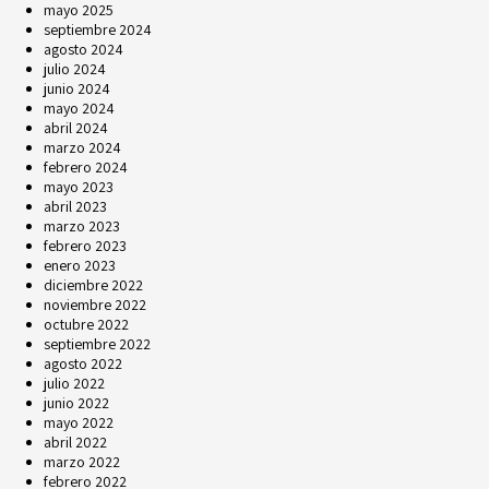
mayo 2025
septiembre 2024
agosto 2024
julio 2024
junio 2024
mayo 2024
abril 2024
marzo 2024
febrero 2024
mayo 2023
abril 2023
marzo 2023
febrero 2023
enero 2023
diciembre 2022
noviembre 2022
octubre 2022
septiembre 2022
agosto 2022
julio 2022
junio 2022
mayo 2022
abril 2022
marzo 2022
febrero 2022