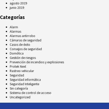
agosto 2019
junio 2019
Categorías
Alarm
Alarmas
Alarmas antirrobo
Cámaras de seguridad
Casos de éxito
Consejos de seguridad
Domótica
Gestión de riesgos
Prevención de incendios y explosiones
Protek Next
Rastreo vehicular
Seguridad
Seguridad informática
Seguridad Inteligente
Sin categoría
Sistema de control de acceso
Uncategorized