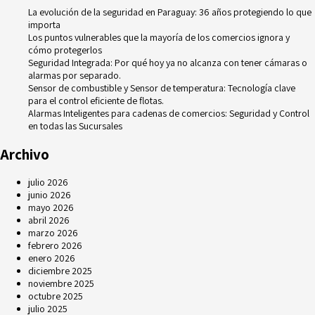
La evolución de la seguridad en Paraguay: 36 años protegiendo lo que
importa
Los puntos vulnerables que la mayoría de los comercios ignora y
cómo protegerlos
Seguridad Integrada: Por qué hoy ya no alcanza con tener cámaras o
alarmas por separado.
Sensor de combustible y Sensor de temperatura: Tecnología clave
para el control eficiente de flotas.
Alarmas Inteligentes para cadenas de comercios: Seguridad y Control
en todas las Sucursales
Archivo
julio 2026
junio 2026
mayo 2026
abril 2026
marzo 2026
febrero 2026
enero 2026
diciembre 2025
noviembre 2025
octubre 2025
julio 2025