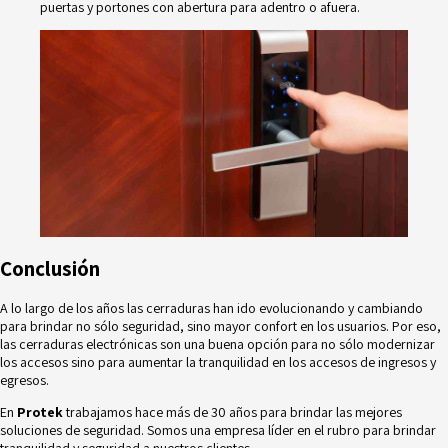
puertas y portones con abertura para adentro o afuera.
Conclusión
A lo largo de los años las cerraduras han ido evolucionando y cambiando
para brindar no sólo seguridad, sino mayor confort en los usuarios. Por eso,
las cerraduras electrónicas son una buena opción para no sólo modernizar
los accesos sino para aumentar la tranquilidad en los accesos de ingresos y
egresos.
En
Protek
trabajamos hace más de 30 años para brindar las mejores
soluciones de seguridad. Somos una empresa líder en el rubro para brindar