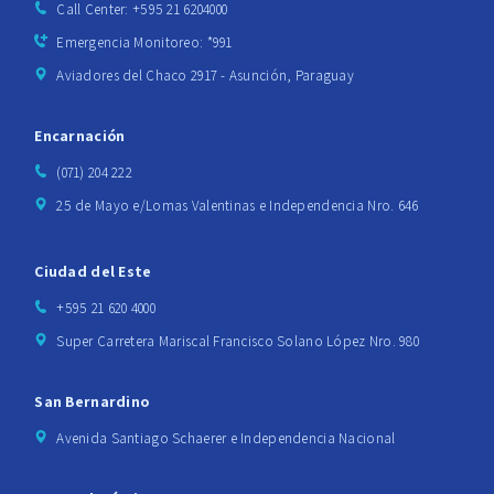
Call Center: +595 21 6204000
Emergencia Monitoreo: *991
Aviadores del Chaco 2917 - Asunción, Paraguay
Encarnación
(071) 204 222
25 de Mayo e/Lomas Valentinas e Independencia Nro. 646
Ciudad del Este
+595 21 620 4000
Super Carretera Mariscal Francisco Solano López Nro. 980
San Bernardino
Avenida Santiago Schaerer e Independencia Nacional