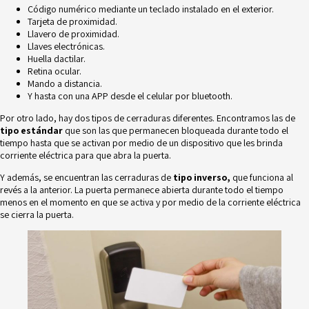
Código numérico mediante un teclado instalado en el exterior.
Tarjeta de proximidad.
Llavero de proximidad.
Llaves electrónicas.
Huella dactilar.
Retina ocular.
Mando a distancia.
Y hasta con una APP desde el celular por bluetooth.
Por otro lado, hay dos tipos de cerraduras diferentes. Encontramos las de
tipo estándar
que son las que permanecen bloqueada durante todo el
tiempo hasta que se activan por medio de un dispositivo que les brinda
corriente eléctrica para que abra la puerta.
Y además, se encuentran las cerraduras de
tipo inverso,
que funciona al
revés a la anterior. La puerta permanece abierta durante todo el tiempo
menos en el momento en que se activa y por medio de la corriente eléctrica
se cierra la puerta.