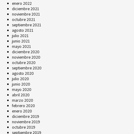
enero 2022
diciembre 2021
noviembre 2021
octubre 2021
septiembre 2021
agosto 2021
julio 2021
junio 2021
mayo 2021
diciembre 2020
noviembre 2020
octubre 2020
septiembre 2020
agosto 2020
julio 2020
junio 2020
mayo 2020
abril 2020
marzo 2020
febrero 2020
enero 2020
diciembre 2019
noviembre 2019
octubre 2019
septiembre 2019