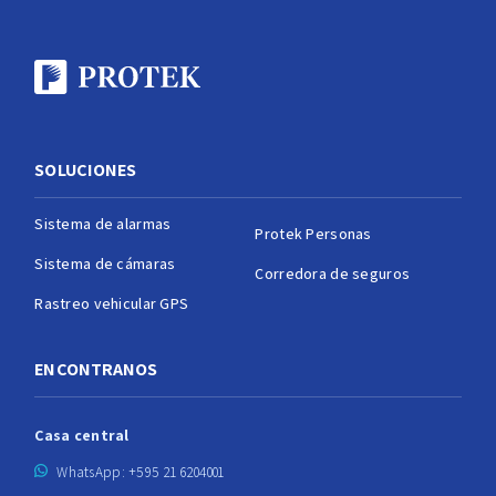
SOLUCIONES
Sistema de alarmas
Protek Personas
Sistema de cámaras
Corredora de seguros
Rastreo vehicular GPS
ENCONTRANOS
Casa central
WhatsApp: +595 21 6204001