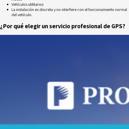
Vehículos utilitarios
La instalación es discreta y no interfiere con el funcionamiento normal
del vehículo.
¿Por qué elegir un servicio profesional de GPS?