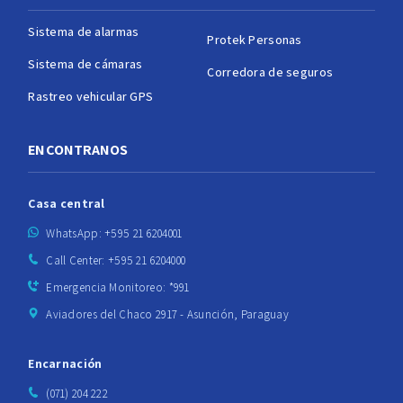
Sistema de alarmas
Protek Personas
Sistema de cámaras
Corredora de seguros
Rastreo vehicular GPS
ENCONTRANOS
Casa central
WhatsApp: +595 21 6204001
Call Center: +595 21 6204000
Emergencia Monitoreo: *991
Aviadores del Chaco 2917 - Asunción, Paraguay
Encarnación
(071) 204 222