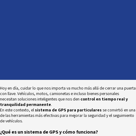
Hoy en día, cuidar lo que nos importa va mucho más allá de cerrar una puerta
con llave. Vehículos, motos, camionetas e incluso bienes personales
necesitan soluciones inteligentes que nos den
control en tiempo real y
tranquilidad permanente
.
En este contexto, el
sistema de GPS para particulares
se convirtió en una
de las herramientas más efectivas para mejorar la seguridad y el seguimiento
de vehículos.
¿Qué es un sistema de GPS y cómo funciona?