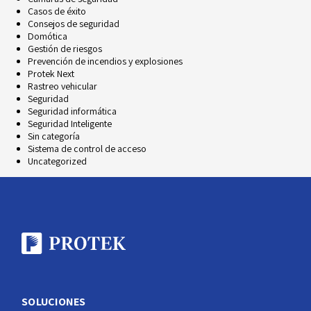
Casos de éxito
Consejos de seguridad
Domótica
Gestión de riesgos
Prevención de incendios y explosiones
Protek Next
Rastreo vehicular
Seguridad
Seguridad informática
Seguridad Inteligente
Sin categoría
Sistema de control de acceso
Uncategorized
SOLUCIONES