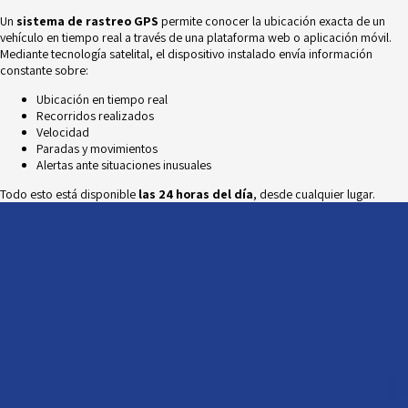
Un
sistema de rastreo GPS
permite conocer la ubicación exacta de un
vehículo en tiempo real a través de una plataforma web o aplicación móvil.
Mediante tecnología satelital, el dispositivo instalado envía información
constante sobre:
Ubicación en tiempo real
Recorridos realizados
Velocidad
Paradas y movimientos
Alertas ante situaciones inusuales
Todo esto está disponible
las 24 horas del día
, desde cualquier lugar.