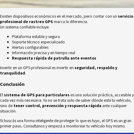
Existen dispositivos económicos en el mercado, pero contar con un
servicio
profesional de rastreo GPS
marca la diferencia.
Un sistema confiable incluye:
Plataforma estable y segura
Soporte técnico especializado
Alertas configurables
Información precisa y en tiempo real
Respuesta rápida de patrulla ante eventos
Invertir en un GPS profesional es invertir en
seguridad, respaldo y
tranquilidad
.
Conclusión
El
sistema de GPS para particulares
es una solución práctica, accesible y
cada vez más necesaria. Ya no se trata solo de saber dónde está tu vehículo,
sino de
tener control, prevención y respuesta rápida
ante cualquier
situación.
Si buscás una forma inteligente de proteger lo que es tuyo, el GPS es un gran
primer paso
.
Consultanos y empezá a monitorear tu vehículo hoy mismo.