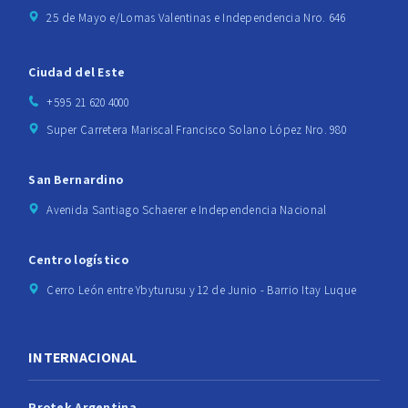
25 de Mayo e/Lomas Valentinas e Independencia Nro. 646
Ciudad del Este
+595 21 620 4000
Super Carretera Mariscal Francisco Solano López Nro. 980
San Bernardino
Avenida Santiago Schaerer e Independencia Nacional
Centro logístico
Cerro León entre Ybyturusu y 12 de Junio - Barrio Itay Luque
INTERNACIONAL
Protek Argentina