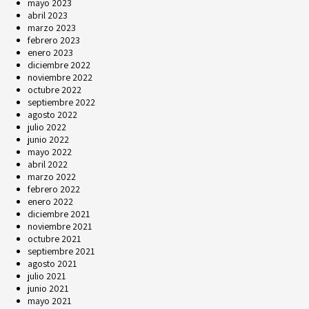
mayo 2023
abril 2023
marzo 2023
febrero 2023
enero 2023
diciembre 2022
noviembre 2022
octubre 2022
septiembre 2022
agosto 2022
julio 2022
junio 2022
mayo 2022
abril 2022
marzo 2022
febrero 2022
enero 2022
diciembre 2021
noviembre 2021
octubre 2021
septiembre 2021
agosto 2021
julio 2021
junio 2021
mayo 2021