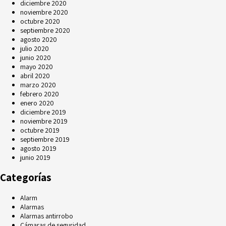
diciembre 2020
noviembre 2020
octubre 2020
septiembre 2020
agosto 2020
julio 2020
junio 2020
mayo 2020
abril 2020
marzo 2020
febrero 2020
enero 2020
diciembre 2019
noviembre 2019
octubre 2019
septiembre 2019
agosto 2019
junio 2019
Categorías
Alarm
Alarmas
Alarmas antirrobo
Cámaras de seguridad