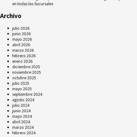
en todas las Sucursales
Archivo
julio 2026
junio 2026
mayo 2026
abril 2026
marzo 2026
febrero 2026
enero 2026
diciembre 2025
noviembre 2025
octubre 2025
julio 2025
mayo 2025
septiembre 2024
agosto 2024
julio 2024
junio 2024
mayo 2024
abril 2024
marzo 2024
febrero 2024