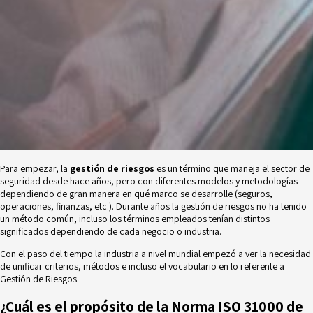
Para empezar, la
gestión de riesgos
es un término que maneja el sector de
seguridad desde hace años, pero con diferentes modelos y metodologías
dependiendo de gran manera en qué marco se desarrolle (seguros,
operaciones, finanzas, etc.). Durante años la gestión de riesgos no ha tenido
un método común, incluso los términos empleados tenían distintos
significados dependiendo de cada negocio o industria.
Con el paso del tiempo la industria a nivel mundial empezó a ver la necesidad
de unificar criterios, métodos e incluso el vocabulario en lo referente a
Gestión de Riesgos.
¿Cuál es el propósito de la Norma ISO 31000 de