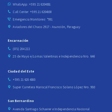
WhatsApp: +595 21 6204001
Call Center: +595 21 6204000
Emergencia Monitoreo: *991
Aviadores del Chaco 2917 - Asunción, Paraguay
Encarnación
(071) 204 222
25 de Mayo e/Lomas Valentinas e Independencia Nro. 646
Ciudad del Este
+595 21 620 4000
Super Carretera Mariscal Francisco Solano López Nro. 980
San Bernardino
Avenida Santiago Schaerer e Independencia Nacional