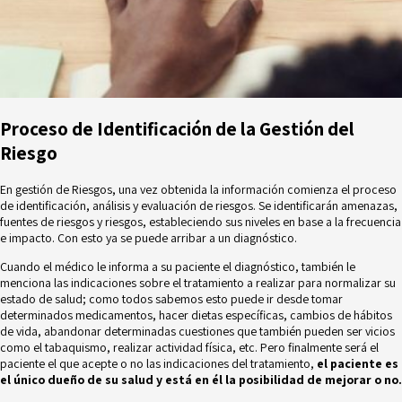
Proceso de Identificación de la Gestión del
Riesgo
En gestión de Riesgos, una vez obtenida la información comienza el proceso
de identificación, análisis y evaluación de riesgos. Se identificarán amenazas,
fuentes de riesgos y riesgos, estableciendo sus niveles en base a la frecuencia
e impacto. Con esto ya se puede arribar a un diagnóstico.
Cuando el médico le informa a su paciente el diagnóstico, también le
menciona las indicaciones sobre el tratamiento a realizar para normalizar su
estado de salud; como todos sabemos esto puede ir desde tomar
determinados medicamentos, hacer dietas específicas, cambios de hábitos
de vida, abandonar determinadas cuestiones que también pueden ser vicios
como el tabaquismo, realizar actividad física, etc. Pero finalmente será el
paciente el que acepte o no las indicaciones del tratamiento,
el paciente es
el único dueño de su salud y está en él la posibilidad de mejorar o no.