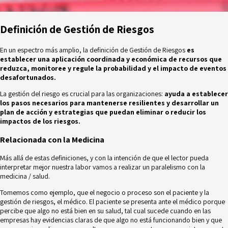
Definición de Gestión de Riesgos
En un espectro más amplio, la definición de Gestión de Riesgos
es
establecer una aplicación coordinada y económica de recursos que
reduzca, monitoree y regule la probabilidad y el impacto de eventos
desafortunados.
La gestión del riesgo es crucial para las organizaciones:
ayuda a establecer
los pasos necesarios para mantenerse resilientes y desarrollar un
plan de acción y estrategias que puedan eliminar o reducir los
impactos de los riesgos.
Relacionada con la Medicina
Más allá de estas definiciones, y con la intención de que el lector pueda
interpretar mejor nuestra labor vamos a realizar un paralelismo con la
medicina / salud.
Tomemos como ejemplo, que el negocio o proceso son el paciente y la
gestión de riesgos, el médico. El paciente se presenta ante el médico porque
percibe que algo no está bien en su salud, tal cual sucede cuando en las
empresas hay evidencias claras de que algo no está funcionando bien y que