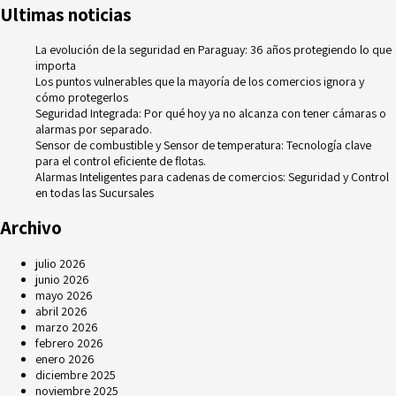
Ultimas noticias
La evolución de la seguridad en Paraguay: 36 años protegiendo lo que
importa
Los puntos vulnerables que la mayoría de los comercios ignora y
cómo protegerlos
Seguridad Integrada: Por qué hoy ya no alcanza con tener cámaras o
alarmas por separado.
Sensor de combustible y Sensor de temperatura: Tecnología clave
para el control eficiente de flotas.
Alarmas Inteligentes para cadenas de comercios: Seguridad y Control
en todas las Sucursales
Archivo
julio 2026
junio 2026
mayo 2026
abril 2026
marzo 2026
febrero 2026
enero 2026
diciembre 2025
noviembre 2025