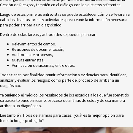
Gestión de Riesgos y también en el diálogo con los distintos referentes.
Luego de estas primeras entrevistas se puede establecer cómo se llevarán a
cabo las distintas tareas y actividades para reunir la información necesaria
para poder arribar a un diagnóstico.
Dentro de estas tareas y actividades se pueden plantear:
Relevamientos de campo,
Revisiones de documentación,
Auditorías de procesos,
Nuevas entrevistas,
Verificación de sistemas, entre otras.
Todas tienen por finalidad reunir información y evidencias para identificar,
analizar y evaluar los riesgos; como parte del proceso de arribar a un
diagnóstico.
Ya teniendo el médico los resultados de los estudios a los que fue sometido
su paciente puede iniciar el proceso de análisis de estos y de esa manera
arribar a un diagnóstico.
Lee también:
Tipos de alarmas para casas: ¿cuál es la mejor opción para
tener tu hogar protegido?