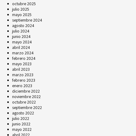
octubre 2025
julio 2025
mayo 2025
septiembre 2024
agosto 2024
julio 2024
junio 2024
mayo 2024
abril 2024
marzo 2024
febrero 2024
mayo 2023
abril 2023
marzo 2023
febrero 2023
enero 2023
diciembre 2022
noviembre 2022
octubre 2022
septiembre 2022
agosto 2022
julio 2022
junio 2022
mayo 2022
abril 2022