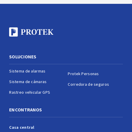
SOLUCIONES
Sistema de alarmas
Protek Personas
Sistema de cámaras
Corredora de seguros
Rastreo vehicular GPS
ENCONTRANOS
Casa central