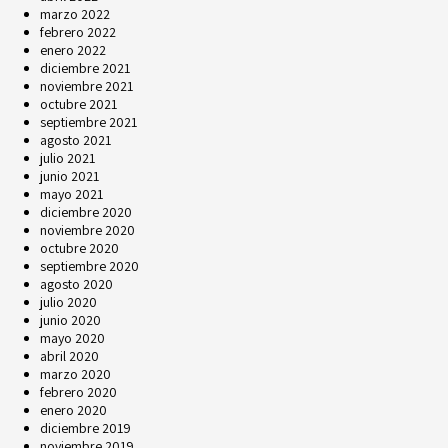
marzo 2022
febrero 2022
enero 2022
diciembre 2021
noviembre 2021
octubre 2021
septiembre 2021
agosto 2021
julio 2021
junio 2021
mayo 2021
diciembre 2020
noviembre 2020
octubre 2020
septiembre 2020
agosto 2020
julio 2020
junio 2020
mayo 2020
abril 2020
marzo 2020
febrero 2020
enero 2020
diciembre 2019
noviembre 2019